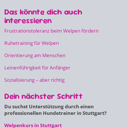
Das könnte dich auch
interessieren
Frustrationstoleranz beim Welpen fördern
Ruhetraining für Welpen
Orientierung am Menschen
Leinenführigkeit für Anfänger
Sozialisierung – aber richtig
Dein nächster Schritt
Du suchst Unterstützung durch einen
professionellen Hundetrainer in Stuttgart?
Welpenkurs in Stuttgart