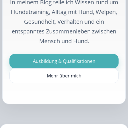
In meinem Blog teile ich Wissen rund um
Hundetraining, Alltag mit Hund, Welpen,
Gesundheit, Verhalten und ein
entspanntes Zusammenleben zwischen
Mensch und Hund.
Ausbildung & Qualifikationen
Mehr über mich