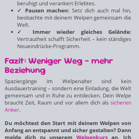
beruhigt und verankert Erlebtes.
✓ Pausen machen:
Setz dich auch mal hin,
beobachte mit deinem Welpen gemeinsam die
Welt.
✓ Immer wieder gleiches Gelände:
Vertrautheit schafft Sicherheit – kein ständiges
Neueindrücke-Programm.
Fazit: Weniger Weg – mehr
Beziehung
Spaziergänge im Welpenalter sind kein
Ausdauertraining – sondern eine Einladung, die Welt
gemeinsam und in Ruhe zu entdecken. Dein Welpe
braucht Zeit, Raum und vor allem dich als
sicheren
Anker
.
Du möchtest den Start mit deinem Welpen von
Anfang an entspannt und sicher gestalten? Dann
melde dich zu unserem
Welpenkurs
an. Ich