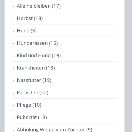
Alleine bleiben (17)
Herbst (18)
Hund (3)
Hunderassen (15)
Kind und Hund (19)
Krankheiten (18)
Nassfutter (19)
Parasiten (22)
Pflege (10)
Pubertät (18)
Abholung Welpe vom Züchter (9)