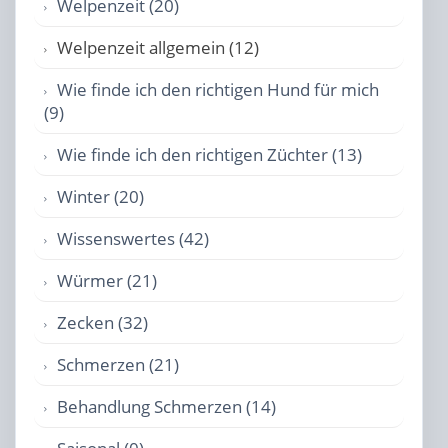
Welpenzeit (20)
Welpenzeit allgemein (12)
Wie finde ich den richtigen Hund für mich
(9)
Wie finde ich den richtigen Züchter (13)
Winter (20)
Wissenswertes (42)
Würmer (21)
Zecken (32)
Schmerzen (21)
Behandlung Schmerzen (14)