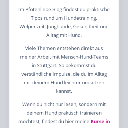
Im Pfotenliebe Blog findest du praktische
Tipps rund um Hundetraining,
Welpenzeit, Junghunde, Gesundheit und
Alltag mit Hund.
Viele Themen entstehen direkt aus
meiner Arbeit mit Mensch-Hund-Teams
in Stuttgart. So bekommst du
verständliche Impulse, die du im Alltag
mit deinem Hund leichter umsetzen
kannst.
Wenn du nicht nur lesen, sondern mit
deinem Hund praktisch trainieren
möchtest, findest du hier meine
Kurse in