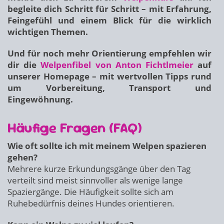
begleite dich Schritt für Schritt – mit Erfahrung,
Feingefühl und einem Blick für die wirklich
wichtigen Themen.
Und für noch mehr Orientierung empfehlen wir
dir die
Welpenfibel von Anton Fichtlmeier
auf
unserer Homepage – mit wertvollen Tipps rund
um Vorbereitung, Transport und
Eingewöhnung.
Häufige Fragen (FAQ)
Wie oft sollte ich mit meinem Welpen spazieren
gehen?
Mehrere kurze Erkundungsgänge über den Tag
verteilt sind meist sinnvoller als wenige lange
Spaziergänge. Die Häufigkeit sollte sich am
Ruhebedürfnis deines Hundes orientieren.