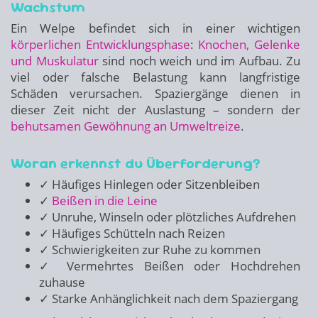
Wachstum
Ein Welpe befindet sich in einer wichtigen
körperlichen Entwicklungsphase
:
Knochen, Gelenke
und Muskulatur
sind noch weich und im Aufbau. Zu
viel oder falsche Belastung kann langfristige
Schäden verursachen. Spaziergänge dienen in
dieser Zeit nicht der Auslastung – sondern der
behutsamen Gewöhnung an Umweltreize
.
Woran erkennst du Überforderung?
✓ Häufiges Hinlegen oder Sitzenbleiben
✓
Beißen in die Leine
✓ Unruhe, Winseln oder plötzliches Aufdrehen
✓ Häufiges Schütteln nach Reizen
✓ Schwierigkeiten zur Ruhe zu kommen
✓ Vermehrtes Beißen oder Hochdrehen
zuhause
✓ Starke Anhänglichkeit nach dem Spaziergang