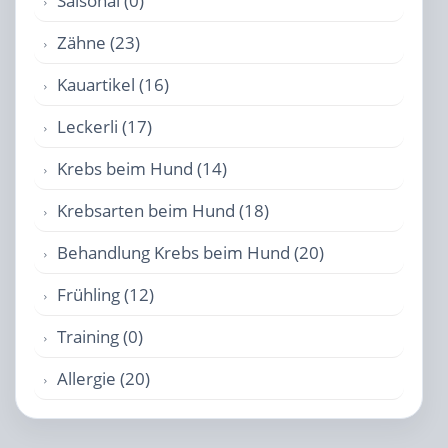
Saisonal (0)
Zähne (23)
Kauartikel (16)
Leckerli (17)
Krebs beim Hund (14)
Krebsarten beim Hund (18)
Behandlung Krebs beim Hund (20)
Frühling (12)
Training (0)
Allergie (20)