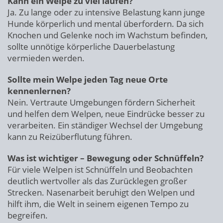
Kann ein Welpe zu viel laufen?
Ja. Zu lange oder zu intensive Belastung kann junge
Hunde körperlich und mental überfordern. Da sich
Knochen und Gelenke noch im Wachstum befinden,
sollte unnötige körperliche Dauerbelastung
vermieden werden.
Sollte mein Welpe jeden Tag neue Orte
kennenlernen?
Nein. Vertraute Umgebungen fördern Sicherheit
und helfen dem Welpen, neue Eindrücke besser zu
verarbeiten. Ein ständiger Wechsel der Umgebung
kann zu Reizüberflutung führen.
Was ist wichtiger – Bewegung oder Schnüffeln?
Für viele Welpen ist Schnüffeln und Beobachten
deutlich wertvoller als das Zurücklegen großer
Strecken. Nasenarbeit beruhigt den Welpen und
hilft ihm, die Welt in seinem eigenen Tempo zu
begreifen.