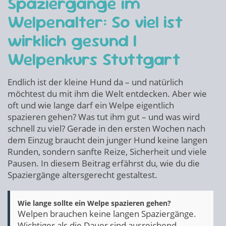
Spaziergänge im
Welpenalter: So viel ist
wirklich gesund |
Welpenkurs Stuttgart
Endlich ist der kleine Hund da – und natürlich
möchtest du mit ihm die Welt entdecken. Aber wie
oft und wie lange darf ein Welpe eigentlich
spazieren gehen? Was tut ihm gut – und was wird
schnell zu viel? Gerade in den ersten Wochen nach
dem Einzug braucht dein junger Hund keine langen
Runden, sondern sanfte Reize, Sicherheit und viele
Pausen. In diesem Beitrag erfährst du, wie du die
Spaziergänge altersgerecht gestaltest.
Wie lange sollte ein Welpe spazieren gehen?
Welpen brauchen keine langen Spaziergänge.
Wichtiger als die Dauer sind ausreichend