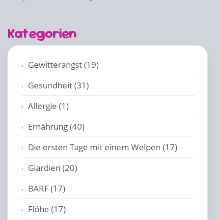
Kategorien
Gewitterangst (19)
Gesundheit (31)
Allergie (1)
Ernährung (40)
Die ersten Tage mit einem Welpen (17)
Giardien (20)
BARF (17)
Flöhe (17)