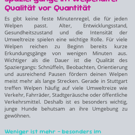
Qualität vor Quantität
Es gibt keine feste Minutenregel, die für jeden
Welpen passt. Alter, Entwicklungsstand,
Gesundheitszustand und die Intensität der
Umweltreize spielen eine wichtige Rolle. Für viele
Welpen reichen zu Beginn bereits kurze
Erkundungsgänge von wenigen Minuten aus.
Wichtiger als die Dauer ist die Qualität des
Spaziergangs: Schnüffeln, Beobachten, Orientierung
und ausreichend Pausen fördern deinen Welpen
meist mehr als lange Strecken. Gerade in Stuttgart
treffen Welpen häufig auf viele Umweltreize wie
Verkehr, Fahrräder, Stadtgeräusche oder öffentliche
Verkehrsmittel. Deshalb ist es besonders wichtig,
junge Hunde behutsam an ihre Umgebung zu
gewöhnen.
Weniger ist mehr – besonders im