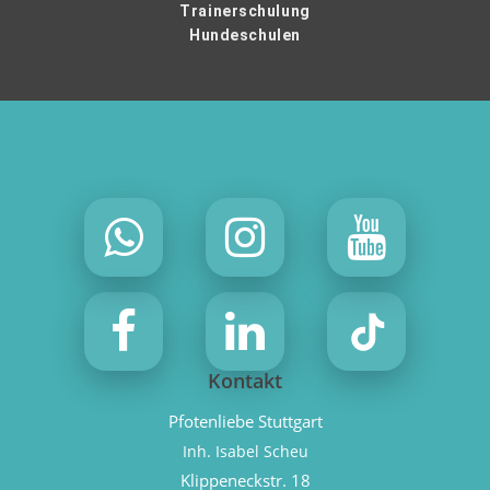
Trainerschulung
Hundeschulen
Kontakt
Pfotenliebe Stuttgart
Inh. Isabel Scheu
Klippeneckstr. 18