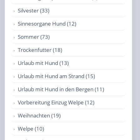
Silvester (33)
Sinnesorgane Hund (12)
Sommer (73)
Trockenfutter (18)
Urlaub mit Hund (13)
Urlaub mit Hund am Strand (15)
Urlaub mit Hund in den Bergen (11)
Vorbereitung Einzug Welpe (12)
Weihnachten (19)
Welpe (10)