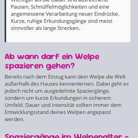
Pausen, Schnüffelmöglichkeiten und eine
angemessene Verarbeitung neuer Eindrücke.
Kurze, ruhige Erkundungsgänge sind meist
sinnvoller als lange Strecken.
Ab wann darf ein Welpe
spazieren gehen?
Bereits nach dem Einzug kann dein Welpe die Welt
außerhalb des Hauses kennenlernen. Dabei geht es
jedoch nicht um ausgedehnte Spaziergänge,
sondern um kurze Erkundungen in sicherem
Umfeld. Dauer und Intensität sollten immer dem
Entwicklungsstand deines Welpen angepasst
werden.
Spaziergänge im Welpenalter –