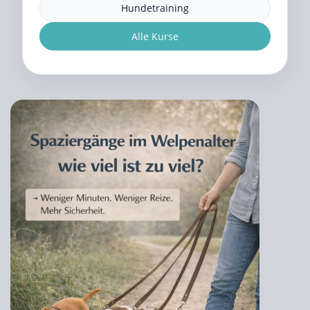
Hundetraining
Alle Kurse