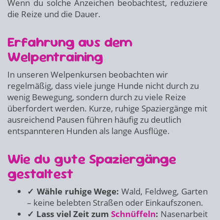
Wenn du solche Anzeichen beobachtest, reduziere
die Reize und die Dauer.
Erfahrung aus dem
Welpentraining
In unseren Welpenkursen beobachten wir
regelmäßig, dass viele junge Hunde nicht durch zu
wenig Bewegung, sondern durch zu viele Reize
überfordert werden. Kurze, ruhige Spaziergänge mit
ausreichend Pausen führen häufig zu deutlich
entspannteren Hunden als lange Ausflüge.
Wie du gute Spaziergänge
gestaltest
✓ Wähle ruhige Wege:
Wald, Feldweg, Garten
– keine belebten Straßen oder Einkaufszonen.
✓ Lass viel Zeit zum
Schnüffeln
:
Nasenarbeit