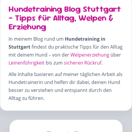
Hundetraining Blog Stuttgart
– Tipps für Alltag, Welpen &
Erziehung
In meinem Blog rund um
Hundetraining in
Stuttgart
findest du praktische Tipps für den Alltag
mit deinem Hund – von der
Welpenerziehung
über
Leinenführigkeit
bis zum
sicheren Rückruf
.
Alle Inhalte basieren auf meiner täglichen Arbeit als
Hundetrainerin und helfen dir dabei, deinen Hund
besser zu verstehen und entspannt durch den
Alltag zu führen.