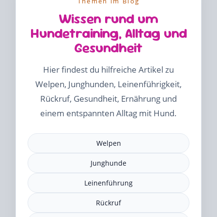
Themen im Blog
Wissen rund um
Hundetraining, Alltag und
Gesundheit
Hier findest du hilfreiche Artikel zu
Welpen, Junghunden, Leinenführigkeit,
Rückruf, Gesundheit, Ernährung und
einem entspannten Alltag mit Hund.
Welpen
Junghunde
Leinenführung
Rückruf