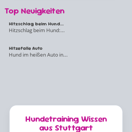
Top Neuigkeiten
Hitzschlag beim Hund...
Hitzschlag beim Hund:...
Hitzefalle Auto
Hund im heißen Auto in...
Hundetraining Wissen
aus Stuttgart