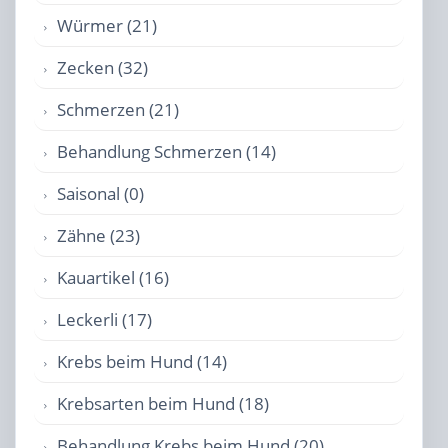
Würmer (21)
Zecken (32)
Schmerzen (21)
Behandlung Schmerzen (14)
Saisonal (0)
Zähne (23)
Kauartikel (16)
Leckerli (17)
Krebs beim Hund (14)
Krebsarten beim Hund (18)
Behandlung Krebs beim Hund (20)