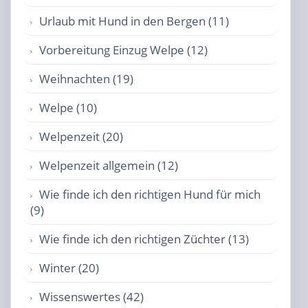
Urlaub mit Hund in den Bergen (11)
Vorbereitung Einzug Welpe (12)
Weihnachten (19)
Welpe (10)
Welpenzeit (20)
Welpenzeit allgemein (12)
Wie finde ich den richtigen Hund für mich
(9)
Wie finde ich den richtigen Züchter (13)
Winter (20)
Wissenswertes (42)