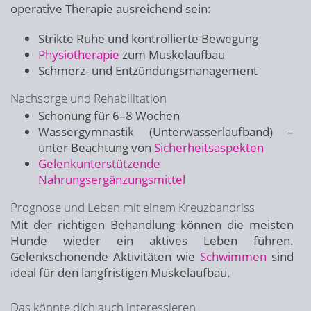
operative Therapie ausreichend sein:
Strikte Ruhe und kontrollierte Bewegung
Physiotherapie
zum Muskelaufbau
Schmerz- und Entzündungsmanagement
Nachsorge und Rehabilitation
Schonung für 6–8 Wochen
Wassergymnastik (Unterwasserlaufband) –
unter Beachtung von
Sicherheitsaspekten
Gelenkunterstützende
Nahrungsergänzungsmittel
Prognose und Leben mit einem Kreuzbandriss
Mit der richtigen Behandlung können die meisten
Hunde wieder ein aktives Leben führen.
Gelenkschonende Aktivitäten wie
Schwimmen
sind
ideal für den langfristigen Muskelaufbau.
Das könnte dich auch interessieren