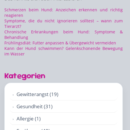
Schmerzen beim Hund: Anzeichen erkennen und richtig
reagieren
Symptome, die du nicht ignorieren solltest – wann zum
Tierarzt?
Chronische Erkrankungen beim Hund: Symptome &
Behandlung
Frühlingsdiät: Futter anpassen & Übergewicht vermeiden
Kann der Hund schwimmen? Gelenkschonende Bewegung
im Wasser
Kategorien
Gewitterangst (19)
Gesundheit (31)
Allergie (1)