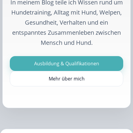
In meinem Blog teile ich Wissen rund um
Hundetraining, Alltag mit Hund, Welpen,
Gesundheit, Verhalten und ein
entspanntes Zusammenleben zwischen
Mensch und Hund.
Ausbildung & Qualifikationen
Mehr über mich