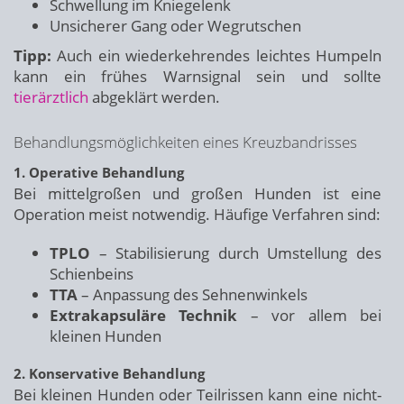
Schwellung im Kniegelenk
Unsicherer Gang oder Wegrutschen
Tipp:
Auch ein wiederkehrendes leichtes Humpeln
kann ein frühes Warnsignal sein und sollte
tierärztlich
abgeklärt werden.
Behandlungsmöglichkeiten eines Kreuzbandrisses
1. Operative Behandlung
Bei mittelgroßen und großen Hunden ist eine
Operation meist notwendig. Häufige Verfahren sind:
TPLO
– Stabilisierung durch Umstellung des
Schienbeins
TTA
– Anpassung des Sehnenwinkels
Extrakapsuläre Technik
– vor allem bei
kleinen Hunden
2. Konservative Behandlung
Bei kleinen Hunden oder Teilrissen kann eine nicht-