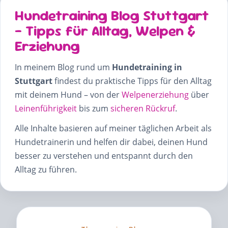
Hundetraining Blog Stuttgart
– Tipps für Alltag, Welpen &
Erziehung
In meinem Blog rund um
Hundetraining in
Stuttgart
findest du praktische Tipps für den Alltag
mit deinem Hund – von der
Welpenerziehung
über
Leinenführigkeit
bis zum
sicheren Rückruf
.
Alle Inhalte basieren auf meiner täglichen Arbeit als
Hundetrainerin und helfen dir dabei, deinen Hund
besser zu verstehen und entspannt durch den
Alltag zu führen.