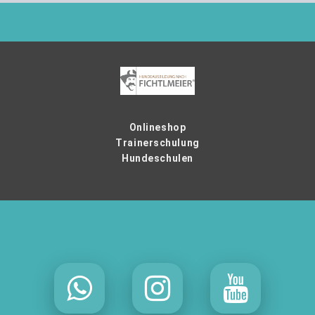
Onlineshop
Trainerschulung
Hundeschulen