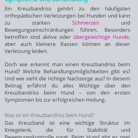
Ein Kreuzbandriss gehört zu den häufigsten
orthopädischen Verletzungen bei Hunden und kann
zu starken
Schmerzen
und
Bewegungseinschränkungen führen. Besonders
betroffen sind aktive oder
übergewichtige Hunde
,
aber auch kleinere Rassen können an dieser
Verletzung leiden.
Doch wie erkennt man einen Kreuzbandriss beim
Hund? Welche Behandlungsmöglichkeiten gibt es?
Und wie sieht die richtige Nachsorge aus? In diesem
Beitrag erfährst du alles Wichtige über den
Kreuzbandriss beim Hund – von den ersten
Symptomen bis zur erfolgreichen Heilung.
Was ist ein Kreuzbandriss beim Hund?
Das Kreuzband ist eine wichtige Struktur im
Kniegelenk, die für Stabilität und
Bewegungskontrolle sorgt. Beim Hund gibt es zwei