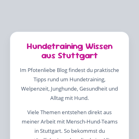
Hundetraining Wissen
aus Stuttgart
Im Pfotenliebe Blog findest du praktische
Tipps rund um Hundetraining,
Welpenzeit, Junghunde, Gesundheit und
Alltag mit Hund.
Viele Themen entstehen direkt aus
meiner Arbeit mit Mensch-Hund-Teams
in Stuttgart. So bekommst du