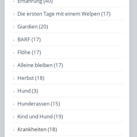
Ernährung (40)
Die ersten Tage mit einem Welpen (17)
Giardien (20)
BARF (17)
Flöhe (17)
Alleine bleiben (17)
Herbst (18)
Hund (3)
Hunderassen (15)
Kind und Hund (19)
Krankheiten (18)