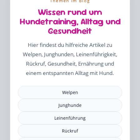
Themen im Blog
Wissen rund um
Hundetraining, Alltag und
Gesundheit
Hier findest du hilfreiche Artikel zu
Welpen, Junghunden, Leinenführigkeit,
Rückruf, Gesundheit, Ernährung und
einem entspannten Alltag mit Hund.
Welpen
Junghunde
Leinenführung
Rückruf