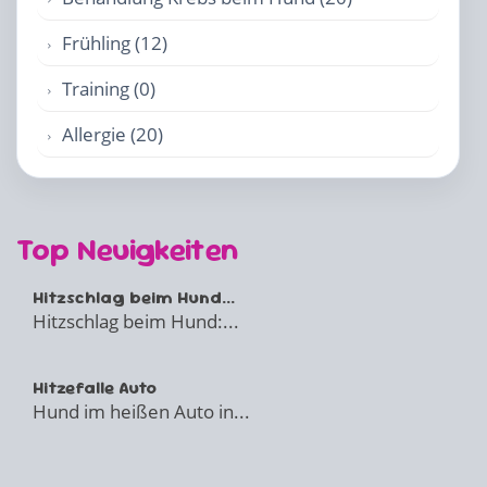
Frühling (12)
Training (0)
Allergie (20)
Top Neuigkeiten
Hitzschlag beim Hund...
Hitzschlag beim Hund:...
Hitzefalle Auto
Hund im heißen Auto in...