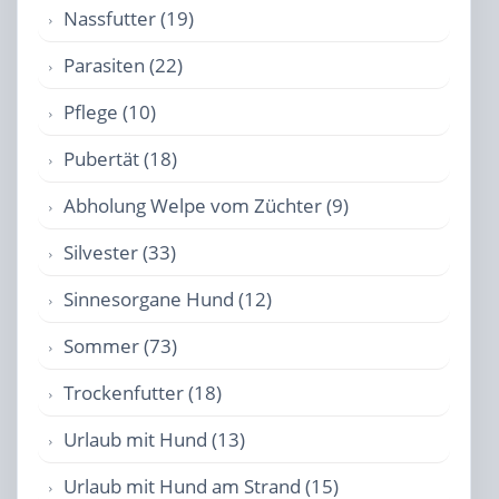
Nassfutter (19)
Parasiten (22)
Pflege (10)
Pubertät (18)
Abholung Welpe vom Züchter (9)
Silvester (33)
Sinnesorgane Hund (12)
Sommer (73)
Trockenfutter (18)
Urlaub mit Hund (13)
Urlaub mit Hund am Strand (15)