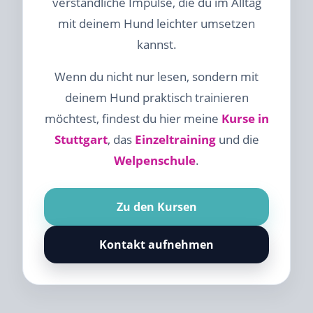
verständliche Impulse, die du im Alltag
mit deinem Hund leichter umsetzen
kannst.
Wenn du nicht nur lesen, sondern mit
deinem Hund praktisch trainieren
möchtest, findest du hier meine
Kurse in
Stuttgart
, das
Einzeltraining
und die
Welpenschule
.
Zu den Kursen
Kontakt aufnehmen