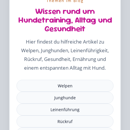
Themen im Blog
Wissen rund um
Hundetraining, Alltag und
Gesundheit
Hier findest du hilfreiche Artikel zu
Welpen, Junghunden, Leinenführigkeit,
Rückruf, Gesundheit, Ernährung und
einem entspannten Alltag mit Hund.
Welpen
Junghunde
Leinenführung
Rückruf