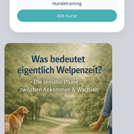
Hundetraining
Alle Kurse