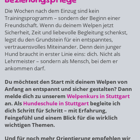
Die Wochen nach dem Einzug sind kein
Trainingsprogramm – sondern der Beginn einer
Freundschaft. Wenn du deinem Welpen jetzt
Sicherheit, Zeit und liebevolle Begleitung schenkst,
legst du den Grundstein für ein entspanntes,
vertrauensvolles Miteinander. Denn dein junger
Hund braucht in erster Linie eins: dich. Nicht als
Lehrmeister – sondern als Mensch, bei dem er
ankommen darf.
Du möchtest den Start mit deinem Welpen von
Anfang an entspannt und sicher gestalten? Dann
melde dich zu unserem
Welpenkurs in Stuttgart
an. Als
Hundeschule in Stuttgart
begleite ich
dich Schritt für Schritt – mit Erfahrung,
Feingefühl und einem Blick für die wirklich
wichtigen Themen.
Und für noch mehr Orientierung empfehlen wir