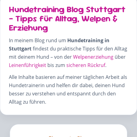
Hundetraining Blog Stuttgart
– Tipps für Alltag, Welpen &
Erziehung
In meinem Blog rund um
Hundetraining in
Stuttgart
findest du praktische Tipps für den Alltag
mit deinem Hund – von der
Welpenerziehung
über
Leinenführigkeit
bis zum
sicheren Rückruf
.
Alle Inhalte basieren auf meiner täglichen Arbeit als
Hundetrainerin und helfen dir dabei, deinen Hund
besser zu verstehen und entspannt durch den
Alltag zu führen.