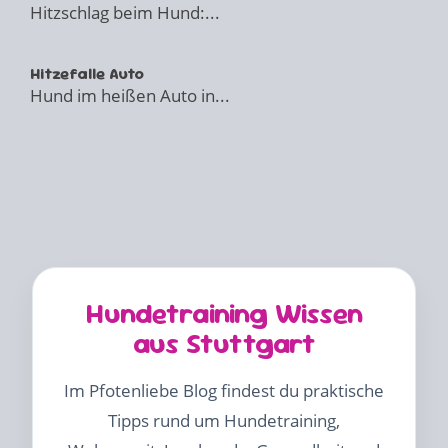
Hitzschlag beim Hund:...
Hitzefalle Auto
Hund im heißen Auto in...
Hundetraining Wissen
aus Stuttgart
Im Pfotenliebe Blog findest du praktische
Tipps rund um Hundetraining,