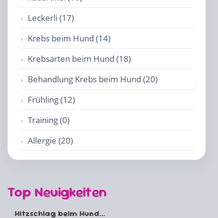
Leckerli (17)
Krebs beim Hund (14)
Krebsarten beim Hund (18)
Behandlung Krebs beim Hund (20)
Frühling (12)
Training (0)
Allergie (20)
Top Neuigkeiten
Hitzschlag beim Hund...