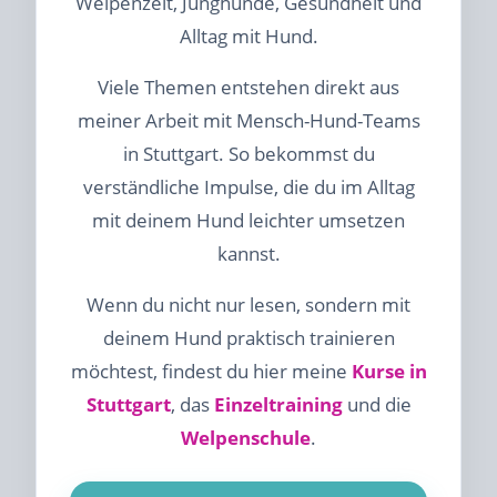
Welpenzeit, Junghunde, Gesundheit und
Alltag mit Hund.
Viele Themen entstehen direkt aus
meiner Arbeit mit Mensch-Hund-Teams
in Stuttgart. So bekommst du
verständliche Impulse, die du im Alltag
mit deinem Hund leichter umsetzen
kannst.
Wenn du nicht nur lesen, sondern mit
deinem Hund praktisch trainieren
möchtest, findest du hier meine
Kurse in
Stuttgart
, das
Einzeltraining
und die
Welpenschule
.