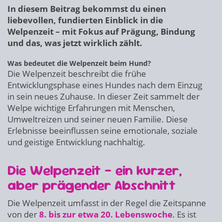
In diesem Beitrag bekommst du einen
liebevollen, fundierten Einblick in die
Welpenzeit – mit Fokus auf Prägung, Bindung
und das, was jetzt wirklich zählt.
Was bedeutet die Welpenzeit beim Hund?
Die Welpenzeit beschreibt die frühe
Entwicklungsphase eines Hundes nach dem Einzug
in sein neues Zuhause. In dieser Zeit sammelt der
Welpe wichtige Erfahrungen mit Menschen,
Umweltreizen und seiner neuen Familie. Diese
Erlebnisse beeinflussen seine emotionale, soziale
und geistige Entwicklung nachhaltig.
Die Welpenzeit – ein kurzer,
aber prägender Abschnitt
Die Welpenzeit umfasst in der Regel die Zeitspanne
von der
8. bis zur etwa 20. Lebenswoche
. Es ist