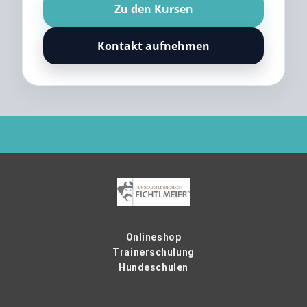
Zu den Kursen
Kontakt aufnehmen
Onlineshop
Trainerschulung
Hundeschulen