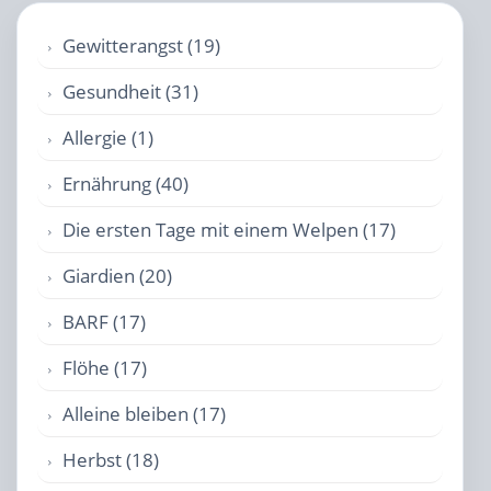
Gewitterangst (19)
Gesundheit (31)
Allergie (1)
Ernährung (40)
Die ersten Tage mit einem Welpen (17)
Giardien (20)
BARF (17)
Flöhe (17)
Alleine bleiben (17)
Herbst (18)