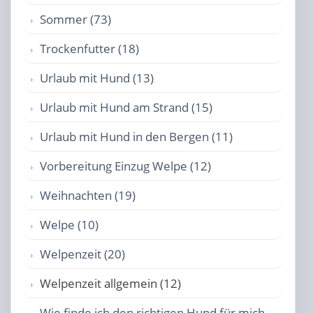
Sommer (73)
Trockenfutter (18)
Urlaub mit Hund (13)
Urlaub mit Hund am Strand (15)
Urlaub mit Hund in den Bergen (11)
Vorbereitung Einzug Welpe (12)
Weihnachten (19)
Welpe (10)
Welpenzeit (20)
Welpenzeit allgemein (12)
Wie finde ich den richtigen Hund für mich