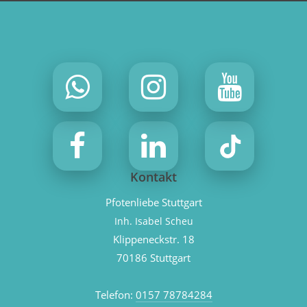
Kontakt
Pfotenliebe Stuttgart
Inh. Isabel Scheu
Klippeneckstr. 18
70186 Stuttgart
Telefon:
0157 78784284