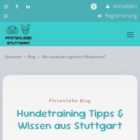
Anmelden
Registrierung
Startseite
Blog
Was bedeutet eigentlich Welpenzeit?
Pfotenliebe Blog
Hundetraining Tipps &
Wissen aus Stuttgart