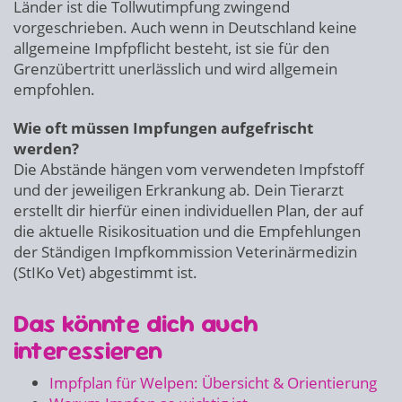
Länder ist die Tollwutimpfung zwingend
vorgeschrieben. Auch wenn in Deutschland keine
allgemeine Impfpflicht besteht, ist sie für den
Grenzübertritt unerlässlich und wird allgemein
empfohlen.
Wie oft müssen Impfungen aufgefrischt
werden?
Die Abstände hängen vom verwendeten Impfstoff
und der jeweiligen Erkrankung ab. Dein Tierarzt
erstellt dir hierfür einen individuellen Plan, der auf
die aktuelle Risikosituation und die Empfehlungen
der Ständigen Impfkommission Veterinärmedizin
(StIKo Vet) abgestimmt ist.
Das könnte dich auch
interessieren
Impfplan für Welpen: Übersicht & Orientierung