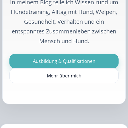
In meinem Blog teile ich Wissen rund um
Hundetraining, Alltag mit Hund, Welpen,
Gesundheit, Verhalten und ein
entspanntes Zusammenleben zwischen
Mensch und Hund.
Ausbildung & Qualifikationen
Mehr über mich