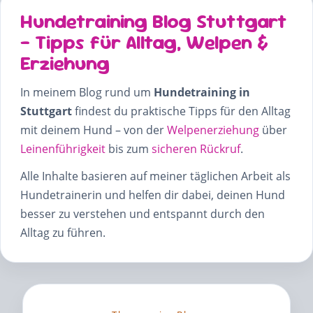
Hundetraining Blog Stuttgart
– Tipps für Alltag, Welpen &
Erziehung
In meinem Blog rund um
Hundetraining in
Stuttgart
findest du praktische Tipps für den Alltag
mit deinem Hund – von der
Welpenerziehung
über
Leinenführigkeit
bis zum
sicheren Rückruf
.
Alle Inhalte basieren auf meiner täglichen Arbeit als
Hundetrainerin und helfen dir dabei, deinen Hund
besser zu verstehen und entspannt durch den
Alltag zu führen.