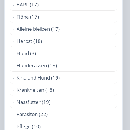
BARF (17)
Flöhe (17)
Alleine bleiben (17)
Herbst (18)
Hund (3)
Hunderassen (15)
Kind und Hund (19)
Krankheiten (18)
Nassfutter (19)
Parasiten (22)
Pflege (10)