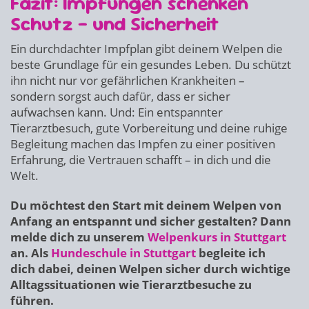
Fazit: Impfungen schenken
Schutz – und Sicherheit
Ein durchdachter Impfplan gibt deinem Welpen die
beste Grundlage für ein gesundes Leben. Du schützt
ihn nicht nur vor gefährlichen Krankheiten –
sondern sorgst auch dafür, dass er sicher
aufwachsen kann. Und: Ein entspannter
Tierarztbesuch, gute Vorbereitung und deine ruhige
Begleitung machen das Impfen zu einer positiven
Erfahrung, die Vertrauen schafft – in dich und die
Welt.
Du möchtest den Start mit deinem Welpen von
Anfang an entspannt und sicher gestalten? Dann
melde dich zu unserem
Welpenkurs in Stuttgart
an. Als
Hundeschule in Stuttgart
begleite ich
dich dabei, deinen Welpen sicher durch wichtige
Alltagssituationen wie Tierarztbesuche zu
führen.