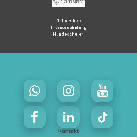
Onlineshop
Trainerschulung
Hundeschulen
Kontakt