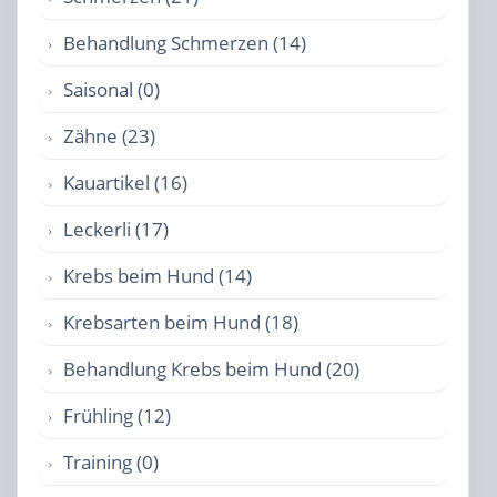
Behandlung Schmerzen (14)
Saisonal (0)
Zähne (23)
Kauartikel (16)
Leckerli (17)
Krebs beim Hund (14)
Krebsarten beim Hund (18)
Behandlung Krebs beim Hund (20)
Frühling (12)
Training (0)