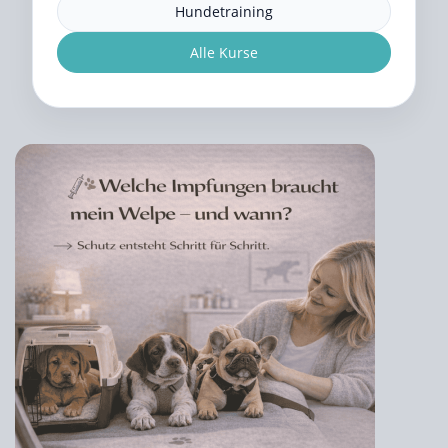
Hundetraining
Alle Kurse