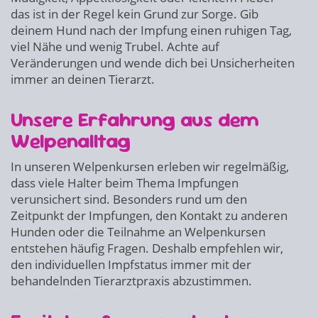
das ist in der Regel kein Grund zur Sorge. Gib
deinem Hund nach der Impfung einen ruhigen Tag,
viel Nähe und wenig Trubel. Achte auf
Veränderungen und wende dich bei Unsicherheiten
immer an deinen Tierarzt.
Unsere Erfahrung aus dem
Welpenalltag
In unseren Welpenkursen erleben wir regelmäßig,
dass viele Halter beim Thema Impfungen
verunsichert sind. Besonders rund um den
Zeitpunkt der Impfungen, den Kontakt zu anderen
Hunden oder die Teilnahme an Welpenkursen
entstehen häufig Fragen. Deshalb empfehlen wir,
den individuellen Impfstatus immer mit der
behandelnden Tierarztpraxis abzustimmen.