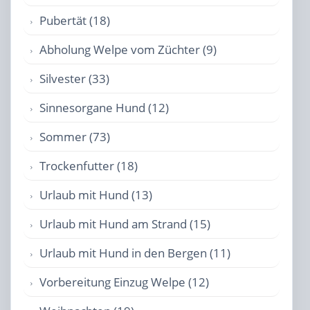
Pubertät (18)
Abholung Welpe vom Züchter (9)
Silvester (33)
Sinnesorgane Hund (12)
Sommer (73)
Trockenfutter (18)
Urlaub mit Hund (13)
Urlaub mit Hund am Strand (15)
Urlaub mit Hund in den Bergen (11)
Vorbereitung Einzug Welpe (12)