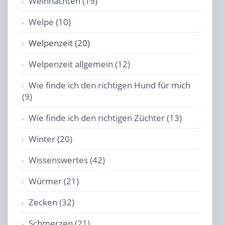
Weihnachten (19)
Welpe (10)
Welpenzeit (20)
Welpenzeit allgemein (12)
Wie finde ich den richtigen Hund für mich
(9)
Wie finde ich den richtigen Züchter (13)
Winter (20)
Wissenswertes (42)
Würmer (21)
Zecken (32)
Schmerzen (21)