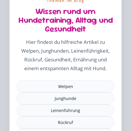
Themen im Blog
Wissen rund um
Hundetraining, Alltag und
Gesundheit
Hier findest du hilfreiche Artikel zu
Welpen, Junghunden, Leinenführigkeit,
Rückruf, Gesundheit, Ernährung und
einem entspannten Alltag mit Hund.
Welpen
Junghunde
Leinenführung
Rückruf