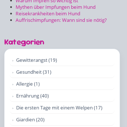
Warum Impfen so wichtig ist
Mythen über Impfungen beim Hund
Reisekrankheiten beim Hund
Auffrischimpfungen: Wann sind sie nötig?
Kategorien
Gewitterangst (19)
Gesundheit (31)
Allergie (1)
Ernährung (40)
Die ersten Tage mit einem Welpen (17)
Giardien (20)