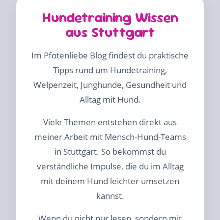
Hundetraining Wissen
aus Stuttgart
Im Pfotenliebe Blog findest du praktische
Tipps rund um Hundetraining,
Welpenzeit, Junghunde, Gesundheit und
Alltag mit Hund.
Viele Themen entstehen direkt aus
meiner Arbeit mit Mensch-Hund-Teams
in Stuttgart. So bekommst du
verständliche Impulse, die du im Alltag
mit deinem Hund leichter umsetzen
kannst.
Wenn du nicht nur lesen, sondern mit