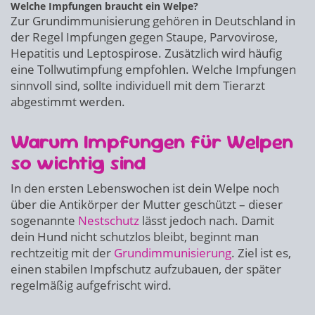
Welche Impfungen braucht ein Welpe?
Zur Grundimmunisierung gehören in Deutschland in
der Regel Impfungen gegen Staupe, Parvovirose,
Hepatitis und Leptospirose. Zusätzlich wird häufig
eine Tollwutimpfung empfohlen. Welche Impfungen
sinnvoll sind, sollte individuell mit dem Tierarzt
abgestimmt werden.
Warum Impfungen für Welpen
so wichtig sind
In den ersten Lebenswochen ist dein Welpe noch
über die Antikörper der Mutter geschützt – dieser
sogenannte
Nestschutz
lässt jedoch nach. Damit
dein Hund nicht schutzlos bleibt, beginnt man
rechtzeitig mit der
Grundimmunisierung
. Ziel ist es,
einen stabilen Impfschutz aufzubauen, der später
regelmäßig aufgefrischt wird.