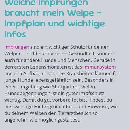
Welche Impfungen
braucht mein Welpe –
Impfplan und wichtige
Infos
Impfungen
sind ein wichtiger Schutz für deinen
Welpen – nicht nur für seine Gesundheit, sondern
auch für andere Hunde und Menschen. Gerade in
den ersten Lebensmonaten ist das
Immunsystem
noch im Aufbau, und einige Krankheiten können für
junge Hunde lebensgefährlich sein. Besonders in
einer Umgebung wie Stuttgart mit vielen
Hundebegegnungen ist ein guter Impfschutz
wichtig. Damit du gut vorbereitet bist, findest du
hier wichtige Hintergrundinfos – und Hinweise, wie
du deinem Welpen den Tierarztbesuch so
angenehm wie möglich gestaltest.