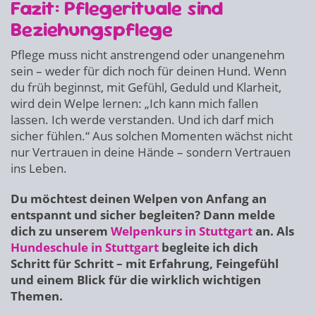
Fazit: Pflegerituale sind
Beziehungspflege
Pflege muss nicht anstrengend oder unangenehm
sein – weder für dich noch für deinen Hund. Wenn
du früh beginnst, mit Gefühl, Geduld und Klarheit,
wird dein Welpe lernen: „Ich kann mich fallen
lassen. Ich werde verstanden. Und ich darf mich
sicher fühlen.“ Aus solchen Momenten wächst nicht
nur Vertrauen in deine Hände – sondern Vertrauen
ins Leben.
Du möchtest deinen Welpen von Anfang an
entspannt und sicher begleiten? Dann melde
dich zu unserem
Welpenkurs in Stuttgart
an. Als
Hundeschule in Stuttgart
begleite ich dich
Schritt für Schritt – mit Erfahrung, Feingefühl
und einem Blick für die wirklich wichtigen
Themen.