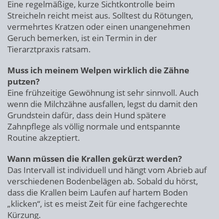
Eine regelmäßige, kurze Sichtkontrolle beim
Streicheln reicht meist aus. Solltest du Rötungen,
vermehrtes Kratzen oder einen unangenehmen
Geruch bemerken, ist ein Termin in der
Tierarztpraxis ratsam.
Muss ich meinem Welpen wirklich die Zähne
putzen?
Eine frühzeitige Gewöhnung ist sehr sinnvoll. Auch
wenn die Milchzähne ausfallen, legst du damit den
Grundstein dafür, dass dein Hund spätere
Zahnpflege als völlig normale und entspannte
Routine akzeptiert.
Wann müssen die Krallen gekürzt werden?
Das Intervall ist individuell und hängt vom Abrieb auf
verschiedenen Bodenbelägen ab. Sobald du hörst,
dass die Krallen beim Laufen auf hartem Boden
„klicken“, ist es meist Zeit für eine fachgerechte
Kürzung.