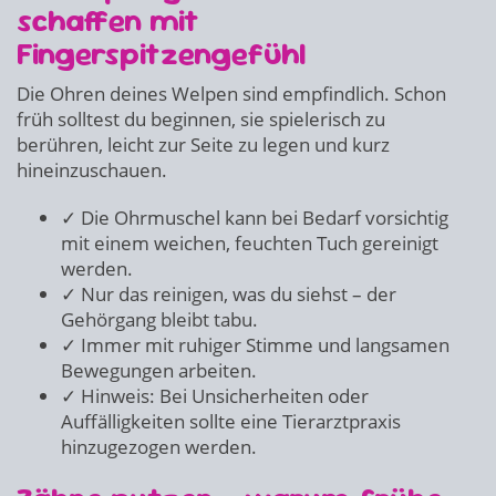
schaffen mit
Fingerspitzengefühl
Die Ohren deines Welpen sind empfindlich. Schon
früh solltest du beginnen, sie spielerisch zu
berühren, leicht zur Seite zu legen und kurz
hineinzuschauen.
✓ Die Ohrmuschel kann bei Bedarf vorsichtig
mit einem weichen, feuchten Tuch gereinigt
werden.
✓ Nur das reinigen, was du siehst – der
Gehörgang bleibt tabu.
✓ Immer mit ruhiger Stimme und langsamen
Bewegungen arbeiten.
✓ Hinweis: Bei Unsicherheiten oder
Auffälligkeiten sollte eine Tierarztpraxis
hinzugezogen werden.