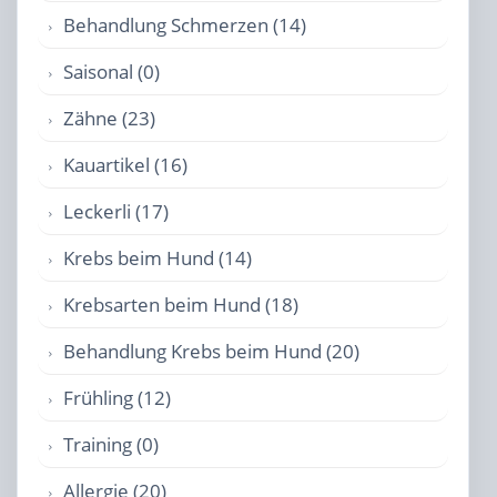
Behandlung Schmerzen (14)
Saisonal (0)
Zähne (23)
Kauartikel (16)
Leckerli (17)
Krebs beim Hund (14)
Krebsarten beim Hund (18)
Behandlung Krebs beim Hund (20)
Frühling (12)
Training (0)
Allergie (20)