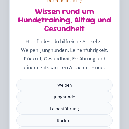
Themen im Blog
Wissen rund um
Hundetraining, Alltag und
Gesundheit
Hier findest du hilfreiche Artikel zu
Welpen, Junghunden, Leinenführigkeit,
Rückruf, Gesundheit, Ernährung und
einem entspannten Alltag mit Hund.
Welpen
Junghunde
Leinenführung
Rückruf