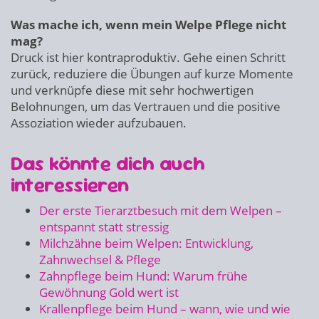
Was mache ich, wenn mein Welpe Pflege nicht
mag?
Druck ist hier kontraproduktiv. Gehe einen Schritt
zurück, reduziere die Übungen auf kurze Momente
und verknüpfe diese mit sehr hochwertigen
Belohnungen, um das Vertrauen und die positive
Assoziation wieder aufzubauen.
Das könnte dich auch
interessieren
Der erste Tierarztbesuch mit dem Welpen –
entspannt statt stressig
Milchzähne beim Welpen: Entwicklung,
Zahnwechsel & Pflege
Zahnpflege beim Hund: Warum frühe
Gewöhnung Gold wert ist
Krallenpflege beim Hund – wann, wie und wie