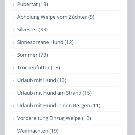
Pubertät (18)
Abholung Welpe vom Züchter (9)
Silvester (33)
Sinnesorgane Hund (12)
Sommer (73)
Trockenfutter (18)
Urlaub mit Hund (13)
Urlaub mit Hund am Strand (15)
Urlaub mit Hund in den Bergen (11)
Vorbereitung Einzug Welpe (12)
Weihnachten (19)