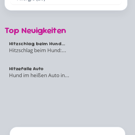
Top Neuigkeiten
Hitzschlag beim Hund...
Hitzschlag beim Hund:...
Hitzefalle Auto
Hund im heißen Auto in...