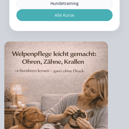
Hundetraining
Alle Kurse