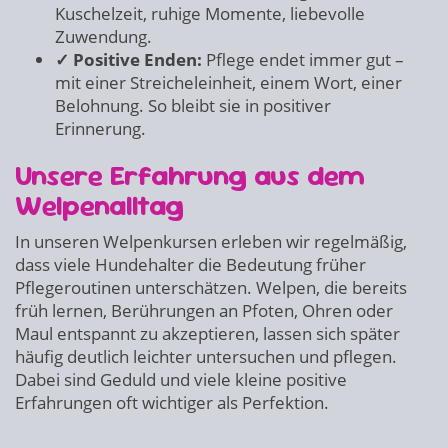
Kuschelzeit, ruhige Momente, liebevolle
Zuwendung.
✓ Positive Enden:
Pflege endet immer gut –
mit einer Streicheleinheit, einem Wort, einer
Belohnung. So bleibt sie in positiver
Erinnerung.
Unsere Erfahrung aus dem
Welpenalltag
In unseren Welpenkursen erleben wir regelmäßig,
dass viele Hundehalter die Bedeutung früher
Pflegeroutinen unterschätzen. Welpen, die bereits
früh lernen, Berührungen an Pfoten, Ohren oder
Maul entspannt zu akzeptieren, lassen sich später
häufig deutlich leichter untersuchen und pflegen.
Dabei sind Geduld und viele kleine positive
Erfahrungen oft wichtiger als Perfektion.