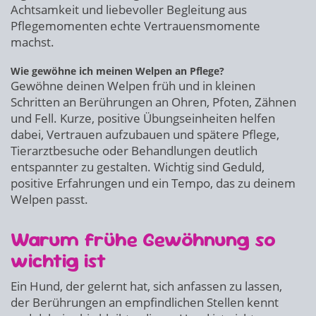
Achtsamkeit und liebevoller Begleitung aus
Pflegemomenten echte Vertrauensmomente
machst.
Wie gewöhne ich meinen Welpen an Pflege?
Gewöhne deinen Welpen früh und in kleinen
Schritten an Berührungen an Ohren, Pfoten, Zähnen
und Fell. Kurze, positive Übungseinheiten helfen
dabei, Vertrauen aufzubauen und spätere Pflege,
Tierarztbesuche oder Behandlungen deutlich
entspannter zu gestalten. Wichtig sind Geduld,
positive Erfahrungen und ein Tempo, das zu deinem
Welpen passt.
Warum frühe Gewöhnung so
wichtig ist
Ein Hund, der gelernt hat, sich anfassen zu lassen,
der Berührungen an empfindlichen Stellen kennt