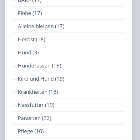
Flöhe (17)
Alleine bleiben (17)
Herbst (18)
Hund (3)
Hunderassen (15)
Kind und Hund (19)
Krankheiten (18)
Nassfutter (19)
Parasiten (22)
Pflege (10)