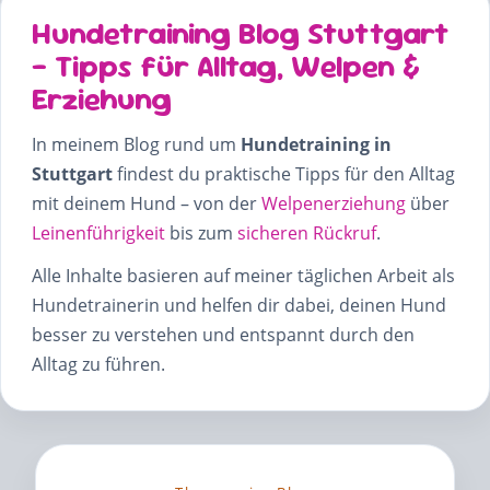
Hundetraining Blog Stuttgart
– Tipps für Alltag, Welpen &
Erziehung
In meinem Blog rund um
Hundetraining in
Stuttgart
findest du praktische Tipps für den Alltag
mit deinem Hund – von der
Welpenerziehung
über
Leinenführigkeit
bis zum
sicheren Rückruf
.
Alle Inhalte basieren auf meiner täglichen Arbeit als
Hundetrainerin und helfen dir dabei, deinen Hund
besser zu verstehen und entspannt durch den
Alltag zu führen.