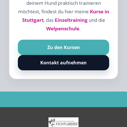
deinem Hund praktisch trainieren
möchtest, findest du hier meine
Kurse in
Stuttgart
, das
Einzeltraining
und die
Welpenschule
.
Zu den Kursen
Kontakt aufnehmen