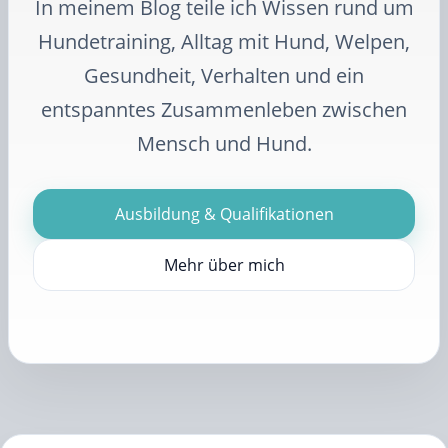
In meinem Blog teile ich Wissen rund um
Hundetraining, Alltag mit Hund, Welpen,
Gesundheit, Verhalten und ein
entspanntes Zusammenleben zwischen
Mensch und Hund.
Ausbildung & Qualifikationen
Mehr über mich