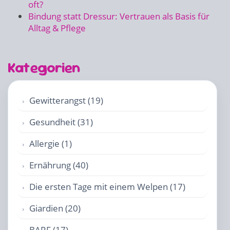
oft?
Bindung statt Dressur: Vertrauen als Basis für
Alltag & Pflege
Kategorien
Gewitterangst (19)
Gesundheit (31)
Allergie (1)
Ernährung (40)
Die ersten Tage mit einem Welpen (17)
Giardien (20)
BARF (17)