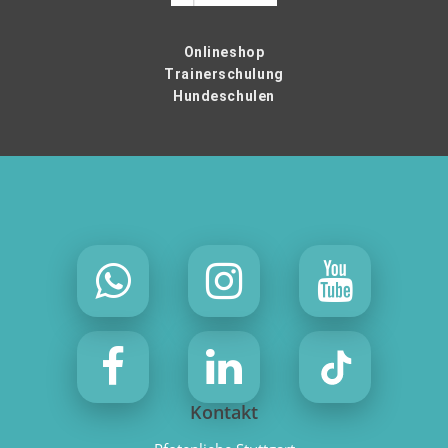
Onlineshop
Trainerschulung
Hundeschulen
Kontakt