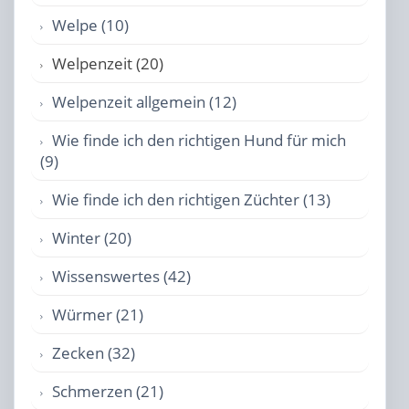
Welpe (10)
Welpenzeit (20)
Welpenzeit allgemein (12)
Wie finde ich den richtigen Hund für mich
(9)
Wie finde ich den richtigen Züchter (13)
Winter (20)
Wissenswertes (42)
Würmer (21)
Zecken (32)
Schmerzen (21)