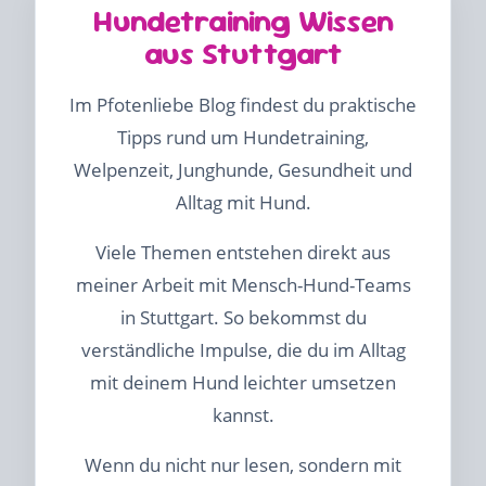
Hundetraining Wissen
aus Stuttgart
Im Pfotenliebe Blog findest du praktische
Tipps rund um Hundetraining,
Welpenzeit, Junghunde, Gesundheit und
Alltag mit Hund.
Viele Themen entstehen direkt aus
meiner Arbeit mit Mensch-Hund-Teams
in Stuttgart. So bekommst du
verständliche Impulse, die du im Alltag
mit deinem Hund leichter umsetzen
kannst.
Wenn du nicht nur lesen, sondern mit