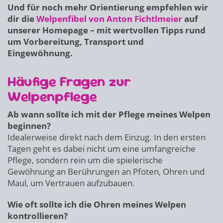
Und für noch mehr Orientierung empfehlen wir
dir die
Welpenfibel von Anton Fichtlmeier
auf
unserer Homepage – mit wertvollen Tipps rund
um Vorbereitung, Transport und
Eingewöhnung.
Häufige Fragen zur
Welpenpflege
Ab wann sollte ich mit der Pflege meines Welpen
beginnen?
Idealerweise direkt nach dem Einzug. In den ersten
Tagen geht es dabei nicht um eine umfangreiche
Pflege, sondern rein um die spielerische
Gewöhnung an Berührungen an Pfoten, Ohren und
Maul, um Vertrauen aufzubauen.
Wie oft sollte ich die Ohren meines Welpen
kontrollieren?