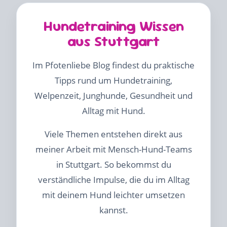
Hundetraining Wissen
aus Stuttgart
Im Pfotenliebe Blog findest du praktische
Tipps rund um Hundetraining,
Welpenzeit, Junghunde, Gesundheit und
Alltag mit Hund.
Viele Themen entstehen direkt aus
meiner Arbeit mit Mensch-Hund-Teams
in Stuttgart. So bekommst du
verständliche Impulse, die du im Alltag
mit deinem Hund leichter umsetzen
kannst.