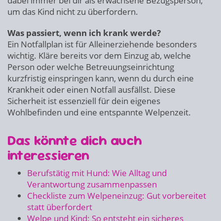
dabei immer bei dir als erwachsene Bezugsperson,
um das Kind nicht zu überfordern.
Was passiert, wenn ich krank werde?
Ein Notfallplan ist für Alleinerziehende besonders
wichtig. Kläre bereits vor dem Einzug ab, welche
Person oder welche Betreuungseinrichtung
kurzfristig einspringen kann, wenn du durch eine
Krankheit oder einen Notfall ausfällst. Diese
Sicherheit ist essenziell für dein eigenes
Wohlbefinden und eine entspannte Welpenzeit.
Das könnte dich auch
interessieren
Berufstätig mit Hund: Wie Alltag und
Verantwortung zusammenpassen
Checkliste zum Welpeneinzug: Gut vorbereitet
statt überfordert
Welpe und Kind: So entsteht ein sicheres