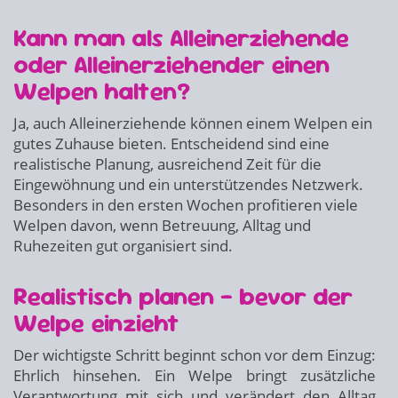
Kann man als Alleinerziehende
oder Alleinerziehender einen
Welpen halten?
Ja, auch Alleinerziehende können einem Welpen ein
gutes Zuhause bieten. Entscheidend sind eine
realistische Planung, ausreichend Zeit für die
Eingewöhnung und ein unterstützendes Netzwerk.
Besonders in den ersten Wochen profitieren viele
Welpen davon, wenn Betreuung, Alltag und
Ruhezeiten gut organisiert sind.
Realistisch planen – bevor der
Welpe einzieht
Der wichtigste Schritt beginnt schon vor dem Einzug:
Ehrlich hinsehen. Ein Welpe bringt zusätzliche
Verantwortung mit sich und verändert den Alltag