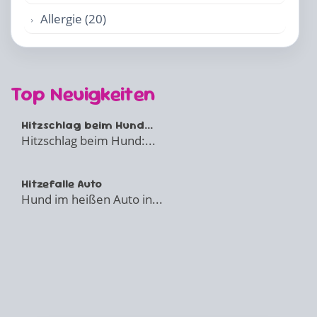
Allergie (20)
Top Neuigkeiten
Hitzschlag beim Hund...
Hitzschlag beim Hund:...
Hitzefalle Auto
Hund im heißen Auto in...