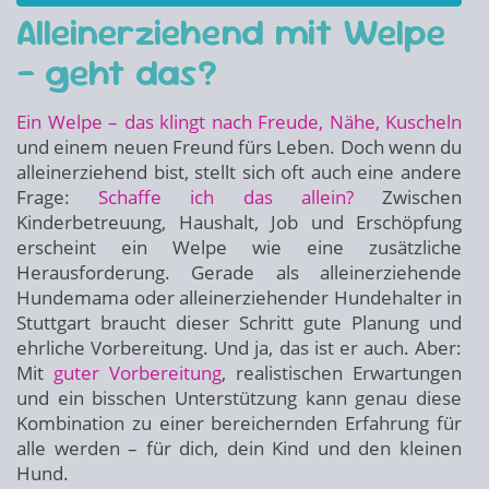
Alleinerziehend mit Welpe
– geht das?
Ein Welpe – das klingt nach Freude, Nähe, Kuscheln
und einem neuen Freund fürs Leben. Doch wenn du
alleinerziehend bist, stellt sich oft auch eine andere
Frage:
Schaffe ich das allein?
Zwischen
Kinderbetreuung, Haushalt, Job und Erschöpfung
erscheint ein Welpe wie eine zusätzliche
Herausforderung. Gerade als alleinerziehende
Hundemama oder alleinerziehender Hundehalter in
Stuttgart braucht dieser Schritt gute Planung und
ehrliche Vorbereitung. Und ja, das ist er auch. Aber:
Mit
guter Vorbereitung
, realistischen Erwartungen
und ein bisschen Unterstützung kann genau diese
Kombination zu einer bereichernden Erfahrung für
alle werden – für dich, dein Kind und den kleinen
Hund.