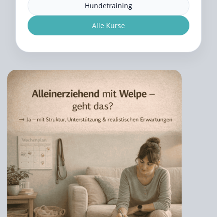
Hundetraining
Alle Kurse