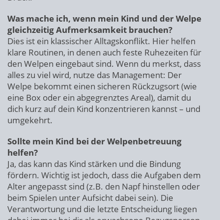
Was mache ich, wenn mein Kind und der Welpe
gleichzeitig Aufmerksamkeit brauchen?
Dies ist ein klassischer Alltagskonflikt. Hier helfen
klare Routinen, in denen auch feste Ruhezeiten für
den Welpen eingebaut sind. Wenn du merkst, dass
alles zu viel wird, nutze das Management: Der
Welpe bekommt einen sicheren Rückzugsort (wie
eine Box oder ein abgegrenztes Areal), damit du
dich kurz auf dein Kind konzentrieren kannst – und
umgekehrt.
Sollte mein Kind bei der Welpenbetreuung
helfen?
Ja, das kann das Kind stärken und die Bindung
fördern. Wichtig ist jedoch, dass die Aufgaben dem
Alter angepasst sind (z.B. den Napf hinstellen oder
beim Spielen unter Aufsicht dabei sein). Die
Verantwortung und die letzte Entscheidung liegen