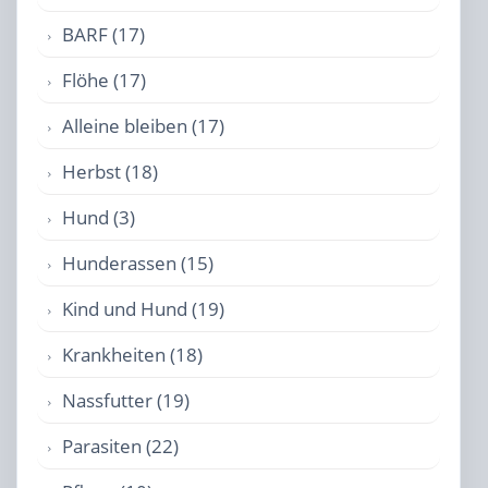
BARF (17)
Flöhe (17)
Alleine bleiben (17)
Herbst (18)
Hund (3)
Hunderassen (15)
Kind und Hund (19)
Krankheiten (18)
Nassfutter (19)
Parasiten (22)