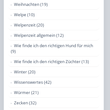
Weihnachten (19)
Welpe (10)
Welpenzeit (20)
Welpenzeit allgemein (12)
Wie finde ich den richtigen Hund für mich
(9)
Wie finde ich den richtigen Züchter (13)
Winter (20)
Wissenswertes (42)
Würmer (21)
Zecken (32)