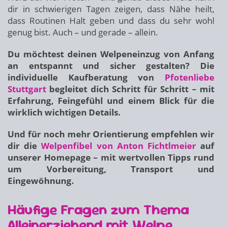
dir in schwierigen Tagen zeigen, dass Nähe heilt,
dass Routinen Halt geben und dass du sehr wohl
genug bist. Auch – und gerade – allein.
Du möchtest deinen Welpeneinzug von Anfang
an entspannt und sicher gestalten? Die
individuelle Kaufberatung von
Pfotenliebe
Stuttgart
begleitet dich Schritt für Schritt – mit
Erfahrung, Feingefühl und einem Blick für die
wirklich wichtigen Details.
Und für noch mehr Orientierung empfehlen wir
dir die
Welpenfibel von Anton Fichtlmeier
auf
unserer Homepage – mit wertvollen Tipps rund
um Vorbereitung, Transport und
Eingewöhnung.
Häufige Fragen zum Thema
Alleinerziehend mit Welpe