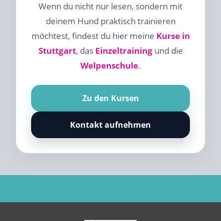
Wenn du nicht nur lesen, sondern mit
deinem Hund praktisch trainieren
möchtest, findest du hier meine
Kurse in
Stuttgart
, das
Einzeltraining
und die
Welpenschule
.
Zu den Kursen
Kontakt aufnehmen