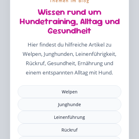
Themen im Blog
Wissen rund um
Hundetraining, Alltag und
Gesundheit
Hier findest du hilfreiche Artikel zu
Welpen, Junghunden, Leinenführigkeit,
Rückruf, Gesundheit, Ernährung und
einem entspannten Alltag mit Hund.
Welpen
Junghunde
Leinenführung
Rückruf