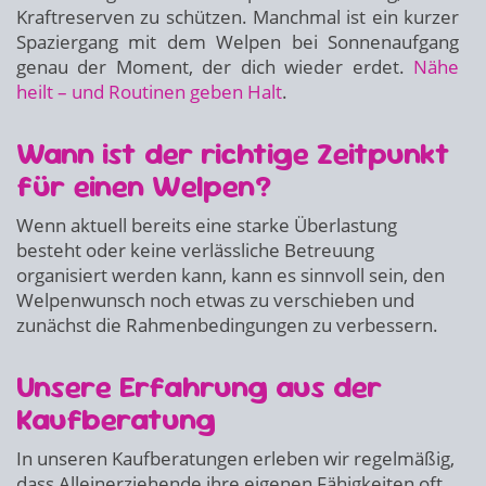
Kraftreserven zu schützen. Manchmal ist ein kurzer
Spaziergang mit dem Welpen bei Sonnenaufgang
genau der Moment, der dich wieder erdet.
Nähe
heilt – und Routinen geben Halt
.
Wann ist der richtige Zeitpunkt
für einen Welpen?
Wenn aktuell bereits eine starke Überlastung
besteht oder keine verlässliche Betreuung
organisiert werden kann, kann es sinnvoll sein, den
Welpenwunsch noch etwas zu verschieben und
zunächst die Rahmenbedingungen zu verbessern.
Unsere Erfahrung aus der
Kaufberatung
In unseren Kaufberatungen erleben wir regelmäßig,
dass Alleinerziehende ihre eigenen Fähigkeiten oft