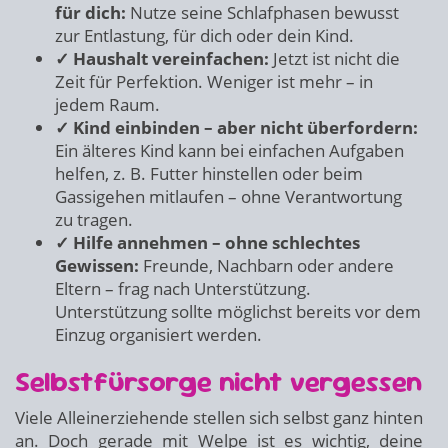
für dich:
Nutze seine Schlafphasen bewusst
zur Entlastung, für dich oder dein Kind.
✓ Haushalt vereinfachen:
Jetzt ist nicht die
Zeit für Perfektion. Weniger ist mehr – in
jedem Raum.
✓ Kind einbinden – aber nicht überfordern:
Ein älteres Kind kann bei einfachen Aufgaben
helfen, z. B. Futter hinstellen oder beim
Gassigehen mitlaufen – ohne Verantwortung
zu tragen.
✓ Hilfe annehmen – ohne schlechtes
Gewissen:
Freunde, Nachbarn oder andere
Eltern – frag nach Unterstützung.
Unterstützung sollte möglichst bereits vor dem
Einzug organisiert werden.
Selbstfürsorge nicht vergessen
Viele Alleinerziehende stellen sich selbst ganz hinten
an. Doch gerade mit Welpe ist es wichtig, deine