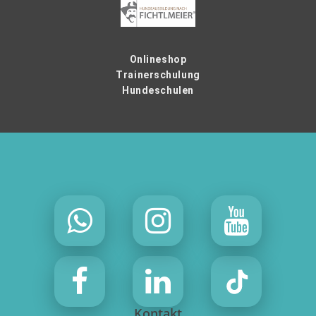
Onlineshop
Trainerschulung
Hundeschulen
Kontakt