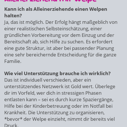
Kann ich als Alleinerziehende einen Welpen
halten?
Ja, das ist möglich. Der Erfolg hängt maßgeblich von
einer realistischen Selbsteinschätzung, einer
gründlichen Vorbereitung vor dem Einzug und der
Bereitschaft ab, sich Hilfe zu suchen. Es erfordert
eine gute Struktur, ist aber bei passender Planung
eine sehr bereichernde Entscheidung für die ganze
Familie.
Wie viel Unterstützung brauche ich wirklich?
Das ist individuell verschieden, aber ein
unterstützendes Netzwerk ist Gold wert. Überlege
dir im Vorfeld, wer dich in stressigen Phasen
entlasten kann – sei es durch kurze Spaziergänge,
Hilfe bei der Kinderbetreuung oder im Notfall bei
Krankheit. Die Unterstützung zu organisieren,
*bevor* der Welpe einzieht, nimmt dir bereits viel
Druck.