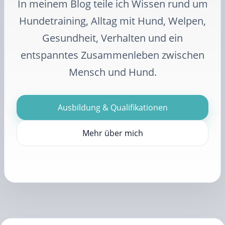
In meinem Blog teile ich Wissen rund um
Hundetraining, Alltag mit Hund, Welpen,
Gesundheit, Verhalten und ein
entspanntes Zusammenleben zwischen
Mensch und Hund.
Ausbildung & Qualifikationen
Mehr über mich