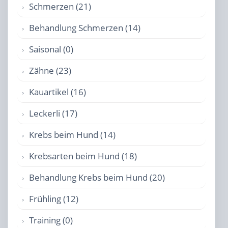
Schmerzen (21)
Behandlung Schmerzen (14)
Saisonal (0)
Zähne (23)
Kauartikel (16)
Leckerli (17)
Krebs beim Hund (14)
Krebsarten beim Hund (18)
Behandlung Krebs beim Hund (20)
Frühling (12)
Training (0)