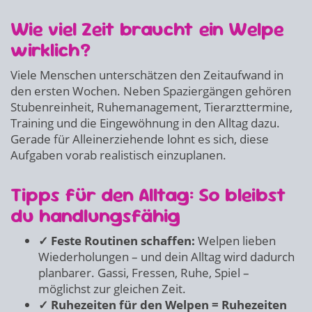
Wie viel Zeit braucht ein Welpe
wirklich?
Viele Menschen unterschätzen den Zeitaufwand in
den ersten Wochen. Neben Spaziergängen gehören
Stubenreinheit, Ruhemanagement, Tierarzttermine,
Training und die Eingewöhnung in den Alltag dazu.
Gerade für Alleinerziehende lohnt es sich, diese
Aufgaben vorab realistisch einzuplanen.
Tipps für den Alltag: So bleibst
du handlungsfähig
✓ Feste Routinen schaffen:
Welpen lieben
Wiederholungen – und dein Alltag wird dadurch
planbarer. Gassi, Fressen, Ruhe, Spiel –
möglichst zur gleichen Zeit.
✓ Ruhezeiten für den Welpen = Ruhezeiten