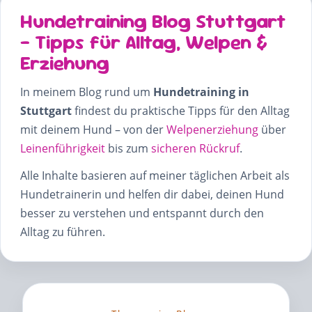
Hundetraining Blog Stuttgart
– Tipps für Alltag, Welpen &
Erziehung
In meinem Blog rund um
Hundetraining in
Stuttgart
findest du praktische Tipps für den Alltag
mit deinem Hund – von der
Welpenerziehung
über
Leinenführigkeit
bis zum
sicheren Rückruf
.
Alle Inhalte basieren auf meiner täglichen Arbeit als
Hundetrainerin und helfen dir dabei, deinen Hund
besser zu verstehen und entspannt durch den
Alltag zu führen.