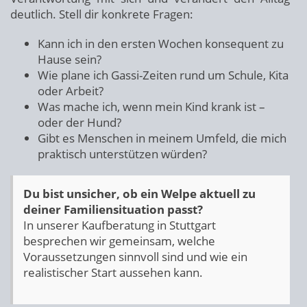
deutlich. Stell dir konkrete Fragen:
Kann ich in den ersten Wochen konsequent zu
Hause sein?
Wie plane ich Gassi-Zeiten rund um Schule, Kita
oder Arbeit?
Was mache ich, wenn mein Kind krank ist –
oder der Hund?
Gibt es Menschen in meinem Umfeld, die mich
praktisch unterstützen würden?
Du bist unsicher, ob ein Welpe aktuell zu
deiner Familiensituation passt?
In unserer Kaufberatung in Stuttgart
besprechen wir gemeinsam, welche
Voraussetzungen sinnvoll sind und wie ein
realistischer Start aussehen kann.