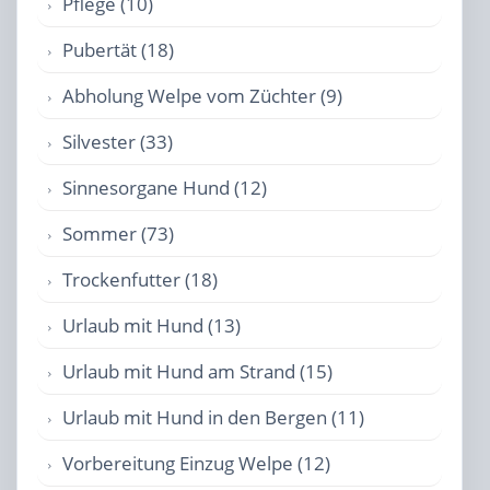
Pflege (10)
Pubertät (18)
Abholung Welpe vom Züchter (9)
Silvester (33)
Sinnesorgane Hund (12)
Sommer (73)
Trockenfutter (18)
Urlaub mit Hund (13)
Urlaub mit Hund am Strand (15)
Urlaub mit Hund in den Bergen (11)
Vorbereitung Einzug Welpe (12)