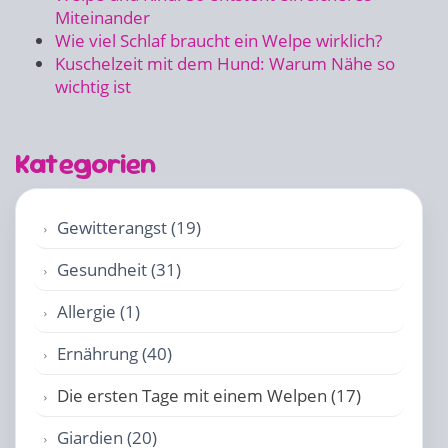
Miteinander
Wie viel Schlaf braucht ein Welpe wirklich?
Kuschelzeit mit dem Hund: Warum Nähe so
wichtig ist
Kategorien
Gewitterangst (19)
Gesundheit (31)
Allergie (1)
Ernährung (40)
Die ersten Tage mit einem Welpen (17)
Giardien (20)