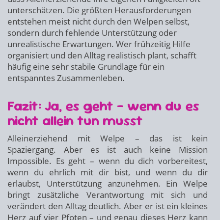
unterschätzen. Die größten Herausforderungen
entstehen meist nicht durch den Welpen selbst,
sondern durch fehlende Unterstützung oder
unrealistische Erwartungen. Wer frühzeitig Hilfe
organisiert und den Alltag realistisch plant, schafft
häufig eine sehr stabile Grundlage für ein
entspanntes Zusammenleben.
Fazit: Ja, es geht – wenn du es
nicht allein tun musst
Alleinerziehend mit Welpe – das ist kein
Spaziergang. Aber es ist auch keine Mission
Impossible. Es geht – wenn du dich vorbereitest,
wenn du ehrlich mit dir bist, und wenn du dir
erlaubst, Unterstützung anzunehmen. Ein Welpe
bringt zusätzliche Verantwortung mit sich und
verändert den Alltag deutlich. Aber er ist ein kleines
Herz auf vier Pfoten – und genau dieses Herz kann