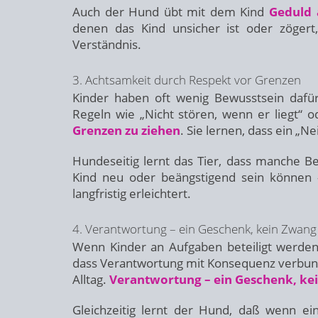
Auch der Hund übt mit dem Kind
Geduld 
denen das Kind unsicher ist oder zögert,
Verständnis.
3. Achtsamkeit durch Respekt vor Grenzen
Kinder haben oft wenig Bewusstsein dafü
Regeln wie „Nicht stören, wenn er liegt“ o
Grenzen zu ziehen
. Sie lernen, dass ein „
Hundeseitig lernt das Tier, dass manche 
Kind neu oder beängstigend sein können
langfristig erleichtert.
4. Verantwortung – ein Geschenk, kein Zwang
Wenn Kinder an Aufgaben beteiligt werden
dass Verantwortung mit Konsequenz verbunde
Alltag.
Verantwortung – ein Geschenk, ke
Gleichzeitig lernt der Hund, daß wenn ei