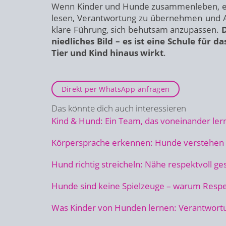
Wenn Kinder und Hunde zusammenleben, ents
lesen, Verantwortung zu übernehmen und A
klare Führung, sich behutsam anzupassen.
D
niedliches Bild – es ist eine Schule für 
Tier und Kind hinaus wirkt
.
Direkt per WhatsApp anfragen
Das könnte dich auch interessieren
Kind & Hund: Ein Team, das voneinander ler
Körpersprache erkennen: Hunde verstehen
Hund richtig streicheln: Nähe respektvoll ge
Hunde sind keine Spielzeuge – warum Respe
Was Kinder von Hunden lernen: Verantwort