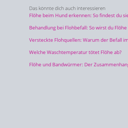
Das könnte dich auch interessieren
Flöhe beim Hund erkennen: So findest du sie
Behandlung bei Flohbefall: So wirst du Flöhe 
Versteckte Flohquellen: Warum der Befall
Welche Waschtemperatur tötet Flöhe ab?
Flöhe und Bandwürmer: Der Zusammenhang,