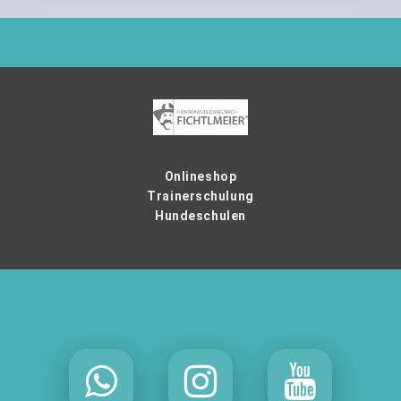
Onlineshop
Trainerschulung
Hundeschulen