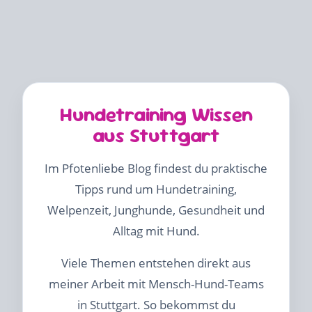
Hundetraining Wissen
aus Stuttgart
Im Pfotenliebe Blog findest du praktische
Tipps rund um Hundetraining,
Welpenzeit, Junghunde, Gesundheit und
Alltag mit Hund.
Viele Themen entstehen direkt aus
meiner Arbeit mit Mensch-Hund-Teams
in Stuttgart. So bekommst du