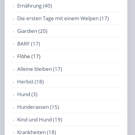
Ernährung (40)
Die ersten Tage mit einem Welpen (17)
Giardien (20)
BARF (17)
Flöhe (17)
Alleine bleiben (17)
Herbst (18)
Hund (3)
Hunderassen (15)
Kind und Hund (19)
Krankheiten (18)