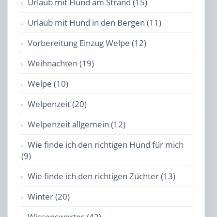
Urlaub mit Hund am Strand (15)
Urlaub mit Hund in den Bergen (11)
Vorbereitung Einzug Welpe (12)
Weihnachten (19)
Welpe (10)
Welpenzeit (20)
Welpenzeit allgemein (12)
Wie finde ich den richtigen Hund für mich
(9)
Wie finde ich den richtigen Züchter (13)
Winter (20)
Wissenswertes (42)