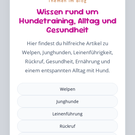
Themen im Blog
Wissen rund um
Hundetraining, Alltag und
Gesundheit
Hier findest du hilfreiche Artikel zu
Welpen, Junghunden, Leinenführigkeit,
Rückruf, Gesundheit, Ernährung und
einem entspannten Alltag mit Hund.
Welpen
Junghunde
Leinenführung
Rückruf