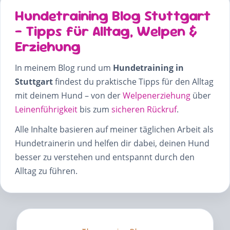
Hundetraining Blog Stuttgart
– Tipps für Alltag, Welpen &
Erziehung
In meinem Blog rund um
Hundetraining in
Stuttgart
findest du praktische Tipps für den Alltag
mit deinem Hund – von der
Welpenerziehung
über
Leinenführigkeit
bis zum
sicheren Rückruf
.
Alle Inhalte basieren auf meiner täglichen Arbeit als
Hundetrainerin und helfen dir dabei, deinen Hund
besser zu verstehen und entspannt durch den
Alltag zu führen.