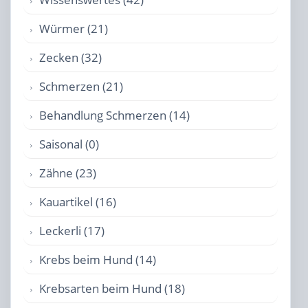
Würmer (21)
Zecken (32)
Schmerzen (21)
Behandlung Schmerzen (14)
Saisonal (0)
Zähne (23)
Kauartikel (16)
Leckerli (17)
Krebs beim Hund (14)
Krebsarten beim Hund (18)