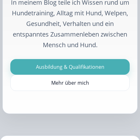
In meinem Blog teile ich Wissen rund um
Hundetraining, Alltag mit Hund, Welpen,
Gesundheit, Verhalten und ein
entspanntes Zusammenleben zwischen
Mensch und Hund.
Ausbildung & Qualifikationen
Mehr über mich