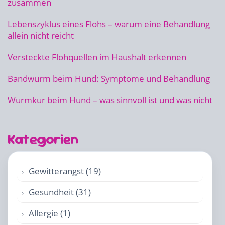
zusammen
Lebenszyklus eines Flohs – warum eine Behandlung
allein nicht reicht
Versteckte Flohquellen im Haushalt erkennen
Bandwurm beim Hund: Symptome und Behandlung
Wurmkur beim Hund – was sinnvoll ist und was nicht
Kategorien
Gewitterangst (19)
Gesundheit (31)
Allergie (1)