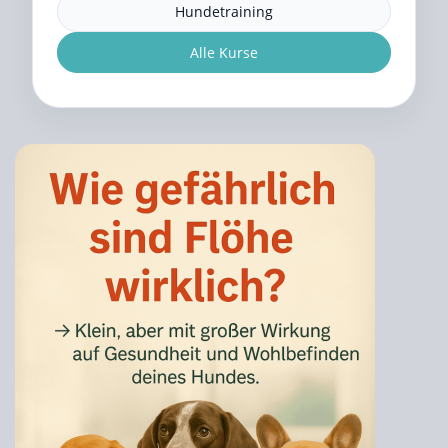
Hundetraining
Alle Kurse