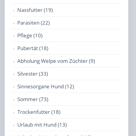
Nassfutter (19)
Parasiten (22)
Pflege (10)
Pubertät (18)
Abholung Welpe vom Züchter (9)
Silvester (33)
Sinnesorgane Hund (12)
Sommer (73)
Trockenfutter (18)
Urlaub mit Hund (13)