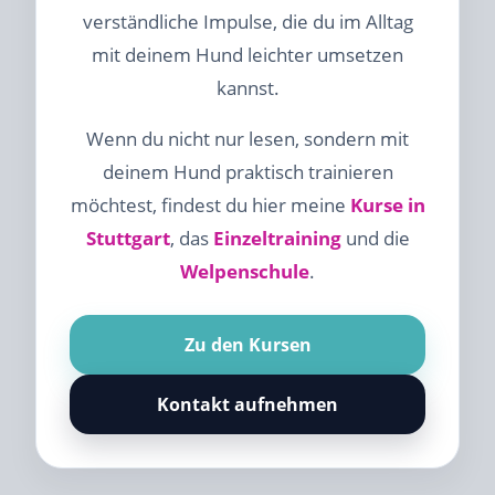
verständliche Impulse, die du im Alltag
mit deinem Hund leichter umsetzen
kannst.
Wenn du nicht nur lesen, sondern mit
deinem Hund praktisch trainieren
möchtest, findest du hier meine
Kurse in
Stuttgart
, das
Einzeltraining
und die
Welpenschule
.
Zu den Kursen
Kontakt aufnehmen