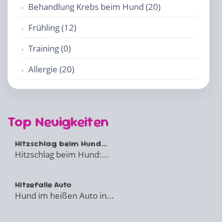
Behandlung Krebs beim Hund (20)
Frühling (12)
Training (0)
Allergie (20)
Top Neuigkeiten
Hitzschlag beim Hund...
Hitzschlag beim Hund:...
Hitzefalle Auto
Hund im heißen Auto in...