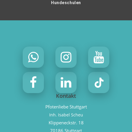
Hundeschulen
Kontakt
Pfotenliebe Stuttgart
Inh. Isabel Scheu
Klippeneckstr. 18
70186 Stuttgart