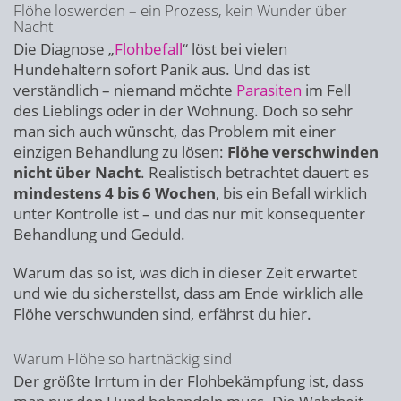
Flöhe loswerden – ein Prozess, kein Wunder über
Nacht
Die Diagnose „
Flohbefall
“ löst bei vielen
Hundehaltern sofort Panik aus. Und das ist
verständlich – niemand möchte
Parasiten
im Fell
des Lieblings oder in der Wohnung. Doch so sehr
man sich auch wünscht, das Problem mit einer
einzigen Behandlung zu lösen:
Flöhe verschwinden
nicht über Nacht
. Realistisch betrachtet dauert es
mindestens 4 bis 6 Wochen
, bis ein Befall wirklich
unter Kontrolle ist – und das nur mit konsequenter
Behandlung und Geduld.
Warum das so ist, was dich in dieser Zeit erwartet
und wie du sicherstellst, dass am Ende wirklich alle
Flöhe verschwunden sind, erfährst du hier.
Warum Flöhe so hartnäckig sind
Der größte Irrtum in der Flohbekämpfung ist, dass