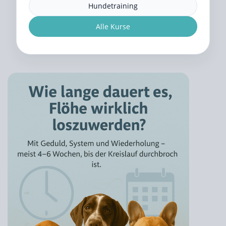
Hundetraining
Alle Kurse