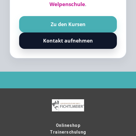
Welpenschule
.
Zu den Kursen
Kontakt aufnehmen
Onlineshop
Trainerschulung