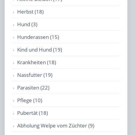
Herbst (18)
Hund (3)
Hunderassen (15)
Kind und Hund (19)
Krankheiten (18)
Nassfutter (19)
Parasiten (22)
Pflege (10)
Pubertät (18)
Abholung Welpe vom Züchter (9)