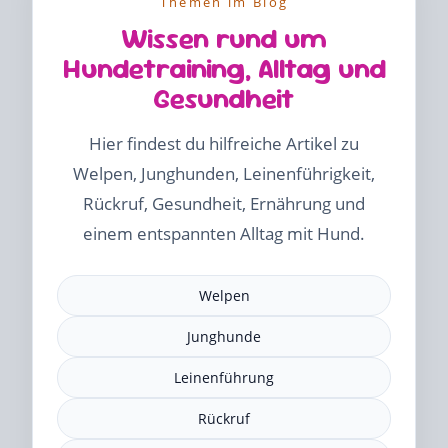
Themen im Blog
Wissen rund um
Hundetraining, Alltag und
Gesundheit
Hier findest du hilfreiche Artikel zu
Welpen, Junghunden, Leinenführigkeit,
Rückruf, Gesundheit, Ernährung und
einem entspannten Alltag mit Hund.
Welpen
Junghunde
Leinenführung
Rückruf