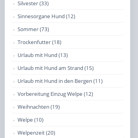
Silvester (33)
Sinnesorgane Hund (12)
Sommer (73)
Trockenfutter (18)
Urlaub mit Hund (13)
Urlaub mit Hund am Strand (15)
Urlaub mit Hund in den Bergen (11)
Vorbereitung Einzug Welpe (12)
Weihnachten (19)
Welpe (10)
Welpenzeit (20)