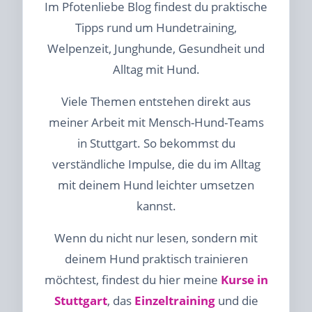
Im Pfotenliebe Blog findest du praktische
Tipps rund um Hundetraining,
Welpenzeit, Junghunde, Gesundheit und
Alltag mit Hund.
Viele Themen entstehen direkt aus
meiner Arbeit mit Mensch-Hund-Teams
in Stuttgart. So bekommst du
verständliche Impulse, die du im Alltag
mit deinem Hund leichter umsetzen
kannst.
Wenn du nicht nur lesen, sondern mit
deinem Hund praktisch trainieren
möchtest, findest du hier meine
Kurse in
Stuttgart
, das
Einzeltraining
und die