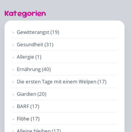
Kategorien
Gewitterangst (19)
Gesundheit (31)
Allergie (1)
Ernährung (40)
Die ersten Tage mit einem Welpen (17)
Giardien (20)
BARF (17)
Flöhe (17)
Alleine bleiben (17)