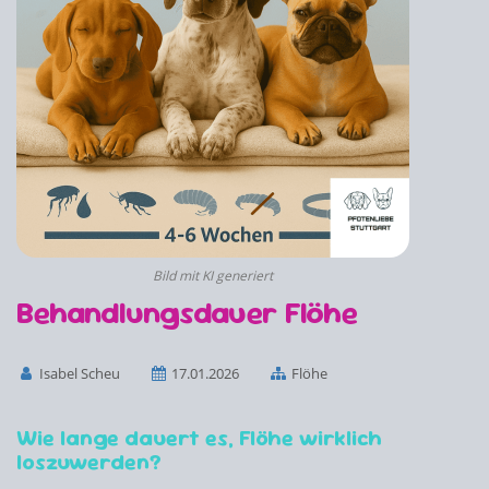
Bild mit KI generiert
Behandlungsdauer Flöhe
Isabel Scheu
17.01.2026
Flöhe
Wie lange dauert es, Flöhe wirklich
loszuwerden?