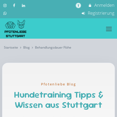
Anmelden
Registrierung
Startseite
Blog
Behandlungsdauer Flöhe
Pfotenliebe Blog
Hundetraining Tipps &
Wissen aus Stuttgart