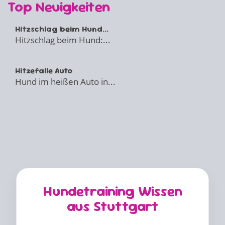
Top Neuigkeiten
Hitzschlag beim Hund...
Hitzschlag beim Hund:...
Hitzefalle Auto
Hund im heißen Auto in...
Hundetraining Wissen
aus Stuttgart