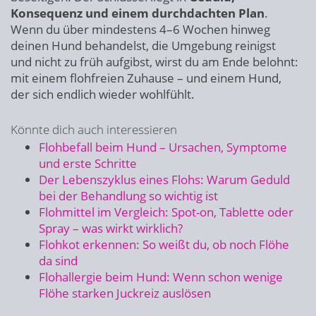
Konsequenz und einem durchdachten Plan
.
Wenn du über mindestens 4–6 Wochen hinweg
deinen Hund behandelst, die Umgebung reinigst
und nicht zu früh aufgibst, wirst du am Ende belohnt:
mit einem flohfreien Zuhause – und einem Hund,
der sich endlich wieder wohlfühlt.
Könnte dich auch interessieren
Flohbefall beim Hund – Ursachen, Symptome
und erste Schritte
Der Lebenszyklus eines Flohs: Warum Geduld
bei der Behandlung so wichtig ist
Flohmittel im Vergleich: Spot-on, Tablette oder
Spray – was wirkt wirklich?
Flohkot erkennen: So weißt du, ob noch Flöhe
da sind
Flohallergie beim Hund: Wenn schon wenige
Flöhe starken Juckreiz auslösen