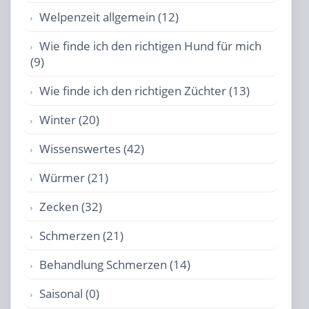
Welpenzeit allgemein (12)
Wie finde ich den richtigen Hund für mich
(9)
Wie finde ich den richtigen Züchter (13)
Winter (20)
Wissenswertes (42)
Würmer (21)
Zecken (32)
Schmerzen (21)
Behandlung Schmerzen (14)
Saisonal (0)