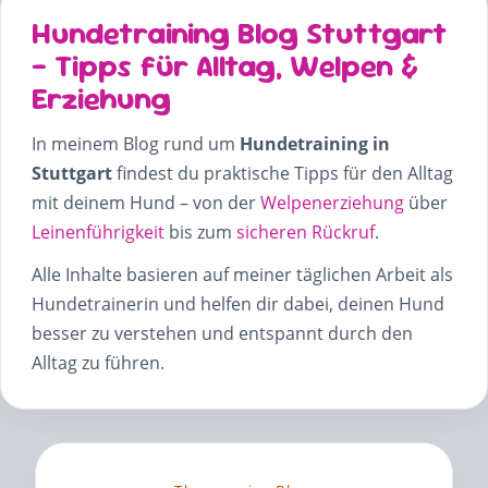
Hundetraining Blog Stuttgart
– Tipps für Alltag, Welpen &
Erziehung
In meinem Blog rund um
Hundetraining in
Stuttgart
findest du praktische Tipps für den Alltag
mit deinem Hund – von der
Welpenerziehung
über
Leinenführigkeit
bis zum
sicheren Rückruf
.
Alle Inhalte basieren auf meiner täglichen Arbeit als
Hundetrainerin und helfen dir dabei, deinen Hund
besser zu verstehen und entspannt durch den
Alltag zu führen.