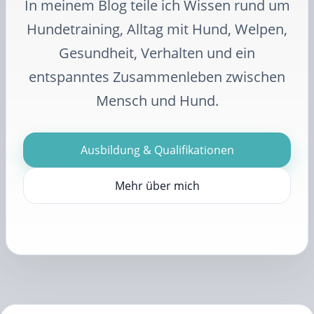
In meinem Blog teile ich Wissen rund um
Hundetraining, Alltag mit Hund, Welpen,
Gesundheit, Verhalten und ein
entspanntes Zusammenleben zwischen
Mensch und Hund.
Ausbildung & Qualifikationen
Mehr über mich