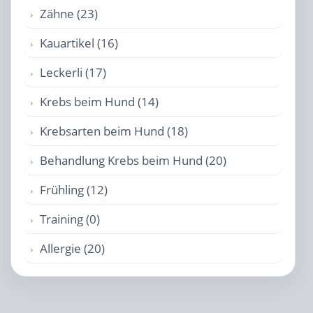
Zähne (23)
Kauartikel (16)
Leckerli (17)
Krebs beim Hund (14)
Krebsarten beim Hund (18)
Behandlung Krebs beim Hund (20)
Frühling (12)
Training (0)
Allergie (20)