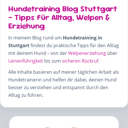
Hundetraining Blog Stuttgart
– Tipps für Alltag, Welpen &
Erziehung
In meinem Blog rund um
Hundetraining in
Stuttgart
findest du praktische Tipps für den Alltag
mit deinem Hund – von der
Welpenerziehung
über
Leinenführigkeit
bis zum
sicheren Rückruf
.
Alle Inhalte basieren auf meiner täglichen Arbeit als
Hundetrainerin und helfen dir dabei, deinen Hund
besser zu verstehen und entspannt durch den
Alltag zu führen.