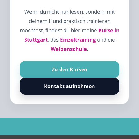
Wenn du nicht nur lesen, sondern mit
deinem Hund praktisch trainieren
möchtest, findest du hier meine
Kurse in
Stuttgart
, das
Einzeltraining
und die
Welpenschule
.
Zu den Kursen
Kontakt aufnehmen