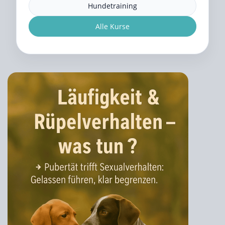
Hundetraining
Alle Kurse