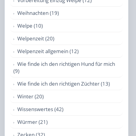
Vorbereitung Einzug Welpe (12)
Weihnachten (19)
Welpe (10)
Welpenzeit (20)
Welpenzeit allgemein (12)
Wie finde ich den richtigen Hund für mich
(9)
Wie finde ich den richtigen Züchter (13)
Winter (20)
Wissenswertes (42)
Würmer (21)
Zecken (32)