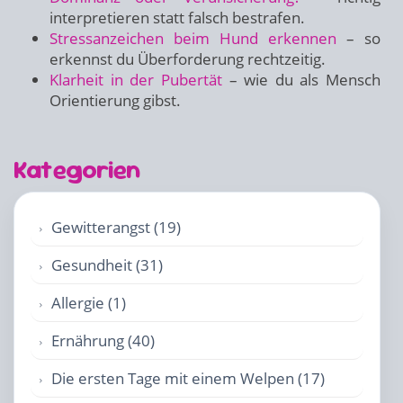
interpretieren statt falsch bestrafen.
Stressanzeichen beim Hund erkennen
– so
erkennst du Überforderung rechtzeitig.
Klarheit in der Pubertät
– wie du als Mensch
Orientierung gibst.
Kategorien
Gewitterangst (19)
Gesundheit (31)
Allergie (1)
Ernährung (40)
Die ersten Tage mit einem Welpen (17)