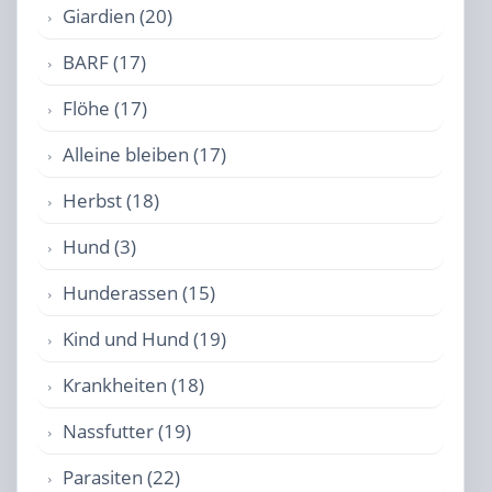
Giardien (20)
BARF (17)
Flöhe (17)
Alleine bleiben (17)
Herbst (18)
Hund (3)
Hunderassen (15)
Kind und Hund (19)
Krankheiten (18)
Nassfutter (19)
Parasiten (22)