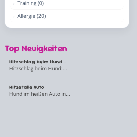
Training (0)
Allergie (20)
Top Neuigkeiten
Hitzschlag beim Hund...
Hitzschlag beim Hund:...
Hitzefalle Auto
Hund im heißen Auto in...