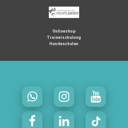
Onlineshop
Trainerschulung
Hundeschulen