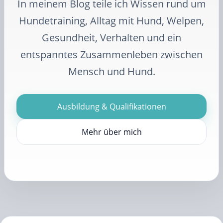
In meinem Blog teile ich Wissen rund um
Hundetraining, Alltag mit Hund, Welpen,
Gesundheit, Verhalten und ein
entspanntes Zusammenleben zwischen
Mensch und Hund.
Ausbildung & Qualifikationen
Mehr über mich