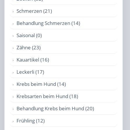
Schmerzen (21)
Behandlung Schmerzen (14)
Saisonal (0)
Zähne (23)
Kauartikel (16)
Leckerli (17)
Krebs beim Hund (14)
Krebsarten beim Hund (18)
Behandlung Krebs beim Hund (20)
Frühling (12)