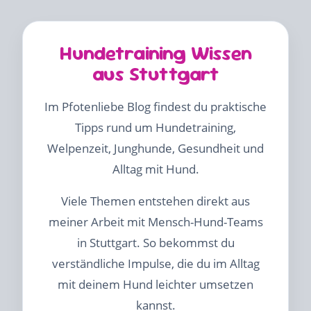
Hundetraining Wissen
aus Stuttgart
Im Pfotenliebe Blog findest du praktische
Tipps rund um Hundetraining,
Welpenzeit, Junghunde, Gesundheit und
Alltag mit Hund.
Viele Themen entstehen direkt aus
meiner Arbeit mit Mensch-Hund-Teams
in Stuttgart. So bekommst du
verständliche Impulse, die du im Alltag
mit deinem Hund leichter umsetzen
kannst.