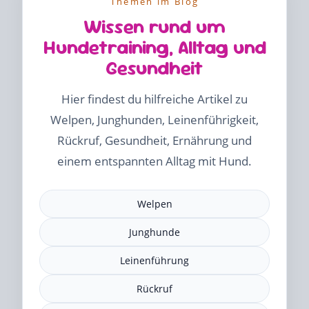
Themen im Blog
Wissen rund um
Hundetraining, Alltag und
Gesundheit
Hier findest du hilfreiche Artikel zu
Welpen, Junghunden, Leinenführigkeit,
Rückruf, Gesundheit, Ernährung und
einem entspannten Alltag mit Hund.
Welpen
Junghunde
Leinenführung
Rückruf