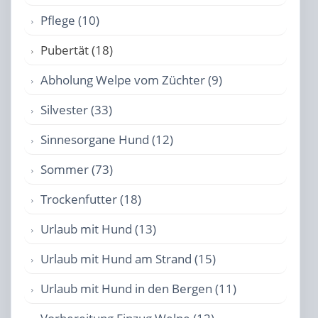
Pflege (10)
Pubertät (18)
Abholung Welpe vom Züchter (9)
Silvester (33)
Sinnesorgane Hund (12)
Sommer (73)
Trockenfutter (18)
Urlaub mit Hund (13)
Urlaub mit Hund am Strand (15)
Urlaub mit Hund in den Bergen (11)