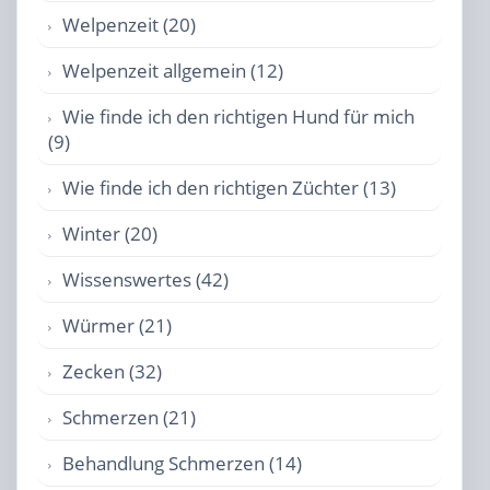
Welpenzeit (20)
Welpenzeit allgemein (12)
Wie finde ich den richtigen Hund für mich
(9)
Wie finde ich den richtigen Züchter (13)
Winter (20)
Wissenswertes (42)
Würmer (21)
Zecken (32)
Schmerzen (21)
Behandlung Schmerzen (14)