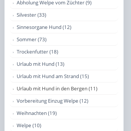
Abholung Welpe vom Züchter (9)
Silvester (33)
Sinnesorgane Hund (12)
Sommer (73)
Trockenfutter (18)
Urlaub mit Hund (13)
Urlaub mit Hund am Strand (15)
Urlaub mit Hund in den Bergen (11)
Vorbereitung Einzug Welpe (12)
Weihnachten (19)
Welpe (10)