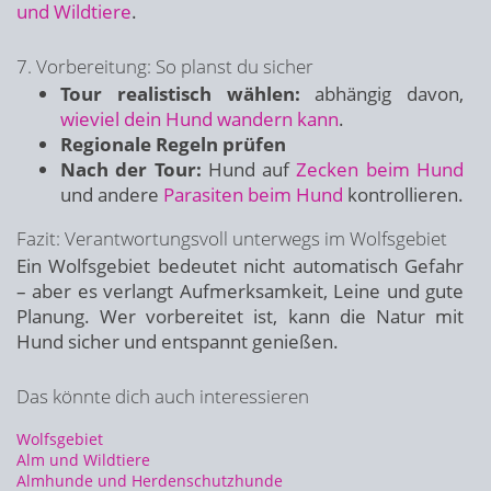
und Wildtiere
.
7. Vorbereitung: So planst du sicher
Tour realistisch wählen:
abhängig davon,
wieviel dein Hund wandern kann
.
Regionale Regeln prüfen
Nach der Tour:
Hund auf
Zecken beim Hund
und andere
Parasiten beim Hund
kontrollieren.
Fazit: Verantwortungsvoll unterwegs im Wolfsgebiet
Ein Wolfsgebiet bedeutet nicht automatisch Gefahr
– aber es verlangt Aufmerksamkeit, Leine und gute
Planung. Wer vorbereitet ist, kann die Natur mit
Hund sicher und entspannt genießen.
Das könnte dich auch interessieren
Wolfsgebiet
Alm und Wildtiere
Almhunde und Herdenschutzhunde