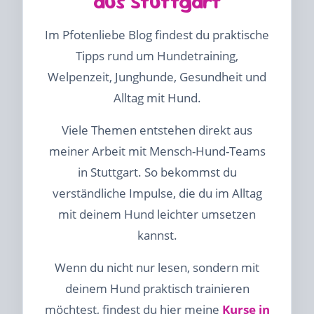
aus Stuttgart
Im Pfotenliebe Blog findest du praktische
Tipps rund um Hundetraining,
Welpenzeit, Junghunde, Gesundheit und
Alltag mit Hund.
Viele Themen entstehen direkt aus
meiner Arbeit mit Mensch-Hund-Teams
in Stuttgart. So bekommst du
verständliche Impulse, die du im Alltag
mit deinem Hund leichter umsetzen
kannst.
Wenn du nicht nur lesen, sondern mit
deinem Hund praktisch trainieren
möchtest, findest du hier meine
Kurse in