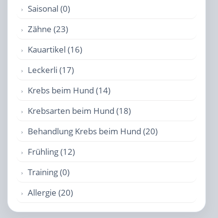
Saisonal (0)
Zähne (23)
Kauartikel (16)
Leckerli (17)
Krebs beim Hund (14)
Krebsarten beim Hund (18)
Behandlung Krebs beim Hund (20)
Frühling (12)
Training (0)
Allergie (20)