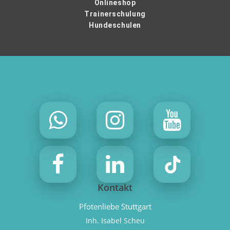
Onlineshop
Trainerschulung
Hundeschulen
Kontakt
Pfotenliebe Stuttgart
Inh. Isabel Scheu