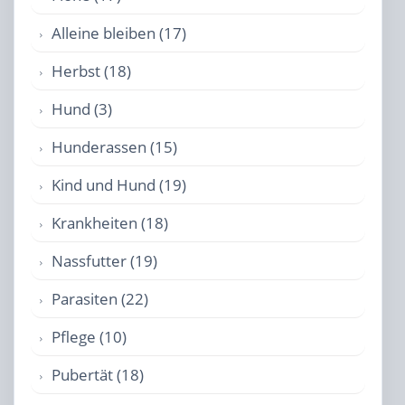
Alleine bleiben (17)
Herbst (18)
Hund (3)
Hunderassen (15)
Kind und Hund (19)
Krankheiten (18)
Nassfutter (19)
Parasiten (22)
Pflege (10)
Pubertät (18)