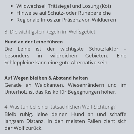
Wildwechsel, Trittsiegel und Losung (Kot)
Hinweise auf Schutz- oder Ruhebereiche
Regionale Infos zur Präsenz von Wildtieren
3. Die wichtigsten Regeln im Wolfsgebiet
Hund an der Leine führen
Die Leine ist der wichtigste Schutzfaktor –
besonders in wildreichen Gebieten. Eine
Schleppleine kann eine gute Alternative sein.
Auf Wegen bleiben & Abstand halten
Gerade an Waldkanten, Wiesenrändern und im
Unterholz ist das Risiko für Begegnungen höher.
4. Was tun bei einer tatsächlichen Wolf-Sichtung?
Bleib ruhig, leine deinen Hund an und schaffe
langsam Distanz. In den meisten Fällen zieht sich
der Wolf zurück.