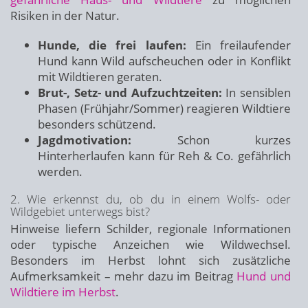
Risiken in der Natur.
Hunde, die frei laufen:
Ein freilaufender
Hund kann Wild aufscheuchen oder in Konflikt
mit Wildtieren geraten.
Brut-, Setz- und Aufzuchtzeiten:
In sensiblen
Phasen (Frühjahr/Sommer) reagieren Wildtiere
besonders schützend.
Jagdmotivation:
Schon kurzes
Hinterherlaufen kann für Reh & Co. gefährlich
werden.
2. Wie erkennst du, ob du in einem Wolfs- oder
Wildgebiet unterwegs bist?
Hinweise liefern Schilder, regionale Informationen
oder typische Anzeichen wie Wildwechsel.
Besonders im Herbst lohnt sich zusätzliche
Aufmerksamkeit – mehr dazu im Beitrag
Hund und
Wildtiere im Herbst
.