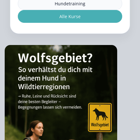
Hundetraining
Alle Kurse