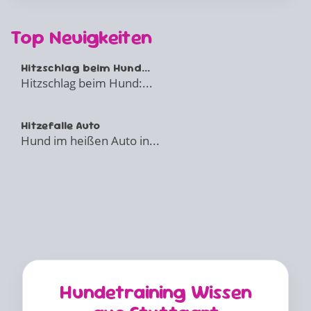
Top Neuigkeiten
Hitzschlag beim Hund...
Hitzschlag beim Hund:...
Hitzefalle Auto
Hund im heißen Auto in...
Hundetraining Wissen