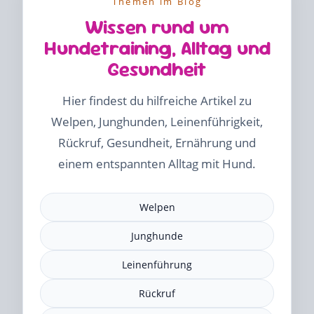
Themen im Blog
Wissen rund um
Hundetraining, Alltag und
Gesundheit
Hier findest du hilfreiche Artikel zu
Welpen, Junghunden, Leinenführigkeit,
Rückruf, Gesundheit, Ernährung und
einem entspannten Alltag mit Hund.
Welpen
Junghunde
Leinenführung
Rückruf