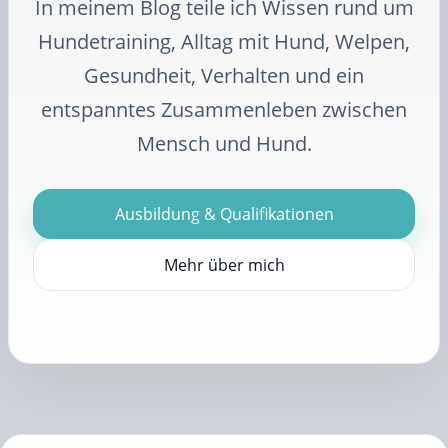
In meinem Blog teile ich Wissen rund um
Hundetraining, Alltag mit Hund, Welpen,
Gesundheit, Verhalten und ein
entspanntes Zusammenleben zwischen
Mensch und Hund.
Ausbildung & Qualifikationen
Mehr über mich