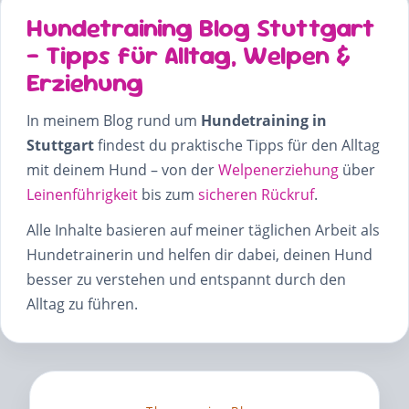
Hundetraining Blog Stuttgart
– Tipps für Alltag, Welpen &
Erziehung
In meinem Blog rund um
Hundetraining in
Stuttgart
findest du praktische Tipps für den Alltag
mit deinem Hund – von der
Welpenerziehung
über
Leinenführigkeit
bis zum
sicheren Rückruf
.
Alle Inhalte basieren auf meiner täglichen Arbeit als
Hundetrainerin und helfen dir dabei, deinen Hund
besser zu verstehen und entspannt durch den
Alltag zu führen.