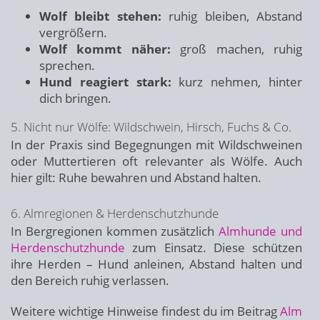
Wolf bleibt stehen:
ruhig bleiben, Abstand
vergrößern.
Wolf kommt näher:
groß machen, ruhig
sprechen.
Hund reagiert stark:
kurz nehmen, hinter
dich bringen.
5. Nicht nur Wölfe: Wildschwein, Hirsch, Fuchs & Co.
In der Praxis sind Begegnungen mit Wildschweinen
oder Muttertieren oft relevanter als Wölfe. Auch
hier gilt: Ruhe bewahren und Abstand halten.
6. Almregionen & Herdenschutzhunde
In Bergregionen kommen zusätzlich
Almhunde und
Herdenschutzhunde
zum Einsatz. Diese schützen
ihre Herden – Hund anleinen, Abstand halten und
den Bereich ruhig verlassen.
Weitere wichtige Hinweise findest du im Beitrag
Alm