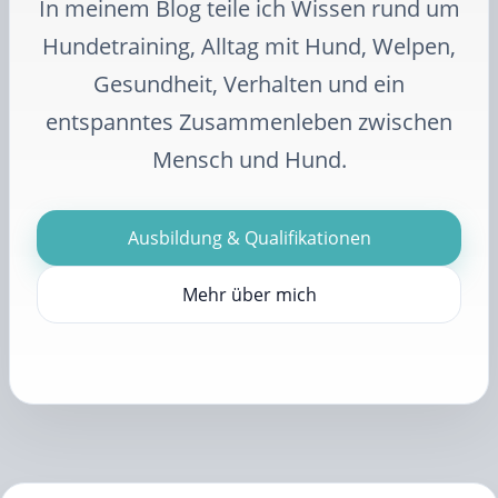
In meinem Blog teile ich Wissen rund um
Hundetraining, Alltag mit Hund, Welpen,
Gesundheit, Verhalten und ein
entspanntes Zusammenleben zwischen
Mensch und Hund.
Ausbildung & Qualifikationen
Mehr über mich