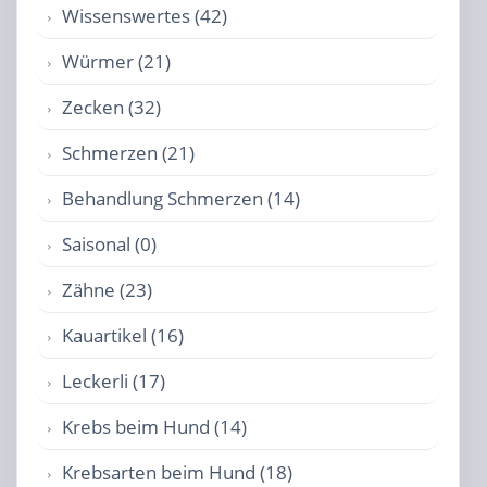
Wissenswertes (42)
Würmer (21)
Zecken (32)
Schmerzen (21)
Behandlung Schmerzen (14)
Saisonal (0)
Zähne (23)
Kauartikel (16)
Leckerli (17)
Krebs beim Hund (14)
Krebsarten beim Hund (18)