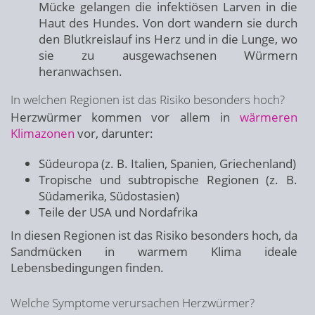
Mücke gelangen die infektiösen Larven in die
Haut des Hundes. Von dort wandern sie durch
den Blutkreislauf ins Herz und in die Lunge, wo
sie zu ausgewachsenen Würmern
heranwachsen.
In welchen Regionen ist das Risiko besonders hoch?
Herzwürmer kommen vor allem in
wärmeren
Klimazonen
vor, darunter:
Südeuropa (z. B. Italien, Spanien, Griechenland)
Tropische und subtropische Regionen (z. B.
Südamerika, Südostasien)
Teile der USA und Nordafrika
In diesen Regionen ist das Risiko besonders hoch, da
Sandmücken in warmem Klima ideale
Lebensbedingungen finden.
Welche Symptome verursachen Herzwürmer?