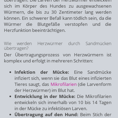
sich im Körper des Hundes zu ausgewachsenen
Würmern, die bis zu 30 Zentimeter lang werden
können. Ein schwerer Befall kann tödlich sein, da die
Würmer die Blutgefäße verstopfen und die
Herzfunktion beeinträchtigen.
Wie werden Herzwürmer durch Sandmücken
übertragen?
Der Übertragungsprozess von Herzwürmern ist
komplex und erfolgt in mehreren Schritten:
Infektion der Mücke:
Eine Sandmücke
infiziert sich, wenn sie das Blut eines infizierten
Tieres saugt, das
Mikrofilarien
(die Larvenform
der Herzwürmer) im Blut hat.
Entwicklung in der Mücke:
Die Mikrofilarien
entwickeln sich innerhalb von 10 bis 14 Tagen
in der Mücke zu infektiösen Larven.
Übertragung auf den Hund:
Beim Stich der