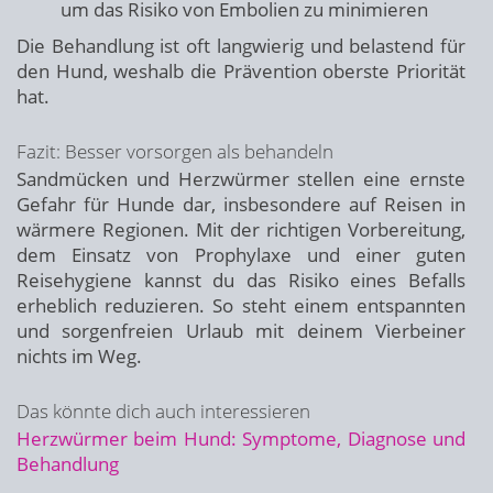
um das Risiko von Embolien zu minimieren
Die Behandlung ist oft langwierig und belastend für
den Hund, weshalb die Prävention oberste Priorität
hat.
Fazit: Besser vorsorgen als behandeln
Sandmücken und Herzwürmer stellen eine ernste
Gefahr für Hunde dar, insbesondere auf Reisen in
wärmere Regionen. Mit der richtigen Vorbereitung,
dem Einsatz von Prophylaxe und einer guten
Reisehygiene kannst du das Risiko eines Befalls
erheblich reduzieren. So steht einem entspannten
und sorgenfreien Urlaub mit deinem Vierbeiner
nichts im Weg.
Das könnte dich auch interessieren
Herzwürmer beim Hund: Symptome, Diagnose und
Behandlung