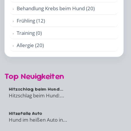
Behandlung Krebs beim Hund (20)
Frühling (12)
Training (0)
Allergie (20)
Top Neuigkeiten
Hitzschlag beim Hund...
Hitzschlag beim Hund:...
Hitzefalle Auto
Hund im heißen Auto in...