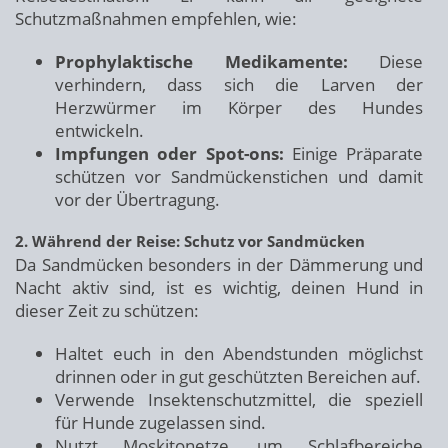
Schutzmaßnahmen empfehlen, wie:
Prophylaktische Medikamente:
Diese
verhindern, dass sich die Larven der
Herzwürmer im Körper des Hundes
entwickeln.
Impfungen oder Spot-ons:
Einige Präparate
schützen vor Sandmückenstichen und damit
vor der Übertragung.
2. Während der Reise: Schutz vor Sandmücken
Da Sandmücken besonders in der Dämmerung und
Nacht aktiv sind, ist es wichtig, deinen Hund in
dieser Zeit zu schützen:
Haltet euch in den Abendstunden möglichst
drinnen oder in gut geschützten Bereichen auf.
Verwende Insektenschutzmittel, die speziell
für Hunde zugelassen sind.
Nutzt Moskitonetze, um Schlafbereiche