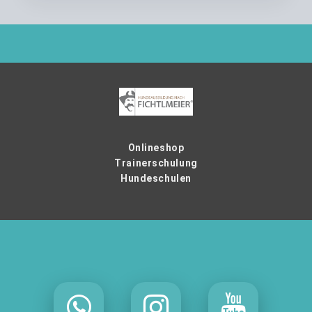
Onlineshop
Trainerschulung
Hundeschulen