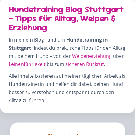
Hundetraining Blog Stuttgart
– Tipps für Alltag, Welpen &
Erziehung
In meinem Blog rund um
Hundetraining in
Stuttgart
findest du praktische Tipps für den Alltag
mit deinem Hund – von der
Welpenerziehung
über
Leinenführigkeit
bis zum
sicheren Rückruf
.
Alle Inhalte basieren auf meiner täglichen Arbeit als
Hundetrainerin und helfen dir dabei, deinen Hund
besser zu verstehen und entspannt durch den
Alltag zu führen.