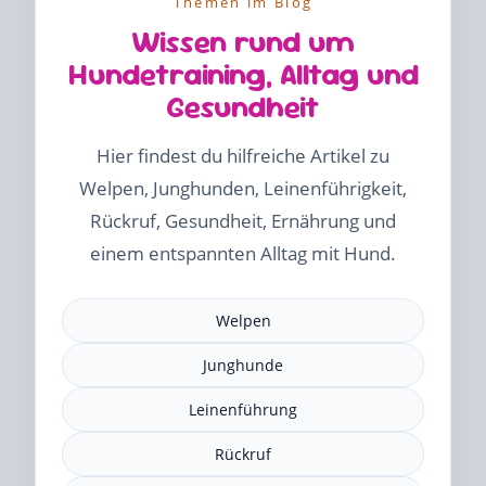
Themen im Blog
Wissen rund um
Hundetraining, Alltag und
Gesundheit
Hier findest du hilfreiche Artikel zu
Welpen, Junghunden, Leinenführigkeit,
Rückruf, Gesundheit, Ernährung und
einem entspannten Alltag mit Hund.
Welpen
Junghunde
Leinenführung
Rückruf