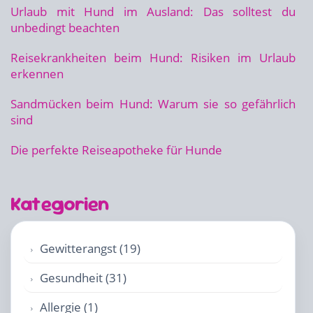
Urlaub mit Hund im Ausland: Das solltest du
unbedingt beachten
Reisekrankheiten beim Hund: Risiken im Urlaub
erkennen
Sandmücken beim Hund: Warum sie so gefährlich
sind
Die perfekte Reiseapotheke für Hunde
Kategorien
Gewitterangst (19)
Gesundheit (31)
Allergie (1)