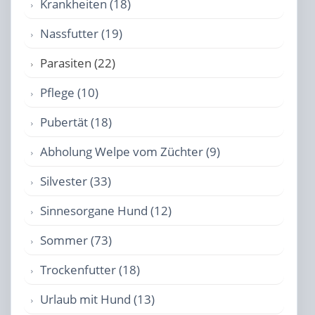
Krankheiten (18)
Nassfutter (19)
Parasiten (22)
Pflege (10)
Pubertät (18)
Abholung Welpe vom Züchter (9)
Silvester (33)
Sinnesorgane Hund (12)
Sommer (73)
Trockenfutter (18)
Urlaub mit Hund (13)