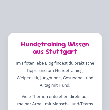
Hundetraining Wissen
aus Stuttgart
Im Pfotenliebe Blog findest du praktische
Tipps rund um Hundetraining,
Welpenzeit, Junghunde, Gesundheit und
Alltag mit Hund.
Viele Themen entstehen direkt aus
meiner Arbeit mit Mensch-Hund-Teams