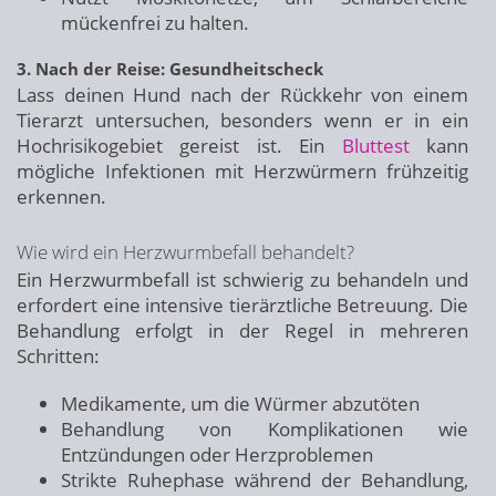
mückenfrei zu halten.
3. Nach der Reise: Gesundheitscheck
Lass deinen Hund nach der Rückkehr von einem
Tierarzt untersuchen, besonders wenn er in ein
Hochrisikogebiet gereist ist. Ein
Bluttest
kann
mögliche Infektionen mit Herzwürmern frühzeitig
erkennen.
Wie wird ein Herzwurmbefall behandelt?
Ein Herzwurmbefall ist schwierig zu behandeln und
erfordert eine intensive tierärztliche Betreuung. Die
Behandlung erfolgt in der Regel in mehreren
Schritten:
Medikamente, um die Würmer abzutöten
Behandlung von Komplikationen wie
Entzündungen oder Herzproblemen
Strikte Ruhephase während der Behandlung,