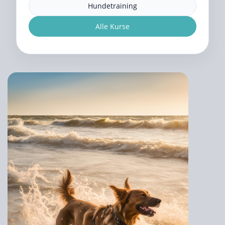
Hundetraining
Alle Kurse