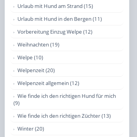
Urlaub mit Hund am Strand (15)
Urlaub mit Hund in den Bergen (11)
Vorbereitung Einzug Welpe (12)
Weihnachten (19)
Welpe (10)
Welpenzeit (20)
Welpenzeit allgemein (12)
Wie finde ich den richtigen Hund für mich
(9)
Wie finde ich den richtigen Züchter (13)
Winter (20)