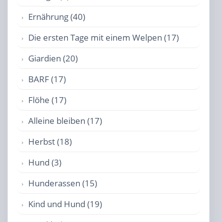
Ernährung (40)
Die ersten Tage mit einem Welpen (17)
Giardien (20)
BARF (17)
Flöhe (17)
Alleine bleiben (17)
Herbst (18)
Hund (3)
Hunderassen (15)
Kind und Hund (19)