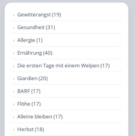
Gewitterangst (19)
Gesundheit (31)
Allergie (1)
Ernährung (40)
Die ersten Tage mit einem Welpen (17)
Giardien (20)
BARF (17)
Flöhe (17)
Alleine bleiben (17)
Herbst (18)