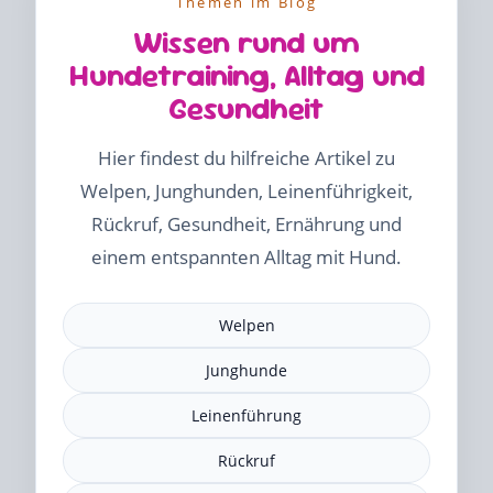
Themen im Blog
Wissen rund um
Hundetraining, Alltag und
Gesundheit
Hier findest du hilfreiche Artikel zu
Welpen, Junghunden, Leinenführigkeit,
Rückruf, Gesundheit, Ernährung und
einem entspannten Alltag mit Hund.
Welpen
Junghunde
Leinenführung
Rückruf