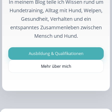
In meinem Blog teile ich Wissen rund um
Hundetraining, Alltag mit Hund, Welpen,
Gesundheit, Verhalten und ein
entspanntes Zusammenleben zwischen
Mensch und Hund.
Ausbildung & Qualifikationen
Mehr über mich