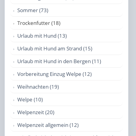
Sommer (73)
Trockenfutter (18)
Urlaub mit Hund (13)
Urlaub mit Hund am Strand (15)
Urlaub mit Hund in den Bergen (11)
Vorbereitung Einzug Welpe (12)
Weihnachten (19)
Welpe (10)
Welpenzeit (20)
Welpenzeit allgemein (12)