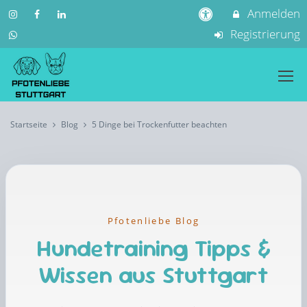
Anmelden
Registrierung
Startseite
Blog
5 Dinge bei Trockenfutter beachten
Pfotenliebe Blog
Hundetraining Tipps &
Wissen aus Stuttgart