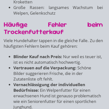
Kroketten
Große Rassen: langsames Wachstum bei
Welpen, Gelenkschutz
Häufige Fehler beim
Trockenfutterkauf
Viele Hundehalter tappen in die gleiche Falle. Zu den
häufigsten Fehlern beim Kauf gehören:
Blinder Kauf nach Preis:
Nur weil es teuer ist,
ist es nicht automatisch hochwertig.
Vertrauen auf die Verpackung:
Schöne
Bilder suggerieren Frische, die in der
Zutatenliste oft fehlt.
Vernachlässigung der individuellen
Bedürfnisse:
Ein Welpenfutter für einen
erwachsenen Hund ist genauso problematisch
wie ein Seniorenfutter für einen sportlichen
Junghund.