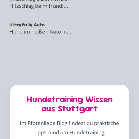
Hitzschlag beim Hund:...
Hitzefalle Auto
Hund im heißen Auto in...
Hundetraining Wissen
aus Stuttgart
Im Pfotenliebe Blog findest du praktische
Tipps rund um Hundetraining,