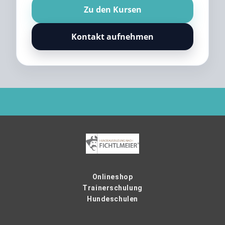
Zu den Kursen
Kontakt aufnehmen
Onlineshop
Trainerschulung
Hundeschulen