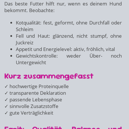
Das beste Futter hilft nur, wenn es deinem Hund
bekommt. Beobachte:
Kotqualität: fest, geformt, ohne Durchfall oder
Schleim
Fell und Haut: glänzend, nicht stumpf, ohne
Juckreiz
Appetit und Energielevel: aktiv, fröhlich, vital
Gewichtskontrolle: weder Über- noch
Untergewicht
Kurz zusammengefasst
✓ hochwertige Proteinquelle
✓ transparente Deklaration
✓ passende Lebensphase
✓ sinnvolle Zusatzstoffe
✓ gute Verträglichkeit