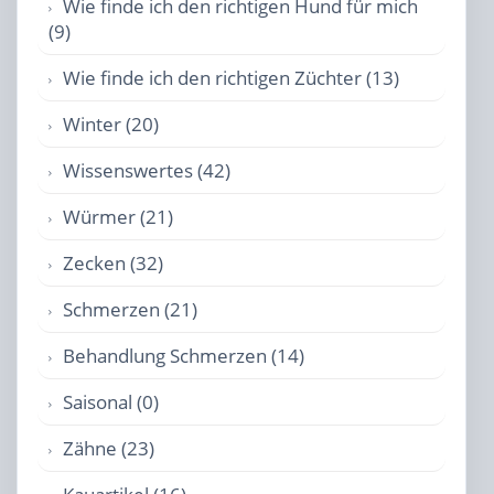
Wie finde ich den richtigen Hund für mich
(9)
Wie finde ich den richtigen Züchter (13)
Winter (20)
Wissenswertes (42)
Würmer (21)
Zecken (32)
Schmerzen (21)
Behandlung Schmerzen (14)
Saisonal (0)
Zähne (23)