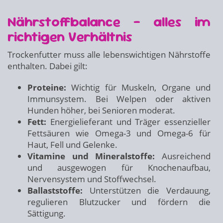
Nährstoffbalance – alles im
richtigen Verhältnis
Trockenfutter muss alle lebenswichtigen Nährstoffe
enthalten. Dabei gilt:
Proteine:
Wichtig für Muskeln, Organe und
Immunsystem. Bei Welpen oder aktiven
Hunden höher, bei Senioren moderat.
Fett:
Energielieferant und Träger essenzieller
Fettsäuren wie Omega-3 und Omega-6 für
Haut, Fell und Gelenke.
Vitamine und Mineralstoffe:
Ausreichend
und ausgewogen für Knochenaufbau,
Nervensystem und Stoffwechsel.
Ballaststoffe:
Unterstützen die Verdauung,
regulieren Blutzucker und fördern die
Sättigung.