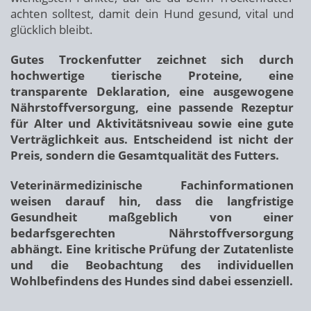
achten solltest, damit dein Hund gesund, vital und
glücklich bleibt.
Gutes Trockenfutter zeichnet sich durch
hochwertige tierische Proteine, eine
transparente Deklaration, eine ausgewogene
Nährstoffversorgung, eine passende Rezeptur
für Alter und Aktivitätsniveau sowie eine gute
Verträglichkeit aus. Entscheidend ist nicht der
Preis, sondern die Gesamtqualität des Futters.
Veterinärmedizinische Fachinformationen
weisen darauf hin, dass die langfristige
Gesundheit maßgeblich von einer
bedarfsgerechten Nährstoffversorgung
abhängt. Eine kritische Prüfung der Zutatenliste
und die Beobachtung des individuellen
Wohlbefindens des Hundes sind dabei essenziell.