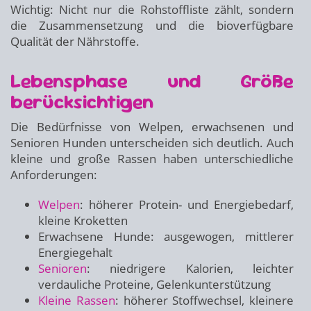
Wichtig: Nicht nur die Rohstoffliste zählt, sondern
die Zusammensetzung und die bioverfügbare
Qualität der Nährstoffe.
Lebensphase und Größe
berücksichtigen
Die Bedürfnisse von Welpen, erwachsenen und
Senioren Hunden unterscheiden sich deutlich. Auch
kleine und große Rassen haben unterschiedliche
Anforderungen:
Welpen
: höherer Protein- und Energiebedarf,
kleine Kroketten
Erwachsene Hunde: ausgewogen, mittlerer
Energiegehalt
Senioren
: niedrigere Kalorien, leichter
verdauliche Proteine, Gelenkunterstützung
Kleine Rassen
: höherer Stoffwechsel, kleinere