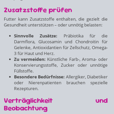
Zusatzstoffe prüfen
Futter kann Zusatzstoffe enthalten, die gezielt die
Gesundheit unterstützen – oder unnötig belasten:
Sinnvolle Zusätze:
Präbiotika für die
Darmflora, Glucosamin und Chondroitin für
Gelenke, Antioxidantien für Zellschutz, Omega-
3 für Haut und Herz.
Zu vermeiden:
Künstliche Farb-, Aroma- oder
Konservierungsstoffe, Zucker oder unnötige
Füllstoffe.
Besondere Bedürfnisse:
Allergiker, Diabetiker
oder Nierenpatienten brauchen spezielle
Rezepturen.
Verträglichkeit und
Beobachtung