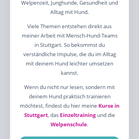
Welpenzeit, Junghunde, Gesundheit und
Alltag mit Hund.
Viele Themen entstehen direkt aus
meiner Arbeit mit Mensch-Hund-Teams
in Stuttgart. So bekommst du
verständliche Impulse, die du im Alltag
mit deinem Hund leichter umsetzen
kannst.
Wenn du nicht nur lesen, sondern mit
deinem Hund praktisch trainieren
möchtest, findest du hier meine
Kurse in
Stuttgart
, das
Einzeltraining
und die
Welpenschule
.