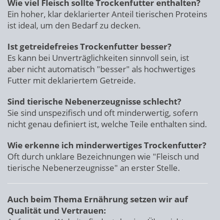
Wie viel Fleisch sollte Trockenfutter enthalten?
Ein hoher, klar deklarierter Anteil tierischen Proteins
ist ideal, um den Bedarf zu decken.
Ist getreidefreies Trockenfutter besser?
Es kann bei Unverträglichkeiten sinnvoll sein, ist
aber nicht automatisch "besser" als hochwertiges
Futter mit deklariertem Getreide.
Sind tierische Nebenerzeugnisse schlecht?
Sie sind unspezifisch und oft minderwertig, sofern
nicht genau definiert ist, welche Teile enthalten sind.
Wie erkenne ich minderwertiges Trockenfutter?
Oft durch unklare Bezeichnungen wie "Fleisch und
tierische Nebenerzeugnisse" an erster Stelle.
Auch beim Thema Ernährung setzen wir auf
Qualität und Vertrauen: