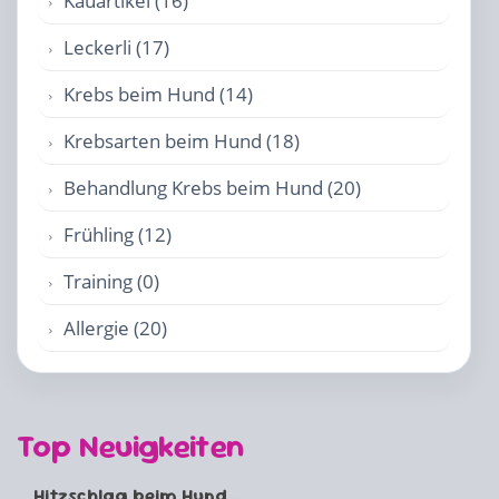
Kauartikel (16)
Leckerli (17)
Krebs beim Hund (14)
Krebsarten beim Hund (18)
Behandlung Krebs beim Hund (20)
Frühling (12)
Training (0)
Allergie (20)
Top Neuigkeiten
Hitzschlag beim Hund...