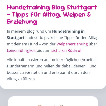
Hundetraining Blog Stuttgart
– Tipps für Alltag, Welpen &
Erziehung
In meinem Blog rund um
Hundetraining in
Stuttgart
findest du praktische Tipps für den Alltag
mit deinem Hund – von der
Welpenerziehung
über
Leinenführigkeit
bis zum
sicheren Rückruf
.
Alle Inhalte basieren auf meiner täglichen Arbeit als
Hundetrainerin und helfen dir dabei, deinen Hund
besser zu verstehen und entspannt durch den
Alltag zu führen.