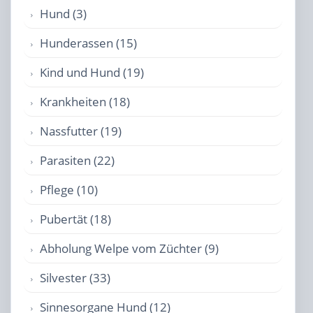
Hund (3)
Hunderassen (15)
Kind und Hund (19)
Krankheiten (18)
Nassfutter (19)
Parasiten (22)
Pflege (10)
Pubertät (18)
Abholung Welpe vom Züchter (9)
Silvester (33)
Sinnesorgane Hund (12)