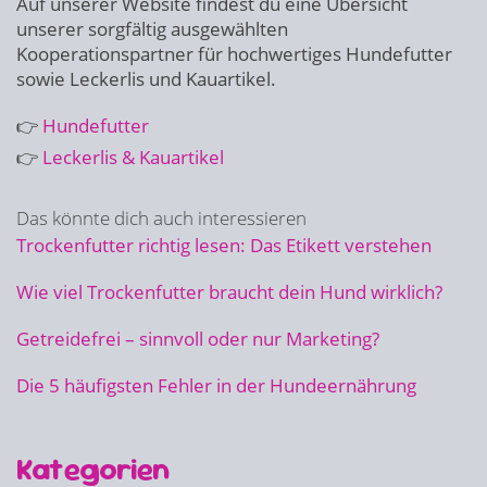
Auf unserer Website findest du eine Übersicht
unserer sorgfältig ausgewählten
Kooperationspartner für hochwertiges Hundefutter
sowie Leckerlis und Kauartikel.
👉
Hundefutter
👉
Leckerlis & Kauartikel
Das könnte dich auch interessieren
Trockenfutter richtig lesen: Das Etikett verstehen
Wie viel Trockenfutter braucht dein Hund wirklich?
Getreidefrei – sinnvoll oder nur Marketing?
Die 5 häufigsten Fehler in der Hundeernährung
Kategorien