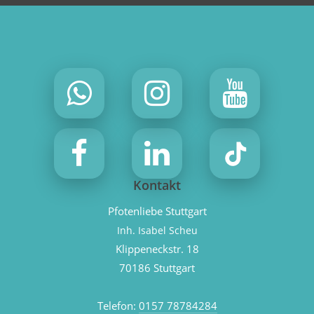
Kontakt
Pfotenliebe Stuttgart
Inh. Isabel Scheu
Klippeneckstr. 18
70186 Stuttgart
Telefon:
0157 78784284