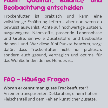
Fazit: Qualität, Balance und
Beobachtung entscheiden
Trockenfutter ist praktisch und kann eine
vollständige Ernährung liefern – aber nur, wenn du
bewusst auswählst. Achte auf hochwertige Zutaten,
ausgewogene Nährstoffe, passende Lebensphase
und Größe, sinnvolle Zusatzstoffe und beobachte
deinen Hund. Wer diese fünf Punkte beachtet, sorgt
dafür, dass Trockenfutter nicht nur praktisch,
sondern auch gesund, verträglich und optimal für
das Wohlbefinden deines Hundes ist.
FAQ – Häufige Fragen
Woran erkennt man gutes Trockenfutter?
An einer transparenten Deklaration, einem hohen
Fleischanteil und dem Fehlen künstlicher Zusätze.