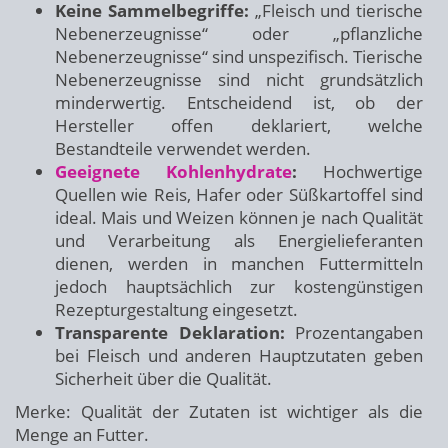
Keine Sammelbegriffe:
„Fleisch und tierische
Nebenerzeugnisse“ oder „pflanzliche
Nebenerzeugnisse“ sind unspezifisch. Tierische
Nebenerzeugnisse sind nicht grundsätzlich
minderwertig. Entscheidend ist, ob der
Hersteller offen deklariert, welche
Bestandteile verwendet werden.
Geeignete Kohlenhydrate
:
Hochwertige
Quellen wie Reis, Hafer oder Süßkartoffel sind
ideal. Mais und Weizen können je nach Qualität
und Verarbeitung als Energielieferanten
dienen, werden in manchen Futtermitteln
jedoch hauptsächlich zur kostengünstigen
Rezepturgestaltung eingesetzt.
Transparente Deklaration:
Prozentangaben
bei Fleisch und anderen Hauptzutaten geben
Sicherheit über die Qualität.
Merke: Qualität der Zutaten ist wichtiger als die
Menge an Futter.