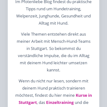
Im Pfotenliebe Blog findest du praktische
Tipps rund um Hundetraining,
Welpenzeit, Junghunde, Gesundheit und
Alltag mit Hund.
Viele Themen entstehen direkt aus
meiner Arbeit mit Mensch-Hund-Teams
in Stuttgart. So bekommst du
verständliche Impulse, die du im Alltag
mit deinem Hund leichter umsetzen
kannst.
Wenn du nicht nur lesen, sondern mit
deinem Hund praktisch trainieren
möchtest, findest du hier meine
Kurse in
Stuttgart
, das
Einzeltraining
und die