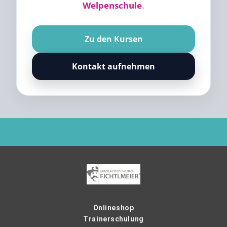
Welpenschule
.
Zu den Kursen
Kontakt aufnehmen
Onlineshop
Trainerschulung