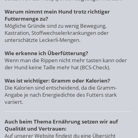
Warum nimmt mein Hund trotz richtiger
Futtermenge zu?
Mögliche Gründe sind zu wenig Bewegung,
Kastration, Stoffwechselerkrankungen oder
unterschätzte Leckerli-Mengen.
Wie erkenne ich Überfütterung?
Wenn man die Rippen nicht mehr tasten kann oder
der Hund keine Taille mehr hat (BCS-Check).
Was ist wichtiger: Gramm oder Kalorien?
Die Kalorien sind entscheidend, da die Gramm-
Angabe je nach Energiedichte des Futters stark
variiert.
Auch beim Thema Ernährung setzen wir auf
Qualität und Vertrauen:
Auf unserer Website findest du eine Übersicht