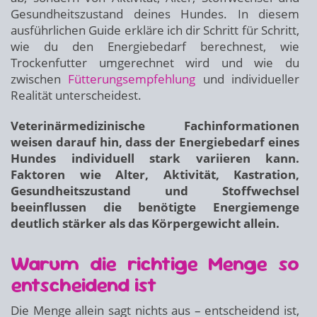
Gesundheitszustand deines Hundes. In diesem
ausführlichen Guide erkläre ich dir Schritt für Schritt,
wie du den Energiebedarf berechnest, wie
Trockenfutter umgerechnet wird und wie du
zwischen
Fütterungsempfehlung
und individueller
Realität unterscheidest.
Veterinärmedizinische Fachinformationen
weisen darauf hin, dass der Energiebedarf eines
Hundes individuell stark variieren kann.
Faktoren wie Alter, Aktivität, Kastration,
Gesundheitszustand und Stoffwechsel
beeinflussen die benötigte Energiemenge
deutlich stärker als das Körpergewicht allein.
Warum die richtige Menge so
entscheidend ist
Die Menge allein sagt nichts aus – entscheidend ist,