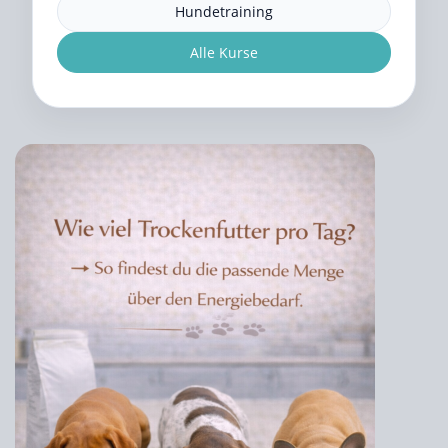
Hundetraining
Alle Kurse