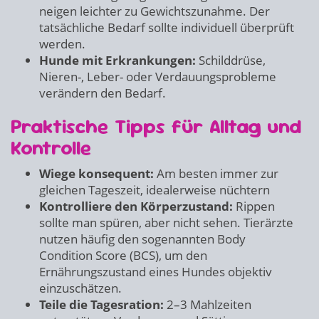
neigen leichter zu Gewichtszunahme. Der
tatsächliche Bedarf sollte individuell überprüft
werden.
Hunde mit Erkrankungen:
Schilddrüse,
Nieren-, Leber- oder Verdauungsprobleme
verändern den Bedarf.
Praktische Tipps für Alltag und
Kontrolle
Wiege konsequent:
Am besten immer zur
gleichen Tageszeit, idealerweise nüchtern
Kontrolliere den Körperzustand:
Rippen
sollte man spüren, aber nicht sehen. Tierärzte
nutzen häufig den sogenannten Body
Condition Score (BCS), um den
Ernährungszustand eines Hundes objektiv
einzuschätzen.
Teile die Tagesration:
2–3 Mahlzeiten