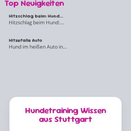
Top Neuigkeiten
Hitzschlag beim Hund...
Hitzschlag beim Hund:...
Hitzefalle Auto
Hund im heißen Auto in...
Hundetraining Wissen
aus Stuttgart