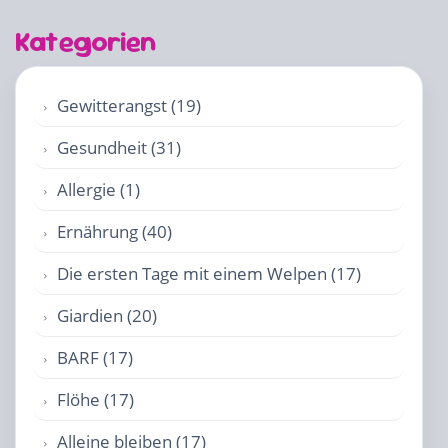
Kategorien
Gewitterangst (19)
Gesundheit (31)
Allergie (1)
Ernährung (40)
Die ersten Tage mit einem Welpen (17)
Giardien (20)
BARF (17)
Flöhe (17)
Alleine bleiben (17)