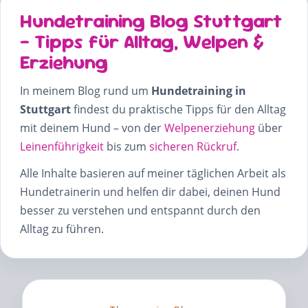
Hundetraining Blog Stuttgart
– Tipps für Alltag, Welpen &
Erziehung
In meinem Blog rund um
Hundetraining in
Stuttgart
findest du praktische Tipps für den Alltag
mit deinem Hund – von der
Welpenerziehung
über
Leinenführigkeit
bis zum
sicheren Rückruf
.
Alle Inhalte basieren auf meiner täglichen Arbeit als
Hundetrainerin und helfen dir dabei, deinen Hund
besser zu verstehen und entspannt durch den
Alltag zu führen.