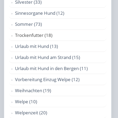
Silvester (33)
Sinnesorgane Hund (12)
Sommer (73)
Trockenfutter (18)
Urlaub mit Hund (13)
Urlaub mit Hund am Strand (15)
Urlaub mit Hund in den Bergen (11)
Vorbereitung Einzug Welpe (12)
Weihnachten (19)
Welpe (10)
Welpenzeit (20)