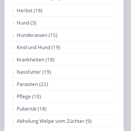
Herbst (18)
Hund (3)
Hunderassen (15)
Kind und Hund (19)
Krankheiten (18)
Nassfutter (19)
Parasiten (22)
Pflege (10)
Pubertät (18)
Abholung Welpe vom Züchter (9)