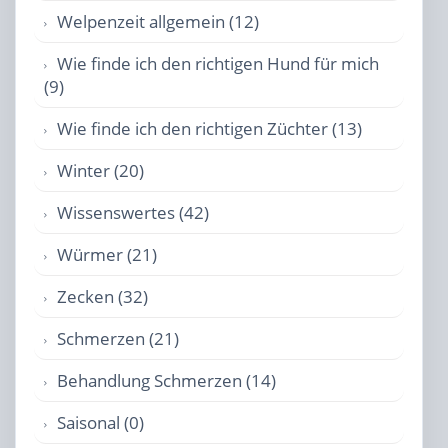
Welpenzeit allgemein (12)
Wie finde ich den richtigen Hund für mich
(9)
Wie finde ich den richtigen Züchter (13)
Winter (20)
Wissenswertes (42)
Würmer (21)
Zecken (32)
Schmerzen (21)
Behandlung Schmerzen (14)
Saisonal (0)