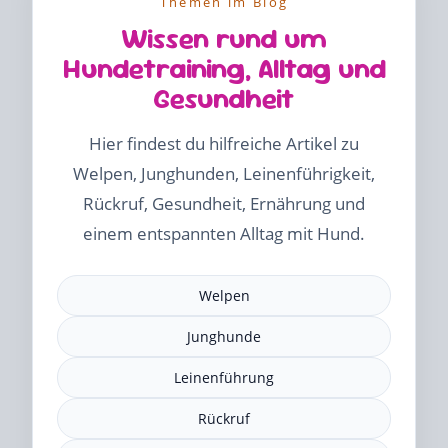
Themen im Blog
Wissen rund um
Hundetraining, Alltag und
Gesundheit
Hier findest du hilfreiche Artikel zu
Welpen, Junghunden, Leinenführigkeit,
Rückruf, Gesundheit, Ernährung und
einem entspannten Alltag mit Hund.
Welpen
Junghunde
Leinenführung
Rückruf