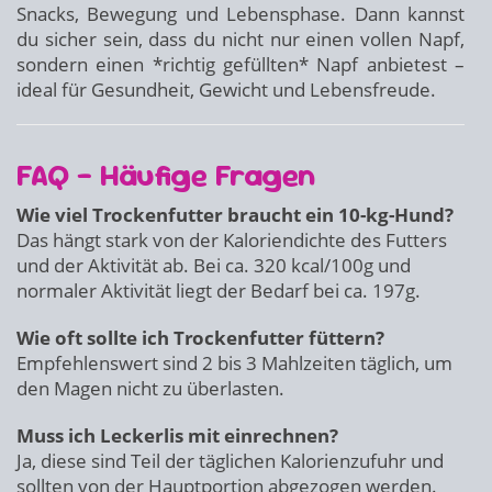
Snacks, Bewegung und Lebensphase. Dann kannst
du sicher sein, dass du nicht nur einen vollen Napf,
sondern einen *richtig gefüllten* Napf anbietest –
ideal für Gesundheit, Gewicht und Lebensfreude.
FAQ – Häufige Fragen
Wie viel Trockenfutter braucht ein 10-kg-Hund?
Das hängt stark von der Kaloriendichte des Futters
und der Aktivität ab. Bei ca. 320 kcal/100g und
normaler Aktivität liegt der Bedarf bei ca. 197g.
Wie oft sollte ich Trockenfutter füttern?
Empfehlenswert sind 2 bis 3 Mahlzeiten täglich, um
den Magen nicht zu überlasten.
Muss ich Leckerlis mit einrechnen?
Ja, diese sind Teil der täglichen Kalorienzufuhr und
sollten von der Hauptportion abgezogen werden.