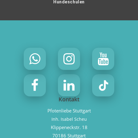
Hundeschulen
Kontakt
Pfotenliebe Stuttgart
Inh. Isabel Scheu
Klippeneckstr. 18
70186 Stuttgart