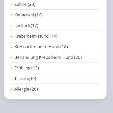
Zähne (23)
Kauartikel (16)
Leckerli (17)
Krebs beim Hund (14)
Krebsarten beim Hund (18)
Behandlung Krebs beim Hund (20)
Frühling (12)
Training (0)
Allergie (20)