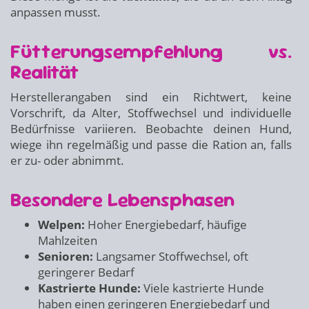
anpassen musst.
Fütterungsempfehlung vs.
Realität
Herstellerangaben sind ein Richtwert, keine
Vorschrift, da Alter, Stoffwechsel und individuelle
Bedürfnisse variieren. Beobachte deinen Hund,
wiege ihn regelmäßig und passe die Ration an, falls
er zu- oder abnimmt.
Besondere Lebensphasen
Welpen:
Hoher Energiebedarf, häufige
Mahlzeiten
Senioren:
Langsamer Stoffwechsel, oft
geringerer Bedarf
Kastrierte Hunde:
Viele kastrierte Hunde
haben einen geringeren Energiebedarf und