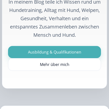
In meinem Blog teile ich Wissen rund um
Hundetraining, Alltag mit Hund, Welpen,
Gesundheit, Verhalten und ein
entspanntes Zusammenleben zwischen
Mensch und Hund.
Ausbildung & Qualifikationen
Mehr über mich