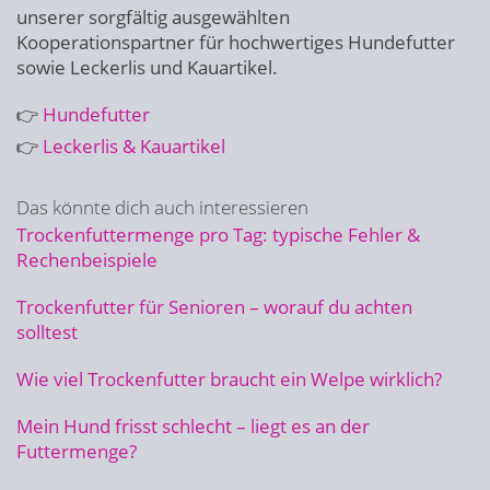
unserer sorgfältig ausgewählten
Kooperationspartner für hochwertiges Hundefutter
sowie Leckerlis und Kauartikel.
👉
Hundefutter
👉
Leckerlis & Kauartikel
Das könnte dich auch interessieren
Trockenfuttermenge pro Tag: typische Fehler &
Rechenbeispiele
Trockenfutter für Senioren – worauf du achten
solltest
Wie viel Trockenfutter braucht ein Welpe wirklich?
Mein Hund frisst schlecht – liegt es an der
Futtermenge?