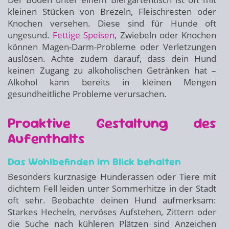
kleinen Stücken von Brezeln, Fleischresten oder
Knochen versehen. Diese sind für Hunde oft
ungesund.
Fettige Speisen
, Zwiebeln oder Knochen
können Magen-Darm-Probleme oder Verletzungen
auslösen. Achte zudem darauf, dass dein Hund
keinen Zugang zu alkoholischen Getränken hat –
Alkohol kann bereits in kleinen Mengen
gesundheitliche Probleme verursachen.
Proaktive Gestaltung des
Aufenthalts
Das Wohlbefinden im Blick behalten
Besonders kurznasige Hunderassen oder Tiere mit
dichtem Fell leiden unter Sommerhitze in der Stadt
oft sehr. Beobachte deinen Hund aufmerksam:
Starkes Hecheln, nervöses Aufstehen, Zittern oder
die Suche nach kühleren Plätzen sind Anzeichen