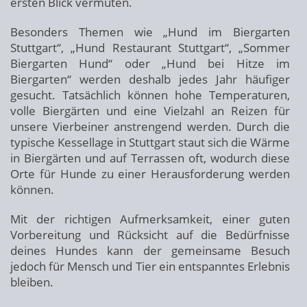
ersten Blick vermuten.
Besonders Themen wie „Hund im Biergarten
Stuttgart“, „Hund Restaurant Stuttgart“, „Sommer
Biergarten Hund“ oder „Hund bei Hitze im
Biergarten“ werden deshalb jedes Jahr häufiger
gesucht. Tatsächlich können hohe Temperaturen,
volle Biergärten und eine Vielzahl an Reizen für
unsere Vierbeiner anstrengend werden. Durch die
typische Kessellage in Stuttgart staut sich die Wärme
in Biergärten und auf Terrassen oft, wodurch diese
Orte für Hunde zu einer Herausforderung werden
können.
Mit der richtigen Aufmerksamkeit, einer guten
Vorbereitung und Rücksicht auf die Bedürfnisse
deines Hundes kann der gemeinsame Besuch
jedoch für Mensch und Tier ein entspanntes Erlebnis
bleiben.