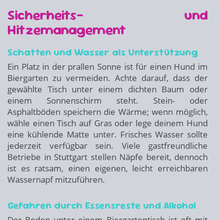
Sicherheits- und
Hitzemanagement
Schatten und Wasser als Unterstützung
Ein Platz in der prallen Sonne ist für einen Hund im
Biergarten zu vermeiden. Achte darauf, dass der
gewählte Tisch unter einem dichten Baum oder
einem Sonnenschirm steht. Stein- oder
Asphaltböden speichern die Wärme; wenn möglich,
wähle einen Tisch auf Gras oder lege deinem Hund
eine kühlende Matte unter. Frisches Wasser sollte
jederzeit verfügbar sein. Viele gastfreundliche
Betriebe in Stuttgart stellen Näpfe bereit, dennoch
ist es ratsam, einen eigenen, leicht erreichbaren
Wassernapf mitzuführen.
Gefahren durch Essensreste und Alkohol
Der Boden unter einem Biergartentisch ist oft mit