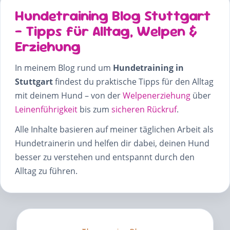
Hundetraining Blog Stuttgart
– Tipps für Alltag, Welpen &
Erziehung
In meinem Blog rund um
Hundetraining in
Stuttgart
findest du praktische Tipps für den Alltag
mit deinem Hund – von der
Welpenerziehung
über
Leinenführigkeit
bis zum
sicheren Rückruf
.
Alle Inhalte basieren auf meiner täglichen Arbeit als
Hundetrainerin und helfen dir dabei, deinen Hund
besser zu verstehen und entspannt durch den
Alltag zu führen.