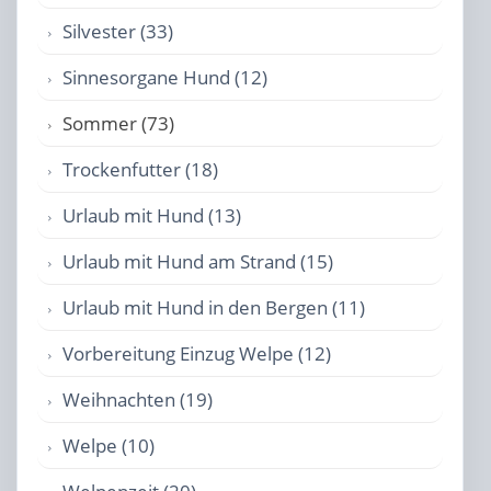
Silvester (33)
Sinnesorgane Hund (12)
Sommer (73)
Trockenfutter (18)
Urlaub mit Hund (13)
Urlaub mit Hund am Strand (15)
Urlaub mit Hund in den Bergen (11)
Vorbereitung Einzug Welpe (12)
Weihnachten (19)
Welpe (10)