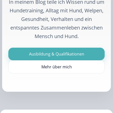
In meinem Blog teile ich Wissen rund um
Hundetraining, Alltag mit Hund, Welpen,
Gesundheit, Verhalten und ein
entspanntes Zusammenleben zwischen
Mensch und Hund.
Ausbildung & Qualifikationen
Mehr über mich