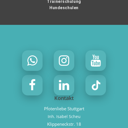
Trainerschulung
Hundeschulen
Kontakt
Pfotenliebe Stuttgart
Inh. Isabel Scheu
Klippeneckstr. 18