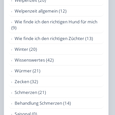
Welpenzeit (20)
Welpenzeit allgemein (12)
Wie finde ich den richtigen Hund für mich
(9)
Wie finde ich den richtigen Züchter (13)
Winter (20)
Wissenswertes (42)
Würmer (21)
Zecken (32)
Schmerzen (21)
Behandlung Schmerzen (14)
Saisonal (0)