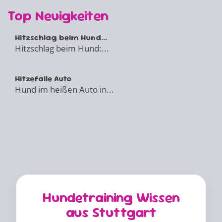
Top Neuigkeiten
Hitzschlag beim Hund...
Hitzschlag beim Hund:...
Hitzefalle Auto
Hund im heißen Auto in...
Hundetraining Wissen
aus Stuttgart