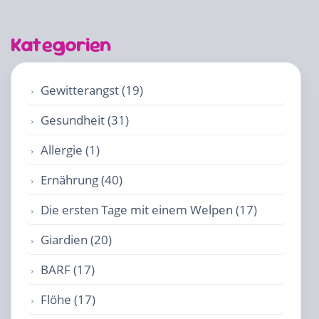
Kategorien
Gewitterangst (19)
Gesundheit (31)
Allergie (1)
Ernährung (40)
Die ersten Tage mit einem Welpen (17)
Giardien (20)
BARF (17)
Flöhe (17)