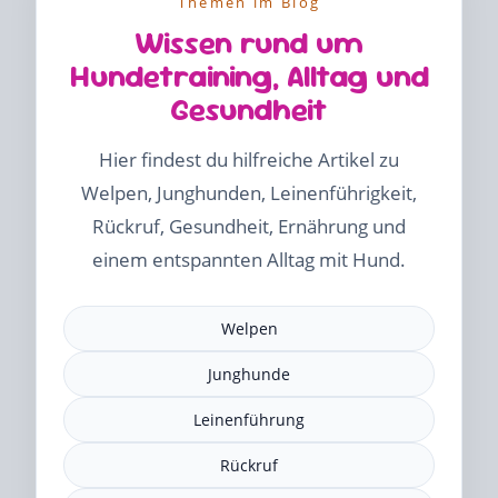
Themen im Blog
Wissen rund um
Hundetraining, Alltag und
Gesundheit
Hier findest du hilfreiche Artikel zu
Welpen, Junghunden, Leinenführigkeit,
Rückruf, Gesundheit, Ernährung und
einem entspannten Alltag mit Hund.
Welpen
Junghunde
Leinenführung
Rückruf