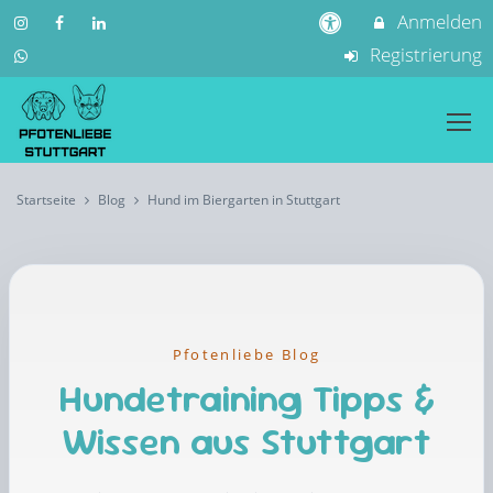
Anmelden
Registrierung
Startseite
Blog
Hund im Biergarten in Stuttgart
Pfotenliebe Blog
Hundetraining Tipps &
Wissen aus Stuttgart