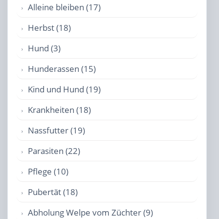
Alleine bleiben (17)
Herbst (18)
Hund (3)
Hunderassen (15)
Kind und Hund (19)
Krankheiten (18)
Nassfutter (19)
Parasiten (22)
Pflege (10)
Pubertät (18)
Abholung Welpe vom Züchter (9)