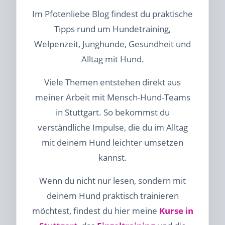
Im Pfotenliebe Blog findest du praktische
Tipps rund um Hundetraining,
Welpenzeit, Junghunde, Gesundheit und
Alltag mit Hund.
Viele Themen entstehen direkt aus
meiner Arbeit mit Mensch-Hund-Teams
in Stuttgart. So bekommst du
verständliche Impulse, die du im Alltag
mit deinem Hund leichter umsetzen
kannst.
Wenn du nicht nur lesen, sondern mit
deinem Hund praktisch trainieren
möchtest, findest du hier meine
Kurse in