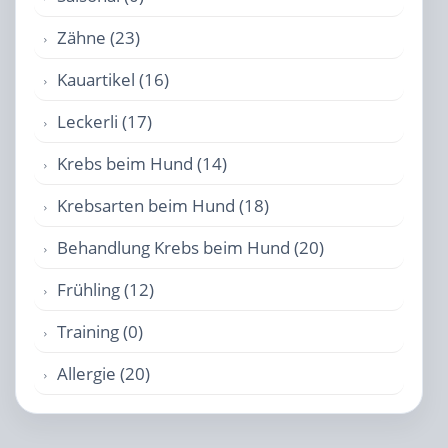
Zähne (23)
Kauartikel (16)
Leckerli (17)
Krebs beim Hund (14)
Krebsarten beim Hund (18)
Behandlung Krebs beim Hund (20)
Frühling (12)
Training (0)
Allergie (20)