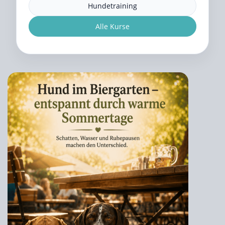
Hundetraining
Alle Kurse