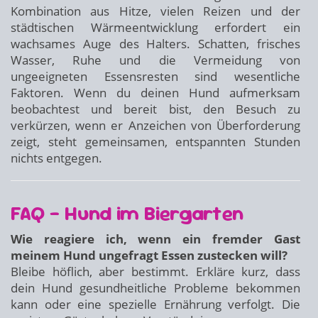
Kombination aus Hitze, vielen Reizen und der
städtischen Wärmeentwicklung erfordert ein
wachsames Auge des Halters. Schatten, frisches
Wasser, Ruhe und die Vermeidung von
ungeeigneten Essensresten sind wesentliche
Faktoren. Wenn du deinen Hund aufmerksam
beobachtest und bereit bist, den Besuch zu
verkürzen, wenn er Anzeichen von Überforderung
zeigt, steht gemeinsamen, entspannten Stunden
nichts entgegen.
FAQ – Hund im Biergarten
Wie reagiere ich, wenn ein fremder Gast
meinem Hund ungefragt Essen zustecken will?
Bleibe höflich, aber bestimmt. Erkläre kurz, dass
dein Hund gesundheitliche Probleme bekommen
kann oder eine spezielle Ernährung verfolgt. Die