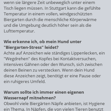
wenn sie längere Zeit unbeweglich unter einem
Tisch liegen müssen. In Stuttgart kann die gefühlte
Temperatur in einem vollen, windgeschützten
Biergarten durch die menschliche Körperwärme
und die Umgebung deutlich höher sein als die
Lufttemperatur.
Wie erkenne ich, ob mein Hund unter
"Biergarten-Stress" leidet?
Achte auf Anzeichen wie ständiges Lippenlecken, ein
"Wegdrehen" des Kopfes bei Kontaktversuchen,
intensives Gähnen oder den Wunsch, sich zwischen
deinen Beinen zu verstecken. Wenn dein Hund
diese Anzeichen zeigt, benötigt er eine Pause oder
ein ruhigeres Umfeld.
Warum sollte ich immer einen eigenen
Wassernapf mitnehmen?
Obwohl viele Biergärten Näpfe anbieten, ist Hygiene
ein Thema. In Näpfen, die von vielen Tieren benutzt