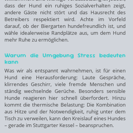
dass der Hund ein ruhiges Sozialverhalten zeigt,
andere Gäste nicht stört und das Hausrecht des
Betreibers respektiert wird. Achte im Vorfeld
darauf, ob der Biergarten hundefreundlich ist, und
wähle idealerweise Randplätze aus, um dem Hund
mehr Ruhe zu ermöglichen.
Warum die Umgebung Stress bedeuten
kann
Was wir als entspannt wahrnehmen, ist für einen
Hund eine Herausforderung: Laute Gespräche,
klirrendes Geschirr, viele fremde Menschen und
ständig wechselnde Gerüche. Besonders sensible
Hunde reagieren hier schnell überfordert. Hinzu
kommt die thermische Belastung: Die Kombination
aus Hitze und der Notwendigkeit, ruhig unter dem
Tisch zu verweilen, kann den Kreislauf eines Hundes
– gerade im Stuttgarter Kessel – beanspruchen.