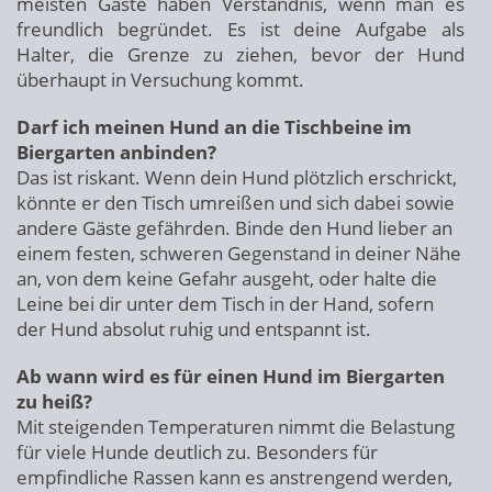
meisten Gäste haben Verständnis, wenn man es
freundlich begründet. Es ist deine Aufgabe als
Halter, die Grenze zu ziehen, bevor der Hund
überhaupt in Versuchung kommt.
Darf ich meinen Hund an die Tischbeine im
Biergarten anbinden?
Das ist riskant. Wenn dein Hund plötzlich erschrickt,
könnte er den Tisch umreißen und sich dabei sowie
andere Gäste gefährden. Binde den Hund lieber an
einem festen, schweren Gegenstand in deiner Nähe
an, von dem keine Gefahr ausgeht, oder halte die
Leine bei dir unter dem Tisch in der Hand, sofern
der Hund absolut ruhig und entspannt ist.
Ab wann wird es für einen Hund im Biergarten
zu heiß?
Mit steigenden Temperaturen nimmt die Belastung
für viele Hunde deutlich zu. Besonders für
empfindliche Rassen kann es anstrengend werden,