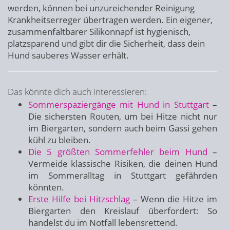
werden, können bei unzureichender Reinigung
Krankheitserreger übertragen werden. Ein eigener,
zusammenfaltbarer Silikonnapf ist hygienisch,
platzsparend und gibt dir die Sicherheit, dass dein
Hund sauberes Wasser erhält.
Das könnte dich auch interessieren:
Sommerspaziergänge mit Hund in Stuttgart
–
Die sichersten Routen, um bei Hitze nicht nur
im Biergarten, sondern auch beim Gassi gehen
kühl zu bleiben.
Die 5 größten Sommerfehler beim Hund
–
Vermeide klassische Risiken, die deinen Hund
im Sommeralltag in Stuttgart gefährden
könnten.
Erste Hilfe bei Hitzschlag
– Wenn die Hitze im
Biergarten den Kreislauf überfordert: So
handelst du im Notfall lebensrettend.