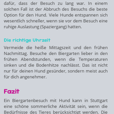
dafür, dass der Besuch zu lang war. In einem
solchen Fall ist der Abbruch des Besuchs die beste
Option für den Hund. Viele Hunde entspannen sich
wesentlich schneller, wenn sie vor dem Besuch eine
ruhige Auslastung (Spaziergang) hatten.
Die richtige Uhrzeit
Vermeide die heiße Mittagszeit und den frühen
Nachmittag. Besuche den Biergarten lieber in den
frühen Abendstunden, wenn die Temperaturen
sinken und die Bodenhitze nachlässt. Das ist nicht
nur für deinen Hund gesünder, sondern meist auch
für dich angenehmer.
Fazit
Ein Biergartenbesuch mit Hund kann in Stuttgart
eine schöne sommerliche Aktivität sein, wenn die
Bedürfnisse des Tieres berücksichtigt werden. Die