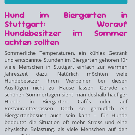
Hund im Biergarten in
Stuttgart: Worauf
Hundebesitzer im Sommer
achten sollten
Sommerliche Temperaturen, ein kühles Getränk
und entspannte Stunden im Biergarten gehören für
viele Menschen in Stuttgart einfach zur warmen
Jahreszeit dazu. Natürlich möchten viele
Hundebesitzer ihren Vierbeiner bei diesen
Ausflügen nicht zu Hause lassen. Gerade an
schönen Sommertagen sieht man deshalb häufiger
Hunde in Biergärten, Cafés oder auf
Restaurantterrassen. Doch so gemütlich ein
Biergartenbesuch auch sein kann – für Hunde
bedeutet die Situation oft mehr Stress und eine
physische Belastung, als viele Menschen auf den