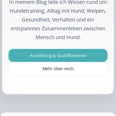
In meinem Blog teile ich Wissen rund um
Hundetraining, Alltag mit Hund, Welpen,
Gesundheit, Verhalten und ein
entspanntes Zusammenleben zwischen
Mensch und Hund.
Ausbildung & Qualifikationen
Mehr über mich