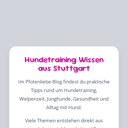
Hundetraining Wissen
aus Stuttgart
Im Pfotenliebe Blog findest du praktische
Tipps rund um Hundetraining,
Welpenzeit, Junghunde, Gesundheit und
Alltag mit Hund.
Viele Themen entstehen direkt aus