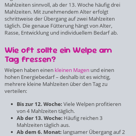
Mahlzeiten sinnvoll, ab der 13. Woche häufig drei
Mahlzeiten. Mit zunehmendem Alter erfolgt
schrittweise der Übergang auf zwei Mahlzeiten
täglich. Die genaue Fütterung hängt von Alter,
Rasse, Entwicklung und individuellem Bedarf ab.
Wie oft sollte ein Welpe am
Tag fressen?
Welpen haben einen
kleinen Magen
und einen
hohen Energiebedarf – deshalb ist es wichtig,
mehrere kleine Mahlzeiten über den Tag zu
verteilen:
Bis zur 12. Woche:
Viele Welpen profitieren
von 4 Mahlzeiten täglich.
Ab der 13. Woche:
Häufig reichen 3
Mahlzeiten täglich aus.
Ab dem 6. Monat:
langsamer Übergang auf 2