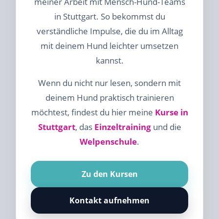
meiner Arbeit mit Mensch-Hund-Teams
in Stuttgart. So bekommst du
verständliche Impulse, die du im Alltag
mit deinem Hund leichter umsetzen
kannst.
Wenn du nicht nur lesen, sondern mit
deinem Hund praktisch trainieren
möchtest, findest du hier meine
Kurse in
Stuttgart
, das
Einzeltraining
und die
Welpenschule
.
Zu den Kursen
Kontakt aufnehmen