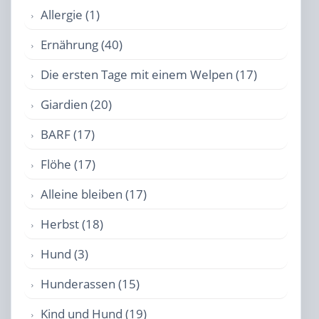
Allergie (1)
Ernährung (40)
Die ersten Tage mit einem Welpen (17)
Giardien (20)
BARF (17)
Flöhe (17)
Alleine bleiben (17)
Herbst (18)
Hund (3)
Hunderassen (15)
Kind und Hund (19)