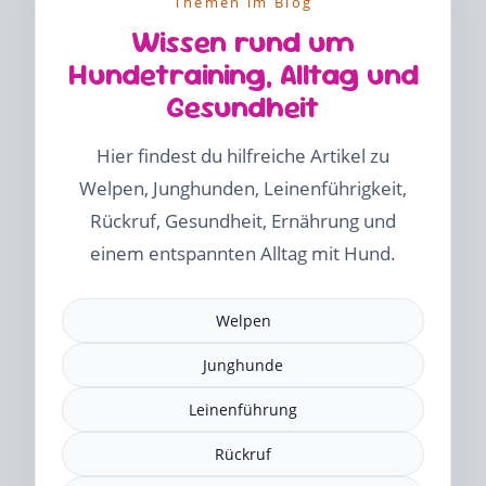
Themen im Blog
Wissen rund um
Hundetraining, Alltag und
Gesundheit
Hier findest du hilfreiche Artikel zu
Welpen, Junghunden, Leinenführigkeit,
Rückruf, Gesundheit, Ernährung und
einem entspannten Alltag mit Hund.
Welpen
Junghunde
Leinenführung
Rückruf