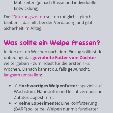
Mahlzeiten (je nach Rasse und individueller
Entwicklung)
Die
Fütterungszeiten
sollten möglichst gleich
bleiben – das hilft bei der Verdauung und gibt
Sicherheit im Alltag.
Was sollte ein Welpe fressen?
In den ersten Wochen nach dem Einzug solltest du
unbedingt das
gewohnte Futter vom Züchter
weitergeben – zumindest für die ersten 1–2
Wochen. Danach kannst du, falls gewünscht,
langsam umstellen
:
✓ Hochwertiges Welpenfutter:
speziell auf
Wachstum, Nährstoffe und leicht verdauliche
Zutaten abgestimmt
✓ Keine Experimente:
Eine Rohfütterung
(BARF) sollte bei Welpen nur mit fundierter