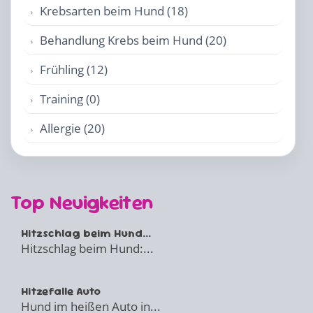
Krebsarten beim Hund (18)
Behandlung Krebs beim Hund (20)
Frühling (12)
Training (0)
Allergie (20)
Top Neuigkeiten
Hitzschlag beim Hund...
Hitzschlag beim Hund:...
Hitzefalle Auto
Hund im heißen Auto in...