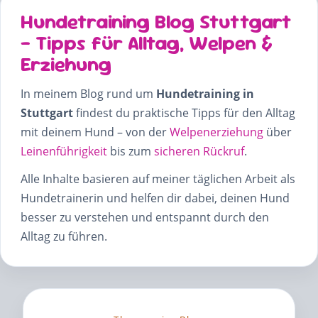
Hundetraining Blog Stuttgart
– Tipps für Alltag, Welpen &
Erziehung
In meinem Blog rund um
Hundetraining in
Stuttgart
findest du praktische Tipps für den Alltag
mit deinem Hund – von der
Welpenerziehung
über
Leinenführigkeit
bis zum
sicheren Rückruf
.
Alle Inhalte basieren auf meiner täglichen Arbeit als
Hundetrainerin und helfen dir dabei, deinen Hund
besser zu verstehen und entspannt durch den
Alltag zu führen.