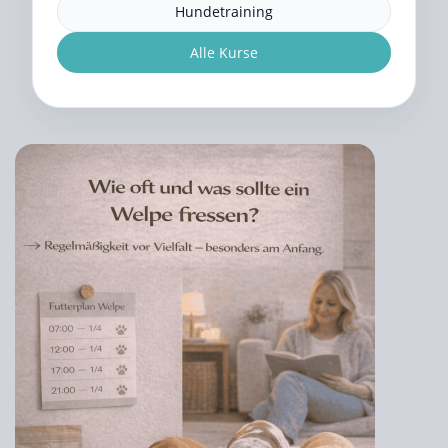
Hundetraining
Alle Kurse