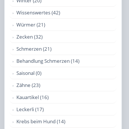
Winter (20)
Wissenswertes (42)
Würmer (21)
Zecken (32)
Schmerzen (21)
Behandlung Schmerzen (14)
Saisonal (0)
Zähne (23)
Kauartikel (16)
Leckerli (17)
Krebs beim Hund (14)