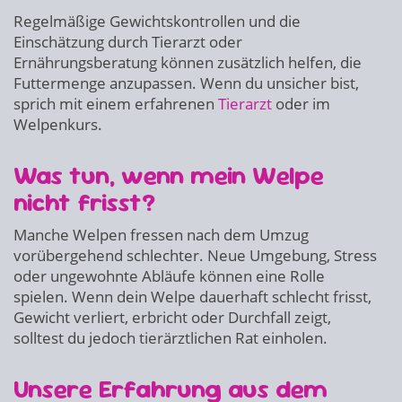
Regelmäßige Gewichtskontrollen und die
Einschätzung durch Tierarzt oder
Ernährungsberatung können zusätzlich helfen, die
Futtermenge anzupassen. Wenn du unsicher bist,
sprich mit einem erfahrenen
Tierarzt
oder im
Welpenkurs.
Was tun, wenn mein Welpe
nicht frisst?
Manche Welpen fressen nach dem Umzug
vorübergehend schlechter. Neue Umgebung, Stress
oder ungewohnte Abläufe können eine Rolle
spielen. Wenn dein Welpe dauerhaft schlecht frisst,
Gewicht verliert, erbricht oder Durchfall zeigt,
solltest du jedoch tierärztlichen Rat einholen.
Unsere Erfahrung aus dem