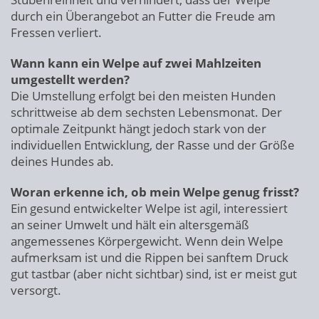
durch ein Überangebot an Futter die Freude am
Fressen verliert.
Wann kann ein Welpe auf zwei Mahlzeiten
umgestellt werden?
Die Umstellung erfolgt bei den meisten Hunden
schrittweise ab dem sechsten Lebensmonat. Der
optimale Zeitpunkt hängt jedoch stark von der
individuellen Entwicklung, der Rasse und der Größe
deines Hundes ab.
Woran erkenne ich, ob mein Welpe genug frisst?
Ein gesund entwickelter Welpe ist agil, interessiert
an seiner Umwelt und hält ein altersgemäß
angemessenes Körpergewicht. Wenn dein Welpe
aufmerksam ist und die Rippen bei sanftem Druck
gut tastbar (aber nicht sichtbar) sind, ist er meist gut
versorgt.