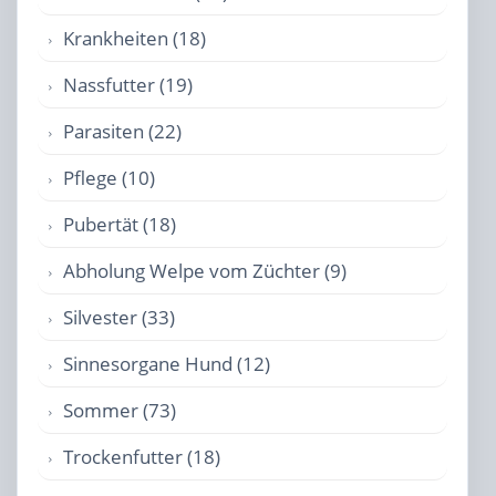
Krankheiten (18)
Nassfutter (19)
Parasiten (22)
Pflege (10)
Pubertät (18)
Abholung Welpe vom Züchter (9)
Silvester (33)
Sinnesorgane Hund (12)
Sommer (73)
Trockenfutter (18)