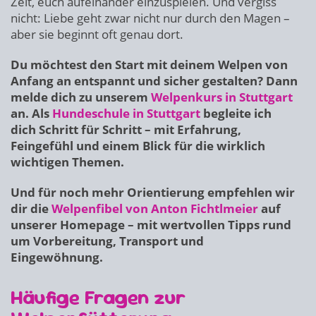
Zeit, euch aufeinander einzuspielen. Und vergiss
nicht: Liebe geht zwar nicht nur durch den Magen –
aber sie beginnt oft genau dort.
Du möchtest den Start mit deinem Welpen von
Anfang an entspannt und sicher gestalten? Dann
melde dich zu unserem
Welpenkurs in Stuttgart
an. Als
Hundeschule in Stuttgart
begleite ich
dich Schritt für Schritt – mit Erfahrung,
Feingefühl und einem Blick für die wirklich
wichtigen Themen.
Und für noch mehr Orientierung empfehlen wir
dir die
Welpenfibel von Anton Fichtlmeier
auf
unserer Homepage – mit wertvollen Tipps rund
um Vorbereitung, Transport und
Eingewöhnung.
Häufige Fragen zur