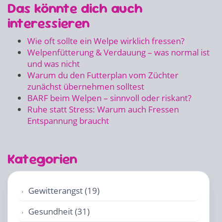
Das könnte dich auch
interessieren
Wie oft sollte ein Welpe wirklich fressen?
Welpenfütterung & Verdauung – was normal ist
und was nicht
Warum du den Futterplan vom Züchter
zunächst übernehmen solltest
BARF beim Welpen – sinnvoll oder riskant?
Ruhe statt Stress: Warum auch Fressen
Entspannung braucht
Kategorien
Gewitterangst (19)
Gesundheit (31)