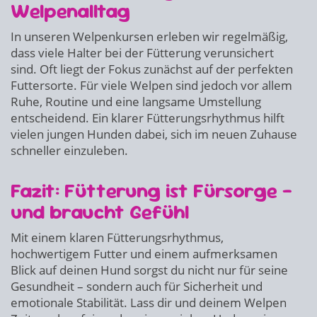
Welpenalltag
In unseren Welpenkursen erleben wir regelmäßig,
dass viele Halter bei der Fütterung verunsichert
sind. Oft liegt der Fokus zunächst auf der perfekten
Futtersorte. Für viele Welpen sind jedoch vor allem
Ruhe, Routine und eine langsame Umstellung
entscheidend. Ein klarer Fütterungsrhythmus hilft
vielen jungen Hunden dabei, sich im neuen Zuhause
schneller einzuleben.
Fazit: Fütterung ist Fürsorge –
und braucht Gefühl
Mit einem klaren Fütterungsrhythmus,
hochwertigem Futter und einem aufmerksamen
Blick auf deinen Hund sorgst du nicht nur für seine
Gesundheit – sondern auch für Sicherheit und
emotionale Stabilität. Lass dir und deinem Welpen