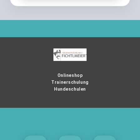
Onlineshop
Trainerschulung
Hundeschulen