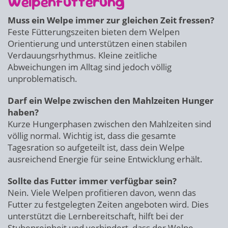
Welpenfütterung
Muss ein Welpe immer zur gleichen Zeit fressen?
Feste Fütterungszeiten bieten dem Welpen
Orientierung und unterstützen einen stabilen
Verdauungsrhythmus. Kleine zeitliche
Abweichungen im Alltag sind jedoch völlig
unproblematisch.
Darf ein Welpe zwischen den Mahlzeiten Hunger
haben?
Kurze Hungerphasen zwischen den Mahlzeiten sind
völlig normal. Wichtig ist, dass die gesamte
Tagesration so aufgeteilt ist, dass dein Welpe
ausreichend Energie für seine Entwicklung erhält.
Sollte das Futter immer verfügbar sein?
Nein. Viele Welpen profitieren davon, wenn das
Futter zu festgelegten Zeiten angeboten wird. Dies
unterstützt die Lernbereitschaft, hilft bei der
Stubenreinheit und verhindert, dass der Welpe