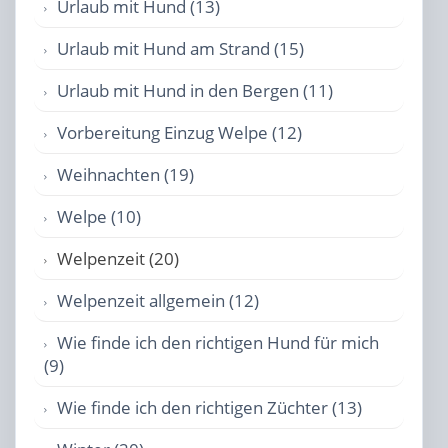
Urlaub mit Hund (13)
Urlaub mit Hund am Strand (15)
Urlaub mit Hund in den Bergen (11)
Vorbereitung Einzug Welpe (12)
Weihnachten (19)
Welpe (10)
Welpenzeit (20)
Welpenzeit allgemein (12)
Wie finde ich den richtigen Hund für mich
(9)
Wie finde ich den richtigen Züchter (13)