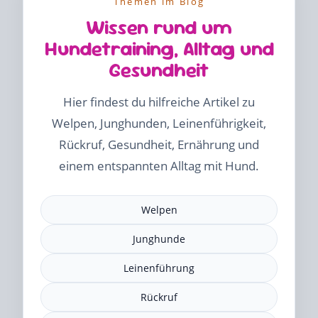
Themen im Blog
Wissen rund um
Hundetraining, Alltag und
Gesundheit
Hier findest du hilfreiche Artikel zu
Welpen, Junghunden, Leinenführigkeit,
Rückruf, Gesundheit, Ernährung und
einem entspannten Alltag mit Hund.
Welpen
Junghunde
Leinenführung
Rückruf