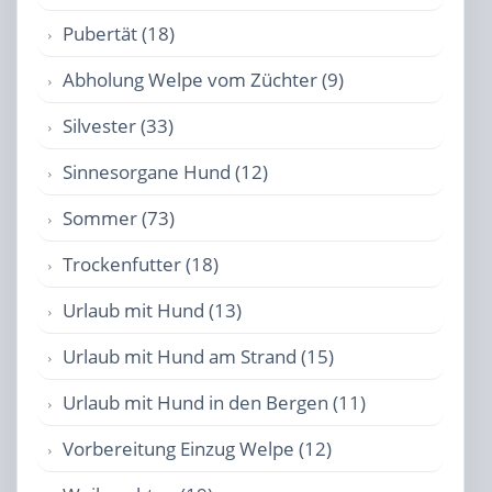
Pubertät (18)
Abholung Welpe vom Züchter (9)
Silvester (33)
Sinnesorgane Hund (12)
Sommer (73)
Trockenfutter (18)
Urlaub mit Hund (13)
Urlaub mit Hund am Strand (15)
Urlaub mit Hund in den Bergen (11)
Vorbereitung Einzug Welpe (12)