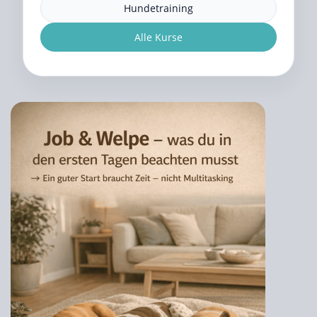
Hundetraining
Alle Kurse