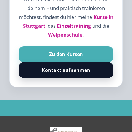
deinem Hund praktisch trainieren
möchtest, findest du hier meine
Kurse in
Stuttgart
, das
Einzeltraining
und die
Welpenschule
.
Zu den Kursen
Kontakt aufnehmen