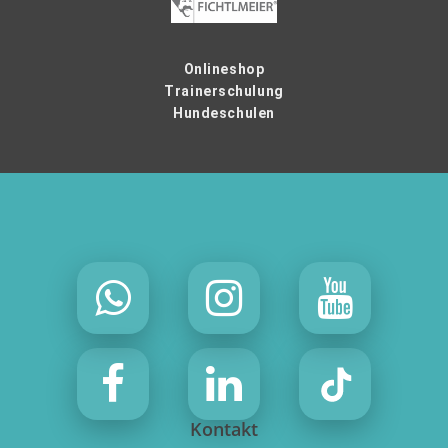
Onlineshop
Trainerschulung
Hundeschulen
Kontakt