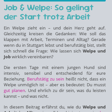
Job & Welpe: So gelingt
der Start trotz Arbeit
Ein Welpe zieht ein – und dein Herz geht auf.
Gleichzeitig kreisen die Gedanken: Wie soll das
klappen mit Arbeit, Terminen und Alltag? Gerade
wenn du in Stuttgart lebst und berufstätig bist, stellt
sich schnell die Frage: Wie lassen sich
Welpe und
Job
wirklich vereinbaren?
Die ersten Tage mit einem jungen Hund sind
intensiv, sensibel und entscheidend für eure
Beziehung.
Berufstätig zu sein
heißt nicht, dass ein
Welpe unmöglich ist – aber es bedeutet: Du musst
gut planen
. Und ehrlich zu dir sein, was du leisten
kannst – und was nicht.
In diesem Beitrag erfährst du, wie du
Welpe und