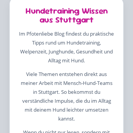
Hundetraining Wissen
aus Stuttgart
Im Pfotenliebe Blog findest du praktische
Tipps rund um Hundetraining,
Welpenzeit, Junghunde, Gesundheit und
Alltag mit Hund.
Viele Themen entstehen direkt aus
meiner Arbeit mit Mensch-Hund-Teams
in Stuttgart. So bekommst du
verständliche Impulse, die du im Alltag
mit deinem Hund leichter umsetzen
kannst.
Wenn du nicht nur lesen, sondern mit