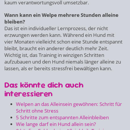
kaum verantwortungsvoll umsetzbar.
Wann kann ein Welpe mehrere Stunden alleine
bleiben?
Das ist ein individueller Lernprozess, der nicht
erzwungen werden kann. Während ein Hund mit
vier Monaten vielleicht schon eine Stunde entspannt
bleibt, braucht ein anderer deutlich mehr Zeit.
Wichtig ist, das Training in winzigen Schritten
aufzubauen und den Hund niemals länger alleine zu
lassen, als er bereits stressfrei bewältigen kann.
Das könnte dich auch
interessieren
Welpen an das Alleinsein gewöhnen: Schritt für
Schritt ohne Stress
5 Schritte zum entspannten Alleinbleiben
Wie lange darf ein Hund allein sein?