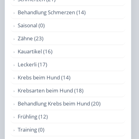
Behandlung Schmerzen (14)
Saisonal (0)
Zähne (23)
Kauartikel (16)
Leckerli (17)
Krebs beim Hund (14)
Krebsarten beim Hund (18)
Behandlung Krebs beim Hund (20)
Frühling (12)
Training (0)