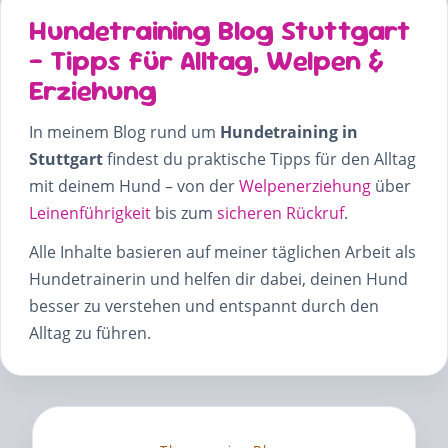
Hundetraining Blog Stuttgart
– Tipps für Alltag, Welpen &
Erziehung
In meinem Blog rund um
Hundetraining in
Stuttgart
findest du praktische Tipps für den Alltag
mit deinem Hund – von der
Welpenerziehung
über
Leinenführigkeit
bis zum
sicheren Rückruf
.
Alle Inhalte basieren auf meiner täglichen Arbeit als
Hundetrainerin und helfen dir dabei, deinen Hund
besser zu verstehen und entspannt durch den
Alltag zu führen.