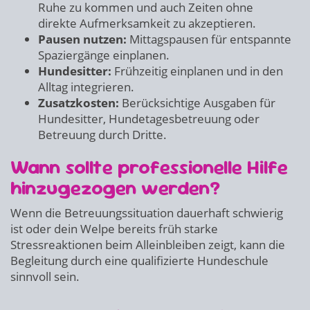
Ruhe zu kommen und auch Zeiten ohne
direkte Aufmerksamkeit zu akzeptieren.
Pausen nutzen:
Mittagspausen für entspannte
Spaziergänge einplanen.
Hundesitter:
Frühzeitig einplanen und in den
Alltag integrieren.
Zusatzkosten:
Berücksichtige Ausgaben für
Hundesitter, Hundetagesbetreuung oder
Betreuung durch Dritte.
Wann sollte professionelle Hilfe
hinzugezogen werden?
Wenn die Betreuungssituation dauerhaft schwierig
ist oder dein Welpe bereits früh starke
Stressreaktionen beim Alleinbleiben zeigt, kann die
Begleitung durch eine qualifizierte Hundeschule
sinnvoll sein.