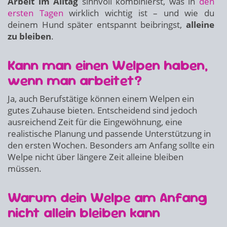
Arbeit im Alltag
sinnvoll kombinierst, was in
den
ersten Tagen
wirklich wichtig ist – und wie du
deinem Hund später entspannt beibringst,
alleine
zu bleiben
.
Kann man einen Welpen haben,
wenn man arbeitet?
Ja, auch Berufstätige können einem Welpen ein
gutes Zuhause bieten. Entscheidend sind jedoch
ausreichend Zeit für die Eingewöhnung, eine
realistische Planung und passende Unterstützung in
den ersten Wochen. Besonders am Anfang sollte ein
Welpe nicht über längere Zeit alleine bleiben
müssen.
Warum dein Welpe am Anfang
nicht allein bleiben kann