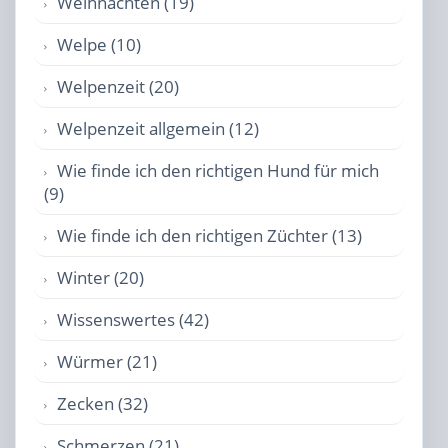
Weihnachten (19)
Welpe (10)
Welpenzeit (20)
Welpenzeit allgemein (12)
Wie finde ich den richtigen Hund für mich
(9)
Wie finde ich den richtigen Züchter (13)
Winter (20)
Wissenswertes (42)
Würmer (21)
Zecken (32)
Schmerzen (21)