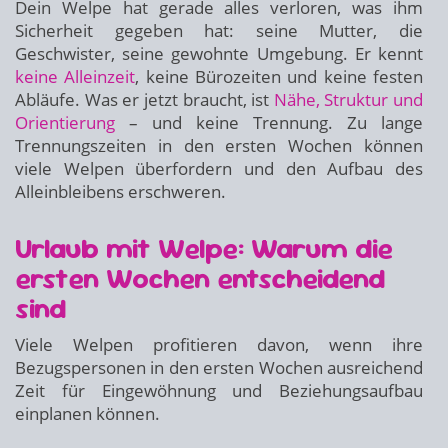
Dein Welpe hat gerade alles verloren, was ihm
Sicherheit gegeben hat: seine Mutter, die
Geschwister, seine gewohnte Umgebung. Er kennt
keine Alleinzeit
, keine Bürozeiten und keine festen
Abläufe. Was er jetzt braucht, ist
Nähe, Struktur und
Orientierung
– und keine Trennung. Zu lange
Trennungszeiten in den ersten Wochen können
viele Welpen überfordern und den Aufbau des
Alleinbleibens erschweren.
Urlaub mit Welpe: Warum die
ersten Wochen entscheidend
sind
Viele Welpen profitieren davon, wenn ihre
Bezugspersonen in den ersten Wochen ausreichend
Zeit für Eingewöhnung und Beziehungsaufbau
einplanen können.