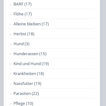
BARF (17)
Flöhe (17)
Alleine bleiben (17)
Herbst (18)
Hund (3)
Hunderassen (15)
Kind und Hund (19)
Krankheiten (18)
Nassfutter (19)
Parasiten (22)
Pflege (10)