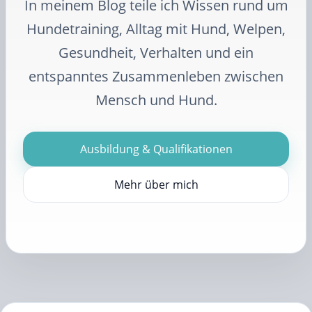
In meinem Blog teile ich Wissen rund um
Hundetraining, Alltag mit Hund, Welpen,
Gesundheit, Verhalten und ein
entspanntes Zusammenleben zwischen
Mensch und Hund.
Ausbildung & Qualifikationen
Mehr über mich