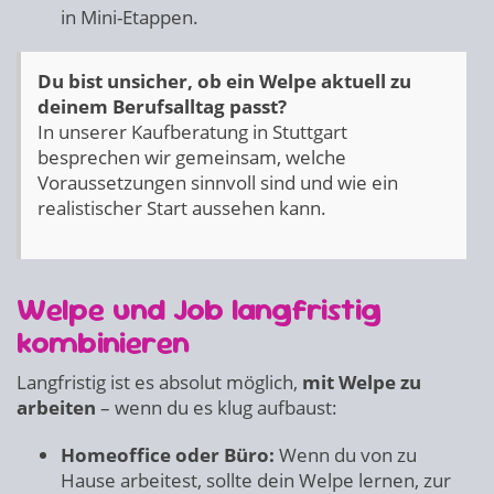
in Mini-Etappen.
Du bist unsicher, ob ein Welpe aktuell zu
deinem Berufsalltag passt?
In unserer Kaufberatung in Stuttgart
besprechen wir gemeinsam, welche
Voraussetzungen sinnvoll sind und wie ein
realistischer Start aussehen kann.
Welpe und Job langfristig
kombinieren
Langfristig ist es absolut möglich,
mit Welpe zu
arbeiten
– wenn du es klug aufbaust:
Homeoffice oder Büro:
Wenn du von zu
Hause arbeitest, sollte dein Welpe lernen, zur