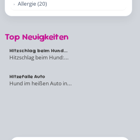
Allergie (20)
Top Neuigkeiten
Hitzschlag beim Hund...
Hitzschlag beim Hund:...
Hitzefalle Auto
Hund im heißen Auto in...