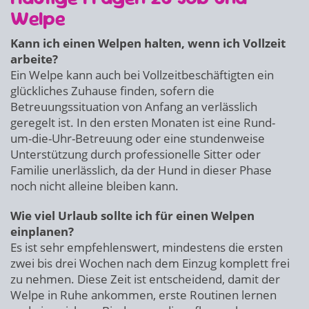
Welpe
Kann ich einen Welpen halten, wenn ich Vollzeit
arbeite?
Ein Welpe kann auch bei Vollzeitbeschäftigten ein
glückliches Zuhause finden, sofern die
Betreuungssituation von Anfang an verlässlich
geregelt ist. In den ersten Monaten ist eine Rund-
um-die-Uhr-Betreuung oder eine stundenweise
Unterstützung durch professionelle Sitter oder
Familie unerlässlich, da der Hund in dieser Phase
noch nicht alleine bleiben kann.
Wie viel Urlaub sollte ich für einen Welpen
einplanen?
Es ist sehr empfehlenswert, mindestens die ersten
zwei bis drei Wochen nach dem Einzug komplett frei
zu nehmen. Diese Zeit ist entscheidend, damit der
Welpe in Ruhe ankommen, erste Routinen lernen