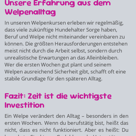
Unsere Erfahrung aus dem
Welpenalltag
In unseren Welpenkursen erleben wir regelmäßig,
dass viele zukünftige Hundehalter Sorge haben,
Beruf und Welpe nicht miteinander vereinbaren zu
können. Die größten Herausforderungen entstehen
meist nicht durch die Arbeit selbst, sondern durch
unrealistische Erwartungen an das Alleinbleiben.
Wer die ersten Wochen gut plant und seinem
Welpen ausreichend Sicherheit gibt, schafft oft eine
stabile Grundlage für den späteren Alltag.
Fazit: Zeit ist die wichtigste
Investition
Ein Welpe verändert den Alltag – besonders in den
ersten Wochen. Wenn du berufstätig bist, heißt das
nicht, dass es nicht funktioniert. Aber es heißt: Du