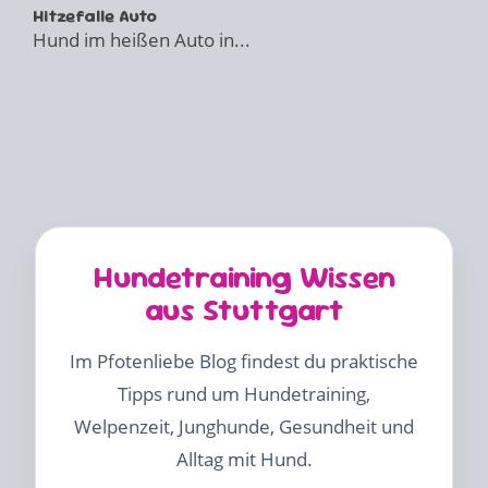
Hitzefalle Auto
Hund im heißen Auto in...
Hundetraining Wissen
aus Stuttgart
Im Pfotenliebe Blog findest du praktische
Tipps rund um Hundetraining,
Welpenzeit, Junghunde, Gesundheit und
Alltag mit Hund.