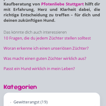
Kaufberatung von
Pfotenliebe Stuttgart
hilft dir
mit Erfahrung, Herz und Klarheit dabei, die
richtige Entscheidung zu treffen – für dich und
deinen zukünftigen Hund.
Das könnte dich auch interessieren
10 Fragen, die du jedem Züchter stellen solltest
Woran erkenne ich einen unseriösen Züchter?
Was macht einen guten Züchter wirklich aus?
Passt ein Hund wirklich in mein Leben?
Kategorien
Gewitterangst (19)