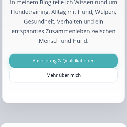
In meinem Blog teile ich Wissen rund um
Hundetraining, Alltag mit Hund, Welpen,
Gesundheit, Verhalten und ein
entspanntes Zusammenleben zwischen
Mensch und Hund.
Ausbildung & Qualifikationen
Mehr über mich