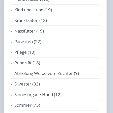
Kind und Hund (19)
Krankheiten (18)
Nassfutter (19)
Parasiten (22)
Pflege (10)
Pubertät (18)
Abholung Welpe vom Züchter (9)
Silvester (33)
Sinnesorgane Hund (12)
Sommer (73)