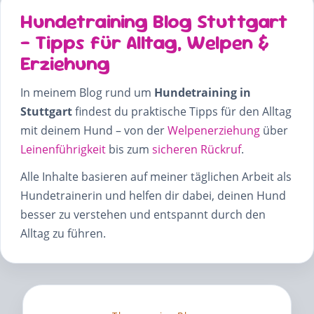
Hundetraining Blog Stuttgart
– Tipps für Alltag, Welpen &
Erziehung
In meinem Blog rund um
Hundetraining in
Stuttgart
findest du praktische Tipps für den Alltag
mit deinem Hund – von der
Welpenerziehung
über
Leinenführigkeit
bis zum
sicheren Rückruf
.
Alle Inhalte basieren auf meiner täglichen Arbeit als
Hundetrainerin und helfen dir dabei, deinen Hund
besser zu verstehen und entspannt durch den
Alltag zu führen.