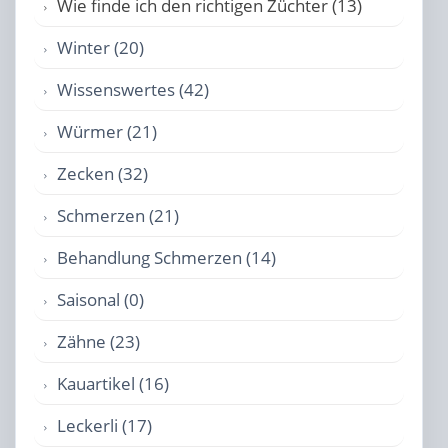
Wie finde ich den richtigen Züchter (13)
Winter (20)
Wissenswertes (42)
Würmer (21)
Zecken (32)
Schmerzen (21)
Behandlung Schmerzen (14)
Saisonal (0)
Zähne (23)
Kauartikel (16)
Leckerli (17)