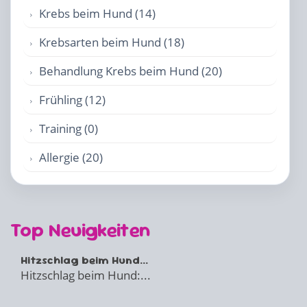
Krebs beim Hund (14)
Krebsarten beim Hund (18)
Behandlung Krebs beim Hund (20)
Frühling (12)
Training (0)
Allergie (20)
Top Neuigkeiten
Hitzschlag beim Hund...
Hitzschlag beim Hund:...