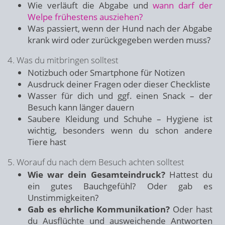
Wie verläuft die Abgabe und
wann darf der
Welpe frühestens ausziehen?
Was passiert, wenn der Hund nach der Abgabe
krank wird oder zurückgegeben werden muss?
4. Was du mitbringen solltest
Notizbuch oder Smartphone für Notizen
Ausdruck deiner Fragen oder dieser Checkliste
Wasser für dich und ggf. einen Snack – der
Besuch kann länger dauern
Saubere Kleidung und Schuhe – Hygiene ist
wichtig, besonders wenn du schon andere
Tiere hast
5. Worauf du nach dem Besuch achten solltest
Wie war dein Gesamteindruck?
Hattest du
ein gutes Bauchgefühl? Oder gab es
Unstimmigkeiten?
Gab es ehrliche Kommunikation?
Oder hast
du Ausflüchte und ausweichende Antworten