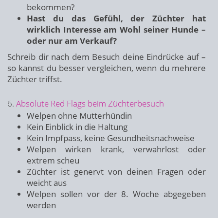
bekommen?
Hast du das Gefühl, der Züchter hat
wirklich Interesse am Wohl seiner Hunde –
oder nur am Verkauf?
Schreib dir nach dem Besuch deine Eindrücke auf –
so kannst du besser vergleichen, wenn du mehrere
Züchter triffst.
6.
Absolute Red Flags beim Züchterbesuch
Welpen ohne Mutterhündin
Kein Einblick in die Haltung
Kein Impfpass, keine Gesundheitsnachweise
Welpen wirken krank, verwahrlost oder
extrem scheu
Züchter ist genervt von deinen Fragen oder
weicht aus
Welpen sollen vor der 8. Woche abgegeben
werden