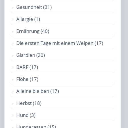
Gesundheit (31)
Allergie (1)
Ernährung (40)
Die ersten Tage mit einem Welpen (17)
Giardien (20)
BARF (17)
Flöhe (17)
Alleine bleiben (17)
Herbst (18)
Hund (3)
Hunderassen (15)