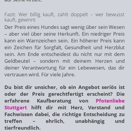
Fazit: Wer billig kauft, zahlt doppelt – wer bewusst
kauft, gewinnt
Der Preis eines Hundes sagt wenig über sein Wesen
– aber viel über seine Herkunft. Ein niedriger Preis
kann ein Warnzeichen sein. Ein höherer Preis kann
ein Zeichen für Sorgfalt, Gesundheit und Herzblut
sein. Am Ende entscheidest du nicht nur mit dem
Geldbeutel – sondern mit deinem Herzen und
deiner Verantwortung für ein Lebewesen, das dir
vertrauen wird. Für viele Jahre.
Du bist dir unsicher, ob ein Angebot seriös ist
oder der Preis gerechtfertigt erscheint? Die
erfahrene Kaufberatung von
Pfotenliebe
Stuttgart
hilft dir mit Herz, Verstand und
Fachwissen dabei, die richtige Entscheidung zu
treffen – ehrlich, unabhängig und
tierfreundlich.