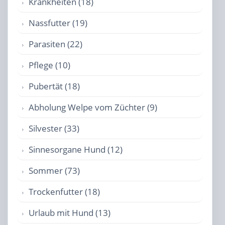
Krankheiten (18)
Nassfutter (19)
Parasiten (22)
Pflege (10)
Pubertät (18)
Abholung Welpe vom Züchter (9)
Silvester (33)
Sinnesorgane Hund (12)
Sommer (73)
Trockenfutter (18)
Urlaub mit Hund (13)