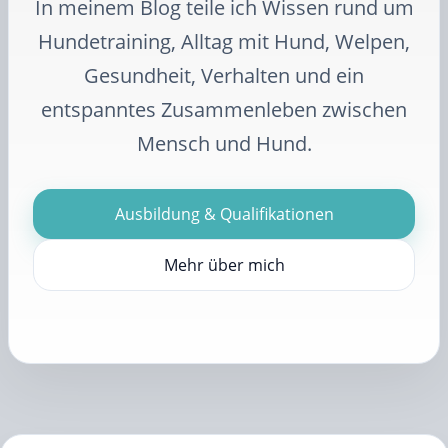
In meinem Blog teile ich Wissen rund um
Hundetraining, Alltag mit Hund, Welpen,
Gesundheit, Verhalten und ein
entspanntes Zusammenleben zwischen
Mensch und Hund.
Ausbildung & Qualifikationen
Mehr über mich