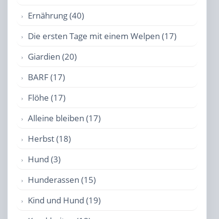
Ernährung (40)
Die ersten Tage mit einem Welpen (17)
Giardien (20)
BARF (17)
Flöhe (17)
Alleine bleiben (17)
Herbst (18)
Hund (3)
Hunderassen (15)
Kind und Hund (19)