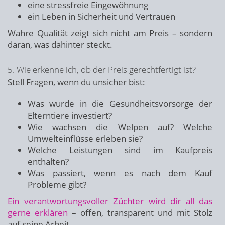
eine stressfreie Eingewöhnung
ein Leben in Sicherheit und Vertrauen
Wahre Qualität zeigt sich nicht am Preis – sondern
daran, was dahinter steckt.
5. Wie erkenne ich, ob der Preis gerechtfertigt ist?
Stell Fragen, wenn du unsicher bist:
Was wurde in die Gesundheitsvorsorge der
Elterntiere investiert?
Wie wachsen die Welpen auf? Welche
Umwelteinflüsse erleben sie?
Welche Leistungen sind im Kaufpreis
enthalten?
Was passiert, wenn es nach dem Kauf
Probleme gibt?
Ein verantwortungsvoller Züchter wird dir all das
gerne erklären
– offen, transparent und mit Stolz
auf seine Arbeit.