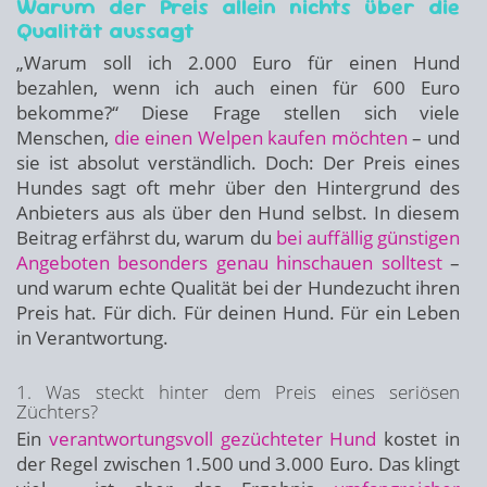
Warum der Preis allein nichts über die
Qualität aussagt
„Warum soll ich 2.000 Euro für einen Hund
bezahlen, wenn ich auch einen für 600 Euro
bekomme?“ Diese Frage stellen sich viele
Menschen,
die einen Welpen kaufen möchten
– und
sie ist absolut verständlich. Doch: Der Preis eines
Hundes sagt oft mehr über den Hintergrund des
Anbieters aus als über den Hund selbst. In diesem
Beitrag erfährst du, warum du
bei auffällig günstigen
Angeboten besonders genau hinschauen solltest
–
und warum echte Qualität bei der Hundezucht ihren
Preis hat. Für dich. Für deinen Hund. Für ein Leben
in Verantwortung.
1. Was steckt hinter dem Preis eines seriösen
Züchters?
Ein
verantwortungsvoll gezüchteter Hund
kostet in
der Regel zwischen 1.500 und 3.000 Euro. Das klingt