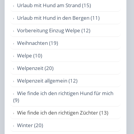
Urlaub mit Hund am Strand (15)
Urlaub mit Hund in den Bergen (11)
Vorbereitung Einzug Welpe (12)
Weihnachten (19)
Welpe (10)
Welpenzeit (20)
Welpenzeit allgemein (12)
Wie finde ich den richtigen Hund für mich
(9)
Wie finde ich den richtigen Züchter (13)
Winter (20)