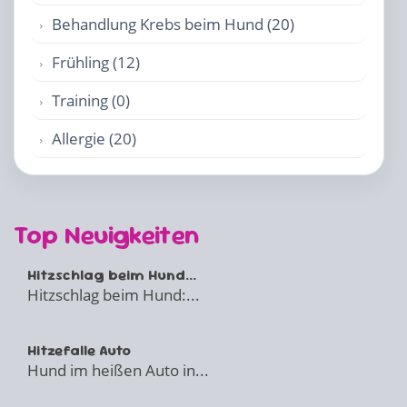
Behandlung Krebs beim Hund (20)
Frühling (12)
Training (0)
Allergie (20)
Top Neuigkeiten
Hitzschlag beim Hund...
Hitzschlag beim Hund:...
Hitzefalle Auto
Hund im heißen Auto in...