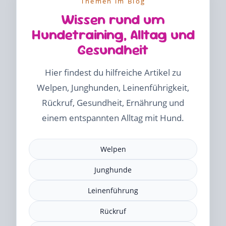
Themen im Blog
Wissen rund um
Hundetraining, Alltag und
Gesundheit
Hier findest du hilfreiche Artikel zu
Welpen, Junghunden, Leinenführigkeit,
Rückruf, Gesundheit, Ernährung und
einem entspannten Alltag mit Hund.
Welpen
Junghunde
Leinenführung
Rückruf