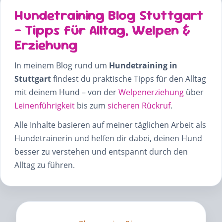
Hundetraining Blog Stuttgart
– Tipps für Alltag, Welpen &
Erziehung
In meinem Blog rund um
Hundetraining in
Stuttgart
findest du praktische Tipps für den Alltag
mit deinem Hund – von der
Welpenerziehung
über
Leinenführigkeit
bis zum
sicheren Rückruf
.
Alle Inhalte basieren auf meiner täglichen Arbeit als
Hundetrainerin und helfen dir dabei, deinen Hund
besser zu verstehen und entspannt durch den
Alltag zu führen.