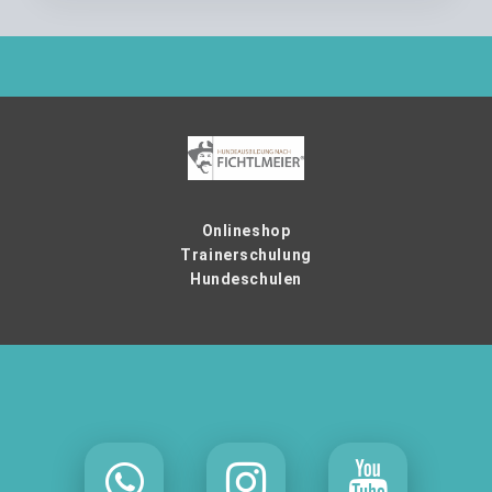
Onlineshop
Trainerschulung
Hundeschulen