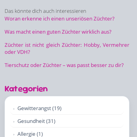
Das könnte dich auch interessieren
Woran erkenne ich einen unseriösen Züchter?
Was macht einen guten Züchter wirklich aus?
Züchter ist nicht gleich Züchter: Hobby, Vermehrer
oder VDH?
Tierschutz oder Züchter – was passt besser zu dir?
Kategorien
Gewitterangst (19)
Gesundheit (31)
Allergie (1)