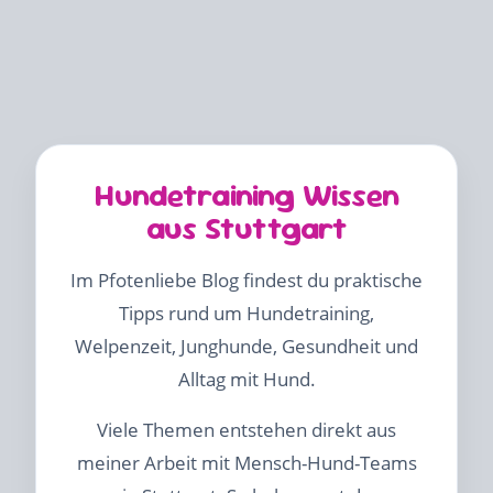
Hundetraining Wissen
aus Stuttgart
Im Pfotenliebe Blog findest du praktische
Tipps rund um Hundetraining,
Welpenzeit, Junghunde, Gesundheit und
Alltag mit Hund.
Viele Themen entstehen direkt aus
meiner Arbeit mit Mensch-Hund-Teams