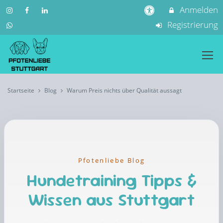
Anmelden
Registrierung
Startseite
Blog
Warum Preis nichts über Qualität aussagt
Pfotenliebe Blog
Hundetraining Tipps &
Wissen aus Stuttgart