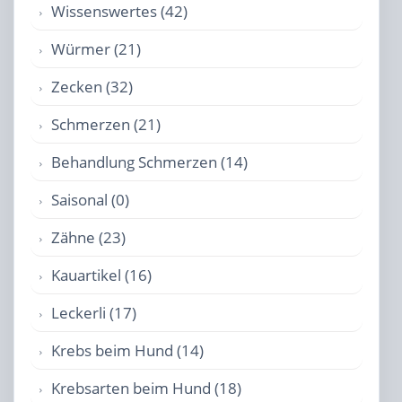
Wissenswertes (42)
Würmer (21)
Zecken (32)
Schmerzen (21)
Behandlung Schmerzen (14)
Saisonal (0)
Zähne (23)
Kauartikel (16)
Leckerli (17)
Krebs beim Hund (14)
Krebsarten beim Hund (18)