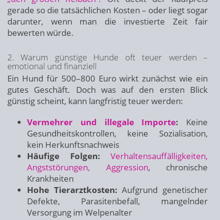
gerade so die tatsächlichen Kosten – oder liegt sogar
darunter, wenn man die investierte Zeit fair
bewerten würde.
2. Warum günstige Hunde oft teuer werden –
emotional und finanziell
Ein Hund für 500–800 Euro wirkt zunächst wie ein
gutes Geschäft. Doch was auf den ersten Blick
günstig scheint, kann langfristig teuer werden:
Vermehrer und illegale Importe
:
Keine
Gesundheitskontrollen, keine Sozialisation,
kein Herkunftsnachweis
Häufige Folgen:
Verhaltensauffälligkeiten,
Angststörungen, Aggression
, chronische
Krankheiten
Hohe Tierarztkosten:
Aufgrund genetischer
Defekte, Parasitenbefall, mangelnder
Versorgung im Welpenalter