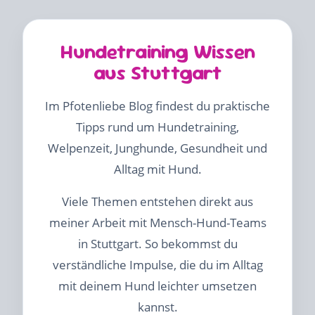
Hundetraining Wissen
aus Stuttgart
Im Pfotenliebe Blog findest du praktische
Tipps rund um Hundetraining,
Welpenzeit, Junghunde, Gesundheit und
Alltag mit Hund.
Viele Themen entstehen direkt aus
meiner Arbeit mit Mensch-Hund-Teams
in Stuttgart. So bekommst du
verständliche Impulse, die du im Alltag
mit deinem Hund leichter umsetzen
kannst.