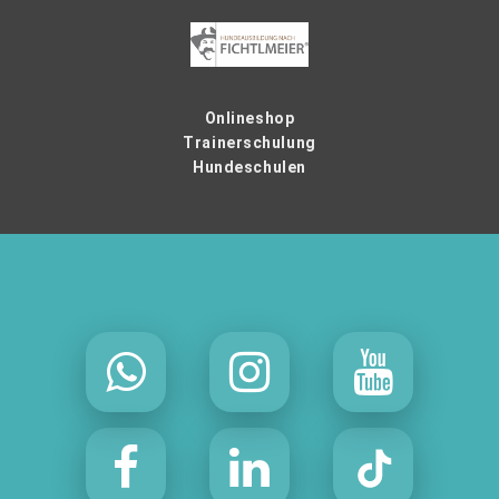
Onlineshop
Trainerschulung
Hundeschulen