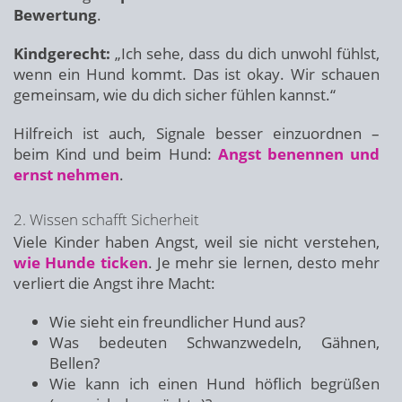
Bewertung
.
Kindgerecht:
„Ich sehe, dass du dich unwohl fühlst,
wenn ein Hund kommt. Das ist okay. Wir schauen
gemeinsam, wie du dich sicher fühlen kannst.“
Hilfreich ist auch, Signale besser einzuordnen –
beim Kind und beim Hund:
Angst benennen und
ernst nehmen
.
2. Wissen schafft Sicherheit
Viele Kinder haben Angst, weil sie nicht verstehen,
wie Hunde ticken
. Je mehr sie lernen, desto mehr
verliert die Angst ihre Macht:
Wie sieht ein freundlicher Hund aus?
Was bedeuten Schwanzwedeln, Gähnen,
Bellen?
Wie kann ich einen Hund höflich begrüßen