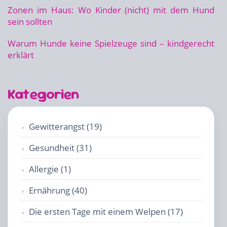
Zonen im Haus: Wo Kinder (nicht) mit dem Hund
sein sollten
Warum Hunde keine Spielzeuge sind – kindgerecht
erklärt
Kategorien
Gewitterangst (19)
Gesundheit (31)
Allergie (1)
Ernährung (40)
Die ersten Tage mit einem Welpen (17)