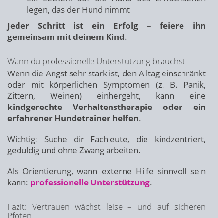
legen, das der Hund nimmt
Jeder Schritt ist ein Erfolg – feiere ihn
gemeinsam mit deinem Kind
.
Wann du professionelle Unterstützung brauchst
Wenn die Angst sehr stark ist, den Alltag einschränkt
oder mit körperlichen Symptomen (z. B. Panik,
Zittern, Weinen) einhergeht, kann eine
kindgerechte Verhaltenstherapie oder ein
erfahrener Hundetrainer helfen
.
Wichtig: Suche dir Fachleute, die kindzentriert,
geduldig und ohne Zwang arbeiten.
Als Orientierung, wann externe Hilfe sinnvoll sein
kann:
professionelle Unterstützung
.
Fazit: Vertrauen wächst leise – und auf sicheren
Pfoten