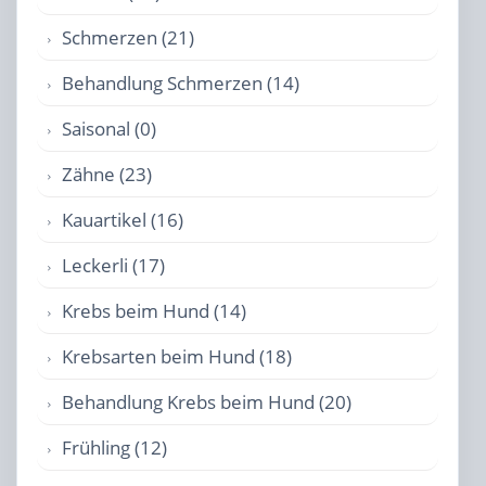
Schmerzen (21)
Behandlung Schmerzen (14)
Saisonal (0)
Zähne (23)
Kauartikel (16)
Leckerli (17)
Krebs beim Hund (14)
Krebsarten beim Hund (18)
Behandlung Krebs beim Hund (20)
Frühling (12)