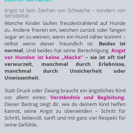
Angst ist kein Zeichen von Schwäche – sondern von
Sensibilität
Manche Kinder laufen freudestrahlend auf Hunde
zu. Andere frieren ein, weichen zurück oder fangen
sogar an zu weinen, wenn ein Hund näher kommt –
selbst wenn dieser freundlich ist.
Beides ist
normal
. Und beides hat seine Berechtigung.
Angst
vor Hunden ist keine „Macke“
– sie ist oft tief
verwurzelt, manchmal durch Erlebnisse,
manchmal durch Unsicherheit oder
Unwissenheit
.
Statt Druck oder Zwang braucht ein ängstliches Kind
vor allem eines:
Verständnis und Begleitung
.
Dieser Beitrag zeigt dir, wie du deinem Kind helfen
kannst, seine Angst zu überwinden – Schritt für
Schritt, liebevoll, sanft und mit ganz viel Respekt für
seine Gefühle.