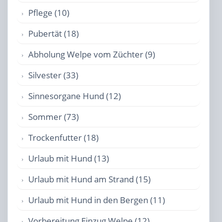
Pflege (10)
Pubertät (18)
Abholung Welpe vom Züchter (9)
Silvester (33)
Sinnesorgane Hund (12)
Sommer (73)
Trockenfutter (18)
Urlaub mit Hund (13)
Urlaub mit Hund am Strand (15)
Urlaub mit Hund in den Bergen (11)
Vorbereitung Einzug Welpe (12)