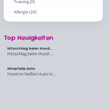
Training (0)
Allergie (20)
Top Neuigkeiten
Hitzschlag beim Hund...
Hitzschlag beim Hund:...
Hitzefalle Auto
Hund im heißen Auto in...