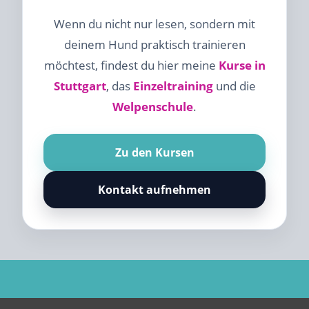
Wenn du nicht nur lesen, sondern mit
deinem Hund praktisch trainieren
möchtest, findest du hier meine
Kurse in
Stuttgart
, das
Einzeltraining
und die
Welpenschule
.
Zu den Kursen
Kontakt aufnehmen