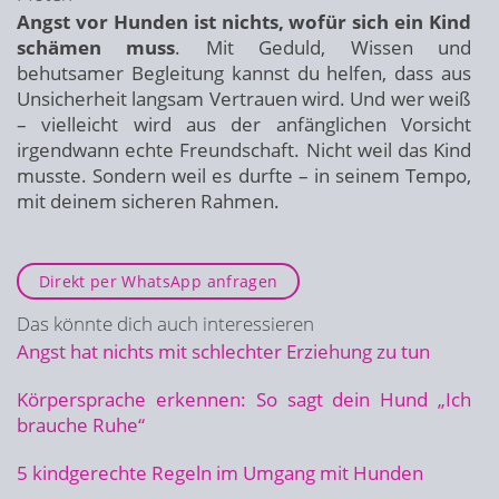
Angst vor Hunden ist nichts, wofür sich ein Kind
schämen muss
. Mit Geduld, Wissen und
behutsamer Begleitung kannst du helfen, dass aus
Unsicherheit langsam Vertrauen wird. Und wer weiß
– vielleicht wird aus der anfänglichen Vorsicht
irgendwann echte Freundschaft. Nicht weil das Kind
musste. Sondern weil es durfte – in seinem Tempo,
mit deinem sicheren Rahmen.
Direkt per WhatsApp anfragen
Das könnte dich auch interessieren
Angst hat nichts mit schlechter Erziehung zu tun
Körpersprache erkennen: So sagt dein Hund „Ich
brauche Ruhe“
5 kindgerechte Regeln im Umgang mit Hunden