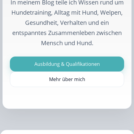
In meinem Blog teile ich Wissen rund um
Hundetraining, Alltag mit Hund, Welpen,
Gesundheit, Verhalten und ein
entspanntes Zusammenleben zwischen
Mensch und Hund.
Ausbildung & Qualifikationen
Mehr über mich