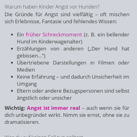
Warum haben Kinder Angst vor Hunden?
Die Gründe für Angst sind vielfältig – oft mischen
sich Erlebnisse, Fantasie und fehlendes Wissen:
Ein
früher Schreckmoment
(z. B. ein bellender
Hund im Kinderwagenalter)
Erzählungen von anderen („Der Hund hat
gebissen…“)
Übertriebene Darstellungen in Filmen oder
Medien
Keine Erfahrung – und dadurch Unsicherheit im
Umgang
Eltern oder andere Bezugspersonen sind selbst
ängstlich oder unsicher
Wichtig:
Angst ist immer real
– auch wenn sie für
dich unbegründet wirkt. Nimm sie ernst, ohne sie zu
dramatisieren.