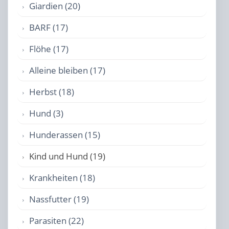
Giardien (20)
BARF (17)
Flöhe (17)
Alleine bleiben (17)
Herbst (18)
Hund (3)
Hunderassen (15)
Kind und Hund (19)
Krankheiten (18)
Nassfutter (19)
Parasiten (22)