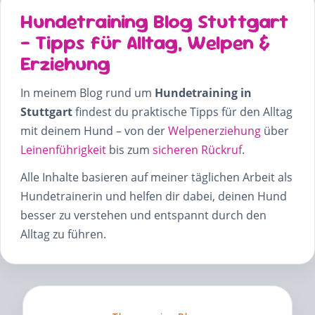
Hundetraining Blog Stuttgart
– Tipps für Alltag, Welpen &
Erziehung
In meinem Blog rund um
Hundetraining in
Stuttgart
findest du praktische Tipps für den Alltag
mit deinem Hund – von der
Welpenerziehung
über
Leinenführigkeit
bis zum
sicheren Rückruf
.
Alle Inhalte basieren auf meiner täglichen Arbeit als
Hundetrainerin und helfen dir dabei, deinen Hund
besser zu verstehen und entspannt durch den
Alltag zu führen.