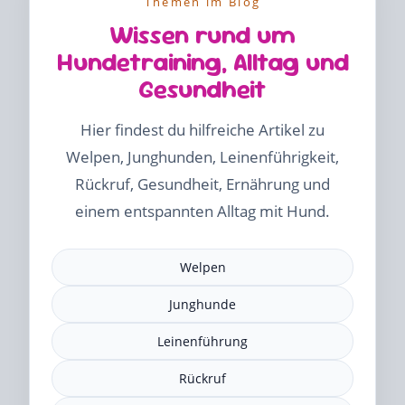
Themen im Blog
Wissen rund um
Hundetraining, Alltag und
Gesundheit
Hier findest du hilfreiche Artikel zu
Welpen, Junghunden, Leinenführigkeit,
Rückruf, Gesundheit, Ernährung und
einem entspannten Alltag mit Hund.
Welpen
Junghunde
Leinenführung
Rückruf