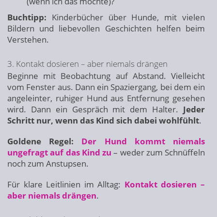
(wenn ich das möchte)?
Buchtipp:
Kinderbücher über Hunde, mit vielen
Bildern und liebevollen Geschichten helfen beim
Verstehen.
3. Kontakt dosieren – aber niemals drängen
Beginne mit Beobachtung auf Abstand. Vielleicht
vom Fenster aus. Dann ein Spaziergang, bei dem ein
angeleinter, ruhiger Hund aus Entfernung gesehen
wird. Dann ein Gespräch mit dem Halter.
Jeder
Schritt nur, wenn das Kind sich dabei wohlfühlt
.
Goldene Regel:
Der Hund kommt niemals
ungefragt auf das Kind zu
– weder zum Schnüffeln
noch zum Anstupsen.
Für klare Leitlinien im Alltag:
Kontakt dosieren –
aber niemals drängen
.