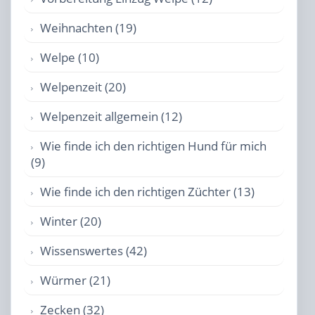
Weihnachten (19)
Welpe (10)
Welpenzeit (20)
Welpenzeit allgemein (12)
Wie finde ich den richtigen Hund für mich
(9)
Wie finde ich den richtigen Züchter (13)
Winter (20)
Wissenswertes (42)
Würmer (21)
Zecken (32)