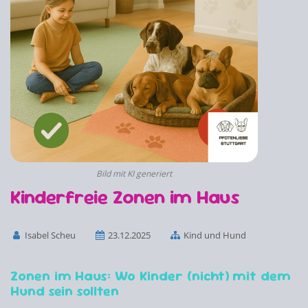
Bild mit KI generiert
Kinderfreie Zonen im Haus
Isabel Scheu
23.12.2025
Kind und Hund
Zonen im Haus: Wo Kinder (nicht) mit dem
Hund sein sollten