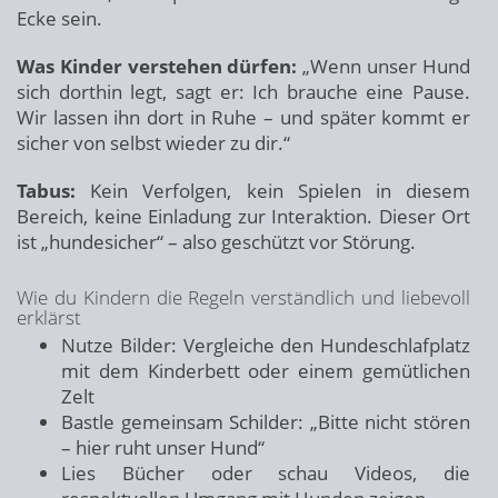
Ecke sein.
Was Kinder verstehen dürfen:
„Wenn unser Hund
sich dorthin legt, sagt er: Ich brauche eine Pause.
Wir lassen ihn dort in Ruhe – und später kommt er
sicher von selbst wieder zu dir.“
Tabus:
Kein Verfolgen, kein Spielen in diesem
Bereich, keine Einladung zur Interaktion. Dieser Ort
ist „hundesicher“ – also geschützt vor Störung.
Wie du Kindern die Regeln verständlich und liebevoll
erklärst
Nutze Bilder: Vergleiche den Hundeschlafplatz
mit dem Kinderbett oder einem gemütlichen
Zelt
Bastle gemeinsam Schilder: „Bitte nicht stören
– hier ruht unser Hund“
Lies Bücher oder schau Videos, die