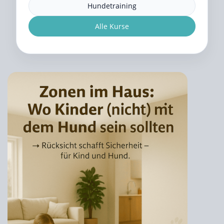
Hundetraining
Alle Kurse