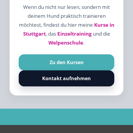
Wenn du nicht nur lesen, sondern mit
deinem Hund praktisch trainieren
möchtest, findest du hier meine
Kurse in
Stuttgart
, das
Einzeltraining
und die
Welpenschule
.
Zu den Kursen
Kontakt aufnehmen