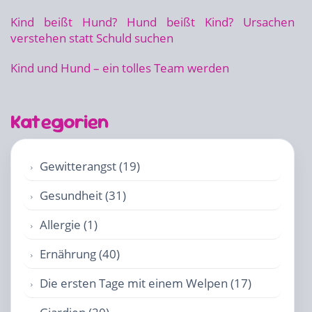
Kind beißt Hund? Hund beißt Kind? Ursachen
verstehen statt Schuld suchen
Kind und Hund – ein tolles Team werden
Kategorien
Gewitterangst (19)
Gesundheit (31)
Allergie (1)
Ernährung (40)
Die ersten Tage mit einem Welpen (17)