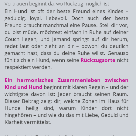
Vertrauen beginnt da, wo Rückzug möglich ist
Ein Hund ist oft der beste Freund eines Kindes –
geduldig, loyal, liebevoll. Doch auch der beste
Freund braucht manchmal eine Pause. Stell dir vor,
du bist müde, möchtest einfach in Ruhe auf deiner
Couch liegen, und jemand springt auf dir herum,
redet laut oder zieht an dir – obwohl du deutlich
gemacht hast, dass du deine Ruhe willst. Genauso
fühlt sich ein Hund, wenn seine
Rückzugsorte
nicht
respektiert werden.
Ein harmonisches Zusammenleben zwischen
Kind und Hund
beginnt mit klaren Regeln – und der
wichtigste davon ist: Jeder braucht seinen Raum.
Dieser Beitrag zeigt dir, welche Zonen im Haus für
Hunde heilig sind, warum Kinder dort nicht
hingehören – und wie du das mit Liebe, Geduld und
Klarheit vermittelst.