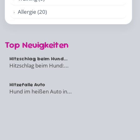
Allergie (20)
Top Neuigkeiten
Hitzschlag beim Hund...
Hitzschlag beim Hund:...
Hitzefalle Auto
Hund im heißen Auto in...