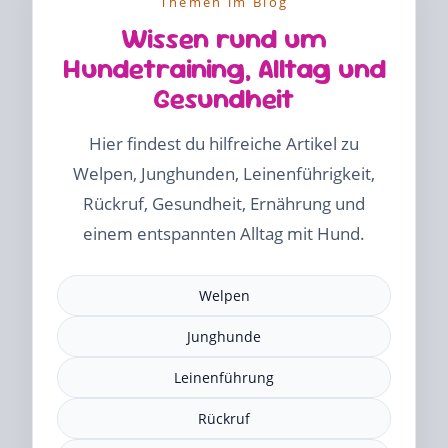
Themen im Blog
Wissen rund um
Hundetraining, Alltag und
Gesundheit
Hier findest du hilfreiche Artikel zu
Welpen, Junghunden, Leinenführigkeit,
Rückruf, Gesundheit, Ernährung und
einem entspannten Alltag mit Hund.
Welpen
Junghunde
Leinenführung
Rückruf