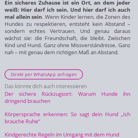
Ein sicheres Zuhause ist ein Ort, an dem jeder
weiß: Hier darf ich sein. Und hier darf ich auch
mal allein sein
. Wenn Kinder lernen, die Zonen des
Hundes zu respektieren, entsteht kein Abstand –
sondern echtes Vertrauen. Und genau daraus
wächst sie: die Freundschaft, die bleibt. Zwischen
Kind und Hund. Ganz ohne Missverständnisse. Ganz
nah – mit genau dem richtigen Maß an Abstand.
Direkt per WhatsApp anfragen
Das könnte dich auch interessieren
Der sichere Rückzugsort: Warum Hunde ihn
dringend brauchen
Körpersprache erkennen: So sagt dein Hund „Ich
brauche Ruhe“
Kindgerechte Regeln im Umgang mit dem Hund