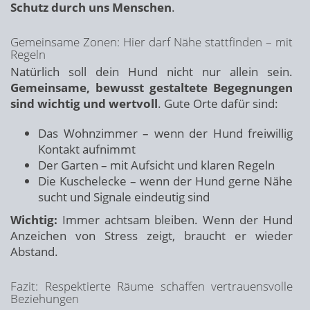
Schutz durch uns Menschen
.
Gemeinsame Zonen: Hier darf Nähe stattfinden – mit
Regeln
Natürlich soll dein Hund nicht nur allein sein.
Gemeinsame, bewusst gestaltete Begegnungen
sind wichtig und wertvoll
. Gute Orte dafür sind:
Das Wohnzimmer – wenn der Hund freiwillig
Kontakt aufnimmt
Der Garten – mit Aufsicht und klaren Regeln
Die Kuschelecke – wenn der Hund gerne Nähe
sucht und Signale eindeutig sind
Wichtig:
Immer achtsam bleiben. Wenn der Hund
Anzeichen von Stress zeigt, braucht er wieder
Abstand.
Fazit: Respektierte Räume schaffen vertrauensvolle
Beziehungen