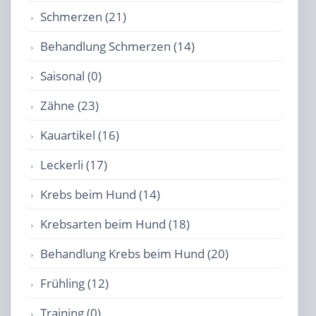
Schmerzen (21)
Behandlung Schmerzen (14)
Saisonal (0)
Zähne (23)
Kauartikel (16)
Leckerli (17)
Krebs beim Hund (14)
Krebsarten beim Hund (18)
Behandlung Krebs beim Hund (20)
Frühling (12)
Training (0)