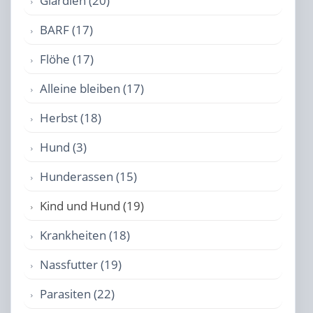
Giardien (20)
BARF (17)
Flöhe (17)
Alleine bleiben (17)
Herbst (18)
Hund (3)
Hunderassen (15)
Kind und Hund (19)
Krankheiten (18)
Nassfutter (19)
Parasiten (22)