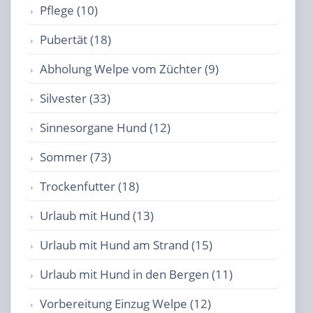
Pflege (10)
Pubertät (18)
Abholung Welpe vom Züchter (9)
Silvester (33)
Sinnesorgane Hund (12)
Sommer (73)
Trockenfutter (18)
Urlaub mit Hund (13)
Urlaub mit Hund am Strand (15)
Urlaub mit Hund in den Bergen (11)
Vorbereitung Einzug Welpe (12)