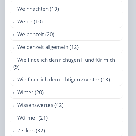
Weihnachten (19)
Welpe (10)
Welpenzeit (20)
Welpenzeit allgemein (12)
Wie finde ich den richtigen Hund für mich
(9)
Wie finde ich den richtigen Züchter (13)
Winter (20)
Wissenswertes (42)
Würmer (21)
Zecken (32)