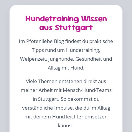
Hundetraining Wissen
aus Stuttgart
Im Pfotenliebe Blog findest du praktische
Tipps rund um Hundetraining,
Welpenzeit, Junghunde, Gesundheit und
Alltag mit Hund.
Viele Themen entstehen direkt aus
meiner Arbeit mit Mensch-Hund-Teams
in Stuttgart. So bekommst du
verständliche Impulse, die du im Alltag
mit deinem Hund leichter umsetzen
kannst.