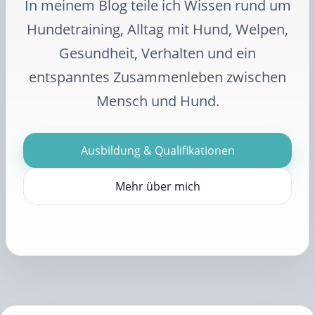
In meinem Blog teile ich Wissen rund um
Hundetraining, Alltag mit Hund, Welpen,
Gesundheit, Verhalten und ein
entspanntes Zusammenleben zwischen
Mensch und Hund.
Ausbildung & Qualifikationen
Mehr über mich