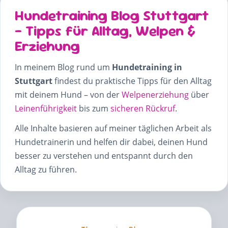
Hundetraining Blog Stuttgart
– Tipps für Alltag, Welpen &
Erziehung
In meinem Blog rund um
Hundetraining in
Stuttgart
findest du praktische Tipps für den Alltag
mit deinem Hund – von der
Welpenerziehung
über
Leinenführigkeit
bis zum
sicheren Rückruf
.
Alle Inhalte basieren auf meiner täglichen Arbeit als
Hundetrainerin und helfen dir dabei, deinen Hund
besser zu verstehen und entspannt durch den
Alltag zu führen.