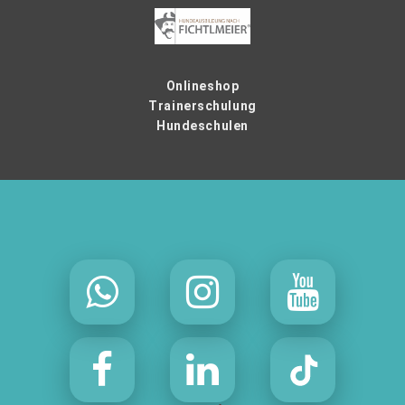
Onlineshop
Trainerschulung
Hundeschulen