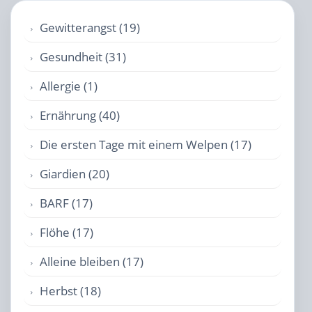
Gewitterangst (19)
Gesundheit (31)
Allergie (1)
Ernährung (40)
Die ersten Tage mit einem Welpen (17)
Giardien (20)
BARF (17)
Flöhe (17)
Alleine bleiben (17)
Herbst (18)