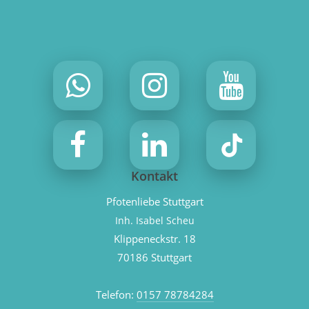
Kontakt
Pfotenliebe Stuttgart
Inh. Isabel Scheu
Klippeneckstr. 18
70186 Stuttgart
Telefon:
0157 78784284