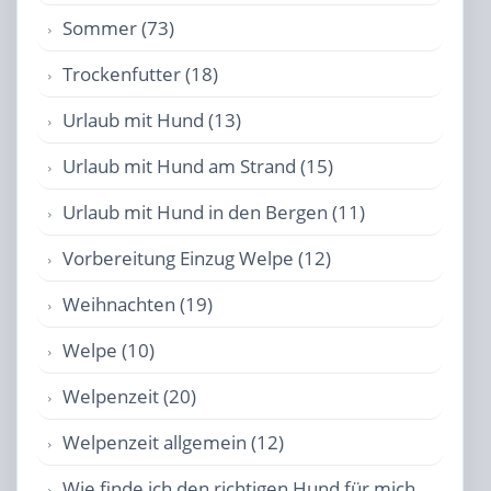
Sommer (73)
Trockenfutter (18)
Urlaub mit Hund (13)
Urlaub mit Hund am Strand (15)
Urlaub mit Hund in den Bergen (11)
Vorbereitung Einzug Welpe (12)
Weihnachten (19)
Welpe (10)
Welpenzeit (20)
Welpenzeit allgemein (12)
Wie finde ich den richtigen Hund für mich