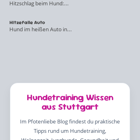
Hitzschlag beim Hund:...
Hitzefalle Auto
Hund im heißen Auto in...
Hundetraining Wissen
aus Stuttgart
Im Pfotenliebe Blog findest du praktische
Tipps rund um Hundetraining,