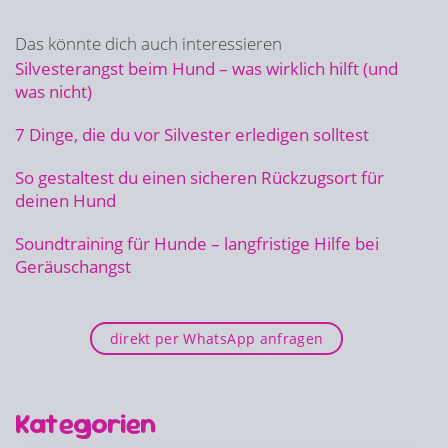
Das könnte dich auch interessieren
Silvesterangst beim Hund – was wirklich hilft (und
was nicht)
7 Dinge, die du vor Silvester erledigen solltest
So gestaltest du einen sicheren Rückzugsort für
deinen Hund
Soundtraining für Hunde – langfristige Hilfe bei
Geräuschangst
direkt per WhatsApp anfragen
Kategorien