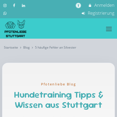
Anmelden
Registrierung
Startseite
Blog
5 häufige Fehler an Silvester
Pfotenliebe Blog
Hundetraining Tipps &
Wissen aus Stuttgart