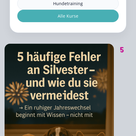
Hundetraining
Alle Kurse
5