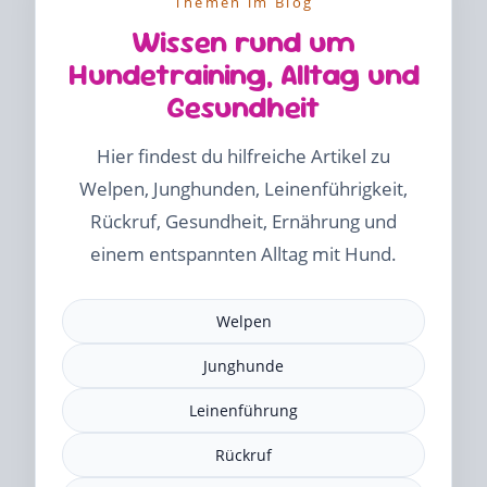
Themen im Blog
Wissen rund um
Hundetraining, Alltag und
Gesundheit
Hier findest du hilfreiche Artikel zu
Welpen, Junghunden, Leinenführigkeit,
Rückruf, Gesundheit, Ernährung und
einem entspannten Alltag mit Hund.
Welpen
Junghunde
Leinenführung
Rückruf