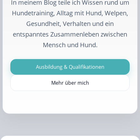
In meinem Blog teile ich Wissen rund um
Hundetraining, Alltag mit Hund, Welpen,
Gesundheit, Verhalten und ein
entspanntes Zusammenleben zwischen
Mensch und Hund.
Ausbildung & Qualifikationen
Mehr über mich