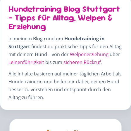
Hundetraining Blog Stuttgart
– Tipps für Alltag, Welpen &
Erziehung
In meinem Blog rund um
Hundetraining in
Stuttgart
findest du praktische Tipps für den Alltag
mit deinem Hund – von der
Welpenerziehung
über
Leinenführigkeit
bis zum
sicheren Rückruf
.
Alle Inhalte basieren auf meiner täglichen Arbeit als
Hundetrainerin und helfen dir dabei, deinen Hund
besser zu verstehen und entspannt durch den
Alltag zu führen.