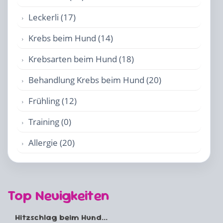
Leckerli (17)
Krebs beim Hund (14)
Krebsarten beim Hund (18)
Behandlung Krebs beim Hund (20)
Frühling (12)
Training (0)
Allergie (20)
Top Neuigkeiten
Hitzschlag beim Hund...