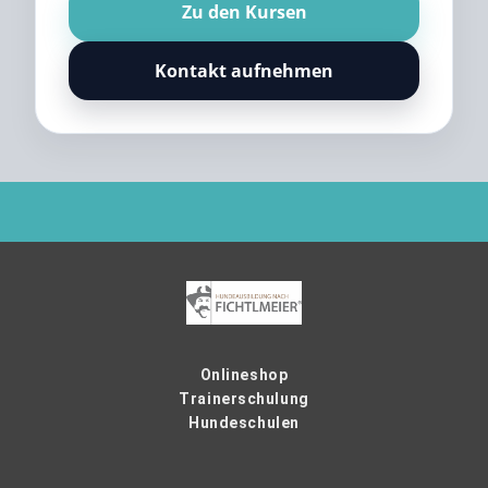
Zu den Kursen
Kontakt aufnehmen
Onlineshop
Trainerschulung
Hundeschulen