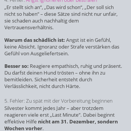
„Er stellt sich an“, „Das wird schon“, „Der soll sich
nicht so haben“ – diese Sätze sind nicht nur unfair,
sie schaden auch nachhaltig dem
Vertrauensverhältnis.
Warum das schädlich ist:
Angst ist ein Gefühl,
keine Absicht. Ignoranz oder Strafe verstärken das
Gefühl von Ausgeliefertsein.
Besser so:
Reagiere empathisch, ruhig und präsent.
Du darfst deinen Hund trösten – ohne ihn zu
bemitleiden. Sicherheit entsteht durch
Verlässlichkeit, nicht durch Härte.
5. Fehler: Zu spät mit der Vorbereitung beginnen
Silvester kommt jedes Jahr – aber trotzdem
reagieren viele erst „Last Minute“. Dabei beginnt
effektive Hilfe
nicht am 31. Dezember, sondern
Wochen vorher
.