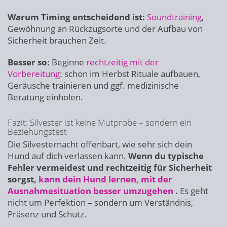
Warum Timing entscheidend ist:
Soundtraining
,
Gewöhnung an Rückzugsorte und der Aufbau von
Sicherheit brauchen Zeit.
Besser so:
Beginne
rechtzeitig mit der
Vorbereitung
: schon im Herbst Rituale aufbauen,
Geräusche trainieren und ggf. medizinische
Beratung einholen.
Fazit: Silvester ist keine Mutprobe – sondern ein
Beziehungstest
Die Silvesternacht offenbart, wie sehr sich dein
Hund auf dich verlassen kann.
Wenn du typische
Fehler vermeidest und rechtzeitig für Sicherheit
sorgst,
kann dein Hund lernen, mit der
Ausnahmesituation besser umzugehen
.
Es geht
nicht um Perfektion – sondern um Verständnis,
Präsenz und Schutz.