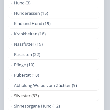
Hund (3)
Hunderassen (15)
Kind und Hund (19)
Krankheiten (18)
Nassfutter (19)
Parasiten (22)
Pflege (10)
Pubertät (18)
Abholung Welpe vom Züchter (9)
Silvester (33)
Sinnesorgane Hund (12)