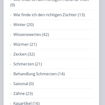
(9)
Wie finde ich den richtigen Züchter (13)
Winter (20)
Wissenswertes (42)
Würmer (21)
Zecken (32)
Schmerzen (21)
Behandlung Schmerzen (14)
Saisonal (0)
Zähne (23)
Kauartikel (16)