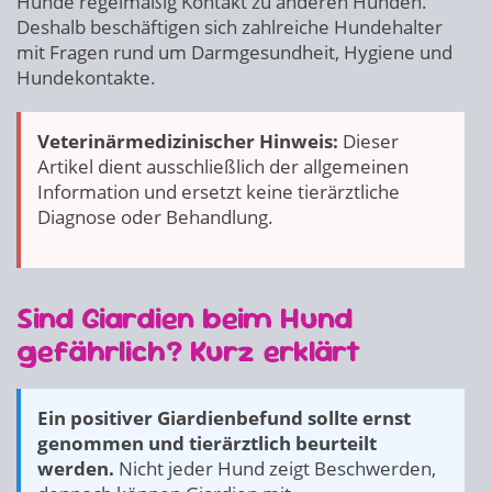
Hunde regelmäßig Kontakt zu anderen Hunden.
Deshalb beschäftigen sich zahlreiche Hundehalter
mit Fragen rund um Darmgesundheit, Hygiene und
Hundekontakte.
Veterinärmedizinischer Hinweis:
Dieser
Artikel dient ausschließlich der allgemeinen
Information und ersetzt keine tierärztliche
Diagnose oder Behandlung.
Sind Giardien beim Hund
gefährlich? Kurz erklärt
Ein positiver Giardienbefund sollte ernst
genommen und tierärztlich beurteilt
werden.
Nicht jeder Hund zeigt Beschwerden,