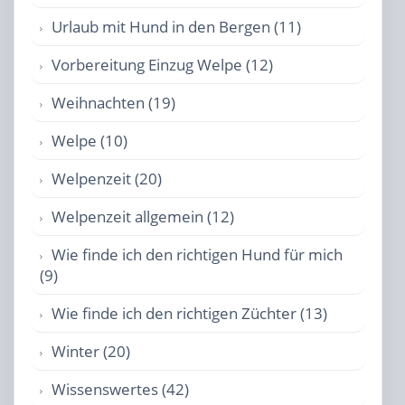
Urlaub mit Hund in den Bergen (11)
Vorbereitung Einzug Welpe (12)
Weihnachten (19)
Welpe (10)
Welpenzeit (20)
Welpenzeit allgemein (12)
Wie finde ich den richtigen Hund für mich
(9)
Wie finde ich den richtigen Züchter (13)
Winter (20)
Wissenswertes (42)