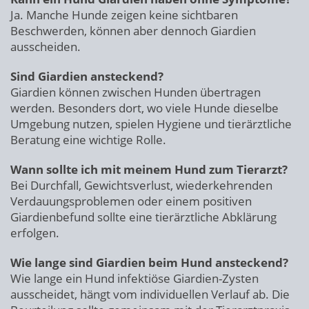
Ja. Manche Hunde zeigen keine sichtbaren
Beschwerden, können aber dennoch Giardien
ausscheiden.
Sind Giardien ansteckend?
Giardien können zwischen Hunden übertragen
werden. Besonders dort, wo viele Hunde dieselbe
Umgebung nutzen, spielen Hygiene und tierärztliche
Beratung eine wichtige Rolle.
Wann sollte ich mit meinem Hund zum Tierarzt?
Bei Durchfall, Gewichtsverlust, wiederkehrenden
Verdauungsproblemen oder einem positiven
Giardienbefund sollte eine tierärztliche Abklärung
erfolgen.
Wie lange sind Giardien beim Hund ansteckend?
Wie lange ein Hund infektiöse Giardien-Zysten
ausscheidet, hängt vom individuellen Verlauf ab. Die