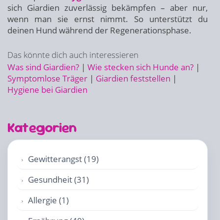
sich Giardien zuverlässig bekämpfen – aber nur,
wenn man sie ernst nimmt. So unterstützt du
deinen Hund während der Regenerationsphase.
Das könnte dich auch interessieren
Was sind Giardien?
|
Wie stecken sich Hunde an?
|
Symptomlose Träger
|
Giardien feststellen
|
Hygiene bei Giardien
Kategorien
Gewitterangst (19)
Gesundheit (31)
Allergie (1)