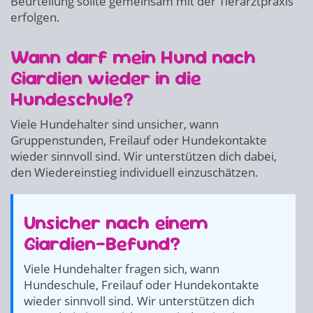
Beurteilung sollte gemeinsam mit der Tierarztpraxis
erfolgen.
Wann darf mein Hund nach
Giardien wieder in die
Hundeschule?
Viele Hundehalter sind unsicher, wann
Gruppenstunden, Freilauf oder Hundekontakte
wieder sinnvoll sind. Wir unterstützen dich dabei,
den Wiedereinstieg individuell einzuschätzen.
Unsicher nach einem
Giardien-Befund?
Viele Hundehalter fragen sich, wann
Hundeschule, Freilauf oder Hundekontakte
wieder sinnvoll sind. Wir unterstützen dich