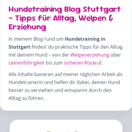
Hundetraining Blog Stuttgart
– Tipps für Alltag, Welpen &
Erziehung
In meinem Blog rund um
Hundetraining in
Stuttgart
findest du praktische Tipps für den Alltag
mit deinem Hund – von der
Welpenerziehung
über
Leinenführigkeit
bis zum
sicheren Rückruf
.
Alle Inhalte basieren auf meiner täglichen Arbeit als
Hundetrainerin und helfen dir dabei, deinen Hund
besser zu verstehen und entspannt durch den
Alltag zu führen.