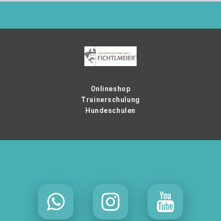
Onlineshop
Trainerschulung
Hundeschulen