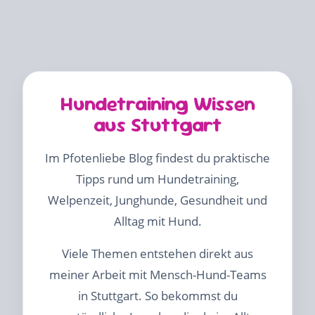
Hundetraining Wissen
aus Stuttgart
Im Pfotenliebe Blog findest du praktische
Tipps rund um Hundetraining,
Welpenzeit, Junghunde, Gesundheit und
Alltag mit Hund.
Viele Themen entstehen direkt aus
meiner Arbeit mit Mensch-Hund-Teams
in Stuttgart. So bekommst du