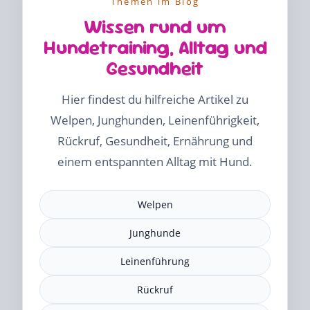
Themen im Blog
Wissen rund um
Hundetraining, Alltag und
Gesundheit
Hier findest du hilfreiche Artikel zu
Welpen, Junghunden, Leinenführigkeit,
Rückruf, Gesundheit, Ernährung und
einem entspannten Alltag mit Hund.
Welpen
Junghunde
Leinenführung
Rückruf