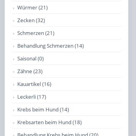
Würmer (21)
Zecken (32)
Schmerzen (21)
Behandlung Schmerzen (14)
Saisonal (0)
Zähne (23)
Kauartikel (16)
Leckerli (17)
Krebs beim Hund (14)
Krebsarten beim Hund (18)
Behandlung Krebs beim Hund (20)