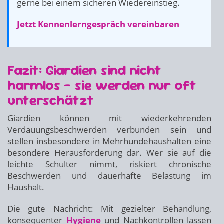
gerne bei einem sicheren Wiedereinstieg.
Jetzt Kennenlerngespräch vereinbaren
Fazit: Giardien sind nicht
harmlos – sie werden nur oft
unterschätzt
Giardien können mit wiederkehrenden
Verdauungsbeschwerden verbunden sein und
stellen insbesondere in Mehrhundehaushalten eine
besondere Herausforderung dar. Wer sie auf die
leichte Schulter nimmt, riskiert chronische
Beschwerden und dauerhafte Belastung im
Haushalt.
Die gute Nachricht: Mit gezielter Behandlung,
konsequenter
Hygiene
und Nachkontrollen lassen