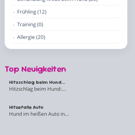
Frühling (12)
Training (0)
Allergie (20)
Top Neuigkeiten
Hitzschlag beim Hund...
Hitzschlag beim Hund:...
Hitzefalle Auto
Hund im heißen Auto in...