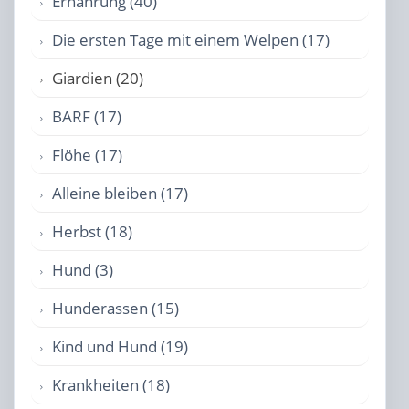
Ernährung (40)
Die ersten Tage mit einem Welpen (17)
Giardien (20)
BARF (17)
Flöhe (17)
Alleine bleiben (17)
Herbst (18)
Hund (3)
Hunderassen (15)
Kind und Hund (19)
Krankheiten (18)