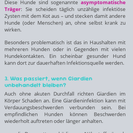
Diese Hunde sind sogenannte
asymptomatische
Träger
: Sie scheiden täglich unzählige infektiöse
Zysten mit dem Kot aus – und stecken damit andere
Hunde (oder Menschen) an, ohne selbst krank zu
wirken.
Besonders problematisch ist das in Haushalten mit
mehreren Hunden oder in Gegenden mit vielen
Hundekontakten. Ein scheinbar gesunder Hund
kann dort zur dauerhaften Infektionsquelle werden.
3. Was passiert, wenn Giardien
unbehandelt bleiben?
Auch ohne akuten Durchfall richten Giardien im
Körper Schaden an. Eine Giardieninfektion kann mit
Verdauungsbeschwerden verbunden sein. Bei
empfindlichen Hunden können Beschwerden
wiederholt auftreten oder länger anhalten.