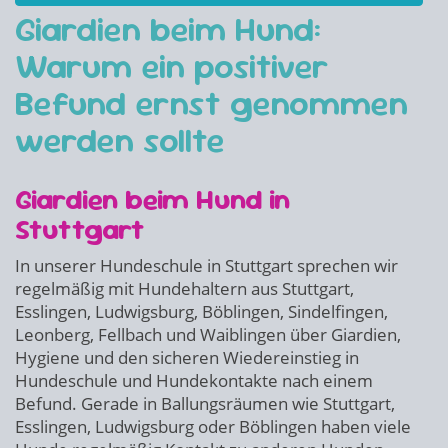
Giardien beim Hund:
Warum ein positiver
Befund ernst genommen
werden sollte
Giardien beim Hund in
Stuttgart
In unserer Hundeschule in Stuttgart sprechen wir
regelmäßig mit Hundehaltern aus Stuttgart,
Esslingen, Ludwigsburg, Böblingen, Sindelfingen,
Leonberg, Fellbach und Waiblingen über Giardien,
Hygiene und den sicheren Wiedereinstieg in
Hundeschule und Hundekontakte nach einem
Befund. Gerade in Ballungsräumen wie Stuttgart,
Esslingen, Ludwigsburg oder Böblingen haben viele