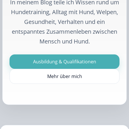
In meinem Blog teile ich Wissen rund um
Hundetraining, Alltag mit Hund, Welpen,
Gesundheit, Verhalten und ein
entspanntes Zusammenleben zwischen
Mensch und Hund.
Ausbildung & Qualifikationen
Mehr über mich