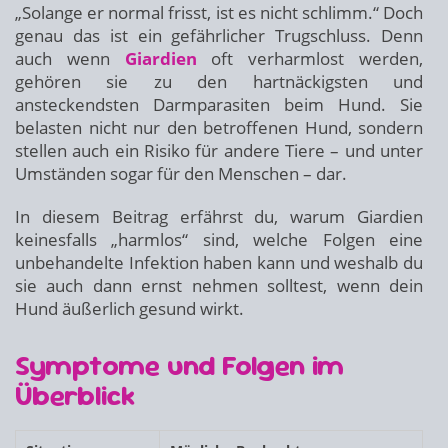
„Solange er normal frisst, ist es nicht schlimm.“ Doch
genau das ist ein gefährlicher Trugschluss. Denn
auch wenn
Giardien
oft verharmlost werden,
gehören sie zu den hartnäckigsten und
ansteckendsten Darmparasiten beim Hund. Sie
belasten nicht nur den betroffenen Hund, sondern
stellen auch ein Risiko für andere Tiere – und unter
Umständen sogar für den Menschen – dar.
In diesem Beitrag erfährst du, warum Giardien
keinesfalls „harmlos“ sind, welche Folgen eine
unbehandelte Infektion haben kann und weshalb du
sie auch dann ernst nehmen solltest, wenn dein
Hund äußerlich gesund wirkt.
Symptome und Folgen im
Überblick