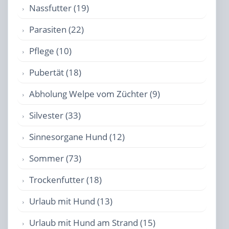
Nassfutter (19)
Parasiten (22)
Pflege (10)
Pubertät (18)
Abholung Welpe vom Züchter (9)
Silvester (33)
Sinnesorgane Hund (12)
Sommer (73)
Trockenfutter (18)
Urlaub mit Hund (13)
Urlaub mit Hund am Strand (15)