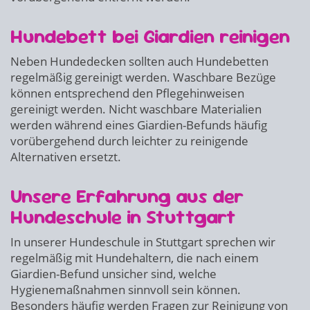
Hundebett bei Giardien reinigen
Neben Hundedecken sollten auch Hundebetten
regelmäßig gereinigt werden. Waschbare Bezüge
können entsprechend den Pflegehinweisen
gereinigt werden. Nicht waschbare Materialien
werden während eines Giardien-Befunds häufig
vorübergehend durch leichter zu reinigende
Alternativen ersetzt.
Unsere Erfahrung aus der
Hundeschule in Stuttgart
In unserer Hundeschule in Stuttgart sprechen wir
regelmäßig mit Hundehaltern, die nach einem
Giardien-Befund unsicher sind, welche
Hygienemaßnahmen sinnvoll sein können.
Besonders häufig werden Fragen zur Reinigung von