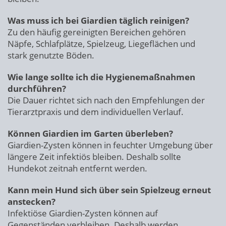
Was muss ich bei Giardien täglich reinigen?
Zu den häufig gereinigten Bereichen gehören
Näpfe, Schlafplätze, Spielzeug, Liegeflächen und
stark genutzte Böden.
Wie lange sollte ich die Hygienemaßnahmen
durchführen?
Die Dauer richtet sich nach den Empfehlungen der
Tierarztpraxis und dem individuellen Verlauf.
Können Giardien im Garten überleben?
Giardien-Zysten können in feuchter Umgebung über
längere Zeit infektiös bleiben. Deshalb sollte
Hundekot zeitnah entfernt werden.
Kann mein Hund sich über sein Spielzeug erneut
anstecken?
Infektiöse Giardien-Zysten können auf
Gegenständen verbleiben. Deshalb werden