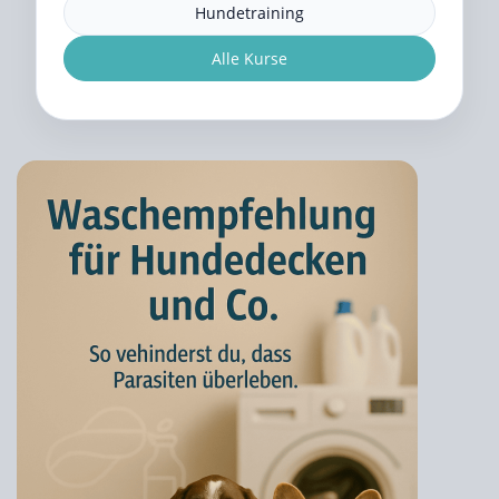
Hundetraining
Alle Kurse