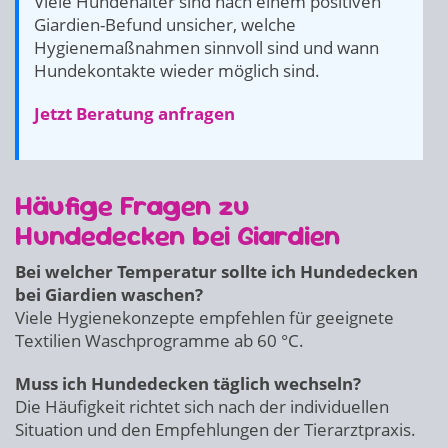
Viele Hundehalter sind nach einem positiven
Giardien-Befund unsicher, welche
Hygienemaßnahmen sinnvoll sind und wann
Hundekontakte wieder möglich sind.
Jetzt Beratung anfragen
Häufige Fragen zu
Hundedecken bei Giardien
Bei welcher Temperatur sollte ich Hundedecken
bei Giardien waschen?
Viele Hygienekonzepte empfehlen für geeignete
Textilien Waschprogramme ab 60 °C.
Muss ich Hundedecken täglich wechseln?
Die Häufigkeit richtet sich nach der individuellen
Situation und den Empfehlungen der Tierarztpraxis.