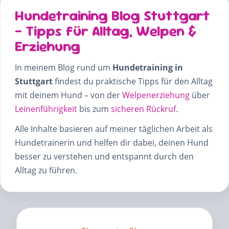
Hundetraining Blog Stuttgart
– Tipps für Alltag, Welpen &
Erziehung
In meinem Blog rund um
Hundetraining in
Stuttgart
findest du praktische Tipps für den Alltag
mit deinem Hund – von der
Welpenerziehung
über
Leinenführigkeit
bis zum
sicheren Rückruf
.
Alle Inhalte basieren auf meiner täglichen Arbeit als
Hundetrainerin und helfen dir dabei, deinen Hund
besser zu verstehen und entspannt durch den
Alltag zu führen.