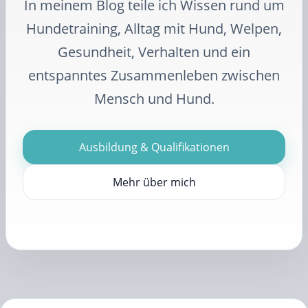
In meinem Blog teile ich Wissen rund um
Hundetraining, Alltag mit Hund, Welpen,
Gesundheit, Verhalten und ein
entspanntes Zusammenleben zwischen
Mensch und Hund.
Ausbildung & Qualifikationen
Mehr über mich