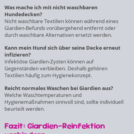
Was mache ich mit nicht waschbaren
Hundedecken?
Nicht waschbare Textilien können während eines
Giardien-Befunds vorübergehend entfernt oder
durch waschbare Alternativen ersetzt werden.
Kann mein Hund sich über seine Decke erneut
infizieren?
Infektiöse Giardien-Zysten können auf
Gegenständen verbleiben. Deshalb gehören
Textilien häufig zum Hygienekonzept.
Reicht normales Waschen bei Giardien aus?
Welche Waschtemperaturen und
Hygienemaßnahmen sinnvoll sind, sollte individuell
beurteilt werden.
Fazit: Giardien-Reinfektion