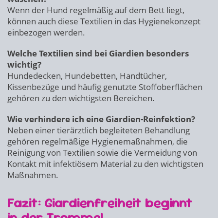
Wenn der Hund regelmäßig auf dem Bett liegt,
können auch diese Textilien in das Hygienekonzept
einbezogen werden.
Welche Textilien sind bei Giardien besonders
wichtig?
Hundedecken, Hundebetten, Handtücher,
Kissenbezüge und häufig genutzte Stoffoberflächen
gehören zu den wichtigsten Bereichen.
Wie verhindere ich eine Giardien-Reinfektion?
Neben einer tierärztlich begleiteten Behandlung
gehören regelmäßige Hygienemaßnahmen, die
Reinigung von Textilien sowie die Vermeidung von
Kontakt mit infektiösem Material zu den wichtigsten
Maßnahmen.
Fazit: Giardienfreiheit beginnt
in der Trommel