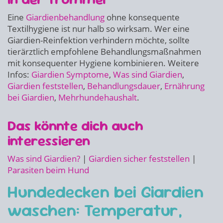
Eine
Giardienbehandlung
ohne konsequente
Textilhygiene ist nur halb so wirksam. Wer eine
Giardien-Reinfektion verhindern möchte, sollte
tierärztlich empfohlene Behandlungsmaßnahmen
mit konsequenter Hygiene kombinieren. Weitere
Infos:
Giardien Symptome
,
Was sind Giardien
,
Giardien feststellen
,
Behandlungsdauer
,
Ernährung
bei Giardien
,
Mehrhundehaushalt
.
Das könnte dich auch
interessieren
Was sind Giardien?
|
Giardien sicher feststellen
|
Parasiten beim Hund
Hundedecken bei Giardien
waschen: Temperatur,