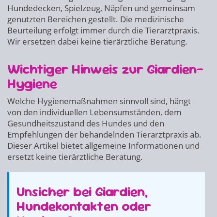
Hundedecken, Spielzeug, Näpfen und gemeinsam
genutzten Bereichen gestellt. Die medizinische
Beurteilung erfolgt immer durch die Tierarztpraxis.
Wir ersetzen dabei keine tierärztliche Beratung.
Wichtiger Hinweis zur Giardien-
Hygiene
Welche Hygienemaßnahmen sinnvoll sind, hängt
von den individuellen Lebensumständen, dem
Gesundheitszustand des Hundes und den
Empfehlungen der behandelnden Tierarztpraxis ab.
Dieser Artikel bietet allgemeine Informationen und
ersetzt keine tierärztliche Beratung.
Unsicher bei Giardien,
Hundekontakten oder