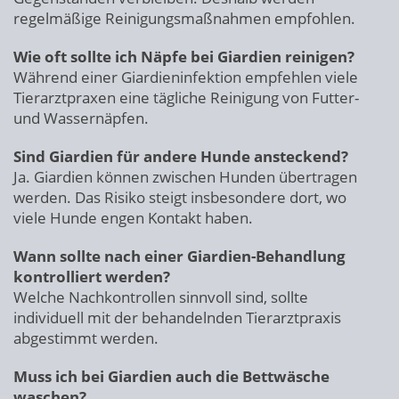
regelmäßige Reinigungsmaßnahmen empfohlen.
Wie oft sollte ich Näpfe bei Giardien reinigen?
Während einer Giardieninfektion empfehlen viele
Tierarztpraxen eine tägliche Reinigung von Futter-
und Wassernäpfen.
Sind Giardien für andere Hunde ansteckend?
Ja. Giardien können zwischen Hunden übertragen
werden. Das Risiko steigt insbesondere dort, wo
viele Hunde engen Kontakt haben.
Wann sollte nach einer Giardien-Behandlung
kontrolliert werden?
Welche Nachkontrollen sinnvoll sind, sollte
individuell mit der behandelnden Tierarztpraxis
abgestimmt werden.
Muss ich bei Giardien auch die Bettwäsche
waschen?