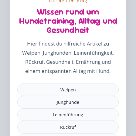
Themen im Blog
Wissen rund um
Hundetraining, Alltag und
Gesundheit
Hier findest du hilfreiche Artikel zu
Welpen, Junghunden, Leinenführigkeit,
Rückruf, Gesundheit, Ernährung und
einem entspannten Alltag mit Hund.
Welpen
Junghunde
Leinenführung
Rückruf