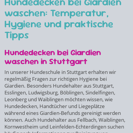
Hundedecken bei Giardien
waschen: Temperatur,
Hygiene und praktische
Tipps
Hundedecken bei Giardien
waschen in Stuttgart
In unserer Hundeschule in Stuttgart erhalten wir
regelmäßig Fragen zur richtigen Hygiene bei
Giardien. Besonders Hundehalter aus Stuttgart,
Esslingen, Ludwigsburg, Böblingen, Sindelfingen,
Leonberg und Waiblingen möchten wissen, wie
Hundedecken, Handtücher und Liegeplätze
während eines Giardien-Befunds gereinigt werden
können. Auch Hundehalter aus Fellbach, Waiblingen,
Kornwestheim und Leinfelden-Echterdingen suchen