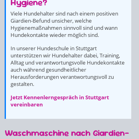
Hygiene?
Viele Hundehalter sind nach einem positiven
Giardien-Befund unsicher, welche
Hygienemaßnahmen sinnvoll sind und wann
Hundekontakte wieder möglich sind.
In unserer Hundeschule in Stuttgart
unterstützen wir Hundehalter dabei, Training,
Alltag und verantwortungsvolle Hundekontakte
auch während gesundheitlicher
Herausforderungen verantwortungsvoll zu
gestalten.
Jetzt Kennenlerngespräch in Stuttgart
vereinbaren
Waschmaschine nach Giardien-