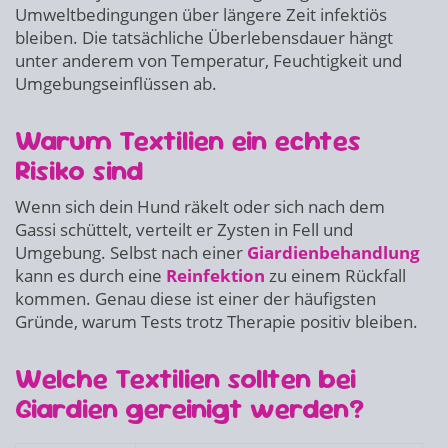
Umweltbedingungen über längere Zeit infektiös
bleiben. Die tatsächliche Überlebensdauer hängt
unter anderem von Temperatur, Feuchtigkeit und
Umgebungseinflüssen ab.
Warum Textilien ein echtes
Risiko sind
Wenn sich dein Hund räkelt oder sich nach dem
Gassi schüttelt, verteilt er Zysten in Fell und
Umgebung. Selbst nach einer
Giardienbehandlung
kann es durch eine
Reinfektion
zu einem Rückfall
kommen. Genau diese ist einer der häufigsten
Gründe, warum Tests trotz Therapie positiv bleiben.
Welche Textilien sollten bei
Giardien gereinigt werden?