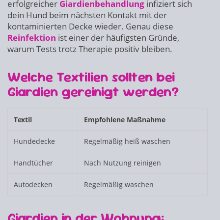
erfolgreicher
Giardienbehandlung
infiziert sich
dein Hund beim nächsten Kontakt mit der
kontaminierten Decke wieder. Genau diese
Reinfektion
ist einer der häufigsten Gründe,
warum Tests trotz Therapie positiv bleiben.
Welche Textilien sollten bei
Giardien gereinigt werden?
Textil
Empfohlene Maßnahme
Hundedecke
Regelmäßig heiß waschen
Handtücher
Nach Nutzung reinigen
Autodecken
Regelmäßig waschen
Giardien in der Wohnung: