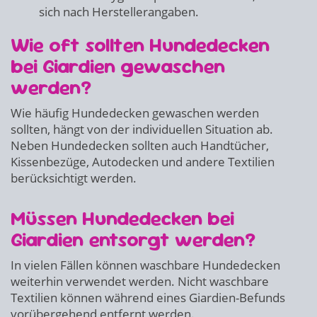
sich nach Herstellerangaben.
Wie oft sollten Hundedecken
bei Giardien gewaschen
werden?
Wie häufig Hundedecken gewaschen werden
sollten, hängt von der individuellen Situation ab.
Neben Hundedecken sollten auch Handtücher,
Kissenbezüge, Autodecken und andere Textilien
berücksichtigt werden.
Müssen Hundedecken bei
Giardien entsorgt werden?
In vielen Fällen können waschbare Hundedecken
weiterhin verwendet werden. Nicht waschbare
Textilien können während eines Giardien-Befunds
vorübergehend entfernt werden.