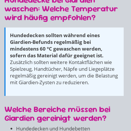
waschen: Welche Temperatur
wird häufig empfohlen?
Hundedecken sollten während eines
Giardien-Befunds regelmäßig bei
mindestens 60 °C gewaschen werden,
sofern das Material dafür geeignet ist.
Zusätzlich sollten weitere Kontaktflächen wie
Spielzeug, Handtücher, Näpfe und Liegeplätze
regelmäßig gereinigt werden, um die Belastung
mit Giardien-Zysten zu reduzieren.
Welche Bereiche müssen bei
Giardien gereinigt werden?
Hundedecken und Hundebetten