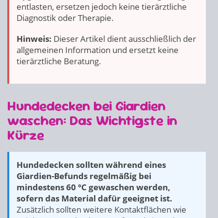
entlasten, ersetzen jedoch keine tierärztliche
Diagnostik oder Therapie.
Hinweis:
Dieser Artikel dient ausschließlich der
allgemeinen Information und ersetzt keine
tierärztliche Beratung.
Hundedecken bei Giardien
waschen: Das Wichtigste in
Kürze
Hundedecken sollten während eines
Giardien-Befunds regelmäßig bei
mindestens 60 °C gewaschen werden,
sofern das Material dafür geeignet ist.
Zusätzlich sollten weitere Kontaktflächen wie