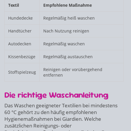
Textil
Empfohlene Maßnahme
Hundedecke
Regelmäßig heiß waschen
Handtücher
Nach Nutzung reinigen
Autodecken
Regelmäßig waschen
Kissenbezüge
Regelmäßig austauschen
Reinigen oder vorübergehend
Stoffspielzeug
entfernen
Die richtige Waschanleitung
Das Waschen geeigneter Textilien bei mindestens
60 °C gehört zu den häufig empfohlenen
Hygienemaßnahmen bei Giardien. Welche
zusätzlichen Reinigungs- oder