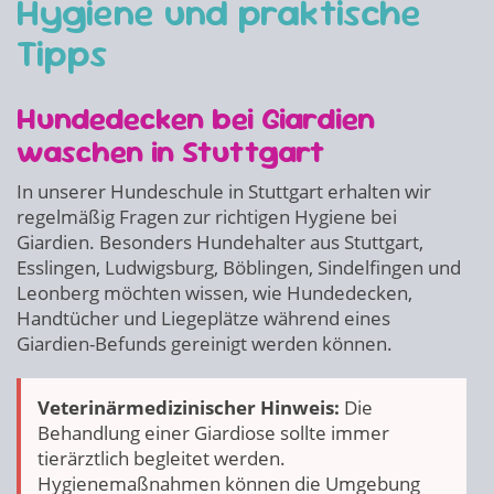
Hygiene und praktische
Tipps
Hundedecken bei Giardien
waschen in Stuttgart
In unserer Hundeschule in Stuttgart erhalten wir
regelmäßig Fragen zur richtigen Hygiene bei
Giardien. Besonders Hundehalter aus Stuttgart,
Esslingen, Ludwigsburg, Böblingen, Sindelfingen und
Leonberg möchten wissen, wie Hundedecken,
Handtücher und Liegeplätze während eines
Giardien-Befunds gereinigt werden können.
Veterinärmedizinischer Hinweis:
Die
Behandlung einer Giardiose sollte immer
tierärztlich begleitet werden.
Hygienemaßnahmen können die Umgebung