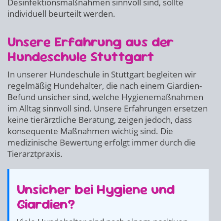
Desinfektionsmaßnahmen sinnvoll sind, sollte
individuell beurteilt werden.
Unsere Erfahrung aus der
Hundeschule Stuttgart
In unserer Hundeschule in Stuttgart begleiten wir
regelmäßig Hundehalter, die nach einem Giardien-
Befund unsicher sind, welche Hygienemaßnahmen
im Alltag sinnvoll sind. Unsere Erfahrungen ersetzen
keine tierärztliche Beratung, zeigen jedoch, dass
konsequente Maßnahmen wichtig sind. Die
medizinische Bewertung erfolgt immer durch die
Tierarztpraxis.
Unsicher bei Hygiene und
Giardien?