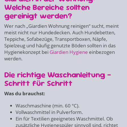
Welche Bereiche sollten
gereinigt werden?
Wer nach „Giardien Wohnung reinigen“ sucht, meint
meist nicht nur Hundedecken. Auch Hundebetten,
Teppiche, Sofabezüge, Transportboxen, Näpfe,
Spielzeug und häufig genutzte Böden sollten in das
Hygienekonzept bei
Giardien Hygiene
einbezogen
werden.
Die richtige Waschanleitung –
Schritt für Schritt
Was du brauchst:
Waschmaschine (min. 60 °C).
Vollwaschmittel in Pulverform.
Ein für Textilien geeignetes Waschmittel. Ob
zusätzliche Hygienespüler sinnvoll sind, richtet