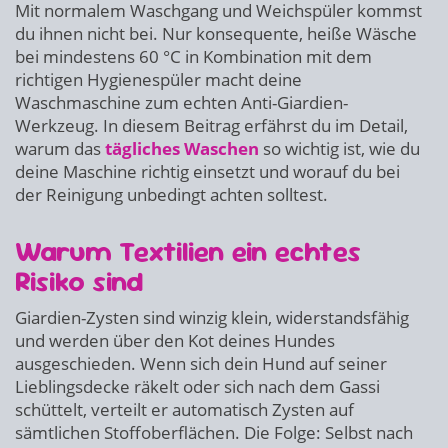
Mit normalem Waschgang und Weichspüler kommst
du ihnen nicht bei. Nur konsequente, heiße Wäsche
bei mindestens 60 °C in Kombination mit dem
richtigen Hygienespüler macht deine
Waschmaschine zum echten Anti-Giardien-
Werkzeug. In diesem Beitrag erfährst du im Detail,
warum das
tägliches Waschen
so wichtig ist, wie du
deine Maschine richtig einsetzt und worauf du bei
der Reinigung unbedingt achten solltest.
Warum Textilien ein echtes
Risiko sind
Giardien-Zysten sind winzig klein, widerstandsfähig
und werden über den Kot deines Hundes
ausgeschieden. Wenn sich dein Hund auf seiner
Lieblingsdecke räkelt oder sich nach dem Gassi
schüttelt, verteilt er automatisch Zysten auf
sämtlichen Stoffoberflächen. Die Folge: Selbst nach