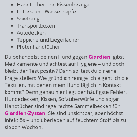
Handtücher und Kissenbezüge
Futter- und Wassernäpfe
Spielzeug
Transportboxen
Autodecken
Teppiche und Liegeflächen
Pfotenhandtücher
Du behandelst deinen Hund gegen
Giardien
, gibst
Medikamente und achtest auf Hygiene – und doch
bleibt der Test positiv? Dann solltest du dir eine
Frage stellen: Wie gründlich reinige ich eigentlich die
Textilien, mit denen mein Hund täglich in Kontakt
kommt? Denn genau hier liegt der häufigste Fehler.
Hundedecken, Kissen, Sofaüberwürfe und sogar
Handtücher sind regelrechte Sammelbecken für
Giardien-Zysten
. Sie sind unsichtbar, aber höchst
infektiös – und überleben auf feuchtem Stoff bis zu
sieben Wochen.