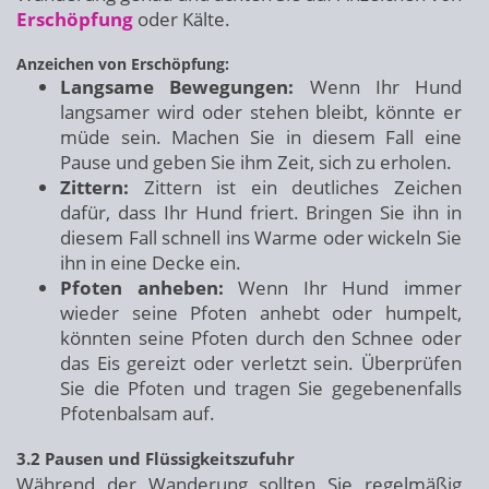
Erschöpfung
oder Kälte.
Anzeichen von Erschöpfung:
Langsame Bewegungen:
Wenn Ihr Hund
langsamer wird oder stehen bleibt, könnte er
müde sein. Machen Sie in diesem Fall eine
Pause und geben Sie ihm Zeit, sich zu erholen.
Zittern:
Zittern ist ein deutliches Zeichen
dafür, dass Ihr Hund friert. Bringen Sie ihn in
diesem Fall schnell ins Warme oder wickeln Sie
ihn in eine Decke ein.
Pfoten anheben:
Wenn Ihr Hund immer
wieder seine Pfoten anhebt oder humpelt,
könnten seine Pfoten durch den Schnee oder
das Eis gereizt oder verletzt sein. Überprüfen
Sie die Pfoten und tragen Sie gegebenenfalls
Pfotenbalsam auf.
3.2 Pausen und Flüssigkeitszufuhr
Während der Wanderung sollten Sie regelmäßig