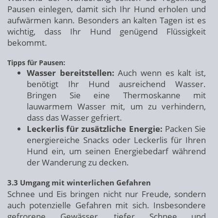
Pausen einlegen, damit sich Ihr Hund erholen und
aufwärmen kann. Besonders an kalten Tagen ist es
wichtig, dass Ihr Hund genügend Flüssigkeit
bekommt.
Tipps für Pausen:
Wasser bereitstellen:
Auch wenn es kalt ist,
benötigt Ihr Hund ausreichend Wasser.
Bringen Sie eine Thermoskanne mit
lauwarmem Wasser mit, um zu verhindern,
dass das Wasser gefriert.
Leckerlis für zusätzliche Energie:
Packen Sie
energiereiche Snacks oder Leckerlis für Ihren
Hund ein, um seinen Energiebedarf während
der Wanderung zu decken.
3.3 Umgang mit winterlichen Gefahren
Schnee und Eis bringen nicht nur Freude, sondern
auch potenzielle Gefahren mit sich. Insbesondere
gefrorene Gewässer, tiefer Schnee und