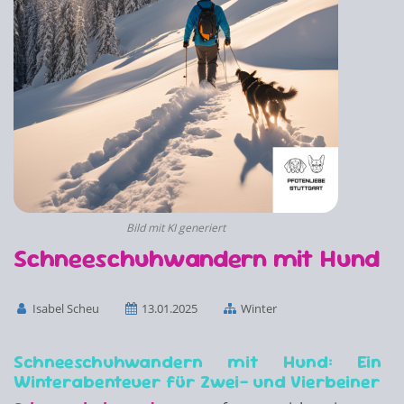
Bild mit KI generiert
Schneeschuhwandern mit Hund
Isabel Scheu
13.01.2025
Winter
Schneeschuhwandern mit Hund: Ein
Winterabenteuer für Zwei- und Vierbeiner