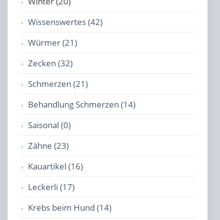
Winter (20)
Wissenswertes (42)
Würmer (21)
Zecken (32)
Schmerzen (21)
Behandlung Schmerzen (14)
Saisonal (0)
Zähne (23)
Kauartikel (16)
Leckerli (17)
Krebs beim Hund (14)