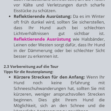
vor Kälte und Verletzungen durch scharfe
Eisstücke zu schützen.
Reflektierende Ausrüstung:
Da es im Winter
oft früh dunkel wird, sollten Sie sicherstellen,
dass Ihr Hund auch bei schlechten
Lichtverhältnissen gut sichtbar ist.
Reflektierende Ausrüstung
wie Halsbänder,
Leinen oder Westen sorgt dafür, dass Ihr Hund
in der Dämmerung oder bei schlechter Sicht
besser zu erkennen ist.
2.3 Vorbereitung auf die Tour
Tipps für die Routenplanung:
Kürzere Strecken für den Anfang:
Wenn Ihr
Hund noch keine Erfahrung mit
Schneeschuhwanderungen hat, sollten Sie mit
kürzeren, weniger anspruchsvollen Strecken
beginnen. Dies gibt Ihrem Hund die
Möglichkeit, sich an den Schnee und die