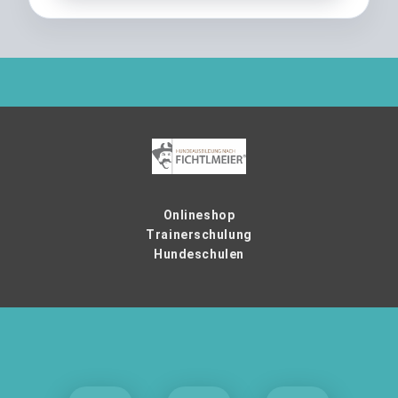
Onlineshop
Trainerschulung
Hundeschulen