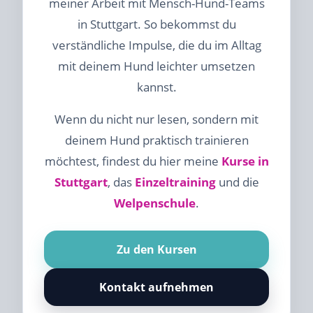
meiner Arbeit mit Mensch-Hund-Teams
in Stuttgart. So bekommst du
verständliche Impulse, die du im Alltag
mit deinem Hund leichter umsetzen
kannst.
Wenn du nicht nur lesen, sondern mit
deinem Hund praktisch trainieren
möchtest, findest du hier meine
Kurse in
Stuttgart
, das
Einzeltraining
und die
Welpenschule
.
Zu den Kursen
Kontakt aufnehmen