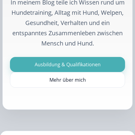
In meinem Blog teile ich Wissen rund um
Hundetraining, Alltag mit Hund, Welpen,
Gesundheit, Verhalten und ein
entspanntes Zusammenleben zwischen
Mensch und Hund.
Ausbildung & Qualifikationen
Mehr über mich