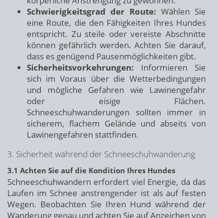
körperliche Anstrengung zu gewöhnen.
Schwierigkeitsgrad der Route:
Wählen Sie
eine Route, die den Fähigkeiten Ihres Hundes
entspricht. Zu steile oder vereiste Abschnitte
können gefährlich werden. Achten Sie darauf,
dass es genügend Pausenmöglichkeiten gibt.
Sicherheitsvorkehrungen:
Informieren Sie
sich im Voraus über die Wetterbedingungen
und mögliche Gefahren wie Lawinengefahr
oder eisige Flächen.
Schneeschuhwanderungen sollten immer in
sicherem, flachem Gelände und abseits von
Lawinengefahren stattfinden.
3. Sicherheit während der Schneeschuhwanderung
3.1 Achten Sie auf die Kondition Ihres Hundes
Schneeschuhwandern erfordert viel Energie, da das
Laufen im Schnee anstrengender ist als auf festen
Wegen. Beobachten Sie Ihren Hund während der
Wanderung genau und achten Sie auf Anzeichen von