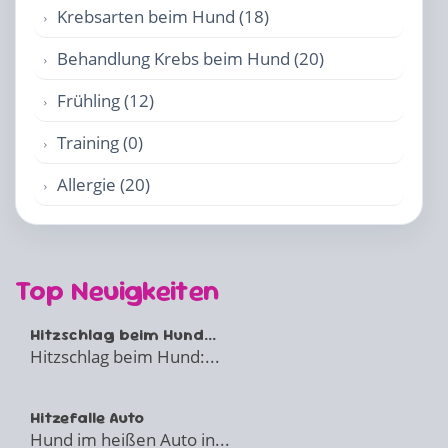
Krebsarten beim Hund (18)
Behandlung Krebs beim Hund (20)
Frühling (12)
Training (0)
Allergie (20)
Top Neuigkeiten
Hitzschlag beim Hund...
Hitzschlag beim Hund:...
Hitzefalle Auto
Hund im heißen Auto in...