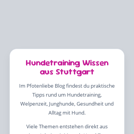
Hundetraining Wissen
aus Stuttgart
Im Pfotenliebe Blog findest du praktische
Tipps rund um Hundetraining,
Welpenzeit, Junghunde, Gesundheit und
Alltag mit Hund.
Viele Themen entstehen direkt aus