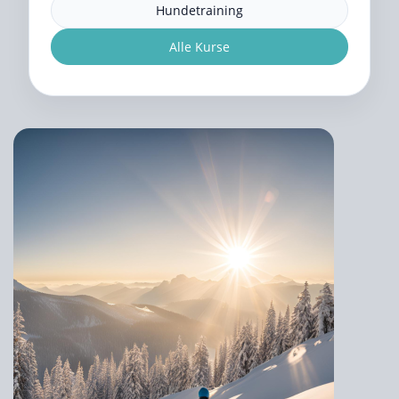
Hundetraining
Alle Kurse