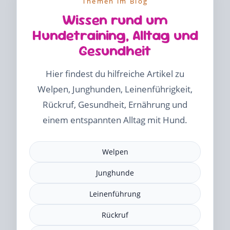
Themen im Blog
Wissen rund um
Hundetraining, Alltag und
Gesundheit
Hier findest du hilfreiche Artikel zu
Welpen, Junghunden, Leinenführigkeit,
Rückruf, Gesundheit, Ernährung und
einem entspannten Alltag mit Hund.
Welpen
Junghunde
Leinenführung
Rückruf