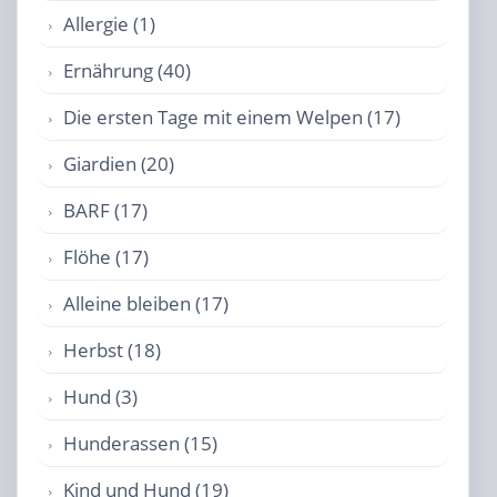
Allergie (1)
Ernährung (40)
Die ersten Tage mit einem Welpen (17)
Giardien (20)
BARF (17)
Flöhe (17)
Alleine bleiben (17)
Herbst (18)
Hund (3)
Hunderassen (15)
Kind und Hund (19)