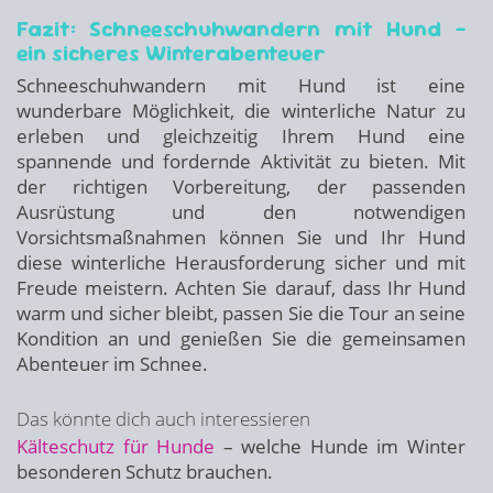
Fazit: Schneeschuhwandern mit Hund –
ein sicheres Winterabenteuer
Schneeschuhwandern mit Hund ist eine
wunderbare Möglichkeit, die winterliche Natur zu
erleben und gleichzeitig Ihrem Hund eine
spannende und fordernde Aktivität zu bieten. Mit
der richtigen Vorbereitung, der passenden
Ausrüstung und den notwendigen
Vorsichtsmaßnahmen können Sie und Ihr Hund
diese winterliche Herausforderung sicher und mit
Freude meistern. Achten Sie darauf, dass Ihr Hund
warm und sicher bleibt, passen Sie die Tour an seine
Kondition an und genießen Sie die gemeinsamen
Abenteuer im Schnee.
Das könnte dich auch interessieren
Kälteschutz für Hunde
– welche Hunde im Winter
besonderen Schutz brauchen.