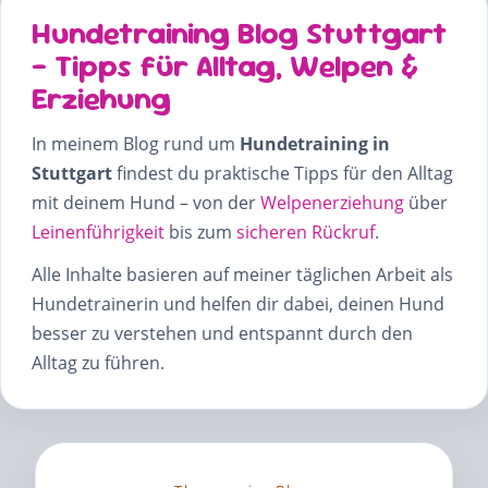
Hundetraining Blog Stuttgart
– Tipps für Alltag, Welpen &
Erziehung
In meinem Blog rund um
Hundetraining in
Stuttgart
findest du praktische Tipps für den Alltag
mit deinem Hund – von der
Welpenerziehung
über
Leinenführigkeit
bis zum
sicheren Rückruf
.
Alle Inhalte basieren auf meiner täglichen Arbeit als
Hundetrainerin und helfen dir dabei, deinen Hund
besser zu verstehen und entspannt durch den
Alltag zu führen.