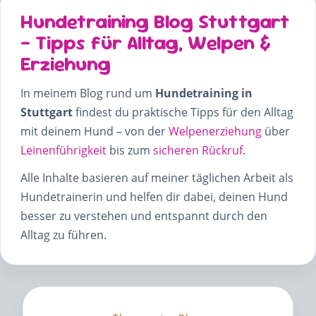
Hundetraining Blog Stuttgart
– Tipps für Alltag, Welpen &
Erziehung
In meinem Blog rund um
Hundetraining in
Stuttgart
findest du praktische Tipps für den Alltag
mit deinem Hund – von der
Welpenerziehung
über
Leinenführigkeit
bis zum
sicheren Rückruf
.
Alle Inhalte basieren auf meiner täglichen Arbeit als
Hundetrainerin und helfen dir dabei, deinen Hund
besser zu verstehen und entspannt durch den
Alltag zu führen.