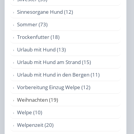
Sinnesorgane Hund (12)
Sommer (73)
Trockenfutter (18)
Urlaub mit Hund (13)
Urlaub mit Hund am Strand (15)
Urlaub mit Hund in den Bergen (11)
Vorbereitung Einzug Welpe (12)
Weihnachten (19)
Welpe (10)
Welpenzeit (20)