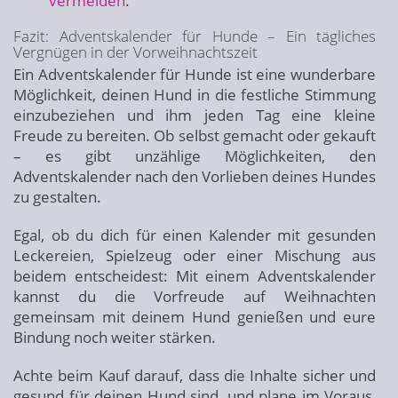
vermeiden
.
Fazit: Adventskalender für Hunde – Ein tägliches
Vergnügen in der Vorweihnachtszeit
Ein Adventskalender für Hunde ist eine wunderbare
Möglichkeit, deinen Hund in die festliche Stimmung
einzubeziehen und ihm jeden Tag eine kleine
Freude zu bereiten. Ob selbst gemacht oder gekauft
– es gibt unzählige Möglichkeiten, den
Adventskalender nach den Vorlieben deines Hundes
zu gestalten.
Egal, ob du dich für einen Kalender mit gesunden
Leckereien, Spielzeug oder einer Mischung aus
beidem entscheidest: Mit einem Adventskalender
kannst du die Vorfreude auf Weihnachten
gemeinsam mit deinem Hund genießen und eure
Bindung noch weiter stärken.
Achte beim Kauf darauf, dass die Inhalte sicher und
gesund für deinen Hund sind, und plane im Voraus,