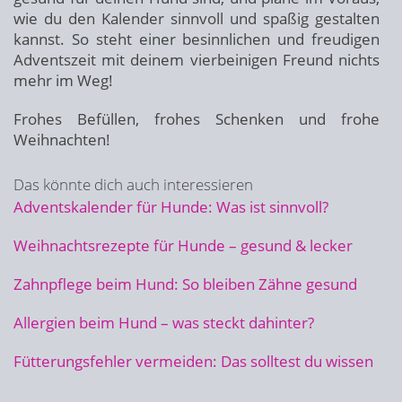
wie du den Kalender sinnvoll und spaßig gestalten
kannst. So steht einer besinnlichen und freudigen
Adventszeit mit deinem vierbeinigen Freund nichts
mehr im Weg!
Frohes Befüllen, frohes Schenken und frohe
Weihnachten!
Das könnte dich auch interessieren
Adventskalender für Hunde: Was ist sinnvoll?
Weihnachtsrezepte für Hunde – gesund & lecker
Zahnpflege beim Hund: So bleiben Zähne gesund
Allergien beim Hund – was steckt dahinter?
Fütterungsfehler vermeiden: Das solltest du wissen