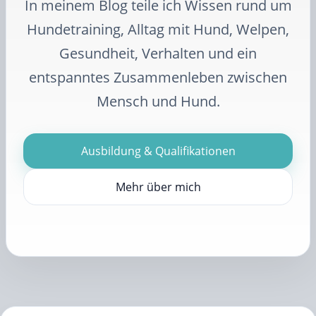
In meinem Blog teile ich Wissen rund um
Hundetraining, Alltag mit Hund, Welpen,
Gesundheit, Verhalten und ein
entspanntes Zusammenleben zwischen
Mensch und Hund.
Ausbildung & Qualifikationen
Mehr über mich