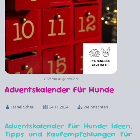
Bild mit KI generiert
Adventskalender für Hunde
Isabel Scheu
24.11.2024
Weihnachten
Adventskalender für Hunde: Ideen,
Tipps und Kaufempfehlungen für