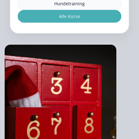
Hundetraining
Alle Kurse