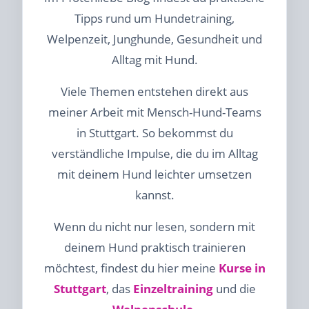
Tipps rund um Hundetraining,
Welpenzeit, Junghunde, Gesundheit und
Alltag mit Hund.
Viele Themen entstehen direkt aus
meiner Arbeit mit Mensch-Hund-Teams
in Stuttgart. So bekommst du
verständliche Impulse, die du im Alltag
mit deinem Hund leichter umsetzen
kannst.
Wenn du nicht nur lesen, sondern mit
deinem Hund praktisch trainieren
möchtest, findest du hier meine
Kurse in
Stuttgart
, das
Einzeltraining
und die