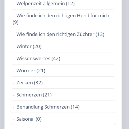
Welpenzeit allgemein (12)
Wie finde ich den richtigen Hund für mich
(9)
Wie finde ich den richtigen Züchter (13)
Winter (20)
Wissenswertes (42)
Würmer (21)
Zecken (32)
Schmerzen (21)
Behandlung Schmerzen (14)
Saisonal (0)