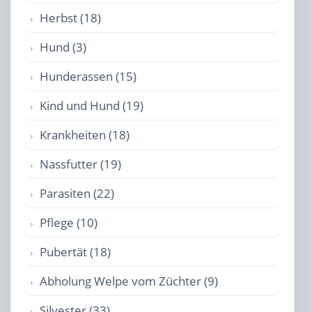
Herbst (18)
Hund (3)
Hunderassen (15)
Kind und Hund (19)
Krankheiten (18)
Nassfutter (19)
Parasiten (22)
Pflege (10)
Pubertät (18)
Abholung Welpe vom Züchter (9)
Silvester (33)