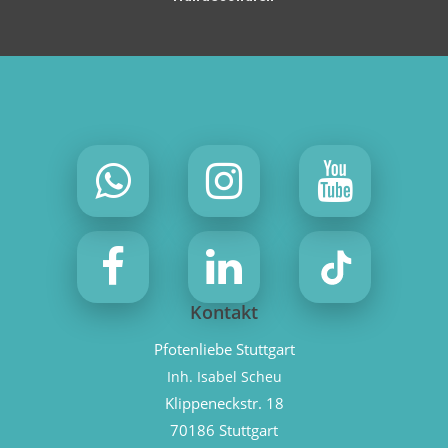
Kontakt
Pfotenliebe Stuttgart
Inh. Isabel Scheu
Klippeneckstr. 18
70186 Stuttgart