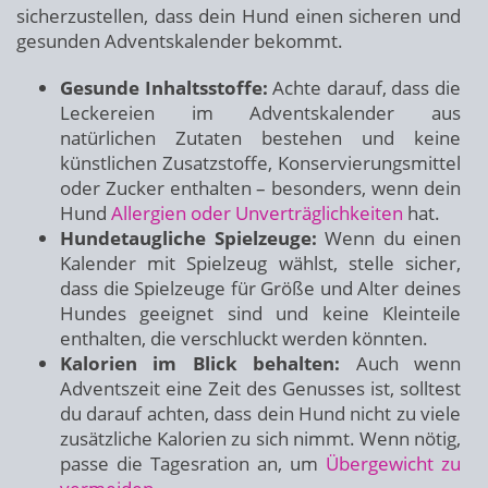
sicherzustellen, dass dein Hund einen sicheren und
gesunden Adventskalender bekommt.
Gesunde Inhaltsstoffe:
Achte darauf, dass die
Leckereien im Adventskalender aus
natürlichen Zutaten bestehen und keine
künstlichen Zusatzstoffe, Konservierungsmittel
oder Zucker enthalten – besonders, wenn dein
Hund
Allergien oder Unverträglichkeiten
hat.
Hundetaugliche Spielzeuge:
Wenn du einen
Kalender mit Spielzeug wählst, stelle sicher,
dass die Spielzeuge für Größe und Alter deines
Hundes geeignet sind und keine Kleinteile
enthalten, die verschluckt werden könnten.
Kalorien im Blick behalten:
Auch wenn
Adventszeit eine Zeit des Genusses ist, solltest
du darauf achten, dass dein Hund nicht zu viele
zusätzliche Kalorien zu sich nimmt. Wenn nötig,
passe die Tagesration an, um
Übergewicht zu