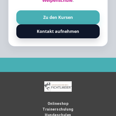
Welpenschule
.
Zu den Kursen
Kontakt aufnehmen
Onlineshop
Trainerschulung
Hundeschulen