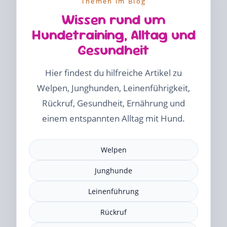
Themen im Blog
Wissen rund um
Hundetraining, Alltag und
Gesundheit
Hier findest du hilfreiche Artikel zu
Welpen, Junghunden, Leinenführigkeit,
Rückruf, Gesundheit, Ernährung und
einem entspannten Alltag mit Hund.
Welpen
Junghunde
Leinenführung
Rückruf