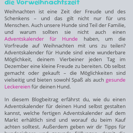
die Vorweihnachtszeit
Weihnachten ist eine Zeit der Freude und des
Schenkens – und das gilt nicht nur für uns
Menschen. Auch unsere Hunde sind Teil der Familie,
und warum sollten sie nicht auch einen
Adventskalender für Hunde
haben, um die
Vorfreude auf Weihnachten mit uns zu teilen?
Adventskalender für Hunde sind eine wunderbare
Möglichkeit, deinem Vierbeiner jeden Tag im
Dezember eine kleine Freude zu bereiten. Ob selbst
gemacht oder gekauft – die Möglichkeiten sind
vielseitig und bieten sowohl Spaß als auch
gesunde
Leckereien
für deinen Hund.
In diesem Blogbeitrag erfährst du, wie du einen
Adventskalender für deinen Hund selbst gestalten
kannst, welche fertigen Adventskalender auf dem
Markt erhältlich sind und worauf du beim Kauf
achten solltest. Außerdem geben wir dir Tipps für