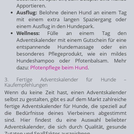
Apportieren.
Ausflug:
Belohne deinen Hund an einem Tag
mit einem extra langen Spaziergang oder
einem Ausflug in den Hundepark.
Wellness:
Fülle an einem Tag den
Adventskalender mit einem Gutschein für eine
entspannende Hundemassage oder ein
besonderes Pflegeprodukt, wie ein mildes
Hundeshampoo oder Pfotenbalsam. Mehr
dazu:
Pfotenpflege beim Hund
.
3. Fertige Adventskalender für Hunde –
Kaufempfehlungen
Wenn du keine Zeit hast, einen Adventskalender
selbst zu gestalten, gibt es auf dem Markt zahlreiche
fertige Adventskalender für Hunde, die speziell auf
die Bedürfnisse deines Vierbeiners abgestimmt
sind. Hier findest du eine Auswahl beliebter
Adventskalender, die sich durch Qualität, gesunde
Zutaten und Spaßfaktor auszeichnen.