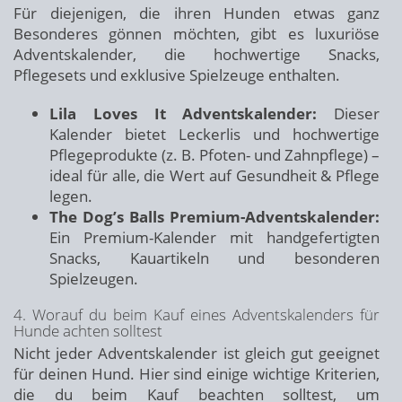
Für diejenigen, die ihren Hunden etwas ganz
Besonderes gönnen möchten, gibt es luxuriöse
Adventskalender, die hochwertige Snacks,
Pflegesets und exklusive Spielzeuge enthalten.
Lila Loves It Adventskalender:
Dieser
Kalender bietet Leckerlis und hochwertige
Pflegeprodukte (z. B. Pfoten- und Zahnpflege) –
ideal für alle, die Wert auf Gesundheit & Pflege
legen.
The Dog’s Balls Premium-Adventskalender:
Ein Premium-Kalender mit handgefertigten
Snacks, Kauartikeln und besonderen
Spielzeugen.
4. Worauf du beim Kauf eines Adventskalenders für
Hunde achten solltest
Nicht jeder Adventskalender ist gleich gut geeignet
für deinen Hund. Hier sind einige wichtige Kriterien,
die du beim Kauf beachten solltest, um