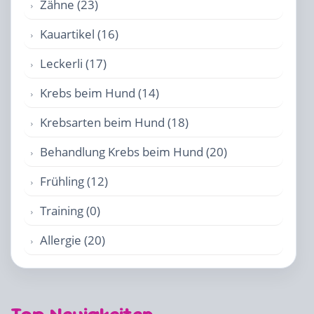
Zähne (23)
Kauartikel (16)
Leckerli (17)
Krebs beim Hund (14)
Krebsarten beim Hund (18)
Behandlung Krebs beim Hund (20)
Frühling (12)
Training (0)
Allergie (20)