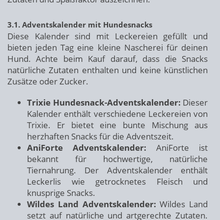
3.1. Adventskalender mit Hundesnacks
Diese Kalender sind mit Leckereien gefüllt und
bieten jeden Tag eine kleine Nascherei für deinen
Hund. Achte beim Kauf darauf, dass die Snacks
natürliche Zutaten enthalten und keine künstlichen
Zusätze oder Zucker.
Trixie Hundesnack-Adventskalender:
Dieser
Kalender enthält verschiedene Leckereien von
Trixie. Er bietet eine bunte Mischung aus
herzhaften Snacks für die Adventszeit.
AniForte Adventskalender:
AniForte ist
bekannt für hochwertige, natürliche
Tiernahrung. Der Adventskalender enthält
Leckerlis wie getrocknetes Fleisch und
knusprige Snacks.
Wildes Land Adventskalender:
Wildes Land
setzt auf natürliche und artgerechte Zutaten.