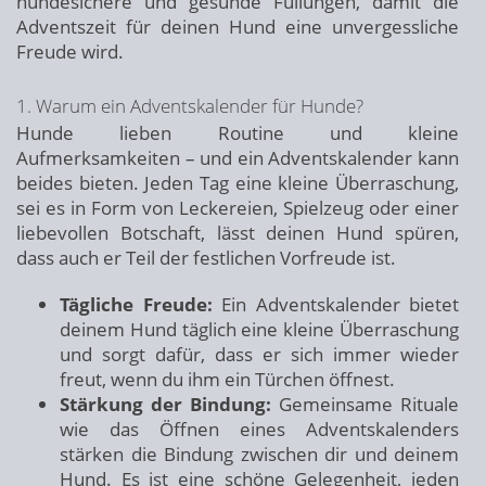
hundesichere und gesunde Füllungen, damit die
Adventszeit für deinen Hund eine unvergessliche
Freude wird.
1. Warum ein Adventskalender für Hunde?
Hunde lieben Routine und kleine
Aufmerksamkeiten – und ein Adventskalender kann
beides bieten. Jeden Tag eine kleine Überraschung,
sei es in Form von Leckereien, Spielzeug oder einer
liebevollen Botschaft, lässt deinen Hund spüren,
dass auch er Teil der festlichen Vorfreude ist.
Tägliche Freude:
Ein Adventskalender bietet
deinem Hund täglich eine kleine Überraschung
und sorgt dafür, dass er sich immer wieder
freut, wenn du ihm ein Türchen öffnest.
Stärkung der Bindung:
Gemeinsame Rituale
wie das Öffnen eines Adventskalenders
stärken die Bindung zwischen dir und deinem
Hund. Es ist eine schöne Gelegenheit, jeden