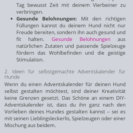
Tag bewusst Zeit mit deinem Vierbeiner zu
verbringen.
Gesunde Belohnungen:
Mit den richtigen
Füllungen kannst du deinem Hund nicht nur
Freude bereiten, sondern ihn auch gesund und
fit halten.
Gesunde Belohnungen
aus
natürlichen Zutaten und passende Spielzeuge
fördern das Wohlbefinden und die geistige
Stimulation.
2. Ideen für selbstgemachte Adventskalender für
Hunde
Wenn du einen Adventskalender für deinen Hund
selbst gestalten möchtest, sind deiner Kreativität
keine Grenzen gesetzt. Das Schöne an einem DIY-
Adventskalender ist, dass du ihn ganz nach den
Vorlieben deines Hundes gestalten kannst – sei es
mit seinen Lieblingsleckerlis, Spielzeugen oder einer
Mischung aus beidem.