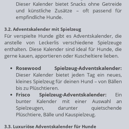
Dieser Kalender bietet Snacks ohne Getreide
und künstliche Zusätze – oft passend für
empfindliche Hunde.
3.2. Adventskalender mit Spielzeug
Für verspielte Hunde gibt es Adventskalender, die
anstelle von Leckerlis verschiedene Spielzeuge
enthalten. Diese Kalender sind ideal für Hunde, die
gerne kauen, apportieren oder Kuscheltiere lieben.
Rosewood Spielzeug-Adventskalender:
Dieser Kalender bietet jeden Tag ein neues,
kleines Spielzeug für deinen Hund – von Bällen
bis zu Plüschtieren.
Frisco Spielzeug-Adventskalender:
Ein
bunter Kalender mit einer Auswahl an
Spielzeugen, darunter quietschende
Plüschtiere, Bälle und Kauspielzeug.
3.3. Luxuriöse Adventskalender für Hunde