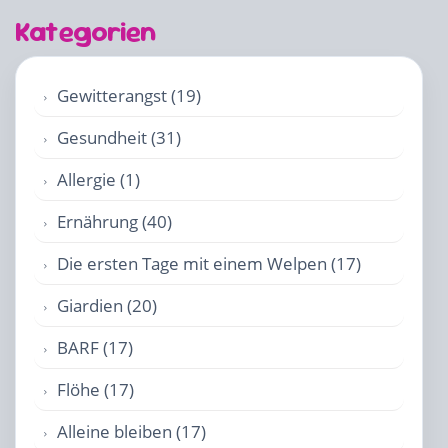
Kategorien
Gewitterangst (19)
Gesundheit (31)
Allergie (1)
Ernährung (40)
Die ersten Tage mit einem Welpen (17)
Giardien (20)
BARF (17)
Flöhe (17)
Alleine bleiben (17)