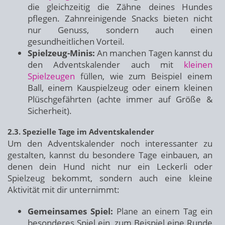
die gleichzeitig die Zähne deines Hundes
pflegen. Zahnreinigende Snacks bieten nicht
nur Genuss, sondern auch einen
gesundheitlichen Vorteil.
Spielzeug-Minis:
An manchen Tagen kannst du
den Adventskalender auch mit
kleinen
Spielzeugen
füllen, wie zum Beispiel einem
Ball, einem Kauspielzeug oder einem kleinen
Plüschgefährten (achte immer auf Größe &
Sicherheit).
2.3. Spezielle Tage im Adventskalender
Um den Adventskalender noch interessanter zu
gestalten, kannst du besondere Tage einbauen, an
denen dein Hund nicht nur ein Leckerli oder
Spielzeug bekommt, sondern auch eine kleine
Aktivität mit dir unternimmt:
Gemeinsames Spiel:
Plane an einem Tag ein
besonderes Spiel ein, zum Beispiel eine Runde