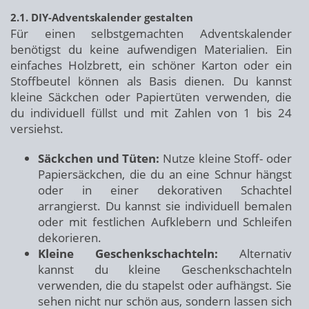
2.1. DIY-Adventskalender gestalten
Für einen selbstgemachten Adventskalender
benötigst du keine aufwendigen Materialien. Ein
einfaches Holzbrett, ein schöner Karton oder ein
Stoffbeutel können als Basis dienen. Du kannst
kleine Säckchen oder Papiertüten verwenden, die
du individuell füllst und mit Zahlen von 1 bis 24
versiehst.
Säckchen und Tüten:
Nutze kleine Stoff- oder
Papiersäckchen, die du an eine Schnur hängst
oder in einer dekorativen Schachtel
arrangierst. Du kannst sie individuell bemalen
oder mit festlichen Aufklebern und Schleifen
dekorieren.
Kleine Geschenkschachteln:
Alternativ
kannst du kleine Geschenkschachteln
verwenden, die du stapelst oder aufhängst. Sie
sehen nicht nur schön aus, sondern lassen sich