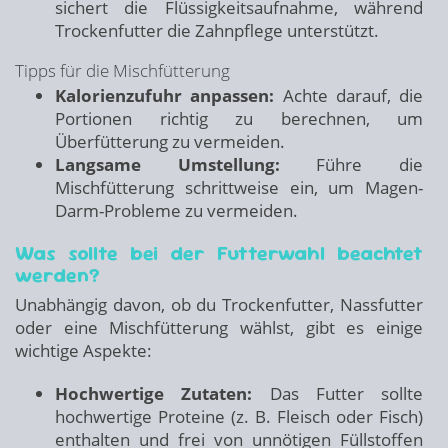
sichert die Flüssigkeitsaufnahme, während
Trockenfutter die Zahnpflege unterstützt.
Tipps für die Mischfütterung
Kalorienzufuhr anpassen:
Achte darauf, die
Portionen richtig zu berechnen, um
Überfütterung zu vermeiden.
Langsame Umstellung:
Führe die
Mischfütterung schrittweise ein, um Magen-
Darm-Probleme zu vermeiden.
Was sollte bei der Futterwahl beachtet
werden?
Unabhängig davon, ob du Trockenfutter, Nassfutter
oder eine Mischfütterung wählst, gibt es einige
wichtige Aspekte:
Hochwertige Zutaten:
Das Futter sollte
hochwertige Proteine (z. B. Fleisch oder Fisch)
enthalten und frei von unnötigen Füllstoffen