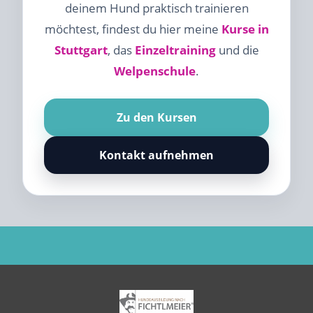
deinem Hund praktisch trainieren
möchtest, findest du hier meine
Kurse in
Stuttgart
, das
Einzeltraining
und die
Welpenschule
.
Zu den Kursen
Kontakt aufnehmen