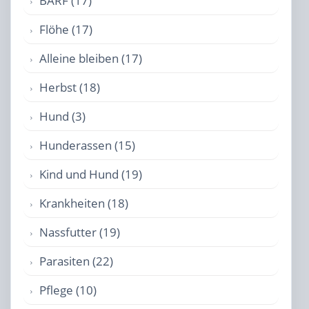
BARF (17)
Flöhe (17)
Alleine bleiben (17)
Herbst (18)
Hund (3)
Hunderassen (15)
Kind und Hund (19)
Krankheiten (18)
Nassfutter (19)
Parasiten (22)
Pflege (10)