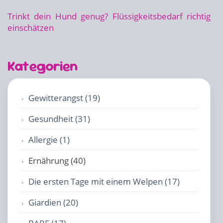
Trinkt dein Hund genug? Flüssigkeitsbedarf richtig
einschätzen
Kategorien
Gewitterangst (19)
Gesundheit (31)
Allergie (1)
Ernährung (40)
Die ersten Tage mit einem Welpen (17)
Giardien (20)