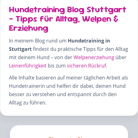
Hundetraining Blog Stuttgart
– Tipps für Alltag, Welpen &
Erziehung
In meinem Blog rund um
Hundetraining in
Stuttgart
findest du praktische Tipps für den Alltag
mit deinem Hund – von der
Welpenerziehung
über
Leinenführigkeit
bis zum
sicheren Rückruf
.
Alle Inhalte basieren auf meiner täglichen Arbeit als
Hundetrainerin und helfen dir dabei, deinen Hund
besser zu verstehen und entspannt durch den
Alltag zu führen.