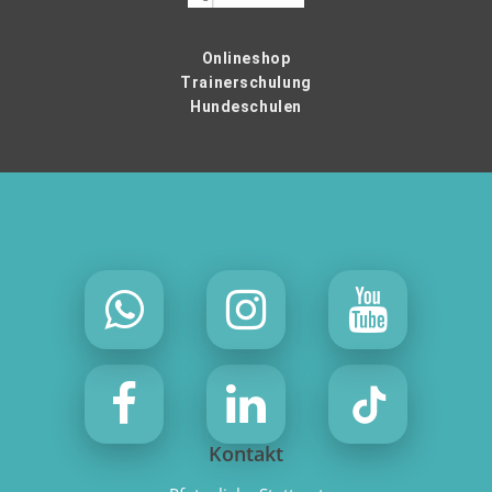
Onlineshop
Trainerschulung
Hundeschulen
Kontakt