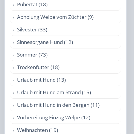
Pubertät (18)
Abholung Welpe vom Züchter (9)
Silvester (33)
Sinnesorgane Hund (12)
Sommer (73)
Trockenfutter (18)
Urlaub mit Hund (13)
Urlaub mit Hund am Strand (15)
Urlaub mit Hund in den Bergen (11)
Vorbereitung Einzug Welpe (12)
Weihnachten (19)