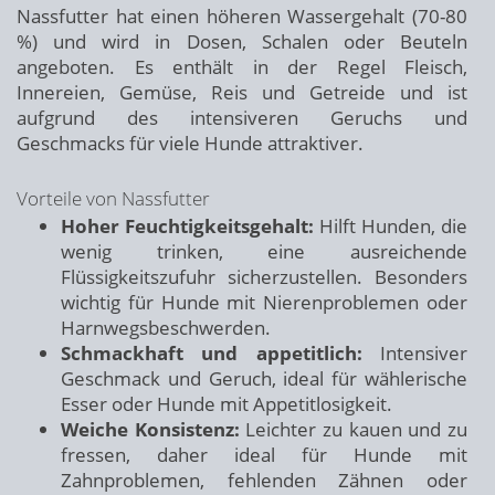
Nassfutter hat einen höheren Wassergehalt (70-80
%) und wird in Dosen, Schalen oder Beuteln
angeboten. Es enthält in der Regel Fleisch,
Innereien, Gemüse, Reis und Getreide und ist
aufgrund des intensiveren Geruchs und
Geschmacks für viele Hunde attraktiver.
Vorteile von Nassfutter
Hoher Feuchtigkeitsgehalt:
Hilft Hunden, die
wenig trinken, eine ausreichende
Flüssigkeitszufuhr sicherzustellen. Besonders
wichtig für Hunde mit Nierenproblemen oder
Harnwegsbeschwerden.
Schmackhaft und appetitlich:
Intensiver
Geschmack und Geruch, ideal für wählerische
Esser oder Hunde mit Appetitlosigkeit.
Weiche Konsistenz:
Leichter zu kauen und zu
fressen, daher ideal für Hunde mit
Zahnproblemen, fehlenden Zähnen oder