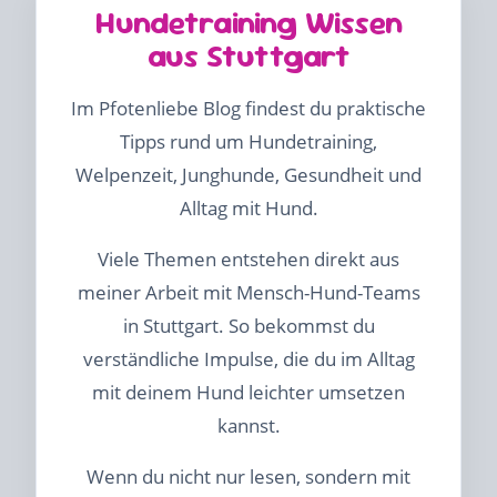
Hundetraining Wissen
aus Stuttgart
Im Pfotenliebe Blog findest du praktische
Tipps rund um Hundetraining,
Welpenzeit, Junghunde, Gesundheit und
Alltag mit Hund.
Viele Themen entstehen direkt aus
meiner Arbeit mit Mensch-Hund-Teams
in Stuttgart. So bekommst du
verständliche Impulse, die du im Alltag
mit deinem Hund leichter umsetzen
kannst.
Wenn du nicht nur lesen, sondern mit