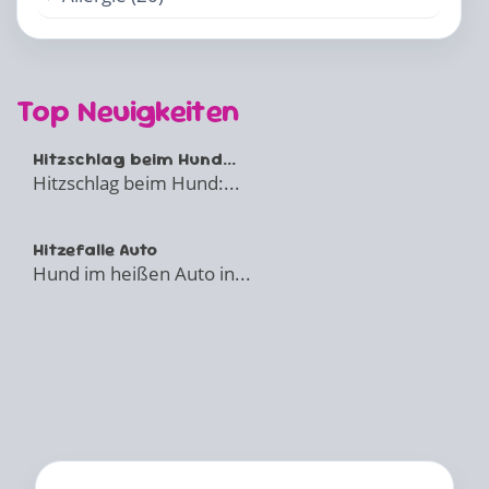
Top Neuigkeiten
Hitzschlag beim Hund...
Hitzschlag beim Hund:...
Hitzefalle Auto
Hund im heißen Auto in...