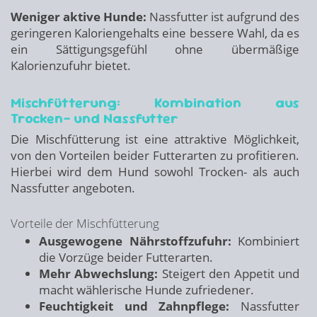
Weniger aktive Hunde:
Nassfutter ist aufgrund des
geringeren Kaloriengehalts eine bessere Wahl, da es
ein Sättigungsgefühl ohne übermäßige
Kalorienzufuhr bietet.
Mischfütterung: Kombination aus
Trocken- und Nassfutter
Die Mischfütterung ist eine attraktive Möglichkeit,
von den Vorteilen beider Futterarten zu profitieren.
Hierbei wird dem Hund sowohl Trocken- als auch
Nassfutter angeboten.
Vorteile der Mischfütterung
Ausgewogene Nährstoffzufuhr:
Kombiniert
die Vorzüge beider Futterarten.
Mehr Abwechslung:
Steigert den Appetit und
macht wählerische Hunde zufriedener.
Feuchtigkeit und Zahnpflege:
Nassfutter