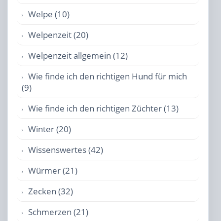
Welpe (10)
Welpenzeit (20)
Welpenzeit allgemein (12)
Wie finde ich den richtigen Hund für mich
(9)
Wie finde ich den richtigen Züchter (13)
Winter (20)
Wissenswertes (42)
Würmer (21)
Zecken (32)
Schmerzen (21)