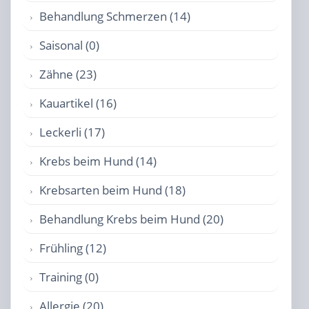
Behandlung Schmerzen (14)
Saisonal (0)
Zähne (23)
Kauartikel (16)
Leckerli (17)
Krebs beim Hund (14)
Krebsarten beim Hund (18)
Behandlung Krebs beim Hund (20)
Frühling (12)
Training (0)
Allergie (20)