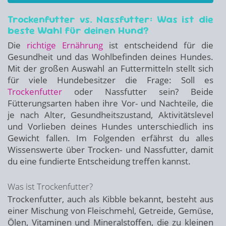
Trockenfutter vs. Nassfutter: Was ist die
beste Wahl für deinen Hund?
Die
richtige Ernährung
ist entscheidend für die
Gesundheit und das Wohlbefinden deines Hundes.
Mit der großen Auswahl an Futtermitteln stellt sich
für viele Hundebesitzer die Frage: Soll es
Trockenfutter
oder Nassfutter sein? Beide
Fütterungsarten haben ihre Vor- und Nachteile, die
je nach Alter, Gesundheitszustand, Aktivitätslevel
und Vorlieben deines Hundes unterschiedlich ins
Gewicht fallen. Im Folgenden erfährst du alles
Wissenswerte über Trocken- und Nassfutter, damit
du eine fundierte Entscheidung treffen kannst.
Was ist Trockenfutter?
Trockenfutter, auch als Kibble bekannt, besteht aus
einer Mischung von Fleischmehl, Getreide, Gemüse,
Ölen, Vitaminen und Mineralstoffen, die zu kleinen