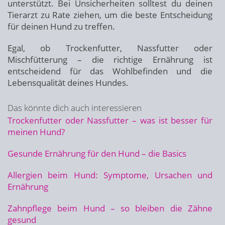
unterstützt. Bei Unsicherheiten solltest du deinen
Tierarzt zu Rate ziehen, um die beste Entscheidung
für deinen Hund zu treffen.
Egal, ob Trockenfutter, Nassfutter oder
Mischfütterung – die richtige Ernährung ist
entscheidend für das Wohlbefinden und die
Lebensqualität deines Hundes.
Das könnte dich auch interessieren
Trockenfutter oder Nassfutter – was ist besser für
meinen Hund?
Gesunde Ernährung für den Hund – die Basics
Allergien beim Hund: Symptome, Ursachen und
Ernährung
Zahnpflege beim Hund – so bleiben die Zähne
gesund