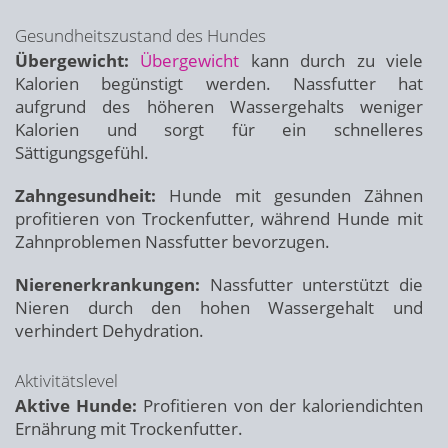
Gesundheitszustand des Hundes
Übergewicht:
Übergewicht
kann durch zu viele
Kalorien begünstigt werden. Nassfutter hat
aufgrund des höheren Wassergehalts weniger
Kalorien und sorgt für ein schnelleres
Sättigungsgefühl.
Zahngesundheit:
Hunde mit gesunden Zähnen
profitieren von Trockenfutter, während Hunde mit
Zahnproblemen Nassfutter bevorzugen.
Nierenerkrankungen:
Nassfutter unterstützt die
Nieren durch den hohen Wassergehalt und
verhindert Dehydration.
Aktivitätslevel
Aktive Hunde:
Profitieren von der kaloriendichten
Ernährung mit Trockenfutter.