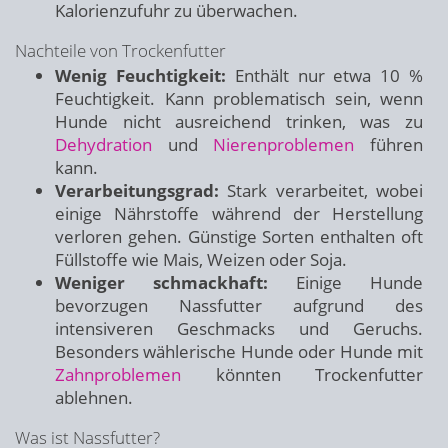
Kalorienzufuhr zu überwachen.
Nachteile von Trockenfutter
Wenig Feuchtigkeit:
Enthält nur etwa 10 %
Feuchtigkeit. Kann problematisch sein, wenn
Hunde nicht ausreichend trinken, was zu
Dehydration
und
Nierenproblemen
führen
kann.
Verarbeitungsgrad:
Stark verarbeitet, wobei
einige Nährstoffe während der Herstellung
verloren gehen. Günstige Sorten enthalten oft
Füllstoffe wie Mais, Weizen oder Soja.
Weniger schmackhaft:
Einige Hunde
bevorzugen Nassfutter aufgrund des
intensiveren Geschmacks und Geruchs.
Besonders wählerische Hunde oder Hunde mit
Zahnproblemen
könnten Trockenfutter
ablehnen.
Was ist Nassfutter?