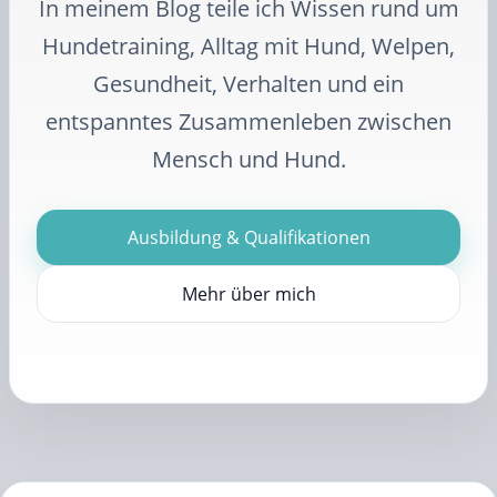
In meinem Blog teile ich Wissen rund um
Hundetraining, Alltag mit Hund, Welpen,
Gesundheit, Verhalten und ein
entspanntes Zusammenleben zwischen
Mensch und Hund.
Ausbildung & Qualifikationen
Mehr über mich