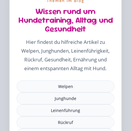
Themen im Blog
Wissen rund um
Hundetraining, Alltag und
Gesundheit
Hier findest du hilfreiche Artikel zu
Welpen, Junghunden, Leinenführigkeit,
Rückruf, Gesundheit, Ernährung und
einem entspannten Alltag mit Hund.
Welpen
Junghunde
Leinenführung
Rückruf