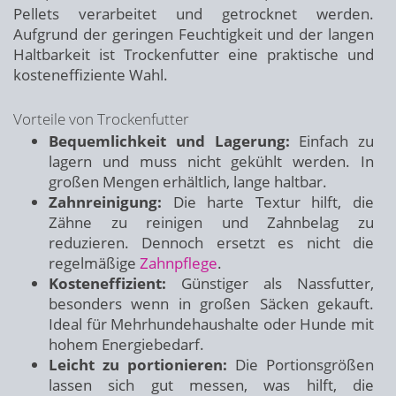
Pellets verarbeitet und getrocknet werden.
Aufgrund der geringen Feuchtigkeit und der langen
Haltbarkeit ist Trockenfutter eine praktische und
kosteneffiziente Wahl.
Vorteile von Trockenfutter
Bequemlichkeit und Lagerung:
Einfach zu
lagern und muss nicht gekühlt werden. In
großen Mengen erhältlich, lange haltbar.
Zahnreinigung:
Die harte Textur hilft, die
Zähne zu reinigen und Zahnbelag zu
reduzieren. Dennoch ersetzt es nicht die
regelmäßige
Zahnpflege
.
Kosteneffizient:
Günstiger als Nassfutter,
besonders wenn in großen Säcken gekauft.
Ideal für Mehrhundehaushalte oder Hunde mit
hohem Energiebedarf.
Leicht zu portionieren:
Die Portionsgrößen
lassen sich gut messen, was hilft, die