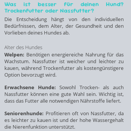
Was ist besser für deinen Hund?
Trockenfutter oder Nassfutter?
Die Entscheidung hängt von den individuellen
Bedürfnissen, dem Alter, der Gesundheit und den
Vorlieben deines Hundes ab.
Alter des Hundes
Welpen:
Benötigen energiereiche Nahrung für das
Wachstum. Nassfutter ist weicher und leichter zu
kauen, während Trockenfutter als kostengünstigere
Option bevorzugt wird.
Erwachsene Hunde:
Sowohl Trocken- als auch
Nassfutter können eine gute Wahl sein. Wichtig ist,
dass das Futter alle notwendigen Nährstoffe liefert.
Seniorenhunde:
Profitieren oft von Nassfutter, da
es leichter zu kauen ist und der hohe Wassergehalt
die Nierenfunktion unterstützt.