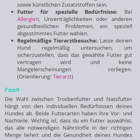
sowie künstlichen Zusatzstoffen sein.
Futter für spezielle Bedürfnisse:
Bei
Allergien
, Unverträglichkeiten oder anderen
gesundheitlichen Problemen, ein speziell
abgestimmtes Futter wählen.
Regelmäßige Tierarztbesuche:
Lasse deinen
Hund regelmäßig untersuchen, um
sicherzustellen, dass das gewählte Futter gut
vertragen wird und keine
Mangelerscheinungen vorliegen.
(Orientierung:
Tierarzt
)
Fazit
Die Wahl zwischen Trockenfutter und Nassfutter
hängt von den individuellen Bedürfnissen deines
Hundes ab. Beide Futterarten haben ihre Vor- und
Nachteile. Wichtig ist, dass du ein Futter auswählst,
das alle notwendigen Nährstoffe in der richtigen
Menge liefert und die Gesundheit deines Hundes