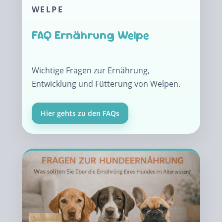
WELPE
FAQ Ernährung Welpe
Wichtige Fragen zur Ernährung,
Entwicklung und Fütterung von Welpen.
Hier gehts zu den FAQs