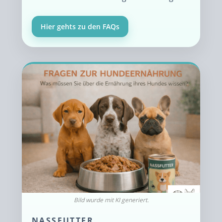
Hier gehts zu den FAQs
NASSFUTTER