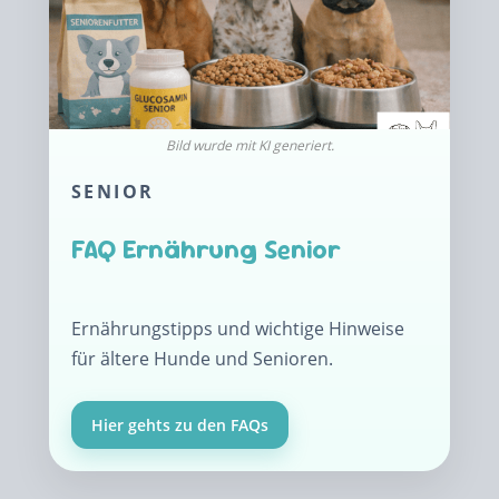
SENIOR
FAQ Ernährung Senior
Ernährungstipps und wichtige Hinweise
für ältere Hunde und Senioren.
Hier gehts zu den FAQs