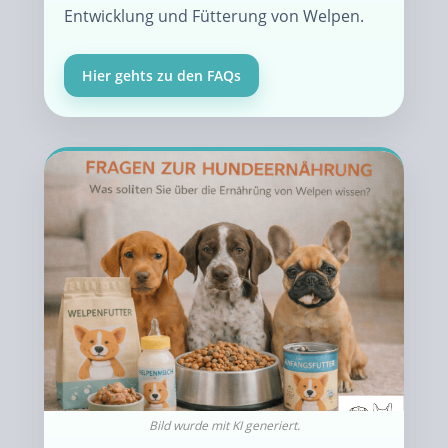
Entwicklung und Fütterung von Welpen.
Hier gehts zu den FAQs