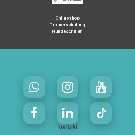
Onlineshop
Trainerschulung
Hundeschulen
Kontakt