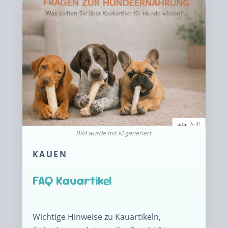
KAUEN
FAQ Kauartikel
Wichtige Hinweise zu Kauartikeln,