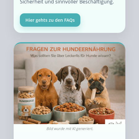
Sicherheit und sinnvoller Beschäftigung.
Hier gehts zu den FAQs