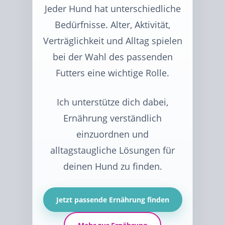
Jeder Hund hat unterschiedliche
Bedürfnisse. Alter, Aktivität,
Verträglichkeit und Alltag spielen
bei der Wahl des passenden
Futters eine wichtige Rolle.
Ich unterstütze dich dabei,
Ernährung verständlich
einzuordnen und
alltagstaugliche Lösungen für
deinen Hund zu finden.
Jetzt passende Ernährung finden