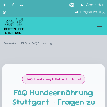
Anmelden
Registrierung
Startseite
FAQ
FAQ Ernährung
FAQ Ernährung & Futter für Hund
FAQ Hundeernährung
Stuttgart – Fragen zu