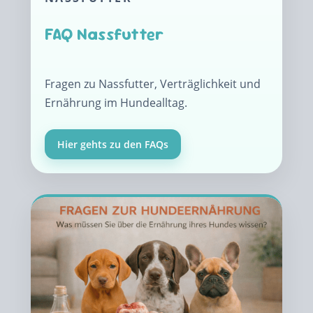
FAQ Nassfutter
Fragen zu Nassfutter, Verträglichkeit und
Ernährung im Hundealltag.
Hier gehts zu den FAQs