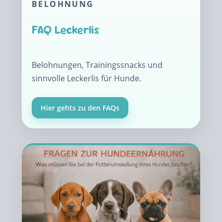
BELOHNUNG
FAQ Leckerlis
Belohnungen, Trainingssnacks und
sinnvolle Leckerlis für Hunde.
Hier gehts zu den FAQs