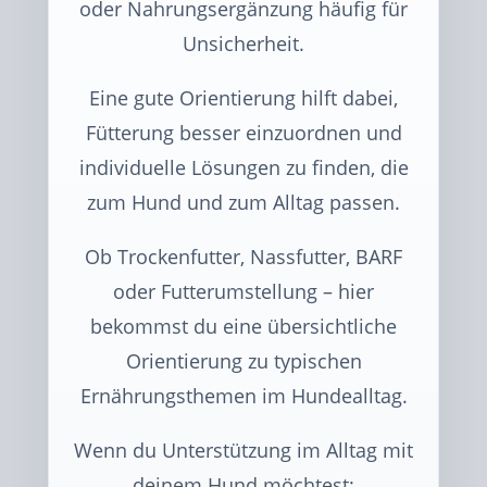
oder Nahrungsergänzung häufig für
Unsicherheit.
Eine gute Orientierung hilft dabei,
Fütterung besser einzuordnen und
individuelle Lösungen zu finden, die
zum Hund und zum Alltag passen.
Ob Trockenfutter, Nassfutter, BARF
oder Futterumstellung – hier
bekommst du eine übersichtliche
Orientierung zu typischen
Ernährungsthemen im Hundealltag.
Wenn du Unterstützung im Alltag mit
deinem Hund möchtest: