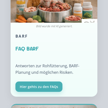
BARF
FAQ BARF
Antworten zur Rohfütterung, BARF-
Planung und möglichen Risiken.
Hier gehts zu den FAQs