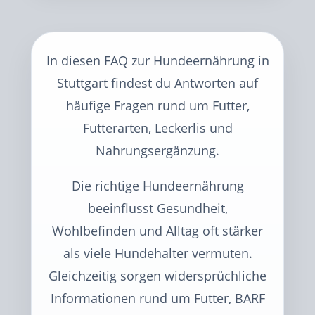
In diesen FAQ zur Hundeernährung in
Stuttgart findest du Antworten auf
häufige Fragen rund um Futter,
Futterarten, Leckerlis und
Nahrungsergänzung.
Die richtige Hundeernährung
beeinflusst Gesundheit,
Wohlbefinden und Alltag oft stärker
als viele Hundehalter vermuten.
Gleichzeitig sorgen widersprüchliche
Informationen rund um Futter, BARF