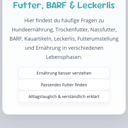
Futter, BARF & Leckerlis
Hier findest du häufige Fragen zu
Hundeernährung, Trockenfutter, Nassfutter,
BARF, Kauartikeln, Leckerlis, Futterumstellung
und Ernährung in verschiedenen
Lebensphasen.
Ernährung besser verstehen
Passendes Futter finden
Alltagstauglich & verständlich erklärt