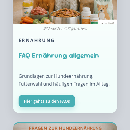
ERNÄHRUNG
FAQ Ernährung allgemein
Grundlagen zur Hundeernährung,
Futterwahl und häufigen Fragen im Alltag.
Hier gehts zu den FAQs