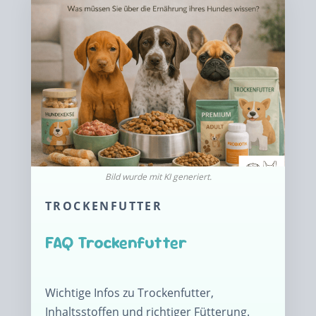
TROCKENFUTTER
FAQ Trockenfutter
Wichtige Infos zu Trockenfutter,
Inhaltsstoffen und richtiger Fütterung.