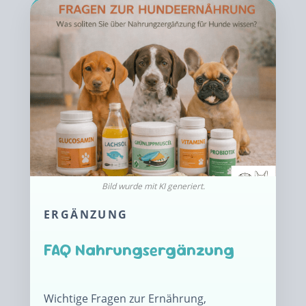
ERGÄNZUNG
FAQ Nahrungsergänzung
Wichtige Fragen zur Ernährung,