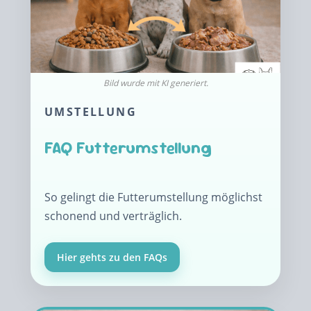
UMSTELLUNG
FAQ Futterumstellung
So gelingt die Futterumstellung möglichst
schonend und verträglich.
Hier gehts zu den FAQs