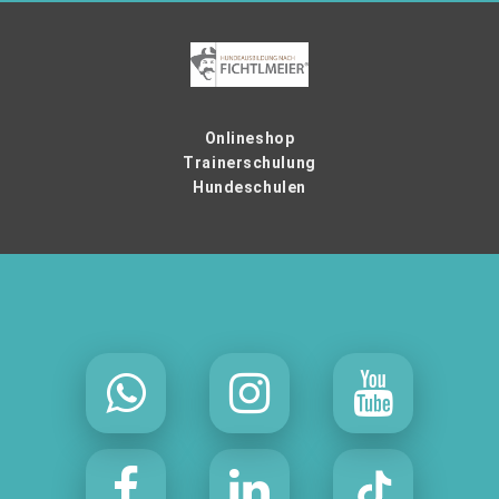
Onlineshop
Trainerschulung
Hundeschulen