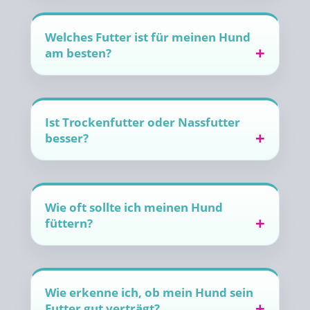
Welches Futter ist für meinen Hund
am besten?
Ist Trockenfutter oder Nassfutter
besser?
Wie oft sollte ich meinen Hund
füttern?
Wie erkenne ich, ob mein Hund sein
Futter gut verträgt?