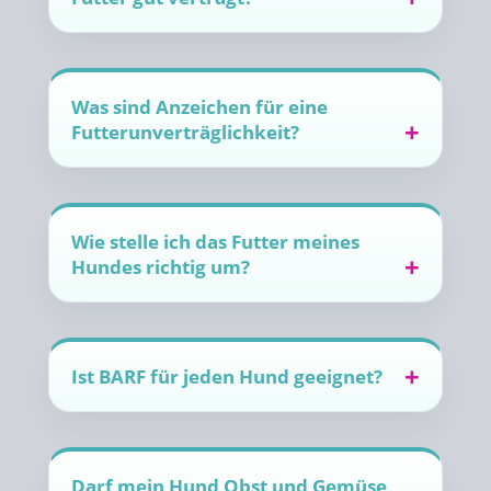
Was sind Anzeichen für eine
Futterunverträglichkeit?
Wie stelle ich das Futter meines
Hundes richtig um?
Ist BARF für jeden Hund geeignet?
Darf mein Hund Obst und Gemüse