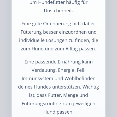
um Hundefutter häufig für
Unsicherheit.
Eine gute Orientierung hilft dabei,
Fütterung besser einzuordnen und
individuelle Lösungen zu finden, die
zum Hund und zum Alltag passen.
Eine passende Ernährung kann
Verdauung, Energie, Fell,
Immunsystem und Wohlbefinden
deines Hundes unterstützen. Wichtig
ist, dass Futter, Menge und
Fütterungsroutine zum jeweiligen
Hund passen.