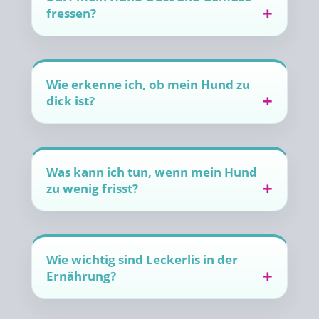
fressen?
Wie erkenne ich, ob mein Hund zu
dick ist?
Was kann ich tun, wenn mein Hund
zu wenig frisst?
Wie wichtig sind Leckerlis in der
Ernährung?