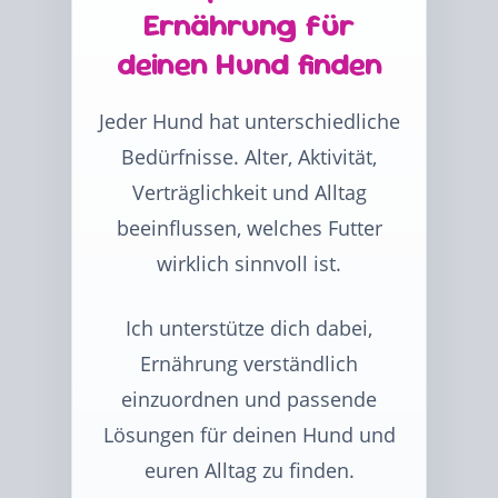
Ernährung für
deinen Hund finden
Jeder Hund hat unterschiedliche
Bedürfnisse. Alter, Aktivität,
Verträglichkeit und Alltag
beeinflussen, welches Futter
wirklich sinnvoll ist.
Ich unterstütze dich dabei,
Ernährung verständlich
einzuordnen und passende
Lösungen für deinen Hund und
euren Alltag zu finden.