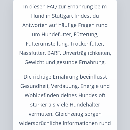
In diesen FAQ zur Ernährung beim
Hund in Stuttgart findest du
Antworten auf häufige Fragen rund
um Hundefutter, Fütterung,
Futterumstellung, Trockenfutter,
Nassfutter, BARF, Unverträglichkeiten,
Gewicht und gesunde Ernährung.
Die richtige Ernährung beeinflusst
Gesundheit, Verdauung, Energie und
Wohlbefinden deines Hundes oft
stärker als viele Hundehalter
vermuten. Gleichzeitig sorgen
widersprüchliche Informationen rund