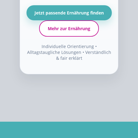
Jetzt passende Ernährung finden
Mehr zur Ernährung
Individuelle Orientierung •
Alltagstaugliche Lösungen • Verständlich
& fair erklärt