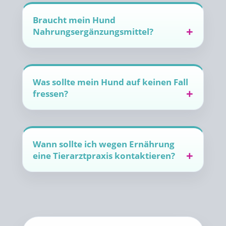
Braucht mein Hund
Nahrungsergänzungsmittel?
Was sollte mein Hund auf keinen Fall
fressen?
Wann sollte ich wegen Ernährung
eine Tierarztpraxis kontaktieren?