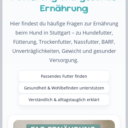
Ernährung
Hier findest du häufige Fragen zur Ernährung
beim Hund in Stuttgart – zu Hundefutter,
Fütterung, Trockenfutter, Nassfutter, BARF,
Unverträglichkeiten, Gewicht und gesunder
Versorgung.
Passendes Futter finden
Gesundheit & Wohlbefinden unterstützen
Verständlich & alltagstauglich erklärt