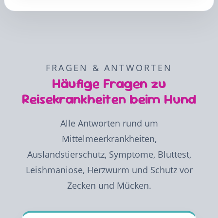
FRAGEN & ANTWORTEN
Häufige Fragen zu
Reisekrankheiten beim Hund
Alle Antworten rund um
Mittelmeerkrankheiten,
Auslandstierschutz, Symptome, Bluttest,
Leishmaniose, Herzwurm und Schutz vor
Zecken und Mücken.