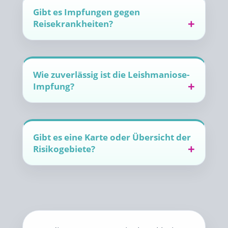
Gibt es Impfungen gegen
Reisekrankheiten?
Wie zuverlässig ist die Leishmaniose-
Impfung?
Gibt es eine Karte oder Übersicht der
Risikogebiete?