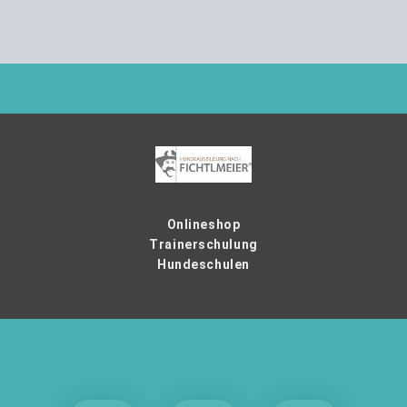
Onlineshop
Trainerschulung
Hundeschulen