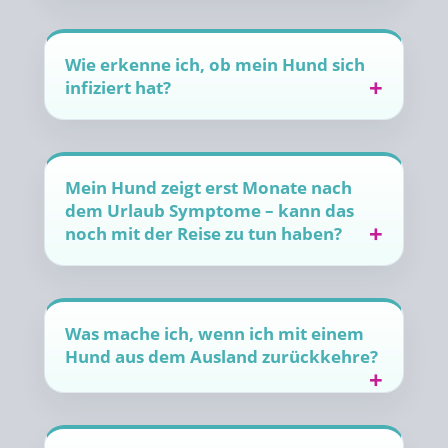
Wie erkenne ich, ob mein Hund sich
infiziert hat?
Mein Hund zeigt erst Monate nach
dem Urlaub Symptome – kann das
noch mit der Reise zu tun haben?
Was mache ich, wenn ich mit einem
Hund aus dem Ausland zurückkehre?