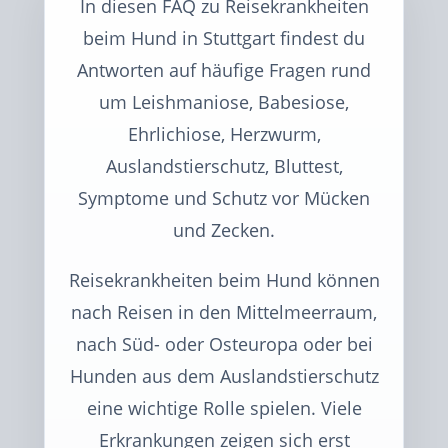
In diesen FAQ zu Reisekrankheiten
beim Hund in Stuttgart findest du
Antworten auf häufige Fragen rund
um Leishmaniose, Babesiose,
Ehrlichiose, Herzwurm,
Auslandstierschutz, Bluttest,
Symptome und Schutz vor Mücken
und Zecken.
Reisekrankheiten beim Hund können
nach Reisen in den Mittelmeerraum,
nach Süd- oder Osteuropa oder bei
Hunden aus dem Auslandstierschutz
eine wichtige Rolle spielen. Viele
Erkrankungen zeigen sich erst