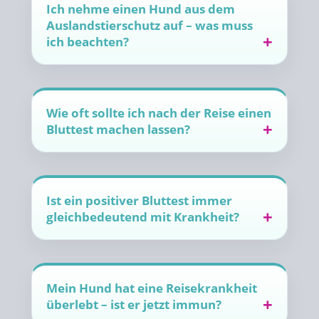
Ich nehme einen Hund aus dem
Auslandstierschutz auf – was muss
ich beachten?
Wie oft sollte ich nach der Reise einen
Bluttest machen lassen?
Ist ein positiver Bluttest immer
gleichbedeutend mit Krankheit?
Mein Hund hat eine Reisekrankheit
überlebt – ist er jetzt immun?