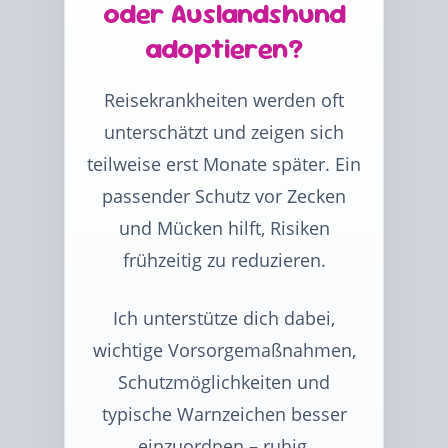
oder Auslandshund
adoptieren?
Reisekrankheiten werden oft
unterschätzt und zeigen sich
teilweise erst Monate später. Ein
passender Schutz vor Zecken
und Mücken hilft, Risiken
frühzeitig zu reduzieren.
Ich unterstütze dich dabei,
wichtige Vorsorgemaßnahmen,
Schutzmöglichkeiten und
typische Warnzeichen besser
einzuordnen – ruhig,