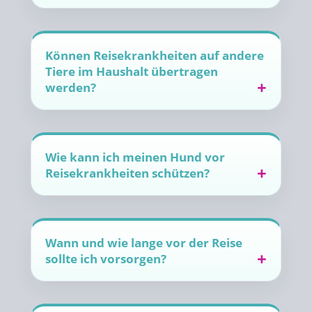
Können Reisekrankheiten auf andere
Tiere im Haushalt übertragen
werden?
Wie kann ich meinen Hund vor
Reisekrankheiten schützen?
Wann und wie lange vor der Reise
sollte ich vorsorgen?