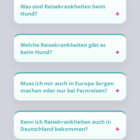
Was sind Reisekrankheiten beim
Hund?
Welche Reisekrankheiten gibt es
beim Hund?
Muss ich mir auch in Europa Sorgen
machen oder nur bei Fernreisen?
Kann ich Reisekrankheiten auch in
Deutschland bekommen?