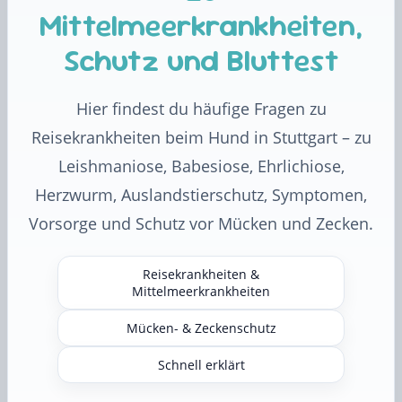
Mittelmeerkrankheiten,
Schutz und Bluttest
Hier findest du häufige Fragen zu
Reisekrankheiten beim Hund in Stuttgart – zu
Leishmaniose, Babesiose, Ehrlichiose,
Herzwurm, Auslandstierschutz, Symptomen,
Vorsorge und Schutz vor Mücken und Zecken.
Reisekrankheiten &
Mittelmeerkrankheiten
Mücken- & Zeckenschutz
Schnell erklärt