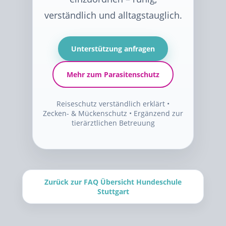
verständlich und alltagstauglich.
Unterstützung anfragen
Mehr zum Parasitenschutz
Reiseschutz verständlich erklärt •
Zecken- & Mückenschutz • Ergänzend zur
tierärztlichen Betreuung
Zurück zur FAQ Übersicht Hundeschule
Stuttgart