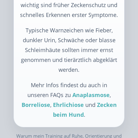
wichtig sind früher Zeckenschutz und
schnelles Erkennen erster Symptome.
Typische Warnzeichen wie Fieber,
dunkler Urin, Schwäche oder blasse
Schleimhäute sollten immer ernst
genommen und tierärztlich abgeklärt
werden.
Mehr Infos findest du auch in
unseren FAQs zu
Anaplasmose
,
Borreliose
,
Ehrlichiose
und
Zecken
beim Hund
.
Warum mein Training auf Ruhe, Orientierung und