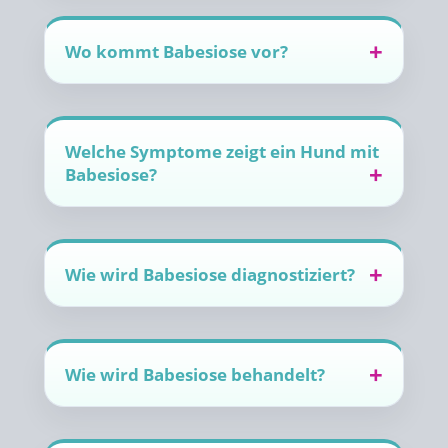
Wo kommt Babesiose vor?
Welche Symptome zeigt ein Hund mit
Babesiose?
Wie wird Babesiose diagnostiziert?
Wie wird Babesiose behandelt?