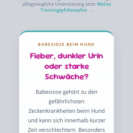
alltagstaugliche Unterstützung setzt:
Meine
Trainingsphilosophie →
BABESIOSE BEIM HUND
Fieber, dunkler Urin
oder starke
Schwäche?
Babesiose gehört zu den
gefährlichsten
Zeckenkrankheiten beim Hund
und kann sich innerhalb kurzer
Zeit verschlechtern. Besonders