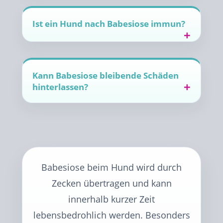
Ist ein Hund nach Babesiose immun?
Kann Babesiose bleibende Schäden
hinterlassen?
Babesiose beim Hund wird durch
Zecken übertragen und kann
innerhalb kurzer Zeit
lebensbedrohlich werden. Besonders