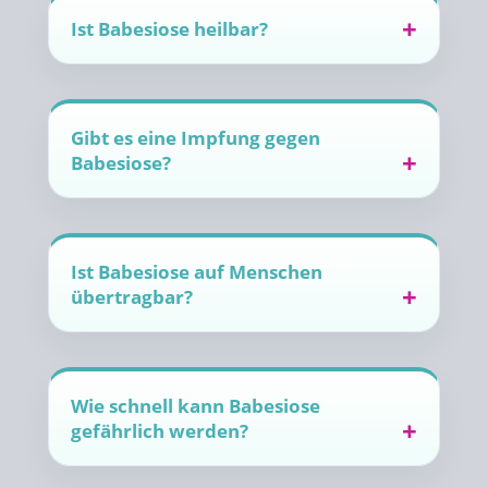
Ist Babesiose heilbar?
Gibt es eine Impfung gegen
Babesiose?
Ist Babesiose auf Menschen
übertragbar?
Wie schnell kann Babesiose
gefährlich werden?