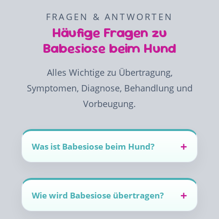
FRAGEN & ANTWORTEN
Häufige Fragen zu
Babesiose beim Hund
Alles Wichtige zu Übertragung,
Symptomen, Diagnose, Behandlung und
Vorbeugung.
Was ist Babesiose beim Hund?
Wie wird Babesiose übertragen?