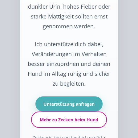
dunkler Urin, hohes Fieber oder
starke Mattigkeit sollten ernst
genommen werden.
Ich unterstütze dich dabei,
Veränderungen im Verhalten
besser einzuordnen und deinen
Hund im Alltag ruhig und sicher
zu begleiten.
Unterstützung anfragen
Mehr zu Zecken beim Hund
Zeckenrisiken verständlich erklärt •