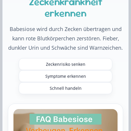
Zeckenkrankheit
erkennen
Babesiose wird durch Zecken übertragen und
kann rote Blutkörperchen zerstören. Fieber,
dunkler Urin und Schwäche sind Warnzeichen.
Zeckenrisiko senken
Symptome erkennen
Schnell handeln