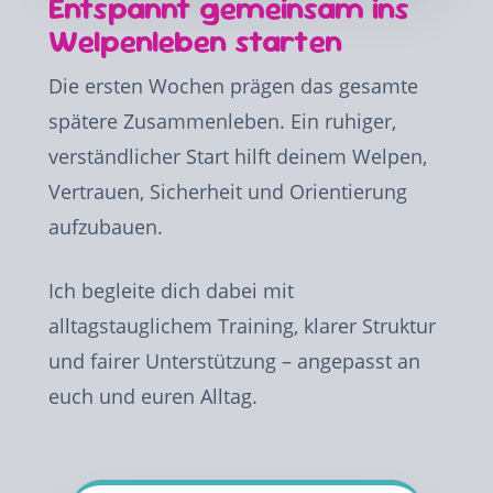
Entspannt gemeinsam ins
Welpenleben starten
Die ersten Wochen prägen das gesamte
spätere Zusammenleben. Ein ruhiger,
verständlicher Start hilft deinem Welpen,
Vertrauen, Sicherheit und Orientierung
aufzubauen.
Ich begleite dich dabei mit
alltagstauglichem Training, klarer Struktur
und fairer Unterstützung – angepasst an
euch und euren Alltag.