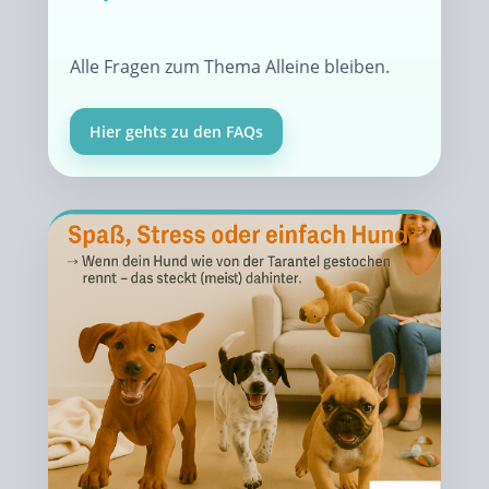
Alle Fragen zum Thema Alleine bleiben.
Hier gehts zu den FAQs