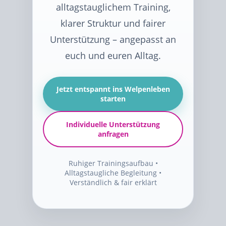
alltagstauglichem Training,
klarer Struktur und fairer
Unterstützung – angepasst an
euch und euren Alltag.
Jetzt entspannt ins Welpenleben
starten
Individuelle Unterstützung
anfragen
Ruhiger Trainingsaufbau •
Alltagstaugliche Begleitung •
Verständlich & fair erklärt