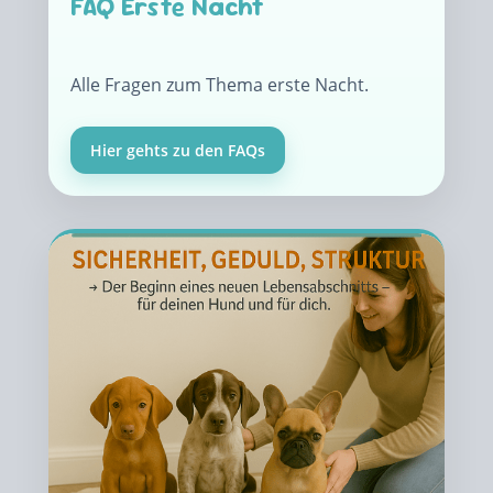
FAQ Erste Nacht
Alle Fragen zum Thema erste Nacht.
Hier gehts zu den FAQs