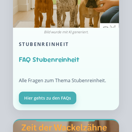
STUBENREINHEIT
FAQ Stubenreinheit
Alle Fragen zum Thema Stubenreinheit.
Hier gehts zu den FAQs