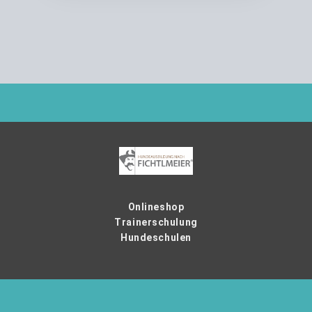
Onlineshop
Trainerschulung
Hundeschulen