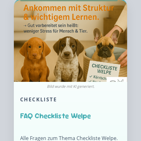
CHECKLISTE
FAQ Checkliste Welpe
Alle Fragen zum Thema Checkliste Welpe.