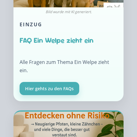
EINZUG
FAQ Ein Welpe zieht ein
Alle Fragen zum Thema Ein Welpe zieht
ein.
Hier gehts zu den FAQs