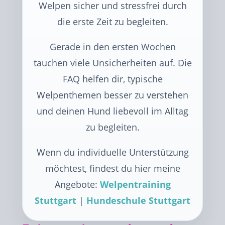
Welpen sicher und stressfrei durch
die erste Zeit zu begleiten.
Gerade in den ersten Wochen
tauchen viele Unsicherheiten auf. Die
FAQ helfen dir, typische
Welpenthemen besser zu verstehen
und deinen Hund liebevoll im Alltag
zu begleiten.
Wenn du individuelle Unterstützung
möchtest, findest du hier meine
Angebote:
Welpentraining
Stuttgart
|
Hundeschule Stuttgart