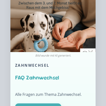
ZAHNWECHSEL
FAQ Zahnwechsel
Alle Fragen zum Thema Zahnwechsel.