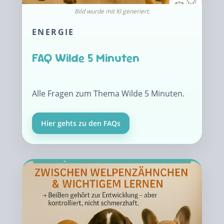
ENERGIE
FAQ Wilde 5 Minuten
Alle Fragen zum Thema Wilde 5 Minuten.
Hier gehts zu den FAQs