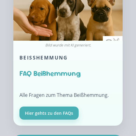
BEISSHEMMUNG
FAQ Beißhemmung
Alle Fragen zum Thema Beißhemmung.
Hier gehts zu den FAQs