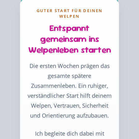
GUTER START FÜR DEINEN
WELPEN
Entspannt
gemeinsam ins
Welpenleben starten
Die ersten Wochen prägen das
gesamte spätere
Zusammenleben. Ein ruhiger,
verständlicher Start hilft deinem
Welpen, Vertrauen, Sicherheit
und Orientierung aufzubauen.
Ich begleite dich dabei mit