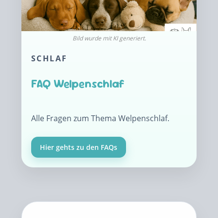
SCHLAF
FAQ Welpenschlaf
Alle Fragen zum Thema Welpenschlaf.
Hier gehts zu den FAQs