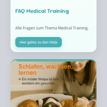
FAQ Medical Training
Alle Fragen zum Thema Medical Training.
Hier gehts zu den FAQs