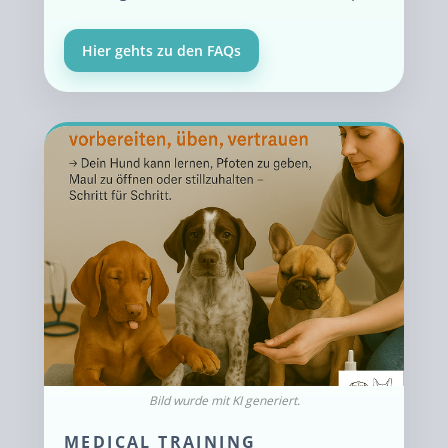
Hier gehts zu den FAQs
MEDICAL TRAINING