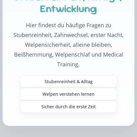
Entwicklung
Hier findest du häufige Fragen zu
Stubenreinheit, Zahnwechsel, erster Nacht,
Welpensicherheit, alleine bleiben,
Beißhemmung, Welpenschlaf und Medical
Training.
Stubenreinheit & Alltag
Welpen verstehen lernen
Sicher durch die erste Zeit