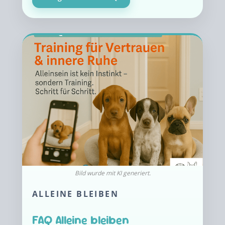
ALLEINE BLEIBEN
FAQ Alleine bleiben