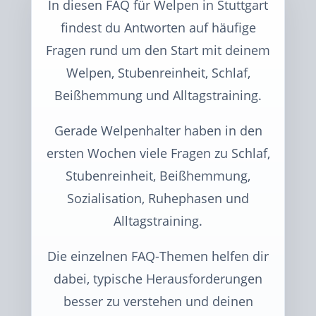
In diesen FAQ für Welpen in Stuttgart
findest du Antworten auf häufige
Fragen rund um den Start mit deinem
Welpen, Stubenreinheit, Schlaf,
Beißhemmung und Alltagstraining.
Gerade Welpenhalter haben in den
ersten Wochen viele Fragen zu Schlaf,
Stubenreinheit, Beißhemmung,
Sozialisation, Ruhephasen und
Alltagstraining.
Die einzelnen FAQ-Themen helfen dir
dabei, typische Herausforderungen
besser zu verstehen und deinen