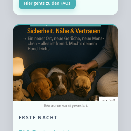
Hier gehts zu den FAQs
ERSTE NACHT