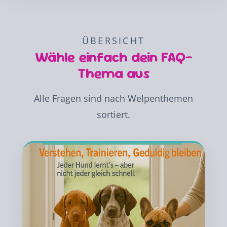
ÜBERSICHT
Wähle einfach dein FAQ-
Thema aus
Alle Fragen sind nach Welpenthemen
sortiert.