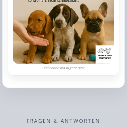
FRAGEN & ANTWORTEN