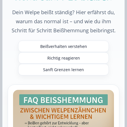
Dein Welpe beißt ständig? Hier erfährst du,
warum das normal ist – und wie du ihm
Schritt für Schritt Beißhemmung beibringst.
Beißverhalten verstehen
Richtig reagieren
Sanft Grenzen lernen