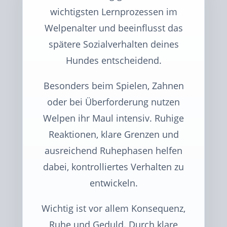
wichtigsten Lernprozessen im
Welpenalter und beeinflusst das
spätere Sozialverhalten deines
Hundes entscheidend.
Besonders beim Spielen, Zahnen
oder bei Überforderung nutzen
Welpen ihr Maul intensiv. Ruhige
Reaktionen, klare Grenzen und
ausreichend Ruhephasen helfen
dabei, kontrolliertes Verhalten zu
entwickeln.
Wichtig ist vor allem Konsequenz,
Ruhe und Geduld. Durch klare