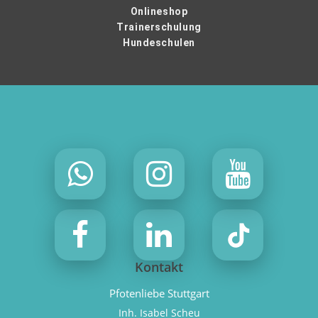
Onlineshop
Trainerschulung
Hundeschulen
Kontakt
Pfotenliebe Stuttgart
Inh. Isabel Scheu