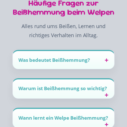
Häufige Fragen zur
Beißhemmung beim Welpen
Alles rund ums Beißen, Lernen und
richtiges Verhalten im Alltag.
Was bedeutet Beißhemmung?
Warum ist Beißhemmung so wichtig?
Wann lernt ein Welpe Beißhemmung?