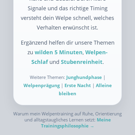
Signale und das richtige Timing
versteht dein Welpe schnell, welches
Verhalten erwünscht ist.
Ergänzend helfen dir unsere Themen
zu
wilden 5 Minuten
,
Welpen-
Schlaf
und
Stubenreinheit
.
Weitere Themen:
Junghundphase
|
Welpenprägung
|
Erste Nacht
|
Alleine
bleiben
Warum mein Welpentraining auf Ruhe, Orientierung
und alltagstaugliches Lernen setzt:
Meine
Trainingsphilosophie →