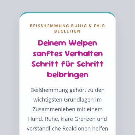
BEISSHEMMUNG RUHIG & FAIR B
EGLEITEN
Deinem Welpen
sanftes Verhalten
Schritt für Schritt
beibringen
Beißhemmung gehört zu den
wichtigsten Grundlagen im
Zusammenleben mit einem
Hund. Ruhe, klare Grenzen und
verständliche Reaktionen helfen