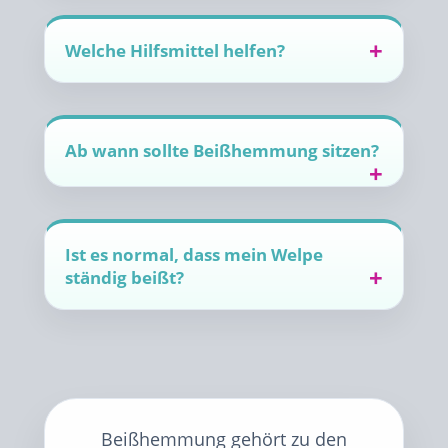
Welche Hilfsmittel helfen?
Ab wann sollte Beißhemmung sitzen?
Ist es normal, dass mein Welpe
ständig beißt?
Beißhemmung gehört zu den