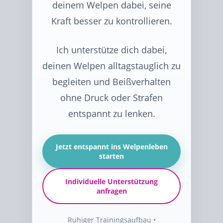
deinem Welpen dabei, seine
Kraft besser zu kontrollieren.
Ich unterstütze dich dabei,
deinen Welpen alltagstauglich zu
begleiten und Beißverhalten
ohne Druck oder Strafen
entspannt zu lenken.
Jetzt entspannt ins Welpenleben
starten
Individuelle Unterstützung
anfragen
Ruhiger Trainingsaufbau •