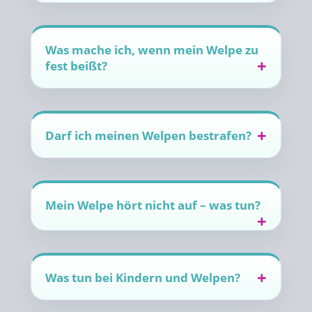
Was mache ich, wenn mein Welpe zu
fest beißt?
Darf ich meinen Welpen bestrafen?
Mein Welpe hört nicht auf – was tun?
Was tun bei Kindern und Welpen?