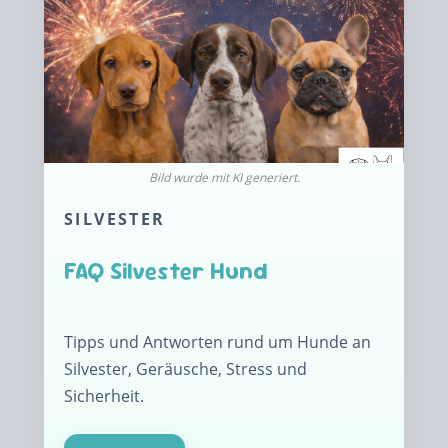
SILVESTER
FAQ Silvester Hund
Tipps und Antworten rund um Hunde an
Silvester, Geräusche, Stress und
Sicherheit.