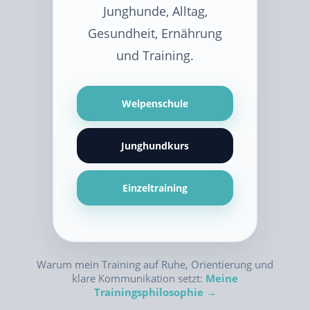
Junghunde, Alltag,
Gesundheit, Ernährung
und Training.
Welpenschule
Junghundkurs
Einzeltraining
Warum mein Training auf Ruhe, Orientierung und
klare Kommunikation setzt:
Meine
Trainingsphilosophie →