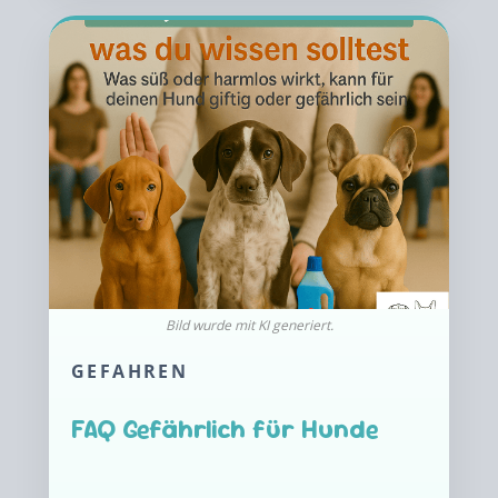
GEFAHREN
FAQ Gefährlich für Hunde