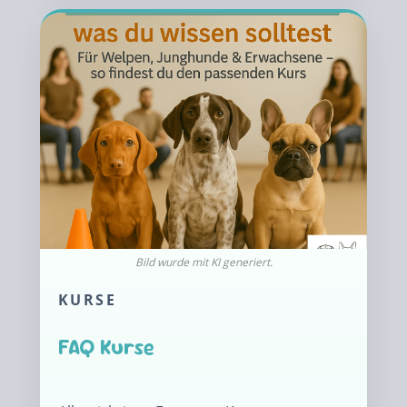
KURSE
FAQ Kurse