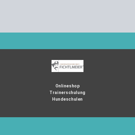
Onlineshop
Trainerschulung
Hundeschulen