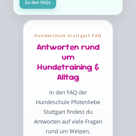
Zu den FAQs
Hundeschule Stuttgart FAQ
Antworten rund
um
Hundetraining &
Alltag
In den FAQ der
Hundeschule Pfotenliebe
Stuttgart findest du
Antworten auf viele Fragen
rund um Welpen,