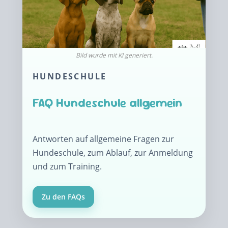
HUNDESCHULE
FAQ Hundeschule allgemein
Antworten auf allgemeine Fragen zur
Hundeschule, zum Ablauf, zur Anmeldung
und zum Training.
Zu den FAQs