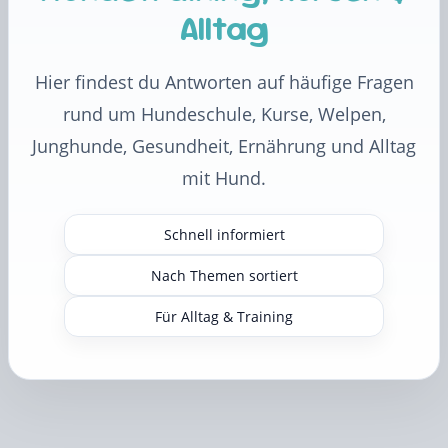
Alltag
Hier findest du Antworten auf häufige Fragen
rund um Hundeschule, Kurse, Welpen,
Junghunde, Gesundheit, Ernährung und Alltag
mit Hund.
Schnell informiert
Nach Themen sortiert
Für Alltag & Training