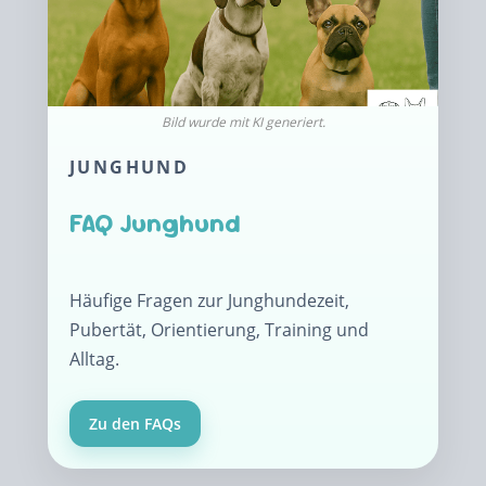
JUNGHUND
FAQ Junghund
Häufige Fragen zur Junghundezeit,
Pubertät, Orientierung, Training und
Alltag.
Zu den FAQs