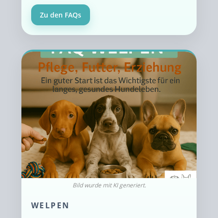
Zu den FAQs
WELPEN