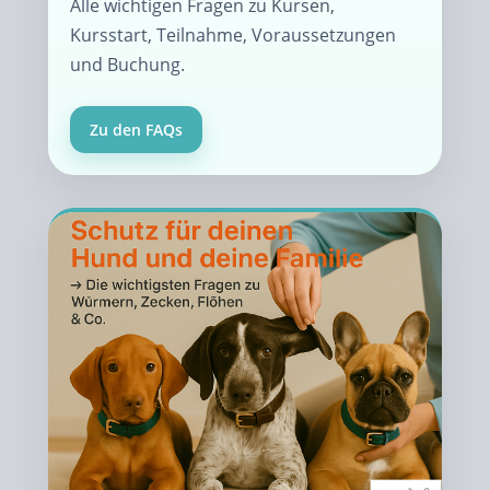
Alle wichtigen Fragen zu Kursen,
Kursstart, Teilnahme, Voraussetzungen
und Buchung.
Zu den FAQs