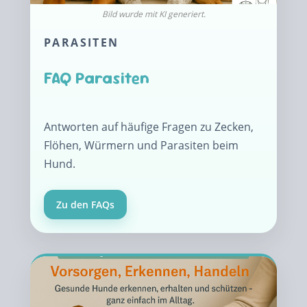
PARASITEN
FAQ Parasiten
Antworten auf häufige Fragen zu Zecken,
Flöhen, Würmern und Parasiten beim
Hund.
Zu den FAQs