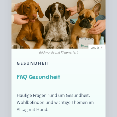
GESUNDHEIT
FAQ Gesundheit
Häufige Fragen rund um Gesundheit,
Wohlbefinden und wichtige Themen im
Alltag mit Hund.