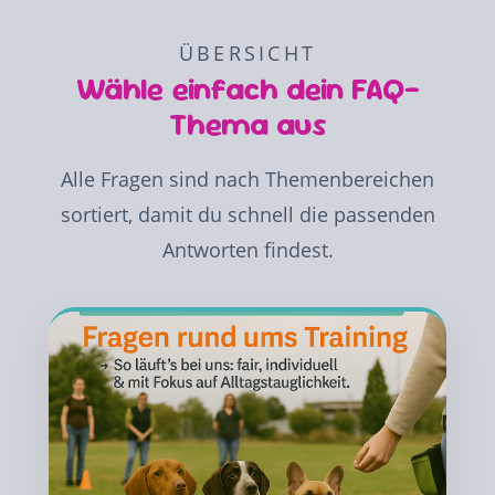
ÜBERSICHT
Wähle einfach dein FAQ-
Thema aus
Alle Fragen sind nach Themenbereichen
sortiert, damit du schnell die passenden
Antworten findest.