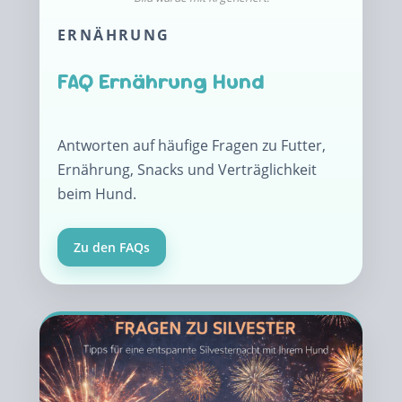
ERNÄHRUNG
FAQ Ernährung Hund
Antworten auf häufige Fragen zu Futter,
Ernährung, Snacks und Verträglichkeit
beim Hund.
Zu den FAQs