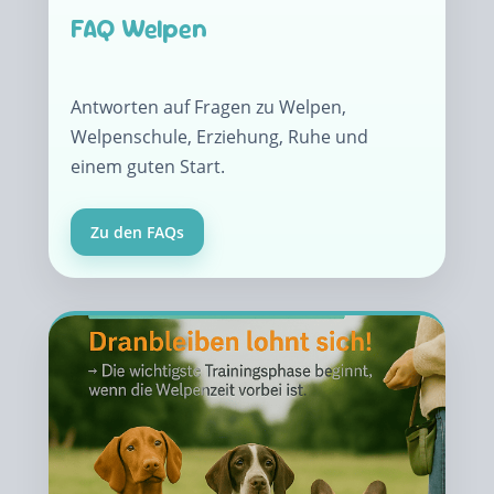
FAQ Welpen
Antworten auf Fragen zu Welpen,
Welpenschule, Erziehung, Ruhe und
einem guten Start.
Zu den FAQs