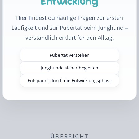
Entwicklung
Hier findest du häufige Fragen zur ersten
Läufigkeit und zur Pubertät beim Junghund –
verständlich erklärt für den Alltag.
Pubertät verstehen
Junghunde sicher begleiten
Entspannt durch die Entwicklungsphase
ÜBERSICHT