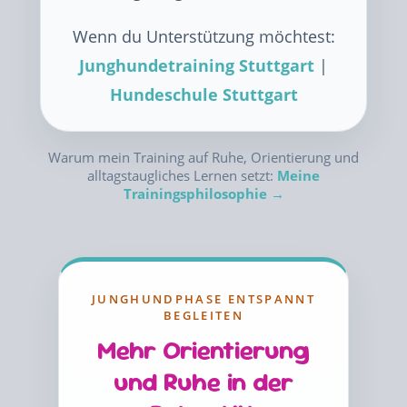
Wenn du Unterstützung möchtest:
Junghundetraining Stuttgart
|
Hundeschule Stuttgart
Warum mein Training auf Ruhe, Orientierung und
alltagstaugliches Lernen setzt:
Meine
Trainingsphilosophie →
JUNGHUNDPHASE ENTSPANNT
BEGLEITEN
Mehr Orientierung
und Ruhe in der