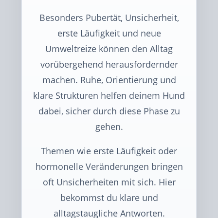
Besonders Pubertät, Unsicherheit,
erste Läufigkeit und neue
Umweltreize können den Alltag
vorübergehend herausfordernder
machen. Ruhe, Orientierung und
klare Strukturen helfen deinem Hund
dabei, sicher durch diese Phase zu
gehen.
Themen wie erste Läufigkeit oder
hormonelle Veränderungen bringen
oft Unsicherheiten mit sich. Hier
bekommst du klare und
alltagstaugliche Antworten.