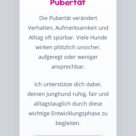
Pubertät
Die Pubertät verändert
Verhalten, Aufmerksamkeit und
Alltag oft spürbar. Viele Hunde
wirken plötzlich unsicher,
aufgeregt oder weniger
ansprechbar.
Ich unterstütze dich dabei,
deinen Junghund ruhig, fair und
alltagstauglich durch diese
wichtige Entwicklungsphase zu
begleiten.