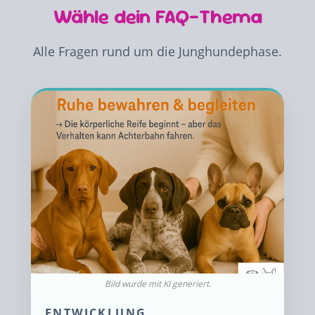
Wähle dein FAQ-Thema
Alle Fragen rund um die Junghundephase.
ENTWICKLUNG