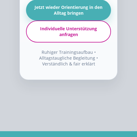
Jetzt wieder Orientierung in den
Alltag bringen
Individuelle Unterstützung
anfragen
Ruhiger Trainingsaufbau •
Alltagstaugliche Begleitung •
Verständlich & fair erklärt