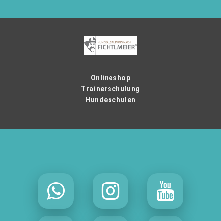
Onlineshop
Trainerschulung
Hundeschulen