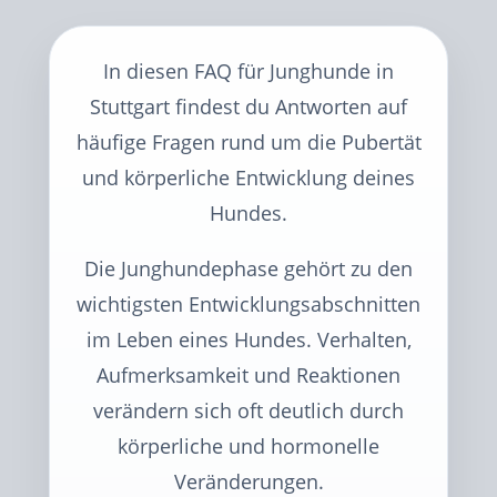
In diesen FAQ für Junghunde in
Stuttgart findest du Antworten auf
häufige Fragen rund um die Pubertät
und körperliche Entwicklung deines
Hundes.
Die Junghundephase gehört zu den
wichtigsten Entwicklungsabschnitten
im Leben eines Hundes. Verhalten,
Aufmerksamkeit und Reaktionen
verändern sich oft deutlich durch
körperliche und hormonelle
Veränderungen.