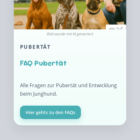
PUBERTÄT
FAQ Pubertät
Alle Fragen zur Pubertät und Entwicklung
beim Junghund.
Hier gehts zu den FAQs