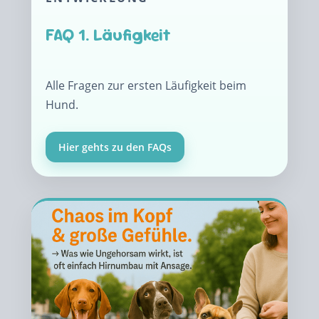
FAQ 1. Läufigkeit
Alle Fragen zur ersten Läufigkeit beim
Hund.
Hier gehts zu den FAQs