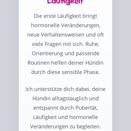
Läufigkeit
Die erste Läufigkeit bringt
hormonelle Veränderungen,
neue Verhaltensweisen und oft
viele Fragen mit sich. Ruhe,
Orientierung und passende
Routinen helfen deiner Hündin
durch diese sensible Phase.
Ich unterstütze dich dabei, deine
Hündin alltagstauglich und
entspannt durch Pubertät,
Läufigkeit und hormonelle
Veränderungen zu begleiten.