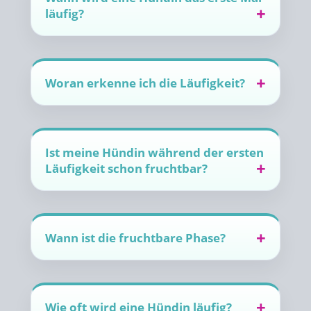
läufig?
Woran erkenne ich die Läufigkeit?
Ist meine Hündin während der ersten
Läufigkeit schon fruchtbar?
Wann ist die fruchtbare Phase?
Wie oft wird eine Hündin läufig?