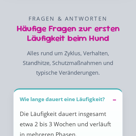
FRAGEN & ANTWORTEN
Häufige Fragen zur ersten
Läufigkeit beim Hund
Alles rund um Zyklus, Verhalten,
Standhitze, Schutzmaßnahmen und
typische Veränderungen.
Wie lange dauert eine Läufigkeit?
Die Läufigkeit dauert insgesamt
etwa 2 bis 3 Wochen und verläuft
in mehreren Phasen.