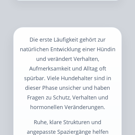
Die erste Läufigkeit gehört zur
natürlichen Entwicklung einer Hündin
und verändert Verhalten,
Aufmerksamkeit und Alltag oft
spürbar. Viele Hundehalter sind in
dieser Phase unsicher und haben
Fragen zu Schutz, Verhalten und
hormonellen Veränderungen.
Ruhe, klare Strukturen und
angepasste Spaziergänge helfen