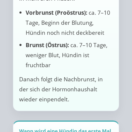
Vorbrunst (Proöstrus):
ca. 7–10
Tage, Beginn der Blutung,
Hündin noch nicht deckbereit
Brunst (Östrus):
ca. 7–10 Tage,
weniger Blut, Hündin ist
fruchtbar
Danach folgt die Nachbrunst, in
der sich der Hormonhaushalt
wieder einpendelt.
Wann wird eine Hündin das erste Mal