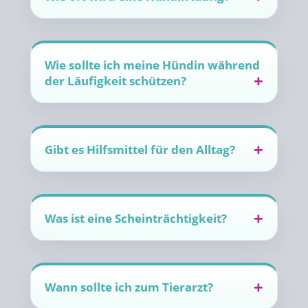
Wie sollte ich meine Hündin während
der Läufigkeit schützen?
Gibt es Hilfsmittel für den Alltag?
Was ist eine Scheinträchtigkeit?
Wann sollte ich zum Tierarzt?