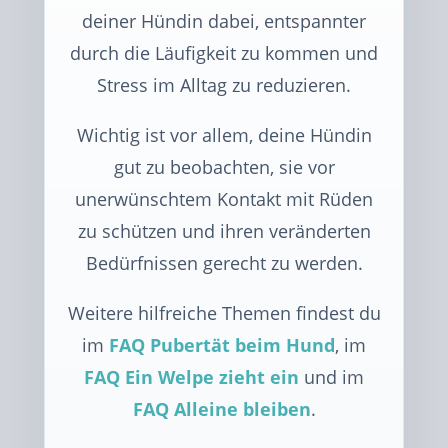
deiner Hündin dabei, entspannter
durch die Läufigkeit zu kommen und
Stress im Alltag zu reduzieren.
Wichtig ist vor allem, deine Hündin
gut zu beobachten, sie vor
unerwünschtem Kontakt mit Rüden
zu schützen und ihren veränderten
Bedürfnissen gerecht zu werden.
Weitere hilfreiche Themen findest du
im
FAQ Pubertät beim Hund
, im
FAQ Ein Welpe zieht ein
und im
FAQ Alleine bleiben
.