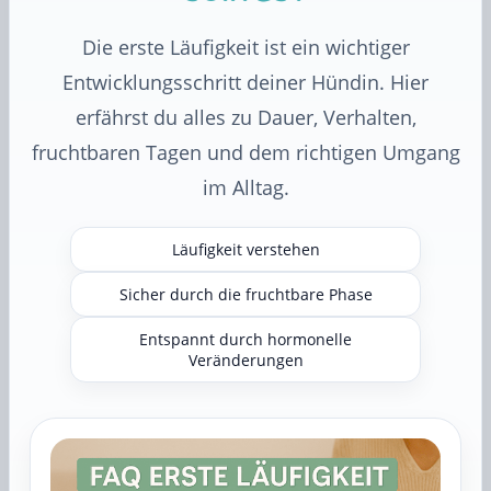
Die erste Läufigkeit ist ein wichtiger
Entwicklungsschritt deiner Hündin. Hier
erfährst du alles zu Dauer, Verhalten,
fruchtbaren Tagen und dem richtigen Umgang
im Alltag.
Läufigkeit verstehen
Sicher durch die fruchtbare Phase
Entspannt durch hormonelle
Veränderungen