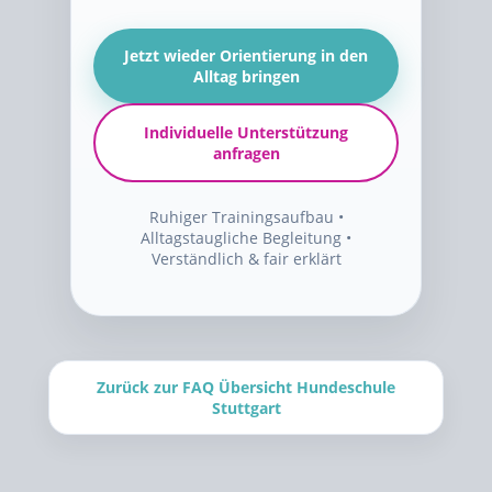
Jetzt wieder Orientierung in den
Alltag bringen
Individuelle Unterstützung
anfragen
Ruhiger Trainingsaufbau •
Alltagstaugliche Begleitung •
Verständlich & fair erklärt
Zurück zur FAQ Übersicht Hundeschule
Stuttgart