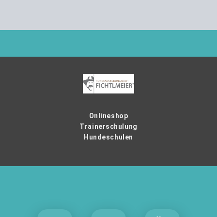
Onlineshop
Trainerschulung
Hundeschulen