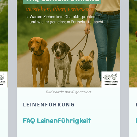
LEINENFÜHRUNG
FAQ Leinenführigkeit