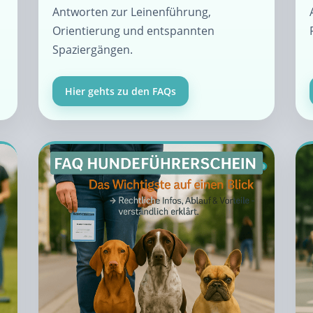
Antworten zur Leinenführung,
Orientierung und entspannten
Spaziergängen.
Hier gehts zu den FAQs