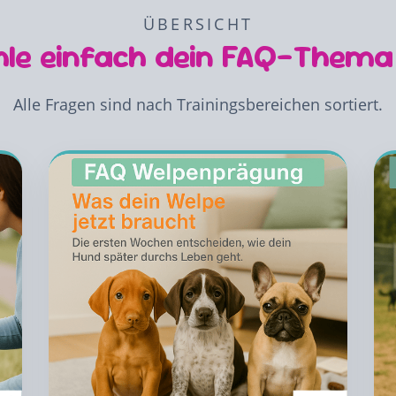
ÜBERSICHT
le einfach dein FAQ-Thema
Alle Fragen sind nach Trainingsbereichen sortiert.