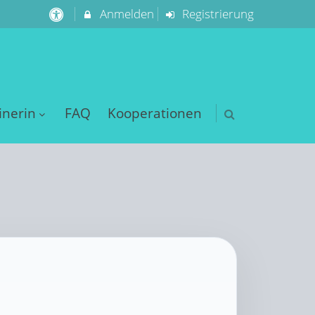
Anmelden
Registrierung
inerin
FAQ
Kooperationen