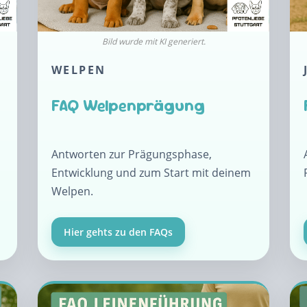
WELPEN
FAQ Welpenprägung
Antworten zur Prägungsphase,
Entwicklung und zum Start mit deinem
Welpen.
Hier gehts zu den FAQs