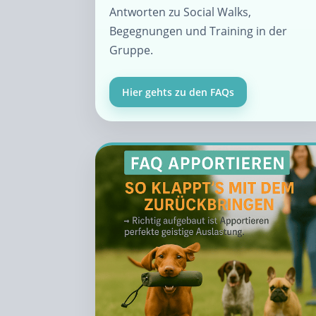
Antworten zu Social Walks,
Begegnungen und Training in der
Gruppe.
Hier gehts zu den FAQs