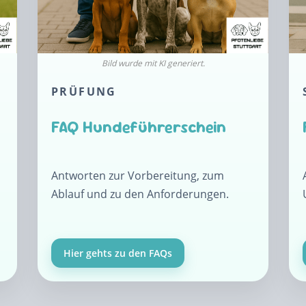
PRÜFUNG
FAQ Hundeführerschein
Antworten zur Vorbereitung, zum
Ablauf und zu den Anforderungen.
Hier gehts zu den FAQs