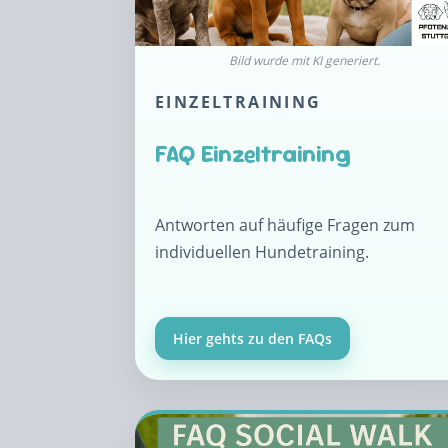
EINZELTRAINING
FAQ Einzeltraining
Antworten auf häufige Fragen zum
individuellen Hundetraining.
Hier gehts zu den FAQs