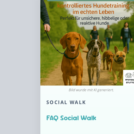
SOCIAL WALK
FAQ Social Walk