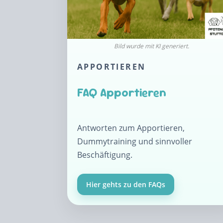
APPORTIEREN
FAQ Apportieren
Antworten zum Apportieren,
Dummytraining und sinnvoller
Beschäftigung.
Hier gehts zu den FAQs