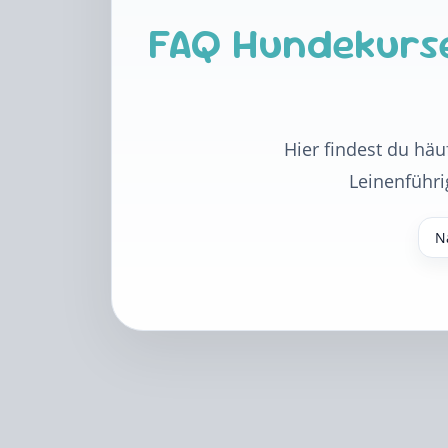
FAQ Hundekurse
Hier findest du häu
Leinenführi
N