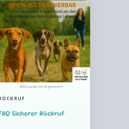
RÜCKRUF
FAQ Sicherer Rückruf