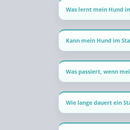
Was lernt mein Hund im
Kann mein Hund im Sta
Was passiert, wenn mein
Wie lange dauert ein St