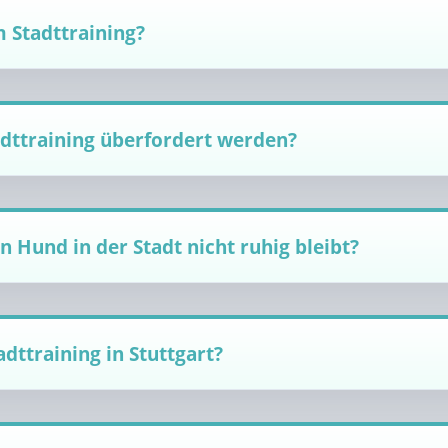
 Stadttraining?
dttraining überfordert werden?
 Hund in der Stadt nicht ruhig bleibt?
adttraining in Stuttgart?