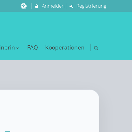
Anmelden
Registrierung
inerin
FAQ
Kooperationen