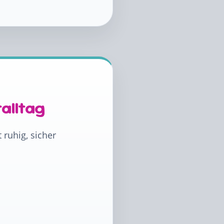
alltag
ruhig, sicher