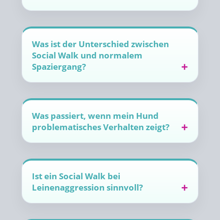
Was ist der Unterschied zwischen
Social Walk und normalem
Spaziergang?
Was passiert, wenn mein Hund
problematisches Verhalten zeigt?
Ist ein Social Walk bei
Leinenaggression sinnvoll?