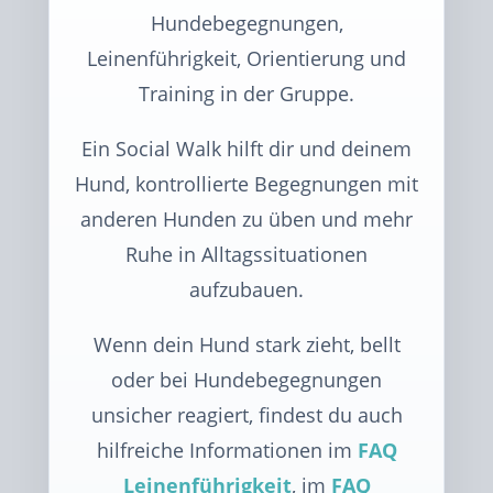
Hundebegegnungen,
Leinenführigkeit, Orientierung und
Training in der Gruppe.
Ein Social Walk hilft dir und deinem
Hund, kontrollierte Begegnungen mit
anderen Hunden zu üben und mehr
Ruhe in Alltagssituationen
aufzubauen.
Wenn dein Hund stark zieht, bellt
oder bei Hundebegegnungen
unsicher reagiert, findest du auch
hilfreiche Informationen im
FAQ
Leinenführigkeit
, im
FAQ