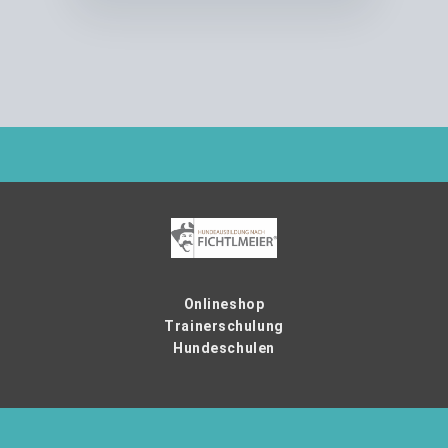
Onlineshop
Trainerschulung
Hundeschulen