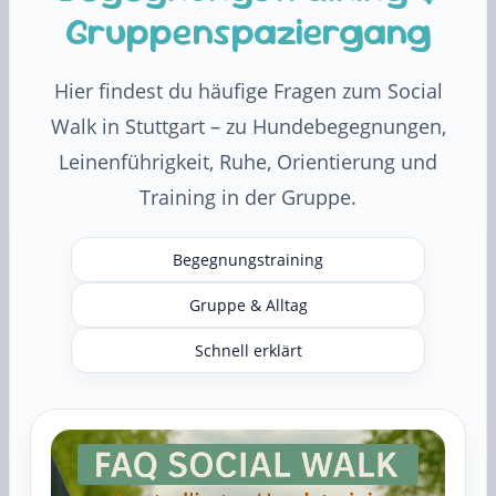
Gruppenspaziergang
Hier findest du häufige Fragen zum Social
Walk in Stuttgart – zu Hundebegegnungen,
Leinenführigkeit, Ruhe, Orientierung und
Training in der Gruppe.
Begegnungstraining
Gruppe & Alltag
Schnell erklärt