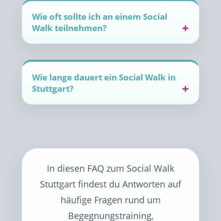
Wie oft sollte ich an einem Social
Walk teilnehmen?
Wie lange dauert ein Social Walk in
Stuttgart?
In diesen FAQ zum Social Walk
Stuttgart findest du Antworten auf
häufige Fragen rund um
Begegnungstraining,