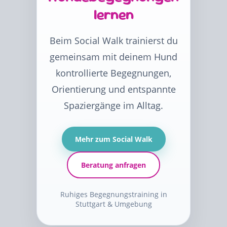
lernen
Beim Social Walk trainierst du
gemeinsam mit deinem Hund
kontrollierte Begegnungen,
Orientierung und entspannte
Spaziergänge im Alltag.
Mehr zum Social Walk
Beratung anfragen
Ruhiges Begegnungstraining in
Stuttgart & Umgebung