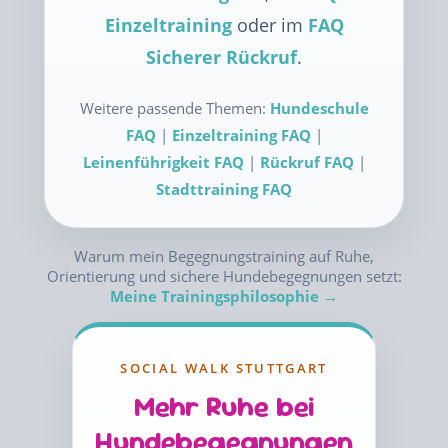
Einzeltraining
oder im
FAQ
Sicherer Rückruf
.
Weitere passende Themen:
Hundeschule
FAQ
|
Einzeltraining FAQ
|
Leinenführigkeit FAQ
|
Rückruf FAQ
|
Stadttraining FAQ
Warum mein Begegnungstraining auf Ruhe,
Orientierung und sichere Hundebegegnungen setzt:
Meine Trainingsphilosophie →
SOCIAL WALK STUTTGART
Mehr Ruhe bei
Hundebegegnungen