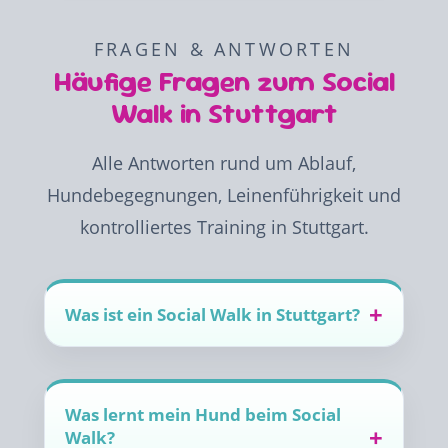
FRAGEN & ANTWORTEN
Häufige Fragen zum Social
Walk in Stuttgart
Alle Antworten rund um Ablauf,
Hundebegegnungen, Leinenführigkeit und
kontrolliertes Training in Stuttgart.
Was ist ein Social Walk in Stuttgart?
Was lernt mein Hund beim Social
Walk?