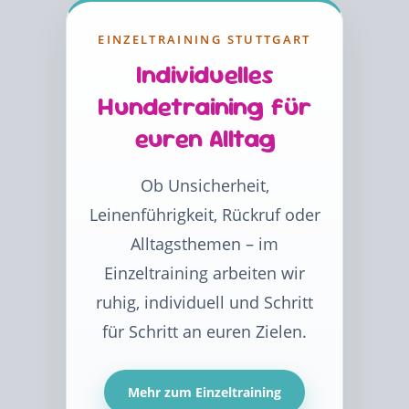
EINZELTRAINING STUTTGART
Individuelles
Hundetraining für
euren Alltag
Ob Unsicherheit,
Leinenführigkeit, Rückruf oder
Alltagsthemen – im
Einzeltraining arbeiten wir
ruhig, individuell und Schritt
für Schritt an euren Zielen.
Mehr zum Einzeltraining