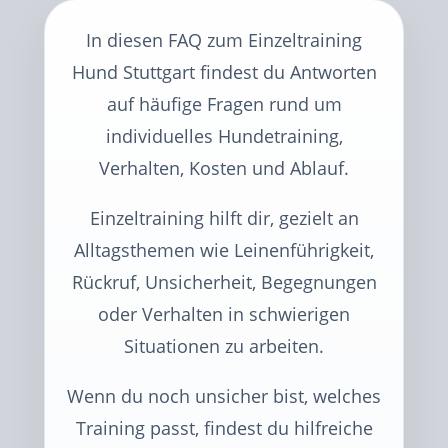
In diesen FAQ zum Einzeltraining
Hund Stuttgart findest du Antworten
auf häufige Fragen rund um
individuelles Hundetraining,
Verhalten, Kosten und Ablauf.
Einzeltraining hilft dir, gezielt an
Alltagsthemen wie Leinenführigkeit,
Rückruf, Unsicherheit, Begegnungen
oder Verhalten in schwierigen
Situationen zu arbeiten.
Wenn du noch unsicher bist, welches
Training passt, findest du hilfreiche