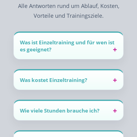
Alle Antworten rund um Ablauf, Kosten,
Vorteile und Trainingsziele.
Was ist Einzeltraining und für wen ist
es geeignet?
Was kostet Einzeltraining?
Wie viele Stunden brauche ich?