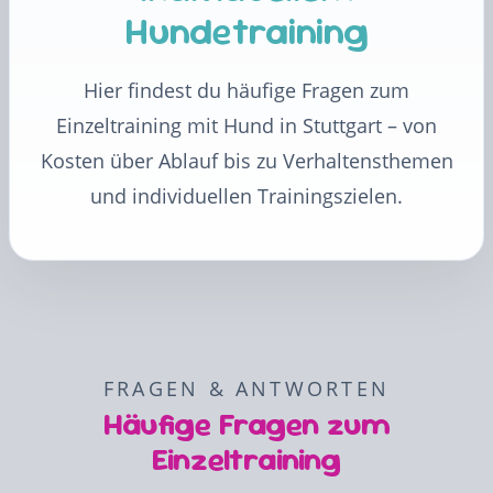
Hundetraining
Hier findest du häufige Fragen zum
Einzeltraining mit Hund in Stuttgart – von
Kosten über Ablauf bis zu Verhaltensthemen
und individuellen Trainingszielen.
FRAGEN & ANTWORTEN
Häufige Fragen zum
Einzeltraining