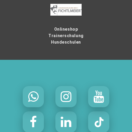
Onlineshop
Trainerschulung
Hundeschulen