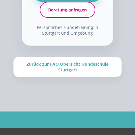
Beratung anfragen
Persönliches Hundetraining in
Stuttgart und Umgebung
Zurück zur FAQ Übersicht Hundeschule
Stuttgart