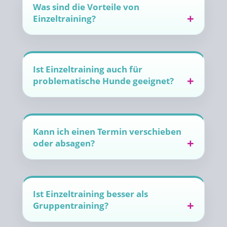
Was sind die Vorteile von
Einzeltraining?
Ist Einzeltraining auch für
problematische Hunde geeignet?
Kann ich einen Termin verschieben
oder absagen?
Ist Einzeltraining besser als
Gruppentraining?