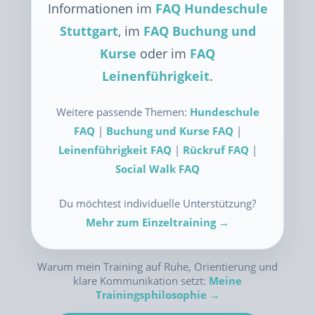
Informationen im
FAQ Hundeschule
Stuttgart
, im
FAQ Buchung und
Kurse
oder im
FAQ
Leinenführigkeit
.
Weitere passende Themen:
Hundeschule
FAQ
|
Buchung und Kurse FAQ
|
Leinenführigkeit FAQ
|
Rückruf FAQ
|
Social Walk FAQ
Du möchtest individuelle Unterstützung?
Mehr zum Einzeltraining →
Warum mein Training auf Ruhe, Orientierung und
klare Kommunikation setzt:
Meine
Trainingsphilosophie →