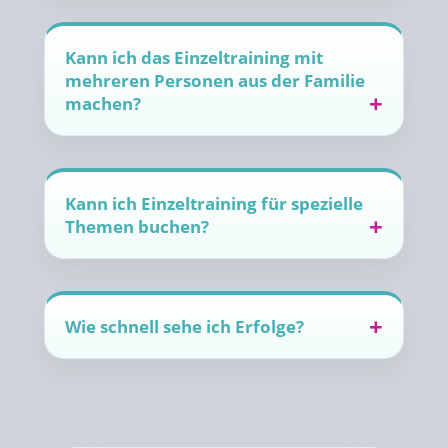
Kann ich das Einzeltraining mit
mehreren Personen aus der Familie
machen?
Kann ich Einzeltraining für spezielle
Themen buchen?
Wie schnell sehe ich Erfolge?