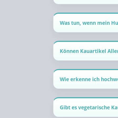
Was tun, wenn mein Hun
Können Kauartikel Alle
Wie erkenne ich hochwe
Gibt es vegetarische Ka