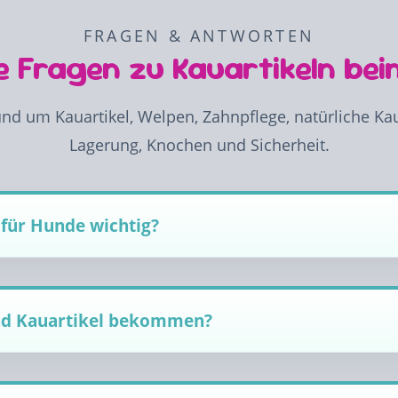
FRAGEN & ANTWORTEN
e Fragen zu Kauartikeln be
nd um Kauartikel, Welpen, Zahnpflege, natürliche Kaua
Lagerung, Knochen und Sicherheit.
für Hunde wichtig?
nd Kauartikel bekommen?