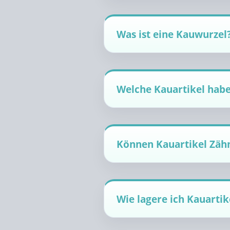
Was ist eine Kauwurzel
Welche Kauartikel habe
Können Kauartikel Zäh
Wie lagere ich Kauartike