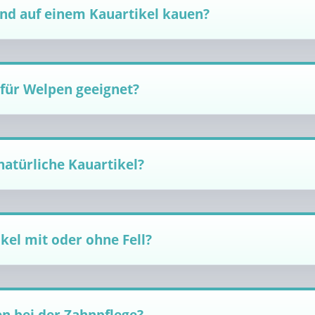
nd auf einem Kauartikel kauen?
 für Welpen geeignet?
natürliche Kauartikel?
ikel mit oder ohne Fell?