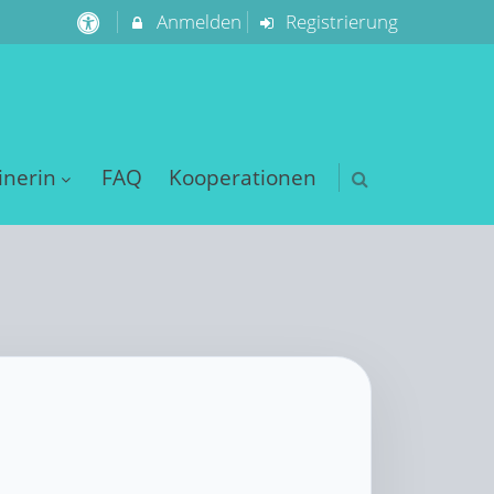
Anmelden
Registrierung
inerin
FAQ
Kooperationen