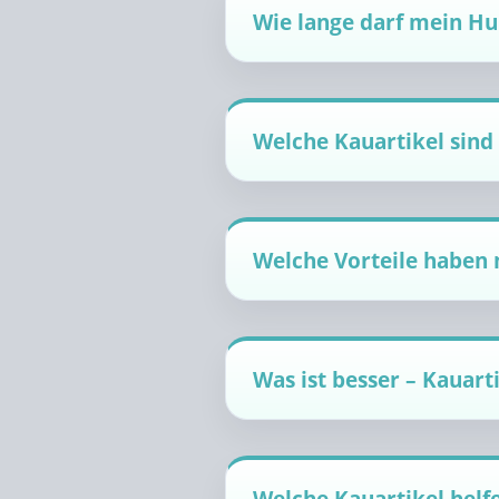
Wie lange darf mein Hu
Welche Kauartikel sind
Welche Vorteile haben 
Was ist besser – Kauart