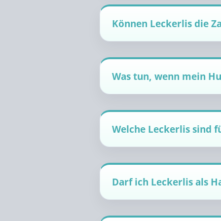
Können Leckerlis die Z
Was tun, wenn mein Hu
Welche Leckerlis sind f
Darf ich Leckerlis als 