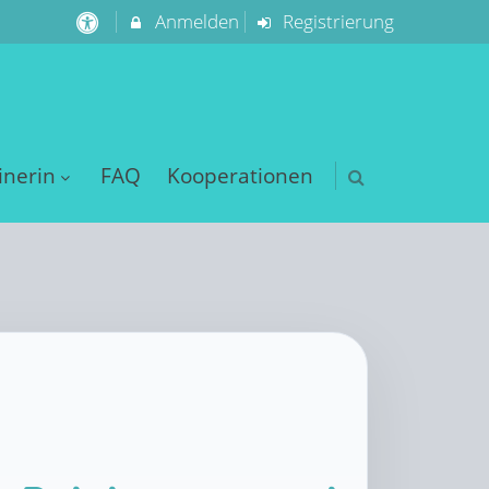
Anmelden
Registrierung
inerin
FAQ
Kooperationen