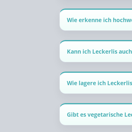
Wie erkenne ich hochwe
Kann ich Leckerlis auc
Wie lagere ich Leckerlis
Gibt es vegetarische Le