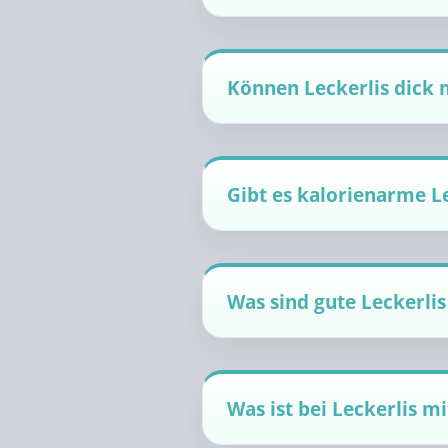
Können Leckerlis dick
Gibt es kalorienarme L
Was sind gute Leckerlis
Was ist bei Leckerlis m