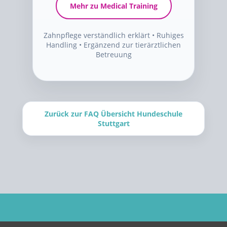
Mehr zu Medical Training
Zahnpflege verständlich erklärt • Ruhiges
Handling • Ergänzend zur tierärztlichen
Betreuung
Zurück zur FAQ Übersicht Hundeschule
Stuttgart