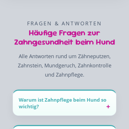
FRAGEN & ANTWORTEN
Häufige Fragen zur
Zahngesundheit beim Hund
Alle Antworten rund um Zähneputzen,
Zahnstein, Mundgeruch, Zahnkontrolle
und Zahnpflege.
Warum ist Zahnpflege beim Hund so
wichtig?