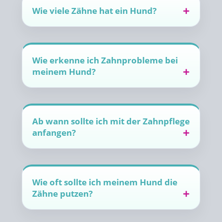
Wie viele Zähne hat ein Hund?
Wie erkenne ich Zahnprobleme bei
meinem Hund?
Ab wann sollte ich mit der Zahnpflege
anfangen?
Wie oft sollte ich meinem Hund die
Zähne putzen?