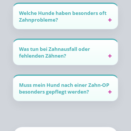
Welche Hunde haben besonders oft
Zahnprobleme?
Was tun bei Zahnausfall oder
fehlenden Zähnen?
Muss mein Hund nach einer Zahn-OP
besonders gepflegt werden?