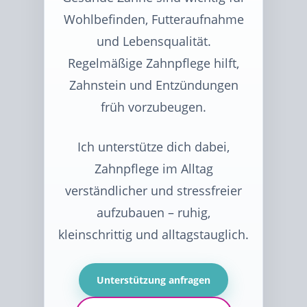
Wohlbefinden, Futteraufnahme
und Lebensqualität.
Regelmäßige Zahnpflege hilft,
Zahnstein und Entzündungen
früh vorzubeugen.
Ich unterstütze dich dabei,
Zahnpflege im Alltag
verständlicher und stressfreier
aufzubauen – ruhig,
kleinschrittig und alltagstauglich.
Unterstützung anfragen