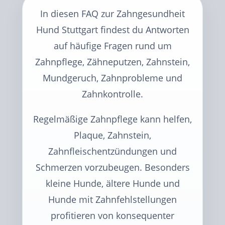
In diesen FAQ zur Zahngesundheit
Hund Stuttgart findest du Antworten
auf häufige Fragen rund um
Zahnpflege, Zähneputzen, Zahnstein,
Mundgeruch, Zahnprobleme und
Zahnkontrolle.
Regelmäßige Zahnpflege kann helfen,
Plaque, Zahnstein,
Zahnfleischentzündungen und
Schmerzen vorzubeugen. Besonders
kleine Hunde, ältere Hunde und
Hunde mit Zahnfehlstellungen
profitieren von konsequenter