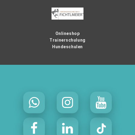
Onlineshop
Trainerschulung
Hundeschulen