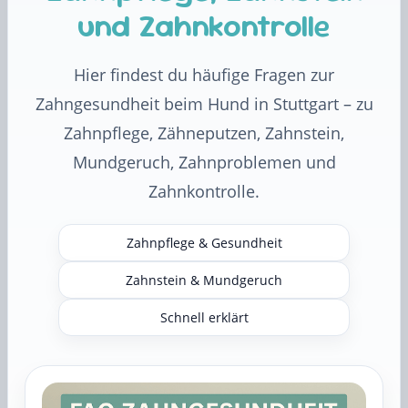
und Zahnkontrolle
Hier findest du häufige Fragen zur
Zahngesundheit beim Hund in Stuttgart – zu
Zahnpflege, Zähneputzen, Zahnstein,
Mundgeruch, Zahnproblemen und
Zahnkontrolle.
Zahnpflege & Gesundheit
Zahnstein & Mundgeruch
Schnell erklärt