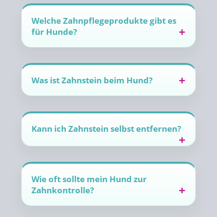
Welche Zahnpflegeprodukte gibt es
für Hunde?
Was ist Zahnstein beim Hund?
Kann ich Zahnstein selbst entfernen?
Wie oft sollte mein Hund zur
Zahnkontrolle?