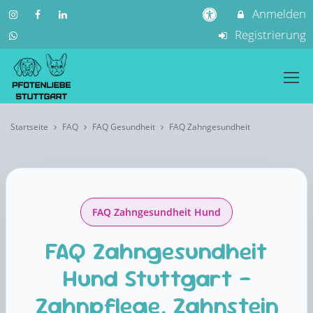
Anmelden
Registrierung
Startseite
FAQ
FAQ Gesundheit
FAQ Zahngesundheit
FAQ Zahngesundheit Hund
FAQ Zahngesundheit
Hund Stuttgart –
Zahnpflege, Zahnstein