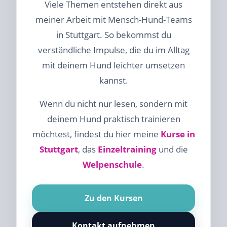
Viele Themen entstehen direkt aus
meiner Arbeit mit Mensch-Hund-Teams
in Stuttgart. So bekommst du
verständliche Impulse, die du im Alltag
mit deinem Hund leichter umsetzen
kannst.
Wenn du nicht nur lesen, sondern mit
deinem Hund praktisch trainieren
möchtest, findest du hier meine
Kurse in
Stuttgart
, das
Einzeltraining
und die
Welpenschule
.
Zu den Kursen
Kontakt aufnehmen