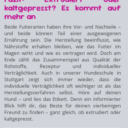
kaltgepresst? Es kommt auf
mehr an
Beide Futterarten haben ihre Vor- und Nachteile –
und beide können Teil einer ausgewogenen
Ernährung sein. Die Herstellung beeinflusst, wie
Nährstoffe erhalten bleiben, wie das Futter im
Magen wirkt und wie es vertragen wird. Doch am
Ende zählt das Zusammenspiel aus Qualität der
Rohstoffe, Rezeptur und individueller
Verträglichkeit. Auch in unserer Hundeschule in
Stuttgart zeigt sich immer wieder, dass die
individuelle Verträglichkeit oft wichtiger ist als das
Herstellungsverfahren selbst. Höre auf deinen
Hund – und lies das Etikett. Denn ein informierter
Blick hilft dir, das Beste für deinen vierbeinigen
Freund zu finden – ganz gleich, ob extrudiert oder
kaltgepresst.