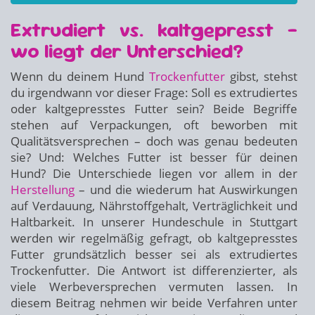
Extrudiert vs. kaltgepresst –
wo liegt der Unterschied?
Wenn du deinem Hund
Trockenfutter
gibst, stehst
du irgendwann vor dieser Frage: Soll es extrudiertes
oder kaltgepresstes Futter sein? Beide Begriffe
stehen auf Verpackungen, oft beworben mit
Qualitätsversprechen – doch was genau bedeuten
sie? Und: Welches Futter ist besser für deinen
Hund? Die Unterschiede liegen vor allem in der
Herstellung
– und die wiederum hat Auswirkungen
auf Verdauung, Nährstoffgehalt, Verträglichkeit und
Haltbarkeit. In unserer Hundeschule in Stuttgart
werden wir regelmäßig gefragt, ob kaltgepresstes
Futter grundsätzlich besser sei als extrudiertes
Trockenfutter. Die Antwort ist differenzierter, als
viele Werbeversprechen vermuten lassen. In
diesem Beitrag nehmen wir beide Verfahren unter