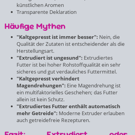
künstlichen Aromen
Transparente Deklaration
Häufige Mythen
"Kaltgepresst ist immer besser":
Nein, die
Qualität der Zutaten ist entscheidender als die
Herstellungsart.
"Extrudiert ist ungesund":
Extrudiertes
Futter ist bei hoher Rohstoffqualität ein sehr
sicheres und gut verdauliches Futtermittel.
"Kaltgepresst verhindert
Magendrehungen":
Eine Magendrehung ist
ein multifaktorielles Geschehen; das Futter
allein ist kein Schutz.
"Extrudiertes Futter enthält automatisch
mehr Getreide":
Moderne Extruder erlauben
auch getreidefreie Rezepturen.
Fazit: Extrudiert oder