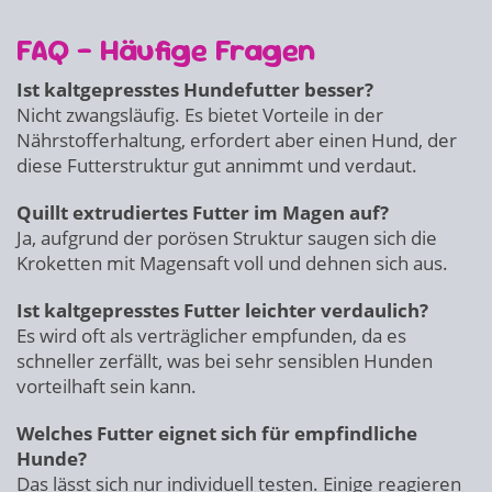
FAQ – Häufige Fragen
Ist kaltgepresstes Hundefutter besser?
Nicht zwangsläufig. Es bietet Vorteile in der
Nährstofferhaltung, erfordert aber einen Hund, der
diese Futterstruktur gut annimmt und verdaut.
Quillt extrudiertes Futter im Magen auf?
Ja, aufgrund der porösen Struktur saugen sich die
Kroketten mit Magensaft voll und dehnen sich aus.
Ist kaltgepresstes Futter leichter verdaulich?
Es wird oft als verträglicher empfunden, da es
schneller zerfällt, was bei sehr sensiblen Hunden
vorteilhaft sein kann.
Welches Futter eignet sich für empfindliche
Hunde?
Das lässt sich nur individuell testen. Einige reagieren