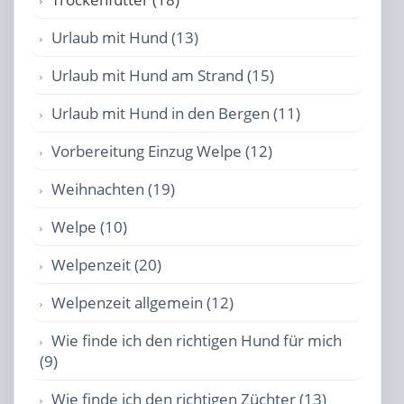
Urlaub mit Hund (13)
Urlaub mit Hund am Strand (15)
Urlaub mit Hund in den Bergen (11)
Vorbereitung Einzug Welpe (12)
Weihnachten (19)
Welpe (10)
Welpenzeit (20)
Welpenzeit allgemein (12)
Wie finde ich den richtigen Hund für mich
(9)
Wie finde ich den richtigen Züchter (13)