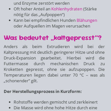
und Enzyme zerstört werden
Oft hoher Anteil an
Kohlenhydraten
(Stärke
nötig für das „Aufpoppen“)
Kann bei empfindlichen Hunden
Blähungen
oder Aufquellen im Magen verursachen
Was bedeutet „kaltgepresst“?
Anders als beim Extrudieren wird bei der
Kaltpressung mit deutlich geringerer Hitze und ohne
Druck-Expansion gearbeitet. Hierbei wird die
Futtermasse durch mechanischen Druck zu
Kroketten gepresst, ohne sie aufzupoppen. Die
Temperaturen liegen dabei unter 70 °C – was als
„schonender“ gilt.
Der Herstellungsprozess in Kurzform:
Rohstoffe werden gemischt und zerkleinert
Die Masse wird ohne hohe Hitze durch eine