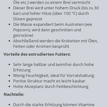
Öle etc.) werden zu einem Brei vermischt
Dieser Brei wird unter hohem Druck (bis zu 30
bar) und hoher Hitze (über 100 °C) durch
Düsen gepresst
Die Masse expandiert beim Austreten (wie
Popcorn), wird dann geschnitten und
getrocknet
Abschließend werden die Kroketten mit Ölen,
Fetten oder Aromen besprüht
Vorteile des extrudierten Futters:
Sehr lange haltbar und keimfrei durch hohe
Erhitzung
Wenig Feuchtigkeit, ideal für Vorratshaltung
Poröse Struktur macht es leicht kaubar
Hohe Akzeptanz durch Fettbeschichtung
Nachteile:
Durch die starke Erhitzung können Vitamine