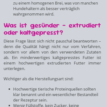
zu einem homogenen Brei, was von manchen
Hundehaltern als besser verträglich
wahrgenommen wird.
Was ist gesünder – extrudiert
oder kaltgepresst?
Diese Frage lässt sich nicht pauschal beantworten –
denn die Qualität hängt nicht nur vom Verfahren,
sondern vor allem von den verwendeten Zutaten
ab. Ein minderwertiges kaltgepresstes Futter ist
einem hochwertigen extrudierten Futter immer
unterlegen.
Wichtiger als die Herstellungsart sind:
Hochwertige tierische Proteinquellen sollten
klar benannt und ein wesentlicher Bestandteil
der Rezeptur sein.
Wenig Füllstoffe, kein Zucker, keine