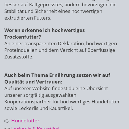
besser auf Kaltgepresstes, andere bevorzugen die
Stabilität und Sicherheit eines hochwertigen
extrudierten Futters.
Woran erkenne ich hochwertiges
Trockenfutter?
An einer transparenten Deklaration, hochwertigen
Proteinquellen und dem Verzicht auf überflüssige
Zusatzstoffe.
Auch beim Thema Ernährung setzen wir auf
Qualität und Vertrauen:
Auf unserer Website findest du eine Übersicht
unserer sorgfältig ausgewählten
Kooperationspartner für hochwertiges Hundefutter
sowie Leckerlis und Kauartikel.
👉
Hundefutter
👉
Leckerlis & Kauartikel