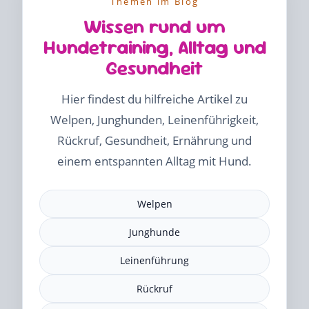
Themen im Blog
Wissen rund um
Hundetraining, Alltag und
Gesundheit
Hier findest du hilfreiche Artikel zu
Welpen, Junghunden, Leinenführigkeit,
Rückruf, Gesundheit, Ernährung und
einem entspannten Alltag mit Hund.
Welpen
Junghunde
Leinenführung
Rückruf