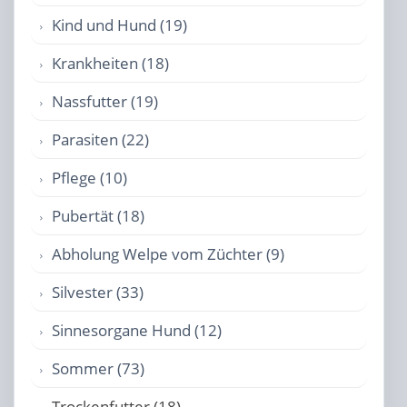
Kind und Hund (19)
Krankheiten (18)
Nassfutter (19)
Parasiten (22)
Pflege (10)
Pubertät (18)
Abholung Welpe vom Züchter (9)
Silvester (33)
Sinnesorgane Hund (12)
Sommer (73)
Trockenfutter (18)