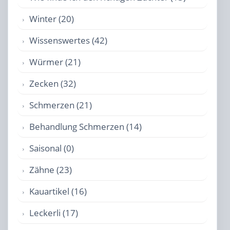
Winter (20)
Wissenswertes (42)
Würmer (21)
Zecken (32)
Schmerzen (21)
Behandlung Schmerzen (14)
Saisonal (0)
Zähne (23)
Kauartikel (16)
Leckerli (17)