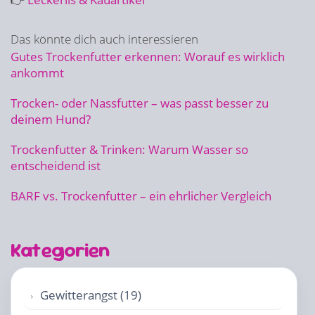
Das könnte dich auch interessieren
Gutes Trockenfutter erkennen: Worauf es wirklich
ankommt
Trocken- oder Nassfutter – was passt besser zu
deinem Hund?
Trockenfutter & Trinken: Warum Wasser so
entscheidend ist
BARF vs. Trockenfutter – ein ehrlicher Vergleich
Kategorien
Gewitterangst (19)