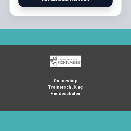
Onlineshop
Trainerschulung
Hundeschulen