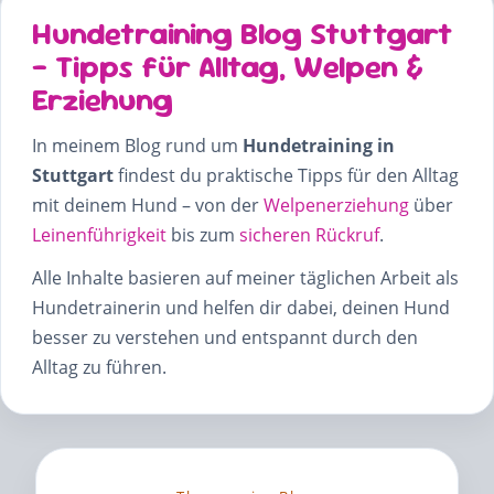
Hundetraining Blog Stuttgart
– Tipps für Alltag, Welpen &
Erziehung
In meinem Blog rund um
Hundetraining in
Stuttgart
findest du praktische Tipps für den Alltag
mit deinem Hund – von der
Welpenerziehung
über
Leinenführigkeit
bis zum
sicheren Rückruf
.
Alle Inhalte basieren auf meiner täglichen Arbeit als
Hundetrainerin und helfen dir dabei, deinen Hund
besser zu verstehen und entspannt durch den
Alltag zu führen.