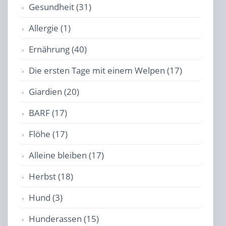
Gesundheit (31)
Allergie (1)
Ernährung (40)
Die ersten Tage mit einem Welpen (17)
Giardien (20)
BARF (17)
Flöhe (17)
Alleine bleiben (17)
Herbst (18)
Hund (3)
Hunderassen (15)