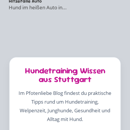
Hitzefalle Auto
Hund im heißen Auto in...
Hundetraining Wissen
aus Stuttgart
Im Pfotenliebe Blog findest du praktische
Tipps rund um Hundetraining,
Welpenzeit, Junghunde, Gesundheit und
Alltag mit Hund.