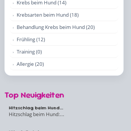
Krebs beim Hund (14)
Krebsarten beim Hund (18)
Behandlung Krebs beim Hund (20)
Frühling (12)
Training (0)
Allergie (20)
Top Neuigkeiten
Hitzschlag beim Hund...
Hitzschlag beim Hund:...