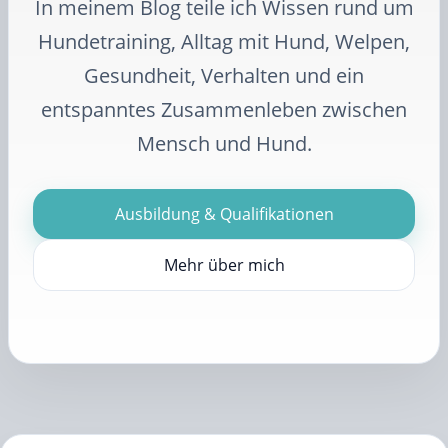
In meinem Blog teile ich Wissen rund um
Hundetraining, Alltag mit Hund, Welpen,
Gesundheit, Verhalten und ein
entspanntes Zusammenleben zwischen
Mensch und Hund.
Ausbildung & Qualifikationen
Mehr über mich