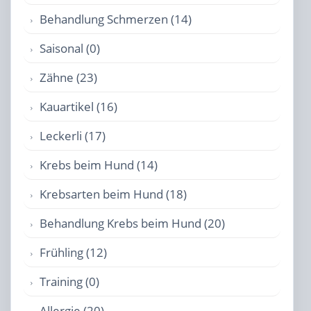
Behandlung Schmerzen (14)
Saisonal (0)
Zähne (23)
Kauartikel (16)
Leckerli (17)
Krebs beim Hund (14)
Krebsarten beim Hund (18)
Behandlung Krebs beim Hund (20)
Frühling (12)
Training (0)
Allergie (20)