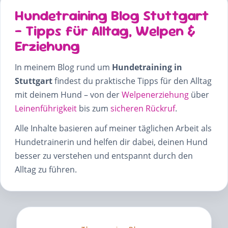
Hundetraining Blog Stuttgart
– Tipps für Alltag, Welpen &
Erziehung
In meinem Blog rund um
Hundetraining in
Stuttgart
findest du praktische Tipps für den Alltag
mit deinem Hund – von der
Welpenerziehung
über
Leinenführigkeit
bis zum
sicheren Rückruf
.
Alle Inhalte basieren auf meiner täglichen Arbeit als
Hundetrainerin und helfen dir dabei, deinen Hund
besser zu verstehen und entspannt durch den
Alltag zu führen.