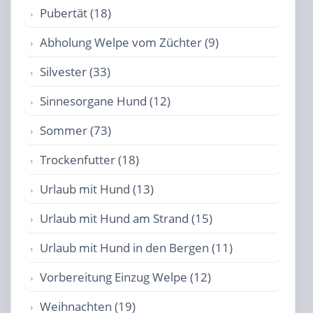
Pubertät (18)
Abholung Welpe vom Züchter (9)
Silvester (33)
Sinnesorgane Hund (12)
Sommer (73)
Trockenfutter (18)
Urlaub mit Hund (13)
Urlaub mit Hund am Strand (15)
Urlaub mit Hund in den Bergen (11)
Vorbereitung Einzug Welpe (12)
Weihnachten (19)