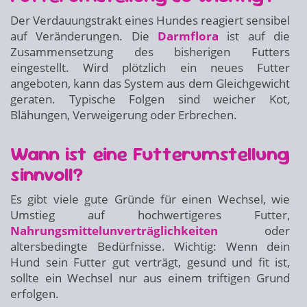
Der Verdauungstrakt eines Hundes reagiert sensibel
auf Veränderungen. Die
Darmflora
ist auf die
Zusammensetzung des bisherigen Futters
eingestellt. Wird plötzlich ein neues Futter
angeboten, kann das System aus dem Gleichgewicht
geraten. Typische Folgen sind weicher Kot,
Blähungen, Verweigerung oder Erbrechen.
Wann ist eine Futterumstellung
sinnvoll?
Es gibt viele gute Gründe für einen Wechsel, wie
Umstieg auf hochwertigeres Futter,
Nahrungsmittelunverträglichkeiten
oder
altersbedingte Bedürfnisse. Wichtig: Wenn dein
Hund sein Futter gut verträgt, gesund und fit ist,
sollte ein Wechsel nur aus einem triftigen Grund
erfolgen.