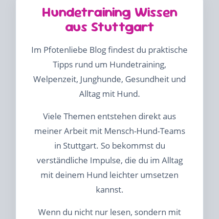
Hundetraining Wissen
aus Stuttgart
Im Pfotenliebe Blog findest du praktische
Tipps rund um Hundetraining,
Welpenzeit, Junghunde, Gesundheit und
Alltag mit Hund.
Viele Themen entstehen direkt aus
meiner Arbeit mit Mensch-Hund-Teams
in Stuttgart. So bekommst du
verständliche Impulse, die du im Alltag
mit deinem Hund leichter umsetzen
kannst.
Wenn du nicht nur lesen, sondern mit