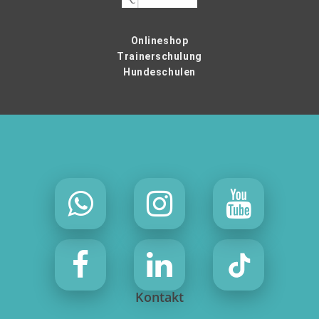
Onlineshop
Trainerschulung
Hundeschulen
Kontakt