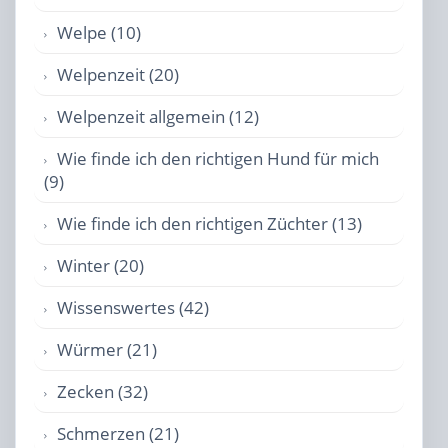
Welpe (10)
Welpenzeit (20)
Welpenzeit allgemein (12)
Wie finde ich den richtigen Hund für mich
(9)
Wie finde ich den richtigen Züchter (13)
Winter (20)
Wissenswertes (42)
Würmer (21)
Zecken (32)
Schmerzen (21)