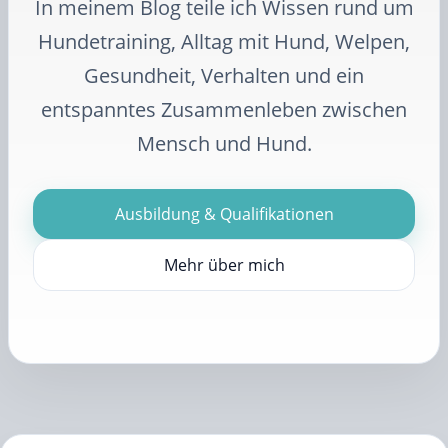
In meinem Blog teile ich Wissen rund um
Hundetraining, Alltag mit Hund, Welpen,
Gesundheit, Verhalten und ein
entspanntes Zusammenleben zwischen
Mensch und Hund.
Ausbildung & Qualifikationen
Mehr über mich