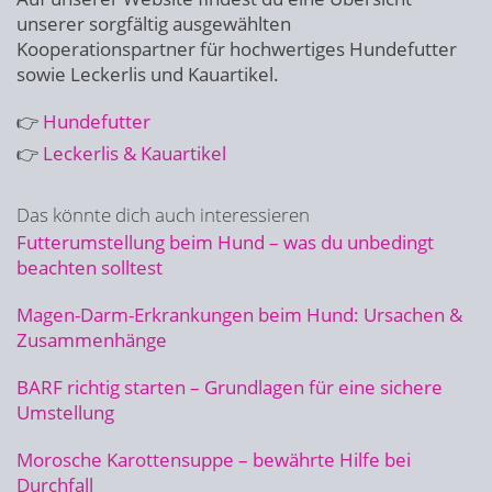
unserer sorgfältig ausgewählten
Kooperationspartner für hochwertiges Hundefutter
sowie Leckerlis und Kauartikel.
👉
Hundefutter
👉
Leckerlis & Kauartikel
Das könnte dich auch interessieren
Futterumstellung beim Hund – was du unbedingt
beachten solltest
Magen-Darm-Erkrankungen beim Hund: Ursachen &
Zusammenhänge
BARF richtig starten – Grundlagen für eine sichere
Umstellung
Morosche Karottensuppe – bewährte Hilfe bei
Durchfall