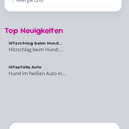
Top Neuigkeiten
Hitzschlag beim Hund...
Hitzschlag beim Hund:...
Hitzefalle Auto
Hund im heißen Auto in...