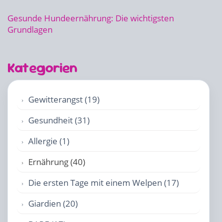
Gesunde Hundeernährung: Die wichtigsten
Grundlagen
Kategorien
Gewitterangst (19)
Gesundheit (31)
Allergie (1)
Ernährung (40)
Die ersten Tage mit einem Welpen (17)
Giardien (20)