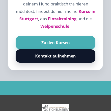
deinem Hund praktisch trainieren
möchtest, findest du hier meine
Kurse in
Stuttgart
, das
Einzeltraining
und die
Welpenschule
.
Zu den Kursen
Kontakt aufnehmen