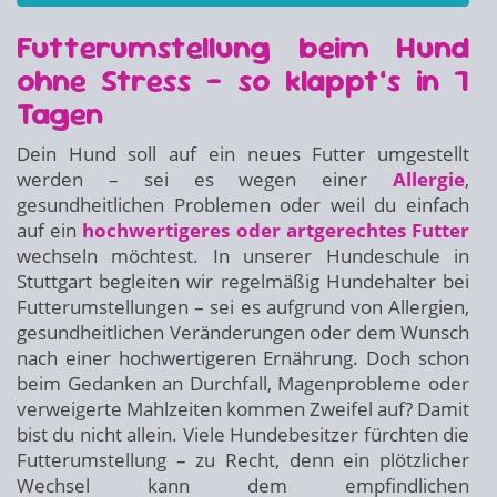
Futterumstellung beim Hund
ohne Stress – so klappt’s in 7
Tagen
Dein Hund soll auf ein neues Futter umgestellt
werden – sei es wegen einer
Allergie
,
gesundheitlichen Problemen oder weil du einfach
auf ein
hochwertigeres oder artgerechtes Futter
wechseln möchtest. In unserer Hundeschule in
Stuttgart begleiten wir regelmäßig Hundehalter bei
Futterumstellungen – sei es aufgrund von Allergien,
gesundheitlichen Veränderungen oder dem Wunsch
nach einer hochwertigeren Ernährung. Doch schon
beim Gedanken an Durchfall, Magenprobleme oder
verweigerte Mahlzeiten kommen Zweifel auf? Damit
bist du nicht allein. Viele Hundebesitzer fürchten die
Futterumstellung – zu Recht, denn ein plötzlicher
Wechsel kann dem empfindlichen