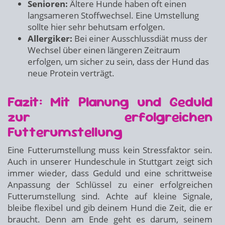
Senioren:
Ältere Hunde haben oft einen
langsameren Stoffwechsel. Eine Umstellung
sollte hier sehr behutsam erfolgen.
Allergiker:
Bei einer Ausschlussdiät muss der
Wechsel über einen längeren Zeitraum
erfolgen, um sicher zu sein, dass der Hund das
neue Protein verträgt.
Fazit: Mit Planung und Geduld
zur erfolgreichen
Futterumstellung
Eine Futterumstellung muss kein Stressfaktor sein.
Auch in unserer Hundeschule in Stuttgart zeigt sich
immer wieder, dass Geduld und eine schrittweise
Anpassung der Schlüssel zu einer erfolgreichen
Futterumstellung sind. Achte auf kleine Signale,
bleibe flexibel und gib deinem Hund die Zeit, die er
braucht. Denn am Ende geht es darum, seinem