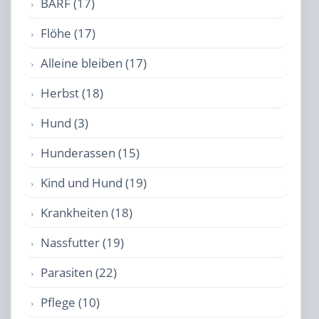
BARF (17)
Flöhe (17)
Alleine bleiben (17)
Herbst (18)
Hund (3)
Hunderassen (15)
Kind und Hund (19)
Krankheiten (18)
Nassfutter (19)
Parasiten (22)
Pflege (10)