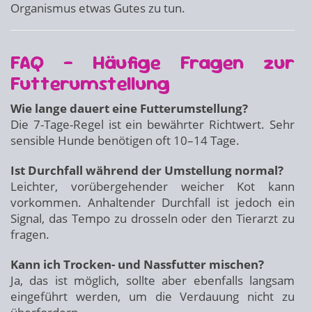
Organismus etwas Gutes zu tun.
FAQ – Häufige Fragen zur
Futterumstellung
Wie lange dauert eine Futterumstellung?
Die 7-Tage-Regel ist ein bewährter Richtwert. Sehr
sensible Hunde benötigen oft 10–14 Tage.
Ist Durchfall während der Umstellung normal?
Leichter, vorübergehender weicher Kot kann
vorkommen. Anhaltender Durchfall ist jedoch ein
Signal, das Tempo zu drosseln oder den Tierarzt zu
fragen.
Kann ich Trocken- und Nassfutter mischen?
Ja, das ist möglich, sollte aber ebenfalls langsam
eingeführt werden, um die Verdauung nicht zu