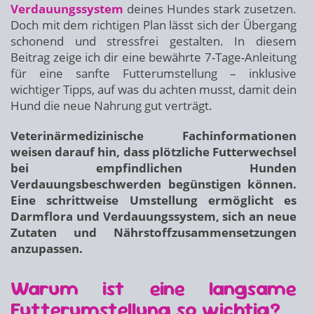
Verdauungssystem
deines Hundes stark zusetzen.
Doch mit dem richtigen Plan lässt sich der Übergang
schonend und stressfrei gestalten. In diesem
Beitrag zeige ich dir eine bewährte 7-Tage-Anleitung
für eine sanfte Futterumstellung – inklusive
wichtiger Tipps, auf was du achten musst, damit dein
Hund die neue Nahrung gut verträgt.
Veterinärmedizinische Fachinformationen
weisen darauf hin, dass plötzliche Futterwechsel
bei empfindlichen Hunden
Verdauungsbeschwerden begünstigen können.
Eine schrittweise Umstellung ermöglicht es
Darmflora und Verdauungssystem, sich an neue
Zutaten und Nährstoffzusammensetzungen
anzupassen.
Warum ist eine langsame
Futterumstellung so wichtig?