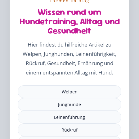
Themen im Blog
Wissen rund um
Hundetraining, Alltag und
Gesundheit
Hier findest du hilfreiche Artikel zu
Welpen, Junghunden, Leinenführigkeit,
Rückruf, Gesundheit, Ernährung und
einem entspannten Alltag mit Hund.
Welpen
Junghunde
Leinenführung
Rückruf