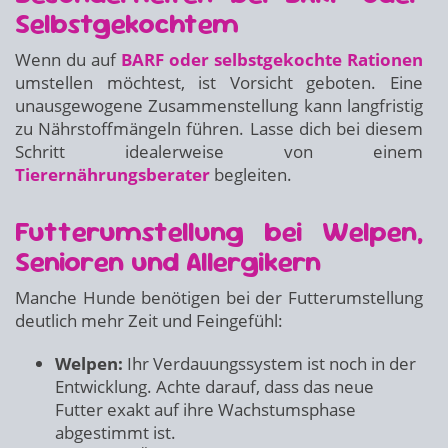
Selbstgekochtem
Wenn du auf
BARF oder selbstgekochte Rationen
umstellen möchtest, ist Vorsicht geboten. Eine
unausgewogene Zusammenstellung kann langfristig
zu Nährstoffmängeln führen. Lasse dich bei diesem
Schritt idealerweise von einem
Tierernährungsberater
begleiten.
Futterumstellung bei Welpen,
Senioren und Allergikern
Manche Hunde benötigen bei der Futterumstellung
deutlich mehr Zeit und Feingefühl:
Welpen:
Ihr Verdauungssystem ist noch in der
Entwicklung. Achte darauf, dass das neue
Futter exakt auf ihre Wachstumsphase
abgestimmt ist.