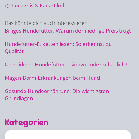
👉
Leckerlis & Kauartikel
Das könnte dich auch interessieren
Billiges Hundefutter: Warum der niedrige Preis trügt
Hundefutter-Etiketten lesen: So erkennst du
Qualität
Getreide im Hundefutter – sinnvoll oder schädlich?
Magen-Darm-Erkrankungen beim Hund
Gesunde Hundeernährung: Die wichtigsten
Grundlagen
Kategorien