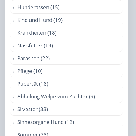
Hunderassen (15)
Kind und Hund (19)
Krankheiten (18)
Nassfutter (19)
Parasiten (22)
Pflege (10)
Pubertät (18)
Abholung Welpe vom Züchter (9)
Silvester (33)
Sinnesorgane Hund (12)
Sommer (73)