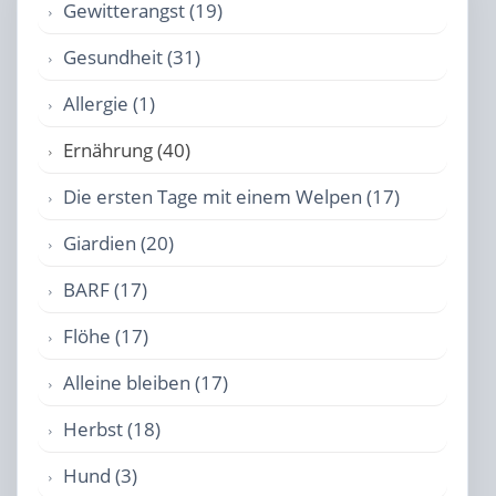
Gewitterangst (19)
Gesundheit (31)
Allergie (1)
Ernährung (40)
Die ersten Tage mit einem Welpen (17)
Giardien (20)
BARF (17)
Flöhe (17)
Alleine bleiben (17)
Herbst (18)
Hund (3)