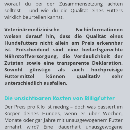
worauf du bei der Zusammensetzung achten
solltest – und wie du die Qualität eines Futters
wirklich beurteilen kannst.
Veterinärmedizinische Fachinformationen
weisen darauf hin, dass die Qualität eines
Hundefutters nicht allein am Preis erkennbar
ist. Entscheidend sind eine bedarfsgerechte
Nährstoffversorgung, die Verdaulichkeit der
Zutaten sowie eine transparente Deklaration.
Sowohl günstige als auch hochpreisige
Futtermittel können qualitativ sehr
unterschiedlich ausfallen.
Die unsichtbaren Kosten von Billigfutter
Der Preis pro Kilo ist niedrig – doch was passiert im
Körper deines Hundes, wenn er über Wochen,
Monate oder gar Jahre mit unausgewogenem Futter
ernährt wird? Eine dauerhaft unausgewogene