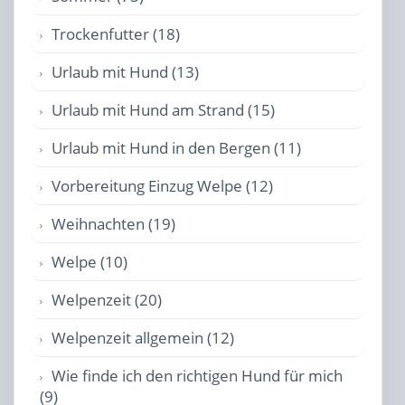
Trockenfutter (18)
Urlaub mit Hund (13)
Urlaub mit Hund am Strand (15)
Urlaub mit Hund in den Bergen (11)
Vorbereitung Einzug Welpe (12)
Weihnachten (19)
Welpe (10)
Welpenzeit (20)
Welpenzeit allgemein (12)
Wie finde ich den richtigen Hund für mich
(9)