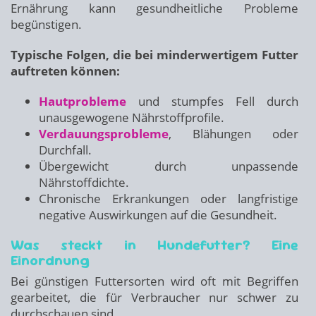
Ernährung kann gesundheitliche Probleme
begünstigen.
Typische Folgen, die bei minderwertigem Futter
auftreten können:
Hautprobleme
und stumpfes Fell durch
unausgewogene Nährstoffprofile.
Verdauungsprobleme
, Blähungen oder
Durchfall.
Übergewicht durch unpassende
Nährstoffdichte.
Chronische Erkrankungen oder langfristige
negative Auswirkungen auf die Gesundheit.
Was steckt in Hundefutter? Eine
Einordnung
Bei günstigen Futtersorten wird oft mit Begriffen
gearbeitet, die für Verbraucher nur schwer zu
durchschauen sind.