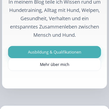
In meinem Blog teile ich Wissen rund um
Hundetraining, Alltag mit Hund, Welpen,
Gesundheit, Verhalten und ein
entspanntes Zusammenleben zwischen
Mensch und Hund.
Ausbildung & Qualifikationen
Mehr über mich