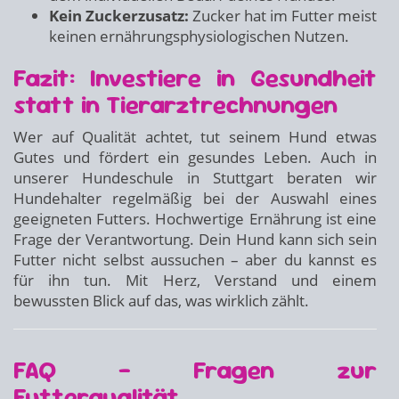
Kein Zuckerzusatz:
Zucker hat im Futter meist
keinen ernährungsphysiologischen Nutzen.
Fazit: Investiere in Gesundheit
statt in Tierarztrechnungen
Wer auf Qualität achtet, tut seinem Hund etwas
Gutes und fördert ein gesundes Leben. Auch in
unserer Hundeschule in Stuttgart beraten wir
Hundehalter regelmäßig bei der Auswahl eines
geeigneten Futters. Hochwertige Ernährung ist eine
Frage der Verantwortung. Dein Hund kann sich sein
Futter nicht selbst aussuchen – aber du kannst es
für ihn tun. Mit Herz, Verstand und einem
bewussten Blick auf das, was wirklich zählt.
FAQ – Fragen zur
Futterqualität