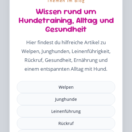
Themen im Blog
Wissen rund um
Hundetraining, Alltag und
Gesundheit
Hier findest du hilfreiche Artikel zu
Welpen, Junghunden, Leinenführigkeit,
Rückruf, Gesundheit, Ernährung und
einem entspannten Alltag mit Hund.
Welpen
Junghunde
Leinenführung
Rückruf