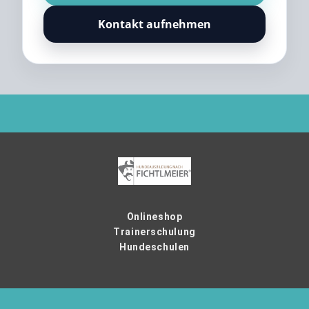
Kontakt aufnehmen
Onlineshop
Trainerschulung
Hundeschulen