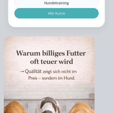
Hundetraining
Alle Kurse