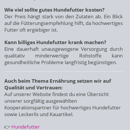
Wie viel sollte gutes Hundefutter kosten?
Der Preis hängt stark von den Zutaten ab. Ein Blick
auf die Fütterungsempfehlung hilft, da hochwertiges
Futter oft ergiebiger ist.
Kann billiges Hundefutter krank machen?
Eine dauerhaft unausgewogene Versorgung durch
qualitativ minderwertige Rohstoffe kann
gesundheitliche Probleme langfristig begünstigen.
Auch beim Thema Ernährung setzen wir auf
Qualität und Vertrauen:
Auf unserer Website findest du eine Übersicht
unserer sorgfältig ausgewählten
Kooperationspartner für hochwertiges Hundefutter
sowie Leckerlis und Kauartikel.
👉
Hundefutter