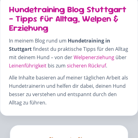
Hundetraining Blog Stuttgart
– Tipps für Alltag, Welpen &
Erziehung
In meinem Blog rund um
Hundetraining in
Stuttgart
findest du praktische Tipps für den Alltag
mit deinem Hund – von der
Welpenerziehung
über
Leinenführigkeit
bis zum
sicheren Rückruf
.
Alle Inhalte basieren auf meiner täglichen Arbeit als
Hundetrainerin und helfen dir dabei, deinen Hund
besser zu verstehen und entspannt durch den
Alltag zu führen.