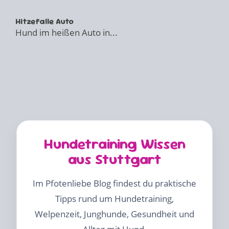
Hitzefalle Auto
Hund im heißen Auto in...
Hundetraining Wissen
aus Stuttgart
Im Pfotenliebe Blog findest du praktische
Tipps rund um Hundetraining,
Welpenzeit, Junghunde, Gesundheit und