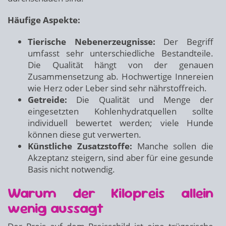
Häufige Aspekte:
Tierische Nebenerzeugnisse:
Der Begriff
umfasst sehr unterschiedliche Bestandteile.
Die Qualität hängt von der genauen
Zusammensetzung ab. Hochwertige Innereien
wie Herz oder Leber sind sehr nährstoffreich.
Getreide:
Die Qualität und Menge der
eingesetzten Kohlenhydratquellen sollte
individuell bewertet werden; viele Hunde
können diese gut verwerten.
Künstliche Zusatzstoffe:
Manche sollen die
Akzeptanz steigern, sind aber für eine gesunde
Basis nicht notwendig.
Warum der Kilopreis allein
wenig aussagt