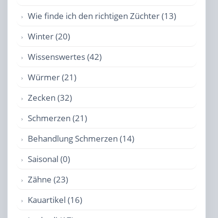
Wie finde ich den richtigen Züchter (13)
Winter (20)
Wissenswertes (42)
Würmer (21)
Zecken (32)
Schmerzen (21)
Behandlung Schmerzen (14)
Saisonal (0)
Zähne (23)
Kauartikel (16)