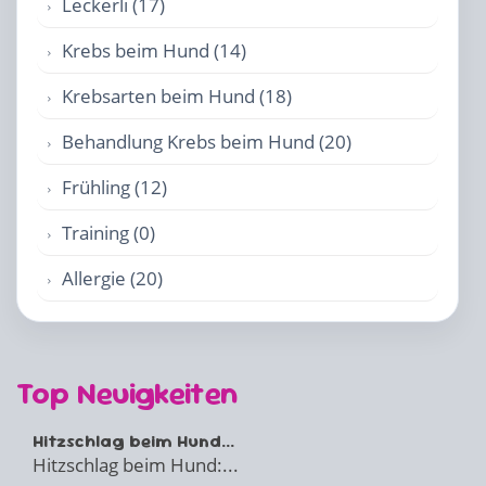
Leckerli (17)
Krebs beim Hund (14)
Krebsarten beim Hund (18)
Behandlung Krebs beim Hund (20)
Frühling (12)
Training (0)
Allergie (20)
Top Neuigkeiten
Hitzschlag beim Hund...
Hitzschlag beim Hund:...