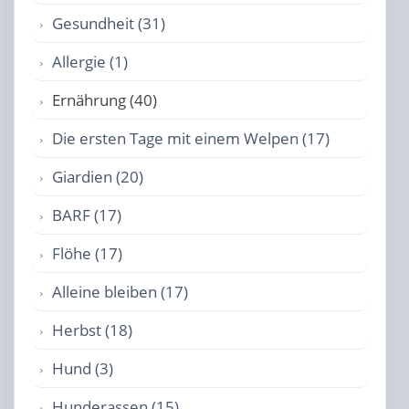
Gesundheit (31)
Allergie (1)
Ernährung (40)
Die ersten Tage mit einem Welpen (17)
Giardien (20)
BARF (17)
Flöhe (17)
Alleine bleiben (17)
Herbst (18)
Hund (3)
Hunderassen (15)