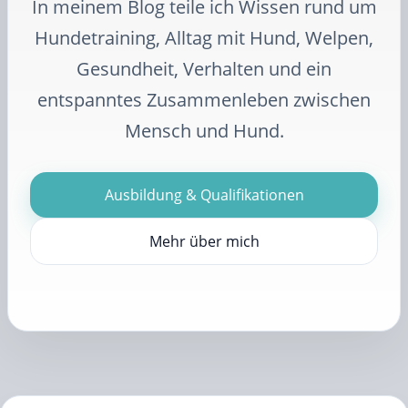
In meinem Blog teile ich Wissen rund um
Hundetraining, Alltag mit Hund, Welpen,
Gesundheit, Verhalten und ein
entspanntes Zusammenleben zwischen
Mensch und Hund.
Ausbildung & Qualifikationen
Mehr über mich