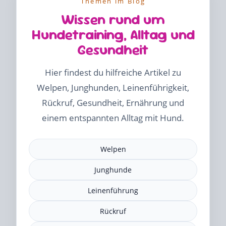
Themen im Blog
Wissen rund um
Hundetraining, Alltag und
Gesundheit
Hier findest du hilfreiche Artikel zu
Welpen, Junghunden, Leinenführigkeit,
Rückruf, Gesundheit, Ernährung und
einem entspannten Alltag mit Hund.
Welpen
Junghunde
Leinenführung
Rückruf