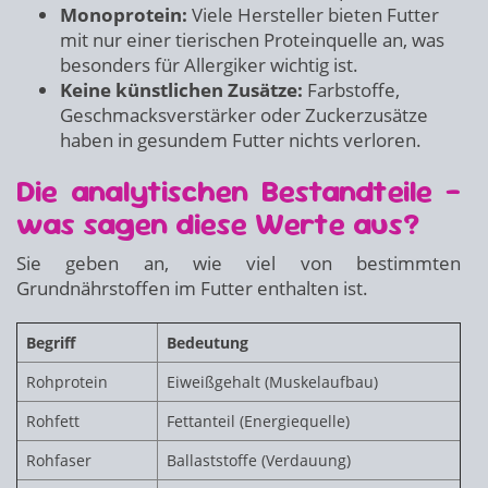
Monoprotein:
Viele Hersteller bieten Futter
mit nur einer tierischen Proteinquelle an, was
besonders für Allergiker wichtig ist.
Keine künstlichen Zusätze:
Farbstoffe,
Geschmacksverstärker oder Zuckerzusätze
haben in gesundem Futter nichts verloren.
Die analytischen Bestandteile –
was sagen diese Werte aus?
Sie geben an, wie viel von bestimmten
Grundnährstoffen im Futter enthalten ist.
Begriff
Bedeutung
Rohprotein
Eiweißgehalt (Muskelaufbau)
Rohfett
Fettanteil (Energiequelle)
Rohfaser
Ballaststoffe (Verdauung)