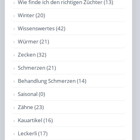
Wie finde ich den richtigen Züchter (13)
Winter (20)
Wissenswertes (42)
Würmer (21)
Zecken (32)
Schmerzen (21)
Behandlung Schmerzen (14)
Saisonal (0)
Zähne (23)
Kauartikel (16)
Leckerli (17)