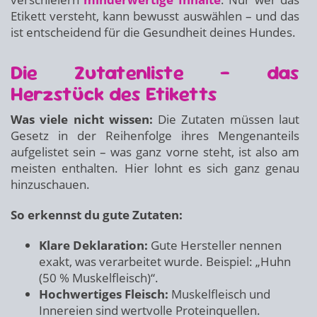
Etikett versteht, kann bewusst auswählen – und das
ist entscheidend für die Gesundheit deines Hundes.
Die Zutatenliste – das
Herzstück des Etiketts
Was viele nicht wissen:
Die Zutaten müssen laut
Gesetz in der Reihenfolge ihres Mengenanteils
aufgelistet sein – was ganz vorne steht, ist also am
meisten enthalten. Hier lohnt es sich ganz genau
hinzuschauen.
So erkennst du gute Zutaten:
Klare Deklaration:
Gute Hersteller nennen
exakt, was verarbeitet wurde. Beispiel: „Huhn
(50 % Muskelfleisch)“.
Hochwertiges Fleisch:
Muskelfleisch und
Innereien sind wertvolle Proteinquellen.