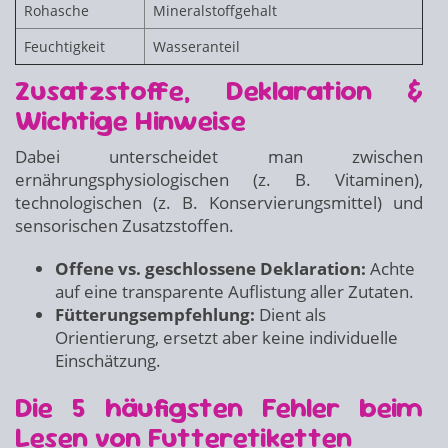
Rohasche
Mineralstoffgehalt
Feuchtigkeit
Wasseranteil
Zusatzstoffe, Deklaration &
Wichtige Hinweise
Dabei unterscheidet man zwischen
ernährungsphysiologischen (z. B. Vitaminen),
technologischen (z. B. Konservierungsmittel) und
sensorischen Zusatzstoffen.
Offene vs. geschlossene Deklaration:
Achte
auf eine transparente Auflistung aller Zutaten.
Fütterungsempfehlung:
Dient als
Orientierung, ersetzt aber keine individuelle
Einschätzung.
Die 5 häufigsten Fehler beim
Lesen von Futteretiketten