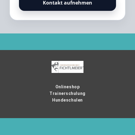
Kontakt aufnehmen
Onlineshop
Trainerschulung
Hundeschulen