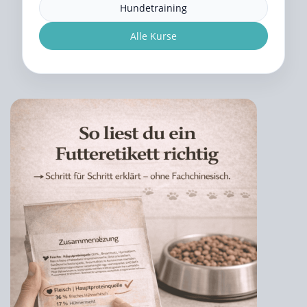
Hundetraining
Alle Kurse