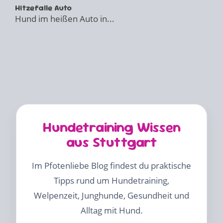
Hitzefalle Auto
Hund im heißen Auto in...
Hundetraining Wissen
aus Stuttgart
Im Pfotenliebe Blog findest du praktische
Tipps rund um Hundetraining,
Welpenzeit, Junghunde, Gesundheit und
Alltag mit Hund.