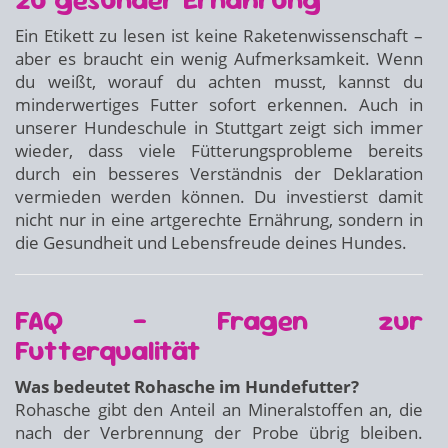
Ein Etikett zu lesen ist keine Raketenwissenschaft –
aber es braucht ein wenig Aufmerksamkeit. Wenn
du weißt, worauf du achten musst, kannst du
minderwertiges Futter sofort erkennen. Auch in
unserer Hundeschule in Stuttgart zeigt sich immer
wieder, dass viele Fütterungsprobleme bereits
durch ein besseres Verständnis der Deklaration
vermieden werden können. Du investierst damit
nicht nur in eine artgerechte Ernährung, sondern in
die Gesundheit und Lebensfreude deines Hundes.
FAQ – Fragen zur
Futterqualität
Was bedeutet Rohasche im Hundefutter?
Rohasche gibt den Anteil an Mineralstoffen an, die
nach der Verbrennung der Probe übrig bleiben.