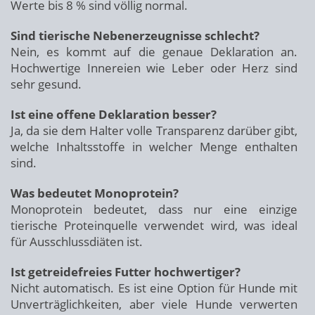
Werte bis 8 % sind völlig normal.
Sind tierische Nebenerzeugnisse schlecht?
Nein, es kommt auf die genaue Deklaration an.
Hochwertige Innereien wie Leber oder Herz sind
sehr gesund.
Ist eine offene Deklaration besser?
Ja, da sie dem Halter volle Transparenz darüber gibt,
welche Inhaltsstoffe in welcher Menge enthalten
sind.
Was bedeutet Monoprotein?
Monoprotein bedeutet, dass nur eine einzige
tierische Proteinquelle verwendet wird, was ideal
für Ausschlussdiäten ist.
Ist getreidefreies Futter hochwertiger?
Nicht automatisch. Es ist eine Option für Hunde mit
Unverträglichkeiten, aber viele Hunde verwerten