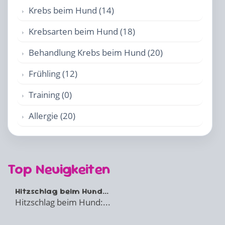
Krebs beim Hund (14)
Krebsarten beim Hund (18)
Behandlung Krebs beim Hund (20)
Frühling (12)
Training (0)
Allergie (20)
Top Neuigkeiten
Hitzschlag beim Hund...
Hitzschlag beim Hund:...