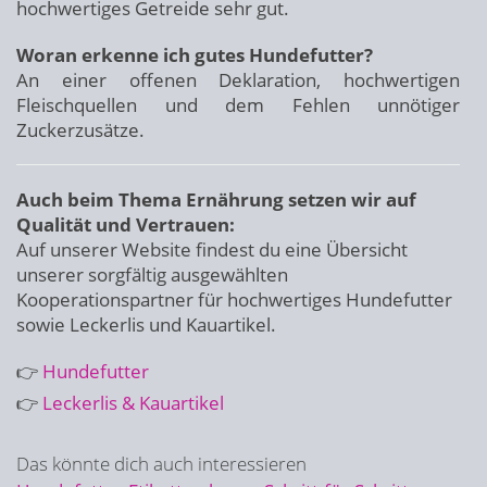
hochwertiges Getreide sehr gut.
Woran erkenne ich gutes Hundefutter?
An einer offenen Deklaration, hochwertigen
Fleischquellen und dem Fehlen unnötiger
Zuckerzusätze.
Auch beim Thema Ernährung setzen wir auf
Qualität und Vertrauen:
Auf unserer Website findest du eine Übersicht
unserer sorgfältig ausgewählten
Kooperationspartner für hochwertiges Hundefutter
sowie Leckerlis und Kauartikel.
👉
Hundefutter
👉
Leckerlis & Kauartikel
Das könnte dich auch interessieren