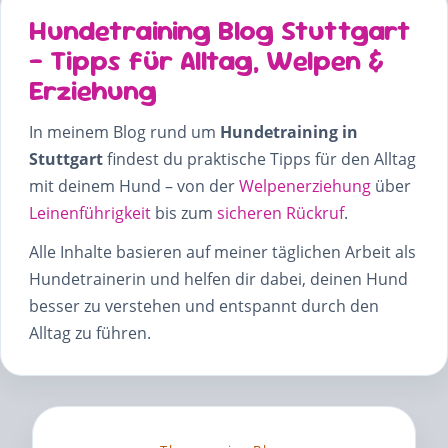
Hundetraining Blog Stuttgart
– Tipps für Alltag, Welpen &
Erziehung
In meinem Blog rund um
Hundetraining in
Stuttgart
findest du praktische Tipps für den Alltag
mit deinem Hund – von der
Welpenerziehung
über
Leinenführigkeit
bis zum
sicheren Rückruf
.
Alle Inhalte basieren auf meiner täglichen Arbeit als
Hundetrainerin und helfen dir dabei, deinen Hund
besser zu verstehen und entspannt durch den
Alltag zu führen.