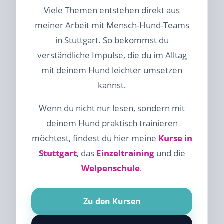
Viele Themen entstehen direkt aus
meiner Arbeit mit Mensch-Hund-Teams
in Stuttgart. So bekommst du
verständliche Impulse, die du im Alltag
mit deinem Hund leichter umsetzen
kannst.
Wenn du nicht nur lesen, sondern mit
deinem Hund praktisch trainieren
möchtest, findest du hier meine
Kurse in
Stuttgart
, das
Einzeltraining
und die
Welpenschule
.
Zu den Kursen