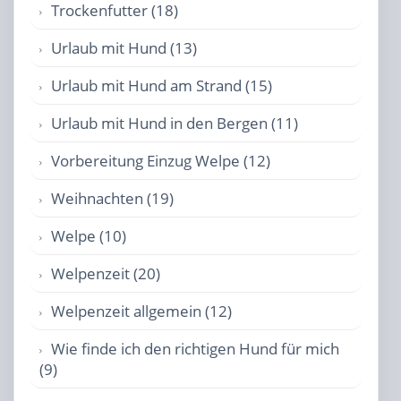
Trockenfutter (18)
Urlaub mit Hund (13)
Urlaub mit Hund am Strand (15)
Urlaub mit Hund in den Bergen (11)
Vorbereitung Einzug Welpe (12)
Weihnachten (19)
Welpe (10)
Welpenzeit (20)
Welpenzeit allgemein (12)
Wie finde ich den richtigen Hund für mich
(9)