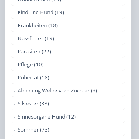
Kind und Hund (19)
Krankheiten (18)
Nassfutter (19)
Parasiten (22)
Pflege (10)
Pubertät (18)
Abholung Welpe vom Züchter (9)
Silvester (33)
Sinnesorgane Hund (12)
Sommer (73)