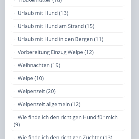
Urlaub mit Hund (13)
Urlaub mit Hund am Strand (15)
Urlaub mit Hund in den Bergen (11)
Vorbereitung Einzug Welpe (12)
Weihnachten (19)
Welpe (10)
Welpenzeit (20)
Welpenzeit allgemein (12)
Wie finde ich den richtigen Hund für mich
(9)
Wie finde ich den richtigen Züchter (13)