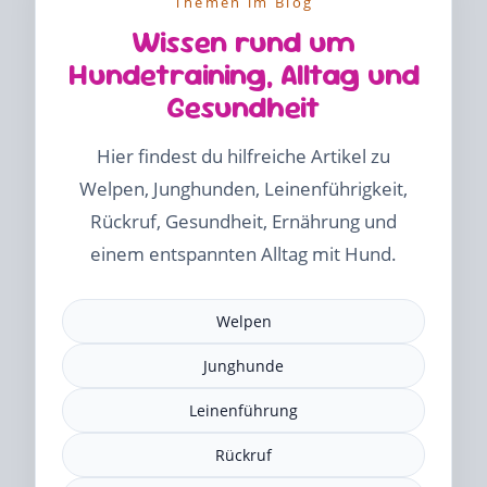
Themen im Blog
Wissen rund um
Hundetraining, Alltag und
Gesundheit
Hier findest du hilfreiche Artikel zu
Welpen, Junghunden, Leinenführigkeit,
Rückruf, Gesundheit, Ernährung und
einem entspannten Alltag mit Hund.
Welpen
Junghunde
Leinenführung
Rückruf