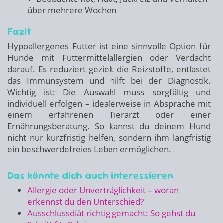
über mehrere Wochen
Fazit
Hypoallergenes Futter ist eine sinnvolle Option für
Hunde mit Futtermittelallergien oder Verdacht
darauf. Es reduziert gezielt die Reizstoffe, entlastet
das Immunsystem und hilft bei der Diagnostik.
Wichtig ist: Die Auswahl muss sorgfältig und
individuell erfolgen – idealerweise in Absprache mit
einem erfahrenen Tierarzt oder einer
Ernährungsberatung. So kannst du deinem Hund
nicht nur kurzfristig helfen, sondern ihm langfristig
ein beschwerdefreies Leben ermöglichen.
Das könnte dich auch interessieren
Allergie oder Unverträglichkeit – woran
erkennst du den Unterschied?
Ausschlussdiät richtig gemacht: So gehst du