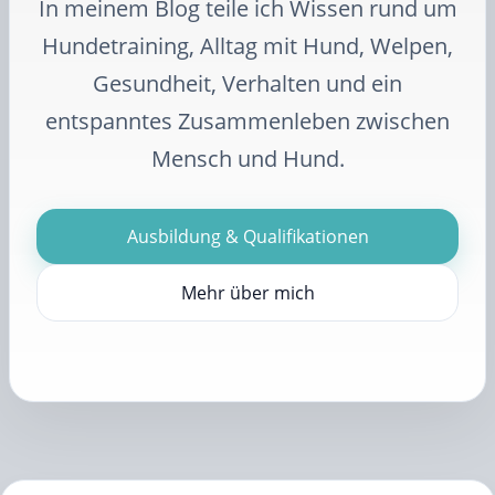
In meinem Blog teile ich Wissen rund um
Hundetraining, Alltag mit Hund, Welpen,
Gesundheit, Verhalten und ein
entspanntes Zusammenleben zwischen
Mensch und Hund.
Ausbildung & Qualifikationen
Mehr über mich