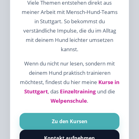
Viele Themen entstehen direkt aus
meiner Arbeit mit Mensch-Hund-Teams
in Stuttgart. So bekommst du
verständliche Impulse, die du im Alltag
mit deinem Hund leichter umsetzen
kannst.
Wenn du nicht nur lesen, sondern mit
deinem Hund praktisch trainieren
möchtest, findest du hier meine
Kurse in
Stuttgart
, das
Einzeltraining
und die
Welpenschule
.
Zu den Kursen
Kontakt aufnehmen