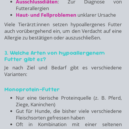
Ausschlussdiäten
: Zur Diagnose von
Futterallergien
Haut- und Fellproblemen
unklarer Ursache
Viele Tierärzt:innen setzen hypoallergenes Futter
auch vorübergehend ein, um den Verdacht auf eine
Allergie zu bestätigen oder auszuschließen.
3. Welche Arten von hypoallergenem
Futter gibt es?
Je nach Ziel und Bedarf gibt es verschiedene
Varianten:
Monoprotein-Futter
Nur eine tierische Proteinquelle (z. B. Pferd,
Ziege, Kaninchen)
Gut für Hunde, die bisher viele verschiedene
Fleischsorten gefressen haben
Oft in Kombination mit einer seltenen