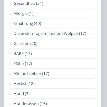
Gesundheit (31)
Allergie (1)
Ernährung (40)
Die ersten Tage mit einem Welpen (17)
Giardien (20)
BARF (17)
Flöhe (17)
Alleine bleiben (17)
Herbst (18)
Hund (3)
Hunderassen (15)