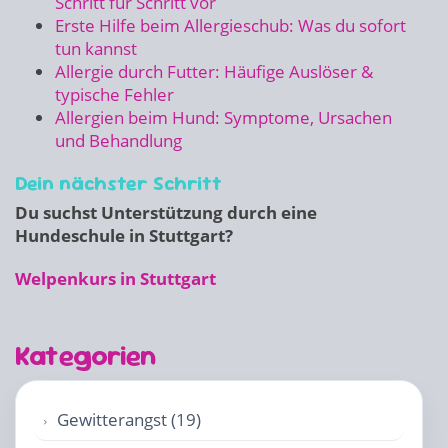
Schritt für Schritt vor
Erste Hilfe beim Allergieschub: Was du sofort
tun kannst
Allergie durch Futter: Häufige Auslöser &
typische Fehler
Allergien beim Hund: Symptome, Ursachen
und Behandlung
Dein nächster Schritt
Du suchst Unterstützung durch eine
Hundeschule in Stuttgart?
Welpenkurs in Stuttgart
Kategorien
Gewitterangst (19)