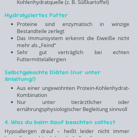
Kohlenhydratquelle (z. B. Süßkartoffel)
Hydrolysiertes Futter
Proteine sind enzymatisch in winzige
Bestandteile zerlegt
Das Immunsystem erkennt die Eiweiße nicht
mehr als „Feind“
Sehr gut verträglich bei echten
Futtermittelallergien
Selbstgekochte Diäten (nur unter
Anleitung!)
Aus einer ungewohnten Protein-Kohlenhydrat-
Kombination
Nur unter tierärztlicher oder
ernährungsphysiologischer Begleitung sinnvoll
4. Was du beim Kauf beachten solltest
Hypoallergen drauf – heißt leider nicht immer