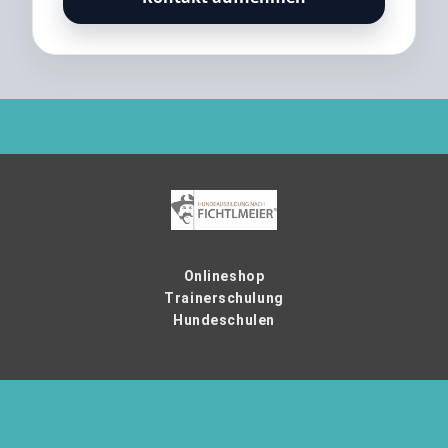
Onlineshop
Trainerschulung
Hundeschulen