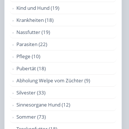
Kind und Hund (19)
Krankheiten (18)
Nassfutter (19)
Parasiten (22)
Pflege (10)
Pubertät (18)
Abholung Welpe vom Züchter (9)
Silvester (33)
Sinnesorgane Hund (12)
Sommer (73)
Trockenfutter (18)