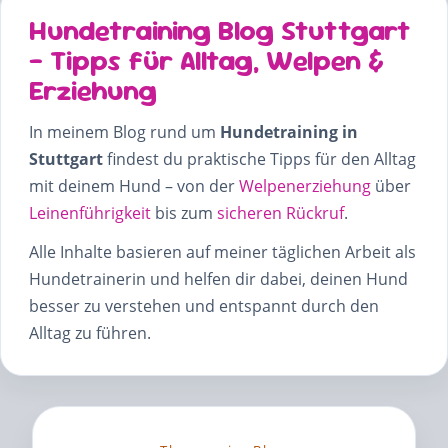
Hundetraining Blog Stuttgart
– Tipps für Alltag, Welpen &
Erziehung
In meinem Blog rund um
Hundetraining in
Stuttgart
findest du praktische Tipps für den Alltag
mit deinem Hund – von der
Welpenerziehung
über
Leinenführigkeit
bis zum
sicheren Rückruf
.
Alle Inhalte basieren auf meiner täglichen Arbeit als
Hundetrainerin und helfen dir dabei, deinen Hund
besser zu verstehen und entspannt durch den
Alltag zu führen.