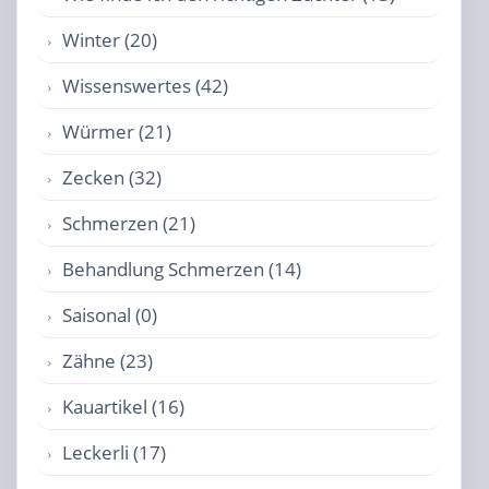
Winter (20)
Wissenswertes (42)
Würmer (21)
Zecken (32)
Schmerzen (21)
Behandlung Schmerzen (14)
Saisonal (0)
Zähne (23)
Kauartikel (16)
Leckerli (17)