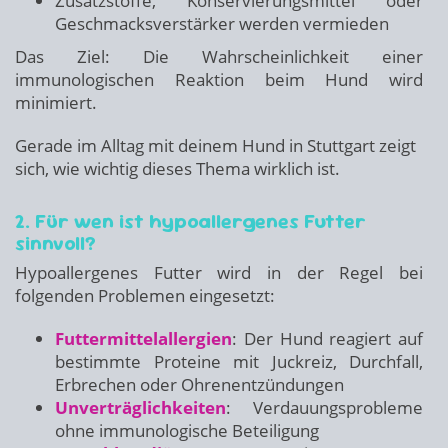
Zusatzstoffe, Konservierungsmittel oder
Geschmacksverstärker werden vermieden
Das Ziel: Die Wahrscheinlichkeit einer
immunologischen Reaktion beim Hund wird
minimiert.
Gerade im Alltag mit deinem Hund in Stuttgart zeigt
sich, wie wichtig dieses Thema wirklich ist.
2. Für wen ist hypoallergenes Futter
sinnvoll?
Hypoallergenes Futter wird in der Regel bei
folgenden Problemen eingesetzt:
Futtermittelallergien
: Der Hund reagiert auf
bestimmte Proteine mit Juckreiz, Durchfall,
Erbrechen oder Ohrenentzündungen
Unverträglichkeiten
: Verdauungsprobleme
ohne immunologische Beteiligung