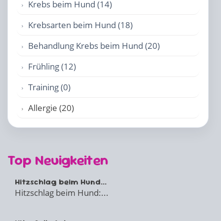
Krebs beim Hund (14)
Krebsarten beim Hund (18)
Behandlung Krebs beim Hund (20)
Frühling (12)
Training (0)
Allergie (20)
Top Neuigkeiten
Hitzschlag beim Hund...
Hitzschlag beim Hund:...