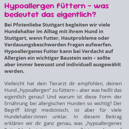
Hypoallergen füttern – was
bedeutet das eigentlich?
Bei Pfotenliebe Stuttgart begleiten wir viele
Hundehalter im Alltag mit ihrem Hund in
Stuttgart, wenn Futter, Hautprobleme oder
Verdauungsbeschwerden Fragen aufwerfen.
Hypoallergenes Futter kann bei Verdacht auf
Allergien ein wichtiger Baustein sein – sollte
aber immer bewusst und individuell ausgewählt
werden.
Vielleicht hat dein Tierarzt dir empfohlen, deinen
Hund „hypoallergen“ zu füttern – aber was heißt das
eigentlich genau? Und warum ist diese Form der
Ernährung bei allergischen Hunden so wichtig? Der
Begriff klingt medizinisch, ist aber für viele
Hundehalter:innen unklar. In diesem Beitrag
erklären wir dir ganz genau, was „hypoallergenes