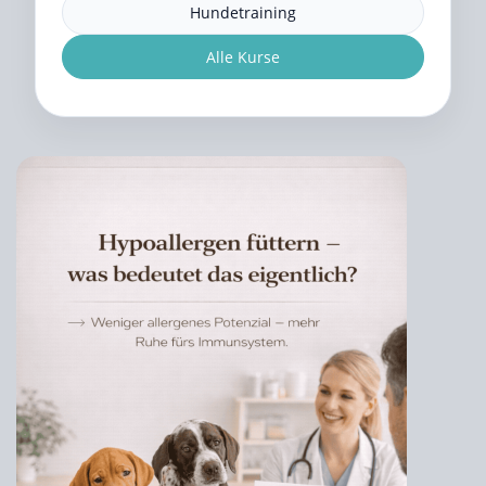
Hundetraining
Alle Kurse