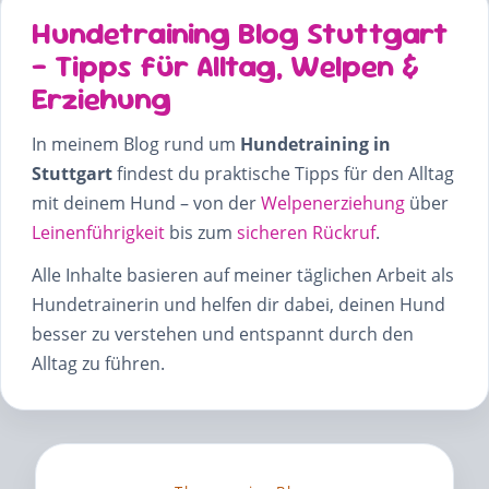
Hundetraining Blog Stuttgart
– Tipps für Alltag, Welpen &
Erziehung
In meinem Blog rund um
Hundetraining in
Stuttgart
findest du praktische Tipps für den Alltag
mit deinem Hund – von der
Welpenerziehung
über
Leinenführigkeit
bis zum
sicheren Rückruf
.
Alle Inhalte basieren auf meiner täglichen Arbeit als
Hundetrainerin und helfen dir dabei, deinen Hund
besser zu verstehen und entspannt durch den
Alltag zu führen.