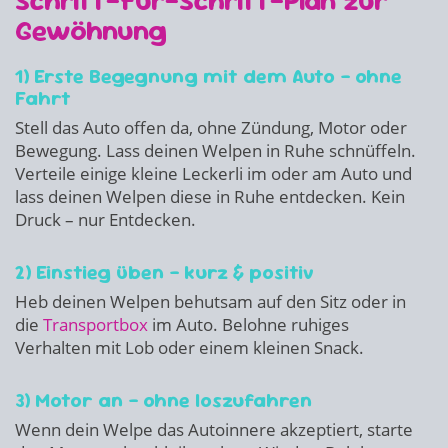
Schritt-für-Schritt-Plan zur
Gewöhnung
1) Erste Begegnung mit dem Auto – ohne
Fahrt
Stell das Auto offen da, ohne Zündung, Motor oder
Bewegung. Lass deinen Welpen in Ruhe schnüffeln.
Verteile einige kleine Leckerli im oder am Auto und
lass deinen Welpen diese in Ruhe entdecken. Kein
Druck – nur Entdecken.
2) Einstieg üben – kurz & positiv
Heb deinen Welpen behutsam auf den Sitz oder in
die
Transportbox
im Auto. Belohne ruhiges
Verhalten mit Lob oder einem kleinen Snack.
3) Motor an – ohne loszufahren
Wenn dein Welpe das Autoinnere akzeptiert, starte