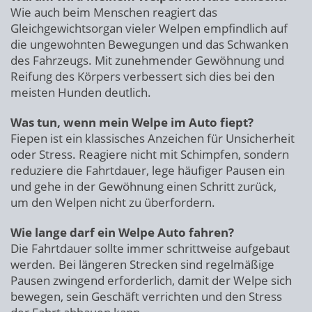
Wie auch beim Menschen reagiert das
Gleichgewichtsorgan vieler Welpen empfindlich auf
die ungewohnten Bewegungen und das Schwanken
des Fahrzeugs. Mit zunehmender Gewöhnung und
Reifung des Körpers verbessert sich dies bei den
meisten Hunden deutlich.
Was tun, wenn mein Welpe im Auto fiept?
Fiepen ist ein klassisches Anzeichen für Unsicherheit
oder Stress. Reagiere nicht mit Schimpfen, sondern
reduziere die Fahrtdauer, lege häufiger Pausen ein
und gehe in der Gewöhnung einen Schritt zurück,
um den Welpen nicht zu überfordern.
Wie lange darf ein Welpe Auto fahren?
Die Fahrtdauer sollte immer schrittweise aufgebaut
werden. Bei längeren Strecken sind regelmäßige
Pausen zwingend erforderlich, damit der Welpe sich
bewegen, sein Geschäft verrichten und den Stress