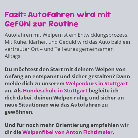
Fazit: Autofahren wird mit
Gefühl zur Routine
Autofahren mit Welpen ist ein Entwicklungsprozess.
Mit Ruhe, Klarheit und Geduld wird das Auto bald ein
vertrauter Ort – und Teil eures gemeinsamen
Alltags.
Du möchtest den Start mit deinem Welpen von
Anfang an entspannt und sicher gestalten? Dann
melde dich zu unserem
Welpenkurs in Stuttgart
an. Als
Hundeschule in Stuttgart
begleite ich
dich dabei, deinen Welpen ruhig und sicher an
neue Situationen wie das Autofahren zu
gewöhnen.
Und für noch mehr Orientierung empfehlen wir
dir die
Welpenfibel von Anton Fichtlmeier
.