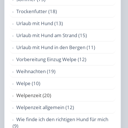
Trockenfutter (18)
Urlaub mit Hund (13)
Urlaub mit Hund am Strand (15)
Urlaub mit Hund in den Bergen (11)
Vorbereitung Einzug Welpe (12)
Weihnachten (19)
Welpe (10)
Welpenzeit (20)
Welpenzeit allgemein (12)
Wie finde ich den richtigen Hund für mich
(9)