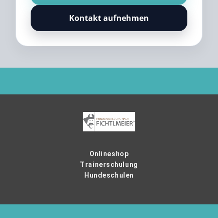
Kontakt aufnehmen
Onlineshop
Trainerschulung
Hundeschulen