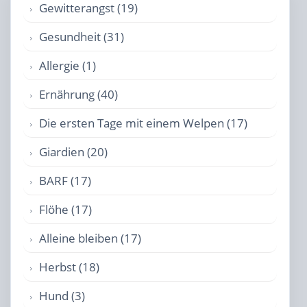
Gewitterangst (19)
Gesundheit (31)
Allergie (1)
Ernährung (40)
Die ersten Tage mit einem Welpen (17)
Giardien (20)
BARF (17)
Flöhe (17)
Alleine bleiben (17)
Herbst (18)
Hund (3)