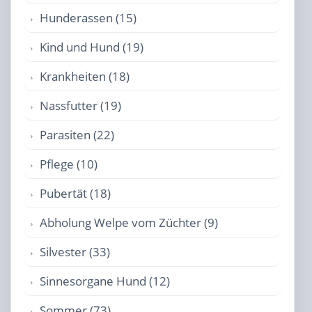
Hunderassen (15)
Kind und Hund (19)
Krankheiten (18)
Nassfutter (19)
Parasiten (22)
Pflege (10)
Pubertät (18)
Abholung Welpe vom Züchter (9)
Silvester (33)
Sinnesorgane Hund (12)
Sommer (73)