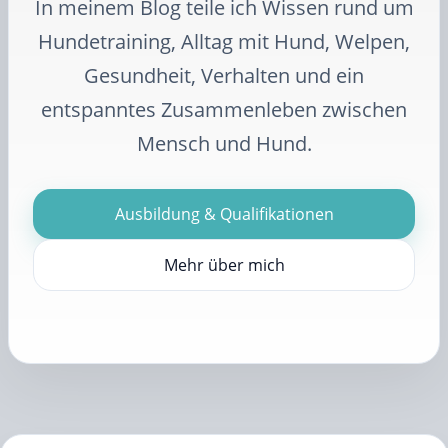
In meinem Blog teile ich Wissen rund um
Hundetraining, Alltag mit Hund, Welpen,
Gesundheit, Verhalten und ein
entspanntes Zusammenleben zwischen
Mensch und Hund.
Ausbildung & Qualifikationen
Mehr über mich