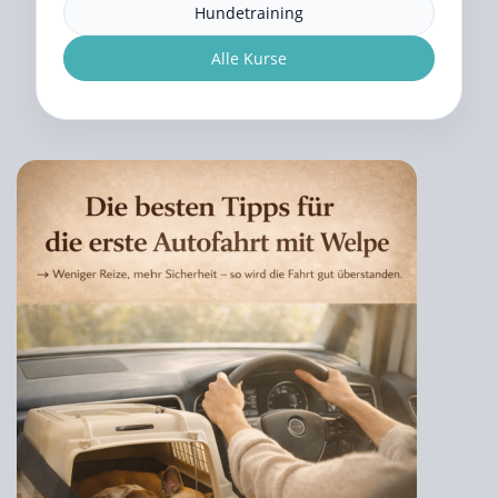
Hundetraining
Alle Kurse