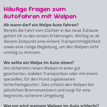
Häufige Fragen zum
Autofahren mit Welpen
Ab wann darf ein Welpe Auto fahren?
Bereits die Fahrt vom Züchter in das neue Zuhause
gehört oft zu den ersten Erfahrungen. Wichtig ist ab
diesem Zeitpunkt eine sichere Transportmöglichkeit
sowie eine ruhige Begleitung, um den Welpen nicht
unnötig zu stressen.
Wo sollte ein Welpe im Auto sitzen?
Am sichersten reisen Welpen in einer gut
gesicherten, stabilen Transportbox oder mit einem
speziellen, für den Hund zugelassenen
Sicherheitsgeschirr. Dies schützt den Welpen bei
plötzlichen Bremsmanövern und sorgt für eine
begrenzte, sicherere Umgebung.
Warum wird meinem Welpen im Auto schlecht?