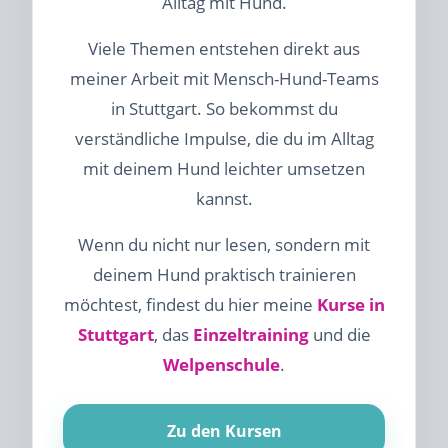
Alltag mit Hund.
Viele Themen entstehen direkt aus
meiner Arbeit mit Mensch-Hund-Teams
in Stuttgart. So bekommst du
verständliche Impulse, die du im Alltag
mit deinem Hund leichter umsetzen
kannst.
Wenn du nicht nur lesen, sondern mit
deinem Hund praktisch trainieren
möchtest, findest du hier meine
Kurse in
Stuttgart
, das
Einzeltraining
und die
Welpenschule
.
Zu den Kursen