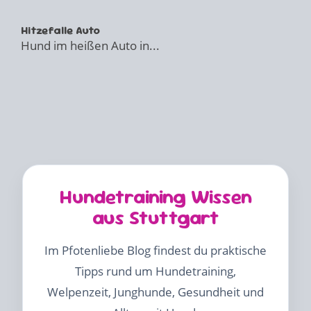
Hitzefalle Auto
Hund im heißen Auto in...
Hundetraining Wissen
aus Stuttgart
Im Pfotenliebe Blog findest du praktische
Tipps rund um Hundetraining,
Welpenzeit, Junghunde, Gesundheit und