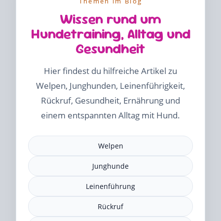
Themen im Blog
Wissen rund um
Hundetraining, Alltag und
Gesundheit
Hier findest du hilfreiche Artikel zu
Welpen, Junghunden, Leinenführigkeit,
Rückruf, Gesundheit, Ernährung und
einem entspannten Alltag mit Hund.
Welpen
Junghunde
Leinenführung
Rückruf