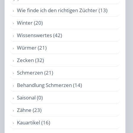
Wie finde ich den richtigen Züchter (13)
Winter (20)
Wissenswertes (42)
Würmer (21)
Zecken (32)
Schmerzen (21)
Behandlung Schmerzen (14)
Saisonal (0)
Zähne (23)
Kauartikel (16)