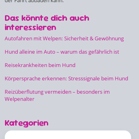
der Fahrt abbauen kann.
Das könnte dich auch
interessieren
Autofahren mit Welpen: Sicherheit & Gewöhnung
Hund alleine im Auto – warum das gefährlich ist
Reisekrankheiten beim Hund
Körpersprache erkennen: Stresssignale beim Hund
Reizüberflutung vermeiden – besonders im
Welpenalter
Kategorien