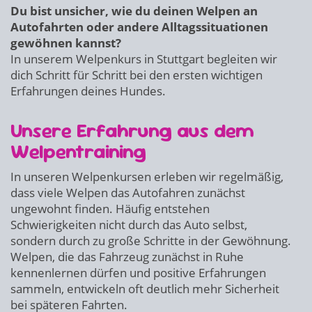
Du bist unsicher, wie du deinen Welpen an
Autofahrten oder andere Alltagssituationen
gewöhnen kannst?
In unserem Welpenkurs in Stuttgart begleiten wir
dich Schritt für Schritt bei den ersten wichtigen
Erfahrungen deines Hundes.
Unsere Erfahrung aus dem
Welpentraining
In unseren Welpenkursen erleben wir regelmäßig,
dass viele Welpen das Autofahren zunächst
ungewohnt finden. Häufig entstehen
Schwierigkeiten nicht durch das Auto selbst,
sondern durch zu große Schritte in der Gewöhnung.
Welpen, die das Fahrzeug zunächst in Ruhe
kennenlernen dürfen und positive Erfahrungen
sammeln, entwickeln oft deutlich mehr Sicherheit
bei späteren Fahrten.