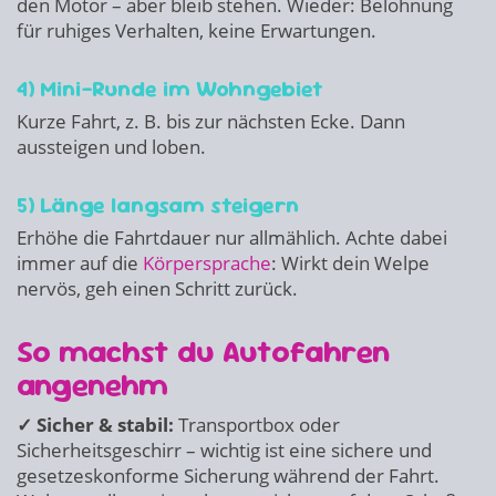
den Motor – aber bleib stehen. Wieder: Belohnung
für ruhiges Verhalten, keine Erwartungen.
4) Mini-Runde im Wohngebiet
Kurze Fahrt, z. B. bis zur nächsten Ecke. Dann
aussteigen und loben.
5) Länge langsam steigern
Erhöhe die Fahrtdauer nur allmählich. Achte dabei
immer auf die
Körpersprache
: Wirkt dein Welpe
nervös, geh einen Schritt zurück.
So machst du Autofahren
angenehm
✓ Sicher & stabil:
Transportbox oder
Sicherheitsgeschirr – wichtig ist eine sichere und
gesetzeskonforme Sicherung während der Fahrt.