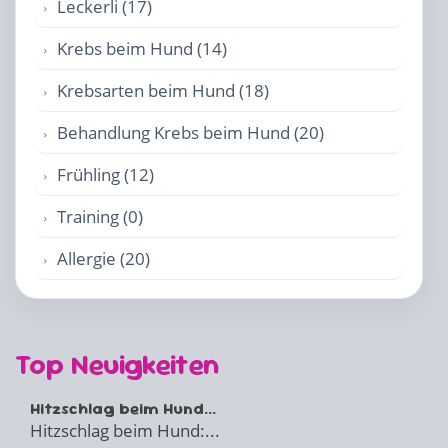
Leckerli (17)
Krebs beim Hund (14)
Krebsarten beim Hund (18)
Behandlung Krebs beim Hund (20)
Frühling (12)
Training (0)
Allergie (20)
Top Neuigkeiten
Hitzschlag beim Hund...
Hitzschlag beim Hund:...