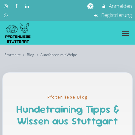
Anmelden
Registrierung
Startseite
Blog
Autofahren mit Welpe
Pfotenliebe Blog
Hundetraining Tipps &
Wissen aus Stuttgart