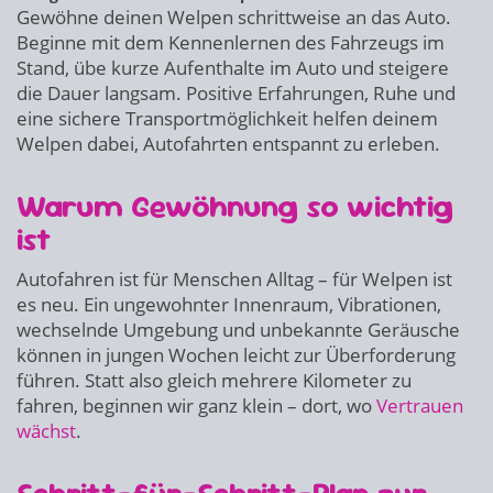
Gewöhne deinen Welpen schrittweise an das Auto.
Beginne mit dem Kennenlernen des Fahrzeugs im
Stand, übe kurze Aufenthalte im Auto und steigere
die Dauer langsam. Positive Erfahrungen, Ruhe und
eine sichere Transportmöglichkeit helfen deinem
Welpen dabei, Autofahrten entspannt zu erleben.
Warum Gewöhnung so wichtig
ist
Autofahren ist für Menschen Alltag – für Welpen ist
es neu. Ein ungewohnter Innenraum, Vibrationen,
wechselnde Umgebung und unbekannte Geräusche
können in jungen Wochen leicht zur Überforderung
führen. Statt also gleich mehrere Kilometer zu
fahren, beginnen wir ganz klein – dort, wo
Vertrauen
wächst
.